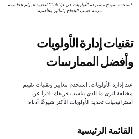
استخدم نموذج مصفوفة الأولويات في ClickUp لتحديد المهام الحاسمة
مرتبة حسب الإلحاح والتأثير والأهمية
تقنيات إدارة الأولويات
وأفضل الممارسات
عند إدارة الأولويات، استخدم معايير وتقنيات تقييم
مختلفة لترى ما الذي يناسب فريقك. اقرأ عن
استراتيجيات تحديد الأولويات الأكثر شيوعًا أدناه:
القائمة الرئيسية