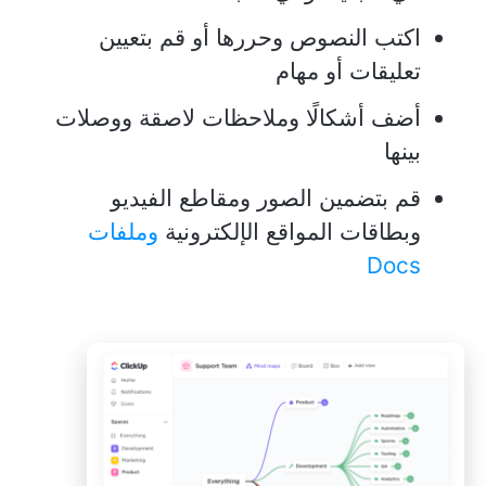
اكتب النصوص وحررها أو قم بتعيين
تعليقات أو مهام
أضف أشكالًا وملاحظات لاصقة ووصلات
بينها
قم بتضمين الصور ومقاطع الفيديو
وبطاقات المواقع الإلكترونية
وملفات
Docs