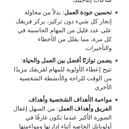
تحسين جودة العمل
: بدلاً من محاولة
إنجاز كل شيء دون تركيز، يركز فريقك
على عدد قليل من المهام الحاسمة في
كل مرة، مما يقلل من الأخطاء
والتأخيرات
يضمن توازنًا أفضل بين العمل والحياة
:
تتيح إعطاء الأولوية للمهام لفريقك مزيدًا
من الوقت للراحة والأنشطة الشخصية
الأخرى
مواءمة الأهداف الشخصية وأهداف
الفريق وأهداف العمل
: من السهل إغفال
الصورة الأكبر عندما تكون غارقًا في
أولوياتك الخاصة أثناء إدارتها ومواءمتها