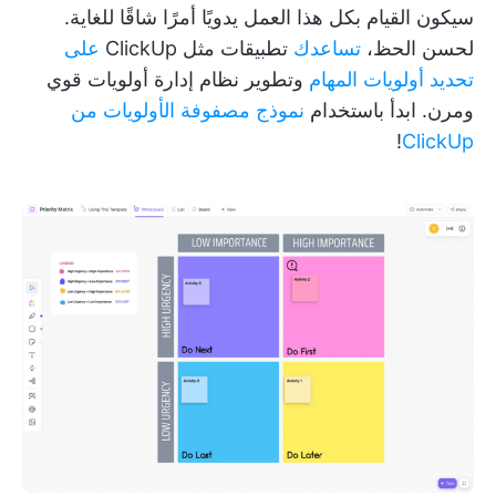
سيكون القيام بكل هذا العمل يدويًا أمرًا شاقًا للغاية.
لحسن الحظ،
تساعدك
تطبيقات مثل ClickUp
على
تحديد أولويات المهام
وتطوير نظام إدارة أولويات قوي
ومرن. ابدأ باستخدام
نموذج مصفوفة الأولويات من
!
ClickUp