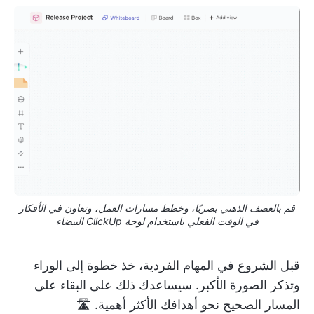
قم بالعصف الذهني بصريًا، وخطط مسارات العمل، وتعاون في الأفكار
في الوقت الفعلي باستخدام لوحة ClickUp البيضاء
قبل الشروع في المهام الفردية، خذ خطوة إلى الوراء
وتذكر الصورة الأكبر. سيساعدك ذلك على البقاء على
المسار الصحيح نحو أهدافك الأكثر أهمية. 🛣️