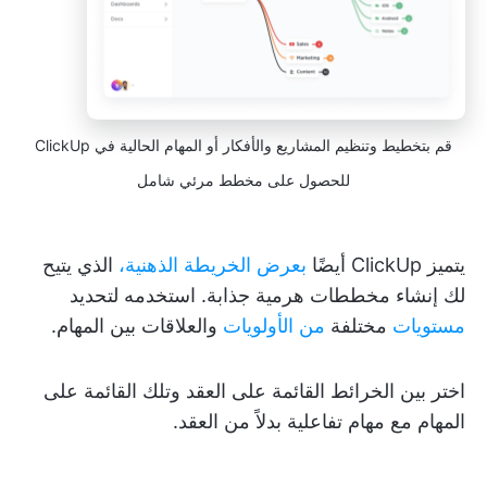
قم بتخطيط وتنظيم المشاريع والأفكار أو المهام الحالية في ClickUp
للحصول على مخطط مرئي شامل
يتميز ClickUp أيضًا
بعرض الخريطة الذهنية،
الذي يتيح
لك إنشاء مخططات هرمية جذابة. استخدمه لتحديد
مستويات
مختلفة
من الأولويات
والعلاقات بين المهام.
اختر بين الخرائط القائمة على العقد وتلك القائمة على
المهام مع مهام تفاعلية بدلاً من العقد.