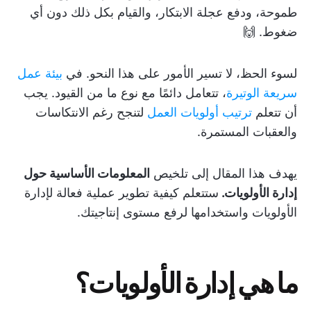
طموحة، ودفع عجلة الابتكار، والقيام بكل ذلك دون أي
ضغوط. 🙌
لسوء الحظ، لا تسير الأمور على هذا النحو. في
بيئة عمل
سريعة الوتيرة
، تتعامل دائمًا مع نوع ما من القيود. يجب
أن تتعلم
ترتيب أولويات العمل
لتنجح رغم الانتكاسات
والعقبات المستمرة.
يهدف هذا المقال إلى تلخيص
المعلومات الأساسية حول
إدارة الأولويات.
ستتعلم كيفية تطوير عملية فعالة لإدارة
الأولويات واستخدامها لرفع مستوى إنتاجيتك.
ما هي إدارة الأولويات؟