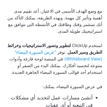
مع وضع الهدف الأسمى في الاعتبار، أعد تقييم مدى
أهمية وتأثير كل مهمة. وبهذه الطريقة، يمكنك التأكد من
أنك تستثمر وقتك وطاقتك في الأنشطة التي تتوافق مع
استراتيجيتك طويلة المدى.
استخدم ClickUp
لتطوير وتصور الاستراتيجيات وخرائط
الطريق وسير العمل
. توفر
"عرض السبورة البيضاء"
(Whiteboard View)
في المنصة لوحة فارغة وأدوات
متنوعة لتجسيد أفكارك. يمكنك البدء من الصفر أو
استخدام أحد قوالب السبورة البيضاء الجاهزة العديدة.
في عرض السبورة البيضاء، يمكنك:
أنشئ مسارات عمل لتحديد أي مشكلات
في التبعية أو أي عقبات