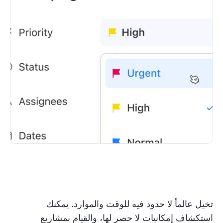
تخيل عالماً لا حدود فيه للوقت والموارد. يمكنك
استكشاف إمكانيات لا حصر لها، والقيام بمشاريع