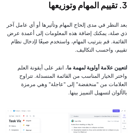
3. تقييم المهام وتوزيعها
بعد النظر في مدى إلحاح المهام وتأثيرها أو أي عامل آخر
ذي صلة، يمكنك إضافة هذه المعلومات إلى أعمدة عرض
القائمة. قم بترتيب المهام، واستخدم صيغًا لإدخال نظام
تقييم، واحسب التكاليف.
لتعيين علامة أولوية لمهمة ما
، انقر على أيقونة العلم
واختر الخيار المناسب من القائمة المنسدلة. تتراوح
العلامات من "منخفضة" إلى "عاجلة" وهي مرمزة
بالألوان لتسهيل التمييز بينها.