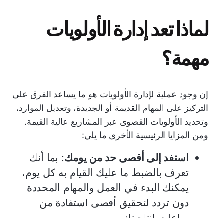
لماذا تعد إدارة الأولويات
مهمة؟
إن وجود عملية لإدارة الأولويات هو ما يساعد الفرق على
التركيز على المهام القديمة أو الجديدة، وتعديل الموارد،
وتحديد الأولويات القصوى عبر المشاريع عالية القيمة.
ومن المزايا الرئيسية الأخرى ما يلي:
استفد إلى أقصى حد من يومك
: بما أنك
تعرف بالضبط ما عليك القيام به كل يوم،
يمكنك البدء في العمل والمهام المحددة
دون تردد لتحقيق أقصى استفادة من
ساعات إنتاجيتك