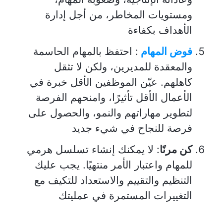
ومستويات المخاطر، من أجل إدارة
الأهداف بكفاءة
فوض المهام
: احتفظ بالمهام الحاسمة
والمعقدة للمديرين، ولكن لا تثقل
كاهلهم. عيّن الموظفين الأقل خبرة في
الأعمال الأقل تأثيرًا، وامنحهم الفرصة
لتطوير مهاراتهم والنمو، والحصول على
فرصة للنجاح في شيء جديد
كن مرنًا
: لا يمكنك إنشاء تسلسل هرمي
للمهام واعتبار الأمر منتهيًا. يجب عليك
التنظيم والتقييم والاستعداد للتكيف مع
التغييرات المستمرة في عمليتك