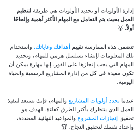
إدارة الأولويات أو تحديد الأولويات هي طريقة
لتنظيم
العمل بحيث يتم التعامل مع المهام الأكثر أهمية وإلحاحًا
أولاً
. 🥇
تتضمن هذه الممارسة تقييم
أهدافك وغاياتك،
واستخدام
تلك المعلومات لإنشاء تسلسل هرمي للمهام، وتحديد
المهام التي يجب إنجازها على الفور. إنها مهارة يمكن أن
تكون مفيدة في كل من إدارة المشاريع الرسمية والحياة
اليومية.
عندما
تحدد أولويات المشاريع
والمهام، فإنك تستعد لتنفيذ
العمل الذي ينتظرك بأكثر الطرق كفاءة. الهدف هو
تحقيق
إنجازات المشروع
والمواعيد النهائية المحددة،
وإعداد نفسك لتحقيق النجاح. 🏆