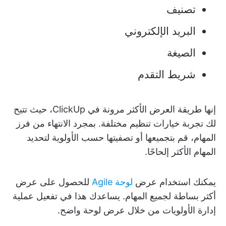
تصنيف
البريد الإلكتروني
الصيغة
شريط التقدم
إنها طريقة العرض الأكثر مرونة في ClickUp، حيث تتيح
لك تجربة خيارات تنظيم مختلفة. بمجرد الانتهاء من فرز
المهام، قم بتجميعها أو تصفيتها حسب الأولوية لتحديد
المهام الأكثر إلحاحًا.
يمكنك استخدام عرض
لوحة Agile
للحصول على عرض
أكثر بساطة لجميع المهام. يساعدك هذا في تفعيل عملية
إدارة الأولويات من خلال عرض لوحة واضح.