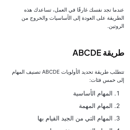
عندما تجد نفسك غارقًا في العمل، تساعدك هذه
الطريقة على العودة إلى الأساسيات والخروج من
الروتين.
طريقة ABCDE
تتطلب طريقة تحديد الأولويات ABCDE تصنيف المهام
إلى خمس فئات:
المهام الأساسية
المهام المهمة
المهام التي من الجيد القيام بها