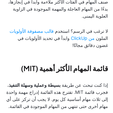
صنف المهام في الفئات الأكثر ملاءمة وابدأ في إنجازها،
بدءًا من المهام العاجلة والمهمة الموجودة في الزاوية
العلوية اليمنى.
لا ترغب في الرسم؟ استخدم
قالب مصفوفة الأولويات
الملون
من ClickUp
وابدأ في تحديد الأولويات في
غضون دقائق مجانًا!
قائمة المهام الأكثر أهمية (MIT)
إذا كنت تبحث عن طريقة
بسيطة وعملية وسهلة التنفيذ
،
فجرب قائمة MIT. تقترح هذه القائمة إدراج مهمة واحدة
إلى ثلاث مهام أساسية كل يوم. لا يجب أن تركز على أي
مهام أخرى حتى تنتهي من المهام الموجودة في القائمة.