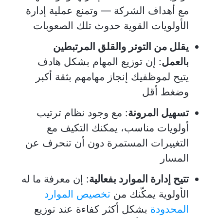
مع أهداف الشركة — وتمنع عملية إدارة
الأولويات القوية حدوث تلك الصعوبات
يقلل من التوتر والقلق المرتبطين
بالعمل
: إن توزيع المهام بشكل هادف
يتيح لموظفيك إنجاز مهامهم بثقة أكبر
وضغط أقل
تسهيل المرونة
: مع وجود نظام ترتيب
أولويات مناسب، يمكنك التكيف مع
التغييرات المستمرة دون أن تنحرف عن
المسار
تتيح إدارة الموارد بفعالية
: إن معرفة ما له
الأولوية يمكّنك من
تخصيص الموارد
المحدودة
بشكل أكثر كفاءة عند توزيع