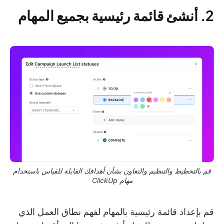
2. أنشئ قائمة رئيسية بجميع المهام
قم بالتخطيط والتنظيم والتعاون بشأن أهدافك القابلة للقياس باستخدام
مهام ClickUp
قم بإعداد قائمة رئيسية بالمهام لفهم نطاق العمل الذي