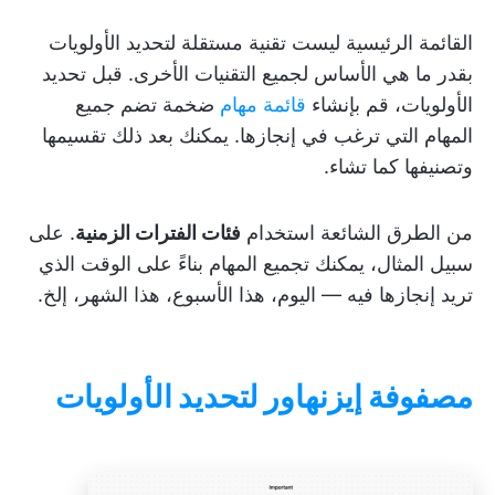
القائمة الرئيسية ليست تقنية مستقلة لتحديد الأولويات
بقدر ما هي الأساس لجميع التقنيات الأخرى. قبل تحديد
الأولويات، قم بإنشاء
قائمة مهام
ضخمة تضم جميع
المهام التي ترغب في إنجازها. يمكنك بعد ذلك تقسيمها
وتصنيفها كما تشاء.
من الطرق الشائعة استخدام
فئات الفترات الزمنية
. على
سبيل المثال، يمكنك تجميع المهام بناءً على الوقت الذي
تريد إنجازها فيه — اليوم، هذا الأسبوع، هذا الشهر، إلخ.
مصفوفة إيزنهاور لتحديد الأولويات