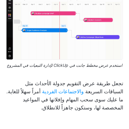
استخدم عرض مخطط جانت في ClickUp لإدارة التبعيات في المشروع
تجعل طريقة عرض التقويم جدولة الأحداث مثل
السباقات السريعة
والاجتماعات الفردية
أمراً سهلاً للغاية.
ما عليك سوى سحب المهام وإفلاتها في المواعيد
المخصصة لها، وستكون جاهزاً للانطلاق.