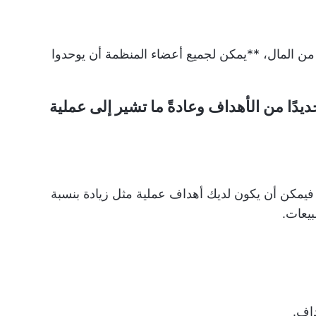
من المال، **يمكن لجميع أعضاء المنظمة أن يوحدوا
يدًا من الأهداف وعادةً ما تشير إلى عملية
 فيمكن أن يكون لديك أهداف عملية مثل زيادة بنسبة
اف.