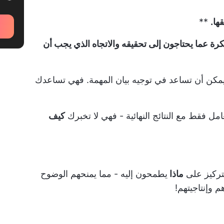
ها.
**
رة عما يحتاجون إلى تحقيقه والاتجاه الذي يجب أن
يمكن أن تساعد في توجيه بيان المهمة. فهي تساعدك
امل فقط مع النتائج النهائية - فهي لا تخبرك
كيف
لتركيز على
ماذا
يطمحون إليه - مما يمنحهم الوضوح
 وإنتاجيتهم!