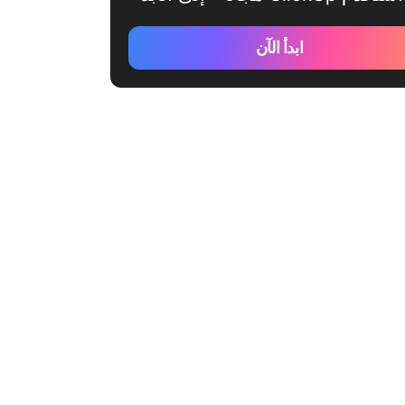
ابدأ الآن