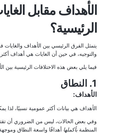
الأهداف مقابل الغايا
الرئيسية؟
يتمثل الفرق الرئيسي بين الأهداف والغايات ف
والتوجيه، في حين أن الغايات هي أهداف أكثر ت
فيما يلي بعض هذه الاختلافات الرئيسية بين
ال
1. النطاق
الأهداف:
الأهداف هي بيانات أكثر عمومية نسبيًا، لذا يم
وفي بعض الحالات، ليس من الضروري أن تقتص
المنظمة
بأكملها
أهدافًا واسعة النطاق وموجهة 