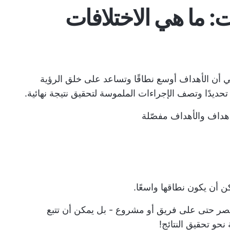
ت: ما هي الاختلافات
ي أن الأهداف أوسع نطاقًا وتساعد على خلق الرؤية
حديدًا وتصف الإجراءات الملموسة لتحقيق نتيجة نهائية.
أهداف
والأهداف مفصّلة
كن أن يكون نطاقها واسعًا.
ر حتى على فريق أو مشروع - بل يمكن أن تتبع
نحو تحقيق النتائج!