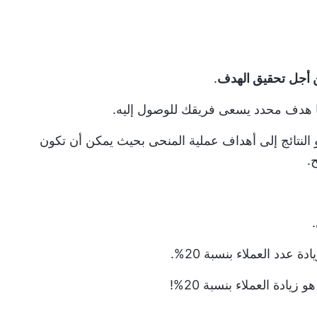
ن أجل
تحقيق الهدف
.
ها هدف محدد يسعى فريقك للوصول إليه.
و النتائج إلى أهداف عملية المنحى بحيث يمكن أن تكون
.
 عدد العملاء بنسبة 20%.
زيادة العملاء بنسبة 20%!