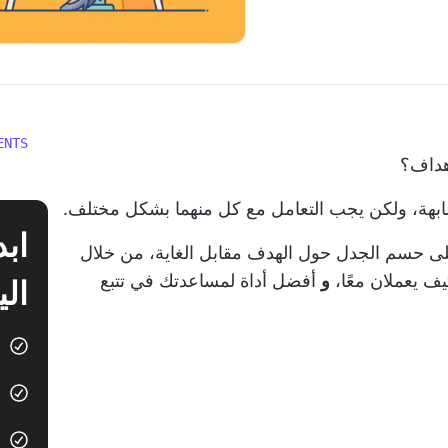
ENTS
هداف؟
شابهة، ولكن يجب التعامل مع كل منهما بشكل مختلف.
لى حسم الجدل حول الهدف مقابل الغاية، من خلال
يف يعملان معًا،
و
أفضل أداة لمساعدتك في تتبع
الي