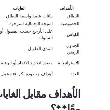
الأهداف
الغايات
النطاق
بيانات عامة واسعة النطاق
الخصوصية
النتيجة الإجمالية المرجوة
على الأرجح حسب الفصول أو
القياس
السنوات
الجدول
المدى الطويل
الزمني
الاستراتيجية
مفيدة لتحديد الاتجاه أو الرؤية
العدد
أهداف محدودة لكل فئة عمل
الأهداف مقابل الغاي
معًا**؟