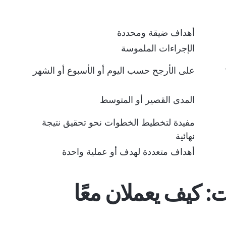
أهداف ضيقة ومحددة
الإجراءات الملموسة
على الأرجح حسب اليوم أو الأسبوع أو الشهر
المدى القصير أو المتوسط
مفيدة لتخطيط الخطوات نحو تحقيق نتيجة
نهائية
أهداف متعددة لهدف أو عملية واحدة
ات: كيف يعملان
معًا