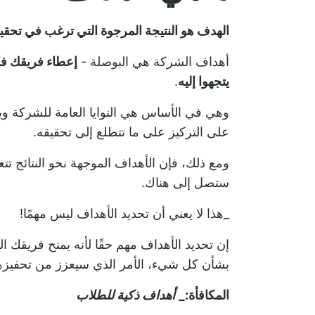
الهدف هو النتيجة المرجوة التي ترغب في تحقيق
أهداف الشركة هي البوصلة -
إعطاء فريقك فك
يتجهوا إليه
.
وهي في الأساس هي النوايا العامة للشركة و
على التركيز على ما تتطلع إلى تحقيقه.
ومع ذلك، فإن الأهداف الموجهة نحو النتائج تتع
ستصل إلى هناك.
_هذا لا يعني أن تحديد الأهداف ليس مهمًا!
إن تحديد الأهداف مهم حقًا لأنه يمنح فريقك ا
بشأن كل شيء، الأمر الذي سيعزز من تحفيزهم
المكافأة:_
أهداف ذكية للطلاب