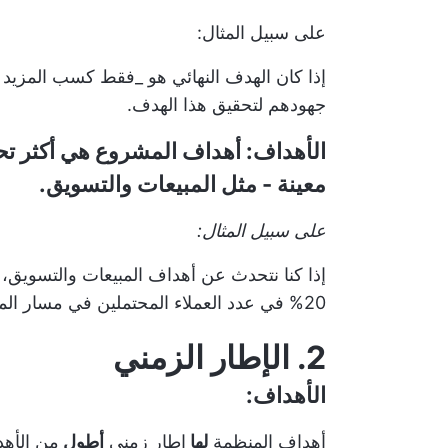
على سبيل المثال:
إذا كان الهدف النهائي هو _فقط كسب المزيد 
جهودهم لتحقيق هذا الهدف.
الأهداف:
أهداف المشروع
هي أكثر تحد
معينة - مثل المبيعات والتسويق.
على سبيل المثال:
إذا كنا نتحدث عن أهداف المبيعات والتسويق،
20% في عدد العملاء المحتملين في مسار المبيعات.
2. الإطار الزمني
الأهداف:
أهداف المنظمة
لها
إطار زمني
أطول
من الأهد