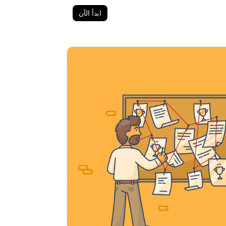
ابدأ الآن