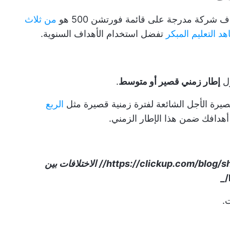
ف شركة مدرجة على قائمة فورتشن 500 هو
من ثلاث
هد التعليم المبكر
تفضل استخدام الأهداف السنوية.
ول
إطار زمني قصير أو متوسط
.
يرة الأجل الشائعة لفترة زمنية قصيرة مثل
الربع
أهدافك ضمن هذا الإطار الزمني.
https://clickup.com/blog/sh
الاختلافات بين
.