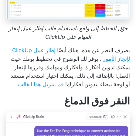
حوّل الخطط إلى واقع باستخدام قالب إطار عمل إنجاز
المهام على ClickUp
بصرف النظر عن هذه، هناك أيضًا
إطار عمل ClickUp
لإنجاز الأمور
. يوفر لك الوضوح في تخطيط يومك حيث
يمكنك تدوين أفكارك وأفكارك ومهامك وفرزها لإنجاز
العمل! بالإضافة إلى ذلك، يمكنك اختيار استخدام مستند
أو لوحة بيضاء لتدوين أفكارك!
قم بتنزيل هذا القالب
النقر فوق الدماغ