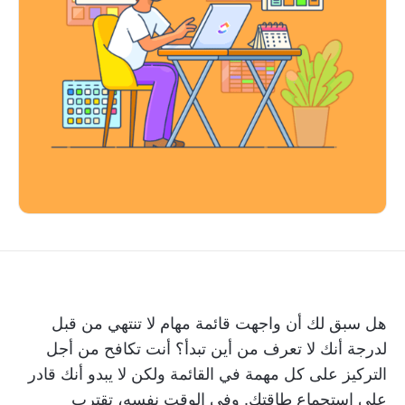
هل سبق لك أن واجهت قائمة مهام لا تنتهي من قبل
لدرجة أنك لا تعرف من أين تبدأ؟ أنت تكافح من أجل
التركيز على كل مهمة في القائمة ولكن لا يبدو أنك قادر
على استجماع طاقتك. وفي الوقت نفسه، تقترب