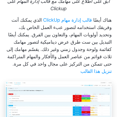
ابق على اطلاع على مهامك مع قالب إدارة المهام على
Clickup
هناك أيضًا
قالب إدارة مهام ClickUp
الذي يمكنك أنت
وفريقك استخدامه لتصور عبء العمل الخاص بك،
وتحديد أولويات المهام، والتعاون بين الفرق. يمكنك أيضًا
التبديل بين ست طرق عرض ديناميكية لتصور مهامك
كقائمة ولوحة وجدول زمني وغير ذلك. يقسّم مهامك إلى
ثلاث قوائم من عناصر العمل والأفكار والمهام المتراكمة
حتى تتمكن من التركيز على مجال واحد في كل مرة.
تنزيل هذا القالب