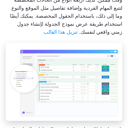
لتتبع المهام الفردية وإضافة تفاصيل مثل الموقع والنوع
وما إلى ذلك، باستخدام الحقول المخصصة. يمكنك أيضًا
استخدام طريقة عرض نموذج الجدولة لإنشاء جدول
زمني واقعي لنفسك.
تنزيل هذا القالب