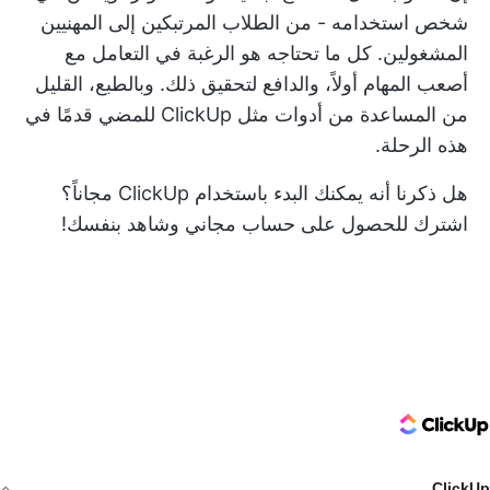
شخص استخدامه - من الطلاب المرتبكين إلى المهنيين
المشغولين. كل ما تحتاجه هو الرغبة في التعامل مع
أصعب المهام أولاً، والدافع لتحقيق ذلك. وبالطبع، القليل
من المساعدة من أدوات مثل ClickUp للمضي قدمًا في
هذه الرحلة.
هل ذكرنا أنه يمكنك البدء باستخدام ClickUp مجاناً؟
اشترك للحصول على حساب مجاني
وشاهد بنفسك!
ClickUp Logo
ClickUp