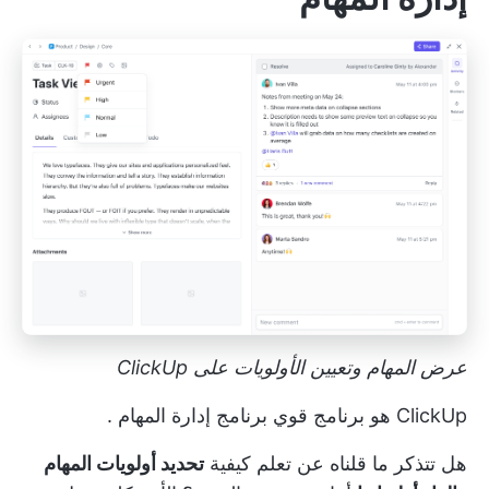
عرض المهام وتعيين الأولويات على ClickUp
ClickUp هو برنامج قوي
برنامج إدارة المهام
.
هل تتذكر ما قلناه عن تعلم كيفية
تحديد أولويات المهام