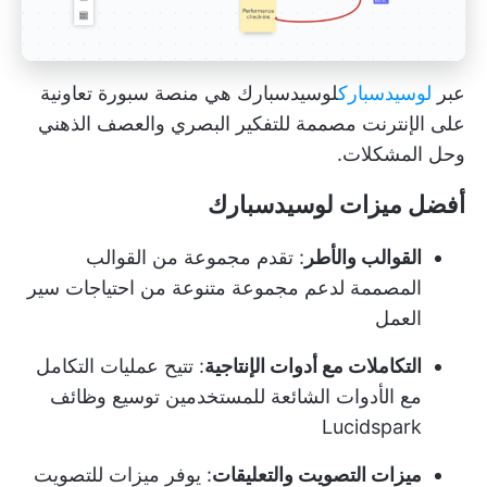
عبر
لوسيدسبارك
لوسيدسبارك
هي منصة سبورة تعاونية
على الإنترنت مصممة للتفكير البصري والعصف الذهني
وحل المشكلات.
أفضل ميزات لوسيدسبارك
القوالب والأطر
: تقدم مجموعة من القوالب
المصممة لدعم مجموعة متنوعة من احتياجات سير
العمل
التكاملات مع أدوات الإنتاجية
: تتيح عمليات التكامل
مع الأدوات الشائعة للمستخدمين توسيع وظائف
Lucidspark
ميزات التصويت والتعليقات
: يوفر ميزات للتصويت