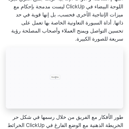
اللوحة البيضاء في ClickUp
ليست مدمجة بإحكام مع
ميزات الإنتاجية الأخرى فحسب، بل إنها قوية في حد
ذاتها. أداة السبورة التعاونية الخاصة بها
تعمل على
تحسين التواصل
ويمنح العملاء وأصحاب المصلحة رؤية
سريعة للصورة الكبيرة.
طور الأفكار مع الفريق من خلال رسمها في شكل حر
الخريطة الذهنية
مع الوضع الفارغ في ClickUp
الخرائط