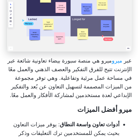
عبر
ميرو
ميرو
هي منصة سبورة بيضاء تعاونية شائعة عبر
الإنترنت تتيح للفرق التفكير والعصف الذهني والعمل معًا
في مساحة عمل مرئية وتفاعلية. وهي توفر مجموعة
من الميزات المصممة لتسهيل التعاون عن بُعد والتفكير
الإبداعي لعدة مستخدمين لمشاركة الأفكار والعمل معًا.
ميرو أفضل الميزات
أدوات تعاون واسعة النطاق
: يوفر ميزات التعاون
بحيث يمكن للمستخدمين ترك التعليقات وذكر