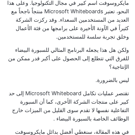
مايكروسوفت اسم كبير في مجال التكنولوجيا. وعلى هذا
النحو، تعتبر Microsoft Whiteboards منتجاً ناجحاً مع
العديد من المستخدمين السعداء. وقد ركزت الشركة
كثيراً في الآونة الأخيرة على برامجها من فئة الأعمال
وخلق تجربة سلسة للمستخدمين.
ولكن هل هذا يجعله البرنامج المثالي للسبورة البيضاء
للفرق التي تتطلع إلى الحصول على أكبر قدر ممكن من
الإنتاجية؟
ليس بالضرورة.
تقتصر عمليات تكامل Microsoft Whiteboard إلى حد
كبير على منتجات الشركة الأخرى، كما أن السبورة
التفاعلية نفسها لا تقدم سوى القليل من الميزات خارج
الوظائف الخاصة بالسبورة البيضاء
.
في هذه المقالة، سنغطي أفضل بدائل مايكروسوفت