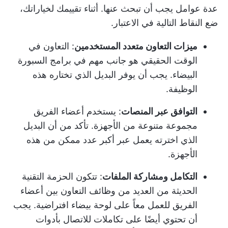
عدة عوامل يجب أن تبحث عنها. أثناء تقييمك لخياراتك،
ضع النقاط التالية في الاعتبار.
ميزات التعاون متعدد المستخدمين
:
التعاون في
الوقت الحقيقي
هو جانب مهم في برامج السبورة
البيضاء. يجب أن يوفر البديل الذي تختاره هذه
الوظيفة.
التوافق عبر المنصات
: يستخدم أعضاء الفريق
مجموعة متنوعة من الأجهزة. تأكد من أن البديل
الذي اخترته يعمل عبر أكبر عدد ممكن من هذه
الأجهزة.
التكامل ومشاركة الملفات
: تتكون الحزمة التقنية
الحديثة من العديد من وظائف التعاون بين أعضاء
الفريق للعمل معاً على لوحة بيضاء افتراضية. يجب
أن تحتوي أيضًا على تكاملات للاتصال بأدوات