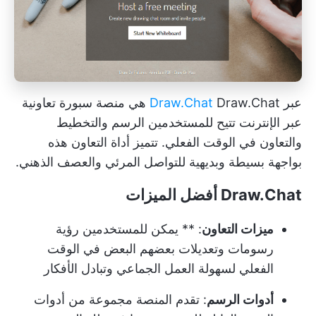
عبر
Draw.Chat
Draw.Chat هي منصة سبورة تعاونية
عبر الإنترنت تتيح للمستخدمين الرسم والتخطيط
والتعاون في الوقت الفعلي. تتميز أداة التعاون هذه
بواجهة بسيطة وبديهية للتواصل المرئي والعصف الذهني.
Draw.Chat أفضل الميزات
ميزات التعاون
: ** يمكن للمستخدمين رؤية
رسومات وتعديلات بعضهم البعض في الوقت
الفعلي لسهولة العمل الجماعي وتبادل الأفكار
أدوات الرسم
: تقدم المنصة مجموعة من أدوات