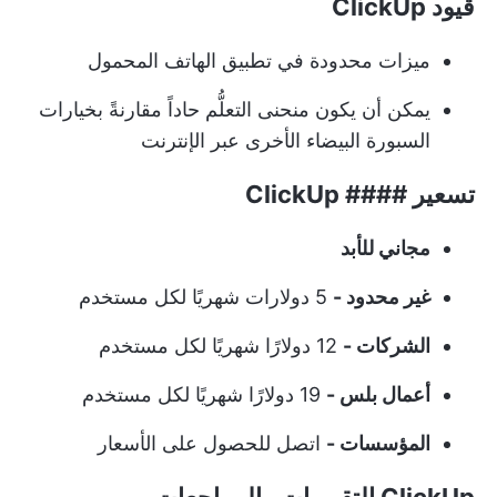
قيود ClickUp
ميزات محدودة في تطبيق الهاتف المحمول
يمكن أن يكون منحنى التعلُّم حاداً مقارنةً بخيارات
السبورة البيضاء الأخرى عبر الإنترنت
تسعير #### ClickUp
مجاني للأبد
غير محدود -
5 دولارات شهريًا لكل مستخدم
الشركات -
12 دولارًا شهريًا لكل مستخدم
أعمال بلس -
19 دولارًا شهريًا لكل مستخدم
المؤسسات -
اتصل للحصول على الأسعار