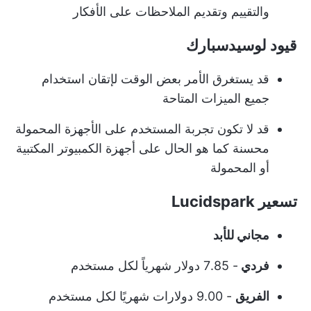
والتقييم وتقديم الملاحظات على الأفكار
قيود لوسيدسبارك
قد يستغرق الأمر بعض الوقت لإتقان استخدام
جميع الميزات المتاحة
قد لا تكون تجربة المستخدم على الأجهزة المحمولة
محسنة كما هو الحال على أجهزة الكمبيوتر المكتبية
أو المحمولة
تسعير Lucidspark
مجاني للأبد
فردي
- 7.85 دولار شهرياً لكل مستخدم
الفريق
- 9.00 دولارات شهريًا لكل مستخدم