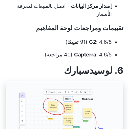
إصدار مركز البيانات
- اتصل بالمبيعات لمعرفة
الأسعار
تقييمات ومراجعات لوحة المفاهيم
4.6/5 (91 تقييمًا)
G2:
4.6/5 (40 مراجعة)
Capterra:
6. لوسيدسبارك