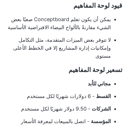
قيود لوحة المفاهيم
يمكن أن يكون تعلم Conceptboard صعبًا بعض
الشيء مقارنةً بالألواح البيضاء الافتراضية الأساسية
لا تتوفر بعض الميزات المتقدمة، مثل التكامل
وإمكانيات إدارة المشاريع إلا في الخطط الأعلى
مستوى
تسعير لوحة المفاهيم
مجاني للأبد
القسط
- 6 دولارات شهريًا لكل مستخدم
الشركات
- 9.50 دولار شهريًا لكل مستخدم
المؤسسة
- اتصل بالمبيعات لمعرفة الأسعار