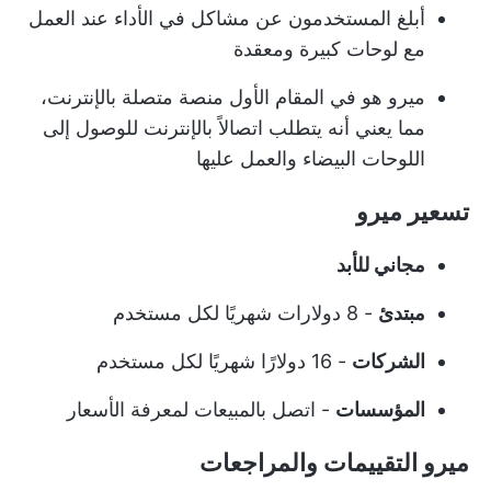
أبلغ المستخدمون عن مشاكل في الأداء عند العمل
مع لوحات كبيرة ومعقدة
ميرو هو في المقام الأول منصة متصلة بالإنترنت،
مما يعني أنه يتطلب اتصالاً بالإنترنت للوصول إلى
اللوحات البيضاء والعمل عليها
تسعير ميرو
مجاني للأبد
مبتدئ
- 8 دولارات شهريًا لكل مستخدم
الشركات
- 16 دولارًا شهريًا لكل مستخدم
المؤسسات
- اتصل بالمبيعات لمعرفة الأسعار
ميرو التقييمات والمراجعات