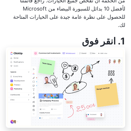
من الحكمة أن تفحص جميع الخيارات. راجع قائمتنا
لأفضل 10 بدائل للسبورة البيضاء من Microsoft
للحصول على نظرة عامة جيدة على الخيارات المتاحة
لك.
1.
انقر فوق