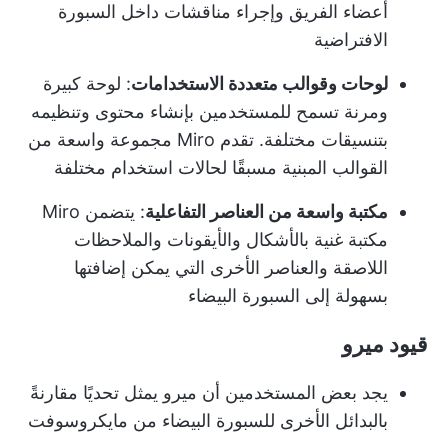
أعضاء الفريق وإجراء مناقشات داخل السبورة
الافتراضية
لوحات وقوالب متعددة الاستخدامات
: لوحة كبيرة
ومرنة تسمح للمستخدمين بإنشاء محتوى وتنظيمه
بتنسيقات مختلفة. تقدم Miro مجموعة واسعة من
القوالب المبنية مسبقًا لحالات استخدام مختلفة
مكتبة واسعة من العناصر التفاعلية
: يتضمن Miro
مكتبة غنية بالأشكال والأيقونات والملاحظات
اللاصقة والعناصر الأخرى التي يمكن إضافتها
بسهولة إلى السبورة البيضاء
قيود ميرو
يجد بعض المستخدمين أن ميرو يمثل تحديًا مقارنةً
بالبدائل الأخرى للسبورة البيضاء من مايكروسوفت