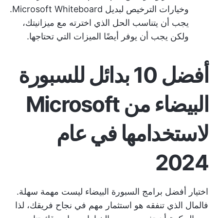
وخيارات الترخيص لبديل Microsoft Whiteboard.
يجب أن يتناسب الحل الذي اخترته مع ميزانيتك،
ولكن يجب أن يوفر أيضًا الميزات التي تحتاجها.
أفضل 10 بدائل للسبورة
البيضاء من Microsoft
لاستخدامها في عام
2024
اختيار
أفضل برامج السبورة البيضاء
ليست مهمة سهلة.
فالمال الذي تنفقه هو استثمار مهم في نجاح فريقك، لذا