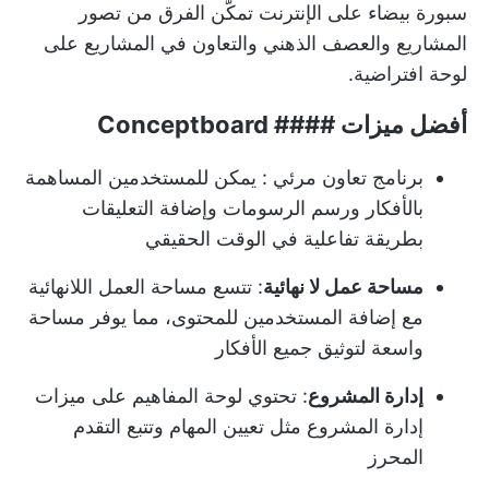
سبورة بيضاء على الإنترنت تمكّن الفرق من تصور
المشاريع والعصف الذهني والتعاون في المشاريع على
لوحة افتراضية.
أفضل ميزات #### Conceptboard
برنامج تعاون مرئي
: يمكن للمستخدمين المساهمة
بالأفكار ورسم الرسومات وإضافة التعليقات
بطريقة تفاعلية في الوقت الحقيقي
مساحة عمل لا نهائية
: تتسع مساحة العمل اللانهائية
مع إضافة المستخدمين للمحتوى، مما يوفر مساحة
واسعة لتوثيق جميع الأفكار
إدارة المشروع
: تحتوي لوحة المفاهيم على ميزات
إدارة المشروع مثل تعيين المهام وتتبع التقدم
المحرز