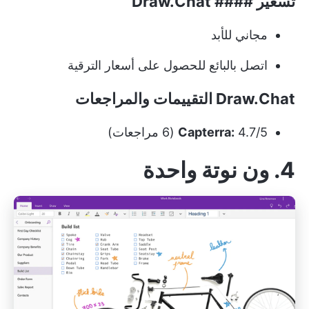
تسعير #### Draw.Chat
مجاني للأبد
اتصل بالبائع للحصول على أسعار الترقية
Draw.Chat التقييمات والمراجعات
4.7/5 (6 مراجعات)
Capterra:
4. ون نوتة واحدة