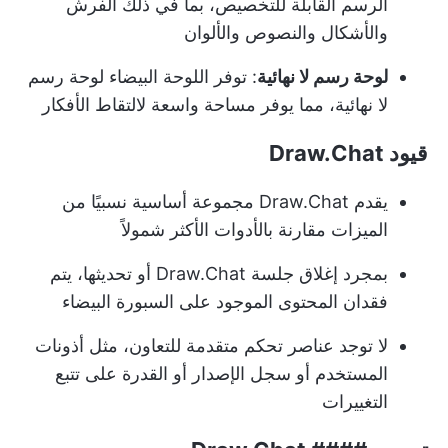
الرسم القابلة للتخصيص، بما في ذلك الفرش
والأشكال والنصوص والألوان
لوحة رسم لا نهائية
: توفر اللوحة البيضاء لوحة رسم
لا نهائية، مما يوفر مساحة واسعة لالتقاط الأفكار
قيود Draw.Chat
يقدم Draw.Chat مجموعة أساسية نسبيًا من
الميزات مقارنة بالأدوات الأكثر شمولاً
بمجرد إغلاق جلسة Draw.Chat أو تحديثها، يتم
فقدان المحتوى الموجود على السبورة البيضاء
لا توجد عناصر تحكم متقدمة للتعاون، مثل أذونات
المستخدم أو سجل الإصدار أو القدرة على تتبع
التغييرات