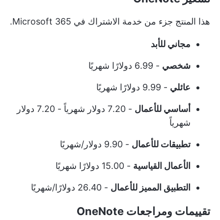
هذا المنتج جزء من خدمة الاشتراك في Microsoft 365.
مجاني للأبد
شخصي
- 6.99 دولارًا شهريًا
عائلي
- 9.99 دولارًا شهريًا
أساسي للأعمال
- 7.20 دولار شهرياً - 7.20 دولار
شهرياً
تطبيقات للأعمال
- 9.90 دولار/شهريًا
الأعمال القياسية
- 15.00 دولارًا شهريًا
التطبيق المميز للأعمال
- 26.40 دولارًا/شهريًا
تقييمات ومراجعات OneNote