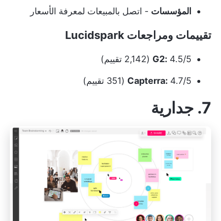
المؤسسات
- اتصل بالمبيعات لمعرفة الأسعار
تقييمات ومراجعات Lucidspark
4.5/5 (2,142 تقييم)
G2:
4.7/5 (351 تقييم)
Capterra:
7. جدارية