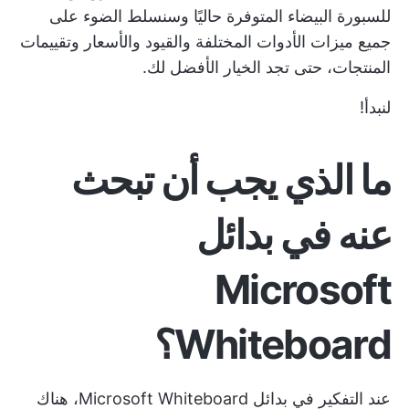
للسبورة البيضاء المتوفرة حاليًا وسنسلط الضوء على
جميع ميزات الأدوات المختلفة والقيود والأسعار وتقييمات
المنتجات، حتى تجد الخيار الأفضل لك.
لنبدأ!
ما الذي يجب أن تبحث
عنه في بدائل
Microsoft
Whiteboard؟
عند التفكير في بدائل Microsoft Whiteboard، هناك