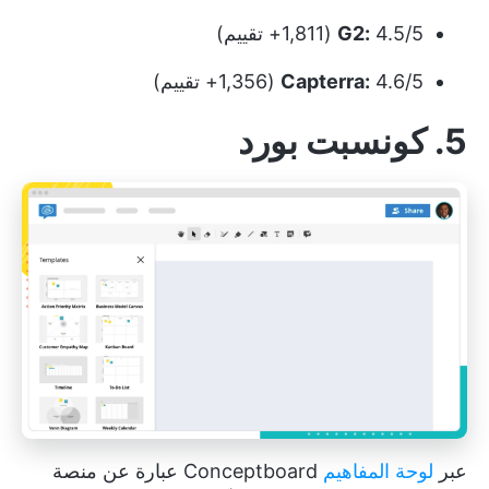
4.5/5 (1,811+ تقييم)
G2:
4.6/5 (1,356+ تقييم)
Capterra:
5. كونسبت بورد
عبر
لوحة المفاهيم
Conceptboard عبارة عن منصة