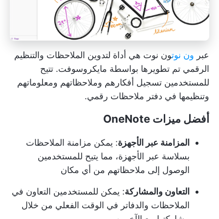
عبر
ون نوت
ون نوت
هي أداة لتدوين الملاحظات والتنظيم
الرقمي تم تطويرها بواسطة مايكروسوفت. تتيح
للمستخدمين تسجيل أفكارهم وملاحظاتهم ومعلوماتهم
وتنظيمها في دفتر ملاحظات رقمي.
أفضل ميزات OneNote
المزامنة عبر الأجهزة
: يمكن مزامنة الملاحظات
بسلاسة عبر الأجهزة، مما يتيح للمستخدمين
الوصول إلى ملاحظاتهم من أي مكان
التعاون والمشاركة
: يمكن للمستخدمين التعاون في
الملاحظات والدفاتر في الوقت الفعلي من خلال
مشاركتها مع الآخرين