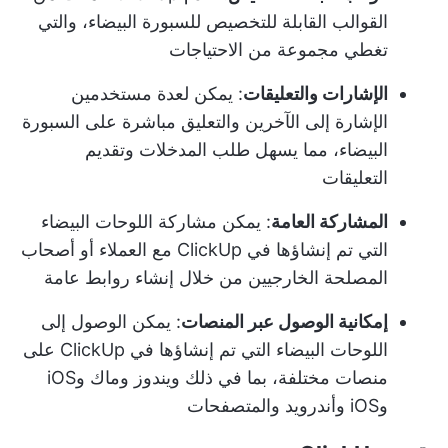
القوالب القابلة للتخصيص للسبورة البيضاء، والتي
تغطي مجموعة من الاحتياجات
الإشارات والتعليقات
: يمكن لعدة مستخدمين
الإشارة إلى الآخرين والتعليق مباشرة على السبورة
البيضاء، مما يسهل طلب المدخلات وتقديم
التعليقات
المشاركة العامة
: يمكن مشاركة اللوحات البيضاء
التي تم إنشاؤها في ClickUp مع العملاء أو أصحاب
المصلحة الخارجيين من خلال إنشاء روابط عامة
إمكانية الوصول عبر المنصات
: يمكن الوصول إلى
اللوحات البيضاء التي تم إنشاؤها في ClickUp على
منصات مختلفة، بما في ذلك ويندوز وماك وiOS
وiOS وأندرويد والمتصفحات