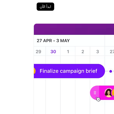
ابدأ الآن