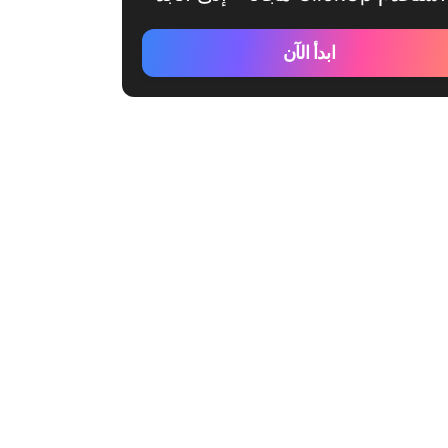
ابدأ الآن