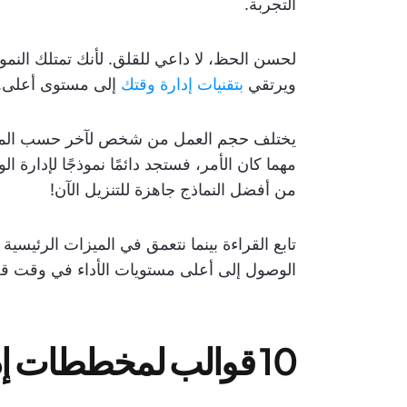
التجربة.
لحسن الحظ، لا داعي للقلق. لأنك تمتلك الن
ويرتقي
بتقنيات إدارة وقتك
إلى مستوى أعلى.
يختلف حجم العمل من شخص لآخر حسب المجال
من أفضل النماذج جاهزة للتنزيل الآن!
الوصول إلى أعلى مستويات الأداء في وقت ق
10 قوالب لمخططات إدارة الوقت لتعزيز الإنتاجية