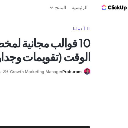
مدونة ClickUp
الرئيسية
المنتج
الأنماط
10 قوالب مجانية لم
الوقت (تقويمات وجدا
29 سبتمبر 2025
Growth Marketing Manager
Praburam