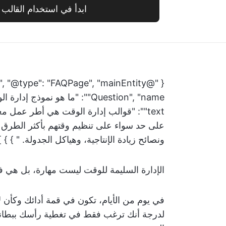
ابدأ في استخدام القالب 
"text": "قوالب إدارة الوقت هي أطر عمل
على حد سواء على تنظيم وقتهم بأكثر الطرق كف
ونصائح زيادة الإنتاجية، وهياكل الجدولة. " } } ]
الإدارة السليمة للوقت ليست مهارة، بل هي ف
في يوم من الأيام، تكون في قمة أدائك وكأن لا
لدرجة أنك ترغب فقط في تغطية رأسك ببطانية و