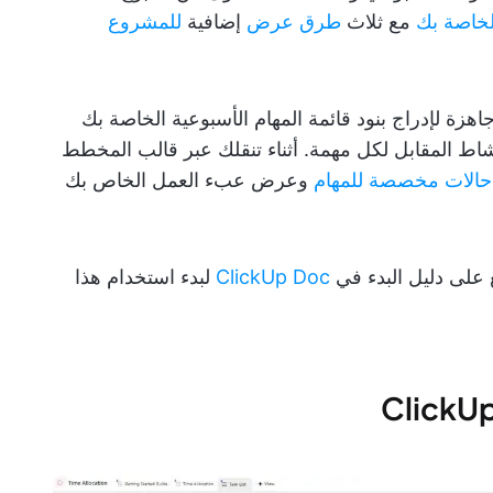
لخاصة بك
مع ثلاث
طرق عرض
إضافية
للمشروع
 لإدراج بنود قائمة المهام الأسبوعية الخاصة بك
نشاط المقابل لكل مهمة. أثناء تنقلك عبر قالب المخطط
حالات مخصصة للمهام
وعرض عبء العمل الخاص بك
 على دليل البدء في
ClickUp Doc
لبدء استخدام هذا