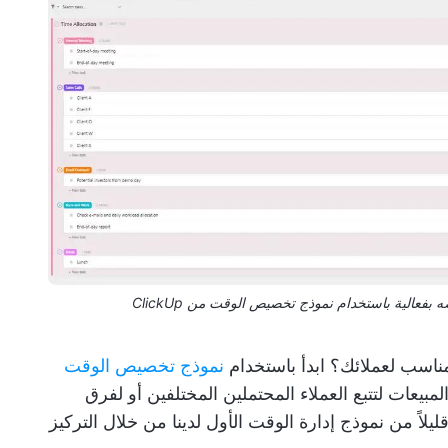
عالية باستخدام نموذج تخصيص الوقت من ClickUp
اسب لعملائك؟ ابدأ باستخدام
نموذج تخصيص الوقت
لمبيعات لتتبع العملاء المحتملين المختلفين أو لفرق
يلاً من نموذج إدارة الوقت الأول لدينا من خلال التركيز