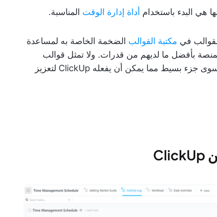
ها هي البدء باستخدام
أداة إدارة الوقت
المناسبة.
مكتبة القوالب
الضخمة الخاصة به لمساعدة
نصة بأفضل ما لديهم من قدرات. ولا تمثل قوالب
إدارة الوقت العشرة الواردة في هذه القائمة سوى جزء بسيط مما يمكن أن يفعله ClickUp لتعزيز