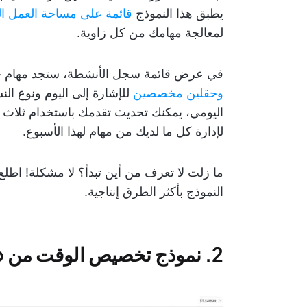
يطبق هذا النموذج
قائمة على مساحة العمل ا
لمعالجة مهامك من كل زاوية.
في عرض قائمة سجل الأنشطة، ستجد مهام جاهزة
وحقلين مخصصين
للإشارة إلى اليوم ونوع ال
اليومي، يمكنك تحديث تقدمك باستخدام ثلاث
لإدارة كل ما لديك من مهام لهذا الأسبوع.
ما زلت لا تعرف من أين تبدأ؟ لا مشكلة! اطلع
النموذج بأكثر الطرق إنتاجية.
2. نموذج تخصيص الوقت من ClickUp