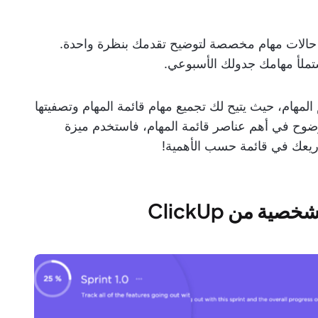
جد حالات مهام مخصصة لتوضيح تقدمك بنظرة واحدة.
ملأ مهامك جدولك الأسبوعي.
المهام، حيث يتيح لك تجميع مهام قائمة المهام وتصفيتها
وح في أهم عناصر قائمة المهام، فاستخدم ميزة