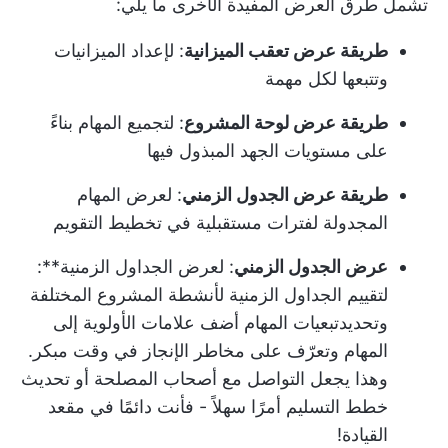
تشمل طرق العرض المفيدة الأخرى ما يلي:
طريقة عرض تعقب الميزانية
: لإعداد الميزانيات
وتتبعها لكل مهمة
طريقة عرض لوحة المشروع
: لتجميع المهام بناءً
على مستويات الجهد المبذول فيها
طريقة عرض الجدول الزمني
: لعرض المهام
المجدولة لفترات مستقبلية في تخطيط التقويم
عرض الجدول الزمني
: لعرض الجداول الزمنية**:
لتقييم الجداول الزمنية لأنشطة المشروع المختلفة
وتحديد
تبعيات المهام
أضف علامات الأولوية إلى
المهام وتعرّف على مخاطر الإنجاز في وقت مبكر.
وهذا يجعل التواصل مع أصحاب المصلحة أو تحديث
خطط التسليم أمرًا سهلاً - فأنت دائمًا في مقعد
القيادة!