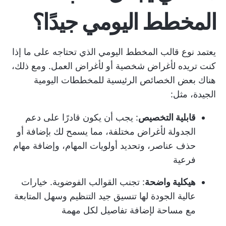
المخطط اليومي جيدًا؟
يعتمد نوع قالب المخطط اليومي الذي تحتاجه على ما إذا
كنت تريده لأغراض شخصية أو لأغراض العمل. ومع ذلك،
هناك بعض الخصائص الرئيسية للمخططات اليومية
الجيدة، مثل:
قابلية التخصيص
: يجب أن يكون قادرًا على دعم
الجدولة لأغراض مختلفة، مما يسمح لك بإضافة أو
حذف عناصر، وتحديد أولويات المهام، وإضافة مهام
فرعية
هيكلية واضحة
: تجنب القوالب الفوضوية. خيارات
عالية الجودة لها تنسيق جيد التنظيم وسهل المتابعة
مع مساحة لإضافة تفاصيل لكل مهمة