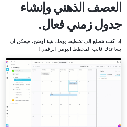
العصف الذهني وإنشاء
جدول زمني فعال.
إذا كنت تتطلع إلى تخطيط يومك بنية أوضح، فيمكن أن
يساعدك قالب المخطط اليومي الرقمي!