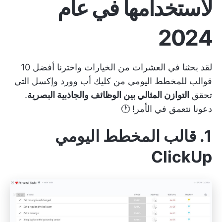
لاستخدامها في عام
2024
لقد بحثنا في العشرات من الخيارات واخترنا أفضل 10
قوالب للمخطط اليومي من
كليك أب
وورد وإكسل التي
تحقق
التوازن المثالي بين الوظائف والجاذبية البصرية
.
دعونا نتعمق في الأمر! 🕐
1. قالب المخطط اليومي
ClickUp