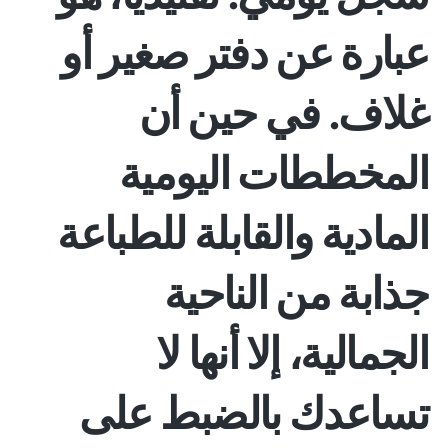
عبارة عن دفتر صغير أو
غلاف. في حين أن
المخططات اليومية
المادية والقابلة للطباعة
جذابة من الناحية
الجمالية، إلا أنها لا
تساعدك بالضبط على