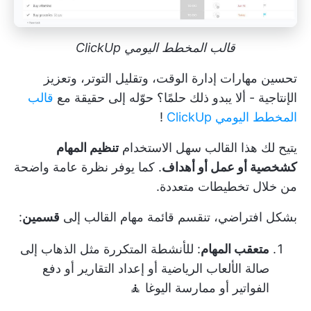
قالب المخطط اليومي ClickUp
تحسين مهارات إدارة الوقت، وتقليل التوتر، وتعزيز
الإنتاجية - ألا يبدو ذلك حلمًا؟ حوّله إلى حقيقة مع
قالب
المخطط اليومي ClickUp
!
يتيح لك هذا القالب سهل الاستخدام
تنظيم المهام
كشخصية أو عمل أو أهداف
. كما يوفر نظرة عامة واضحة
من خلال تخطيطات متعددة.
بشكل افتراضي، تنقسم قائمة مهام القالب إلى
قسمين
:
متعقب المهام
: للأنشطة المتكررة مثل الذهاب إلى
صالة الألعاب الرياضية أو إعداد التقارير أو دفع
الفواتير أو ممارسة اليوغا 🧘