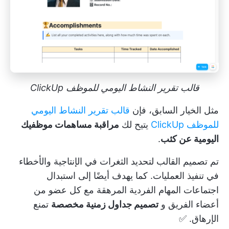
قالب تقرير النشاط اليومي للموظف ClickUp
مثل الخيار السابق، فإن
قالب تقرير النشاط اليومي
للموظف ClickUp
يتيح لك
مراقبة مساهمات موظفيك
اليومية عن كثب
.
تم تصميم القالب لتحديد الثغرات في الإنتاجية والأخطاء
في تنفيذ العمليات. كما يهدف أيضًا إلى استبدال
اجتماعات المهام الفردية المرهقة مع كل عضو من
أعضاء الفريق و
تصميم جداول زمنية مخصصة
تمنع
الإرهاق. ✅