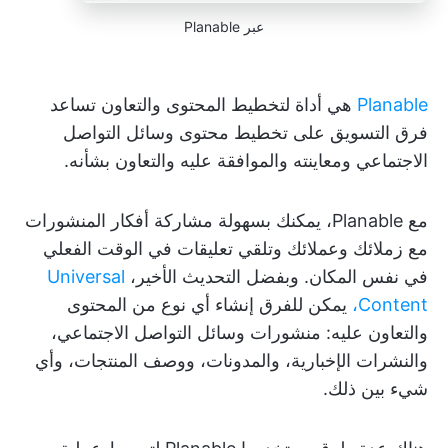
عبر Planable
Planable
هي أداة لتخطيط المحتوى والتعاون تساعد
فرق التسويق على تخطيط محتوى وسائل التواصل
الاجتماعي ومعاينته والموافقة عليه والتعاون بشأنه.
مع Planable، يمكنك بسهولة مشاركة أفكار المنشورات
مع زملائك وعملائك وتلقي تعليقات في الوقت الفعلي
في نفس المكان. وبفضل التحديث الأخير،
Universal
Content،
يمكن للفرق إنشاء أي نوع من المحتوى
والتعاون عليه: منشورات وسائل التواصل الاجتماعي،
والنشرات الإخبارية، والمدونات، ووصف المنتجات، وأي
شيء بين ذلك.