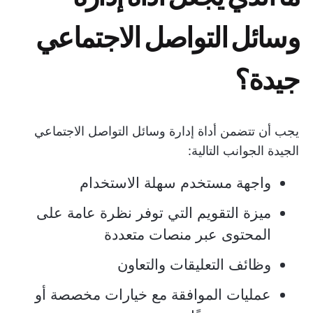
وسائل التواصل الاجتماعي
جيدة؟
يجب أن تتضمن أداة إدارة وسائل التواصل الاجتماعي
الجيدة الجوانب التالية:
واجهة مستخدم سهلة الاستخدام
ميزة التقويم التي توفر نظرة عامة على
المحتوى عبر منصات متعددة
وظائف التعليقات والتعاون
عمليات الموافقة مع خيارات مخصصة أو