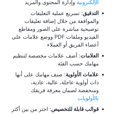
الإلكترونية
وإدارة المحتوى والمزيد
التدقيق
: تسريع عملية التعليقات
والموافقة من خلال إضافة تعليقات
توضيحية مباشرة على الصور ومقاطع
الفيديو وملفات PDF ووضع علامات على
أعضاء الفريق أو العملاء
العلامات
: أضف علامات مخصصة لتنظيم
مهامك حسب الفئة
علامات الأولوية
: صنف مهامك على أنها
ذات أولوية عاجلة، عالية، عادية،
ومنخفضة لضمان معرفة فريقك
بالأولويات
قوالب قابلة للتخصيص
: اختر من بين أكثر