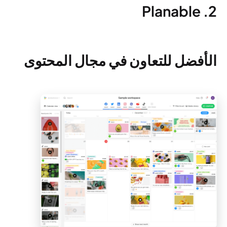
2. Planable
الأفضل للتعاون في مجال المحتوى