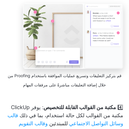
قم بتركيز التعليقات وتسريع عمليات الموافقة باستخدام Proofing من
خلال إضافة التعليقات مباشرةً على مرفقات المهام
4️⃣
مكتبة من القوالب القابلة للتخصيص
: يوفر ClickUp
مكتبة من القوالب لكل حالة استخدام، بما في ذلك
قالب
وسائل التواصل الاجتماعي
للمبتدئين
وقالب التقويم