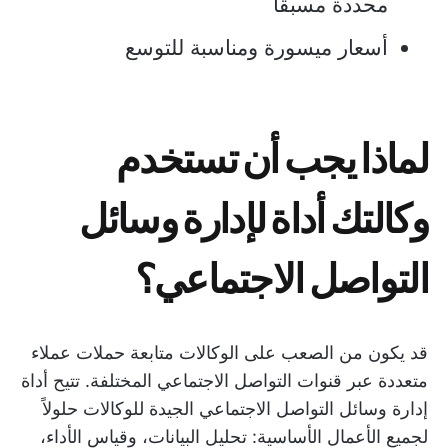
محددة مسبقًا
أسعار ميسورة ومناسبة للتوسع
لماذا يجب أن تستخدم
وكالتك أداة لإدارة وسائل
التواصل الاجتماعي؟
قد يكون من الصعب على الوكالات متابعة حملات عملاء
متعددة عبر قنوات التواصل الاجتماعي المختلفة. تتيح أداة
إدارة وسائل التواصل الاجتماعي الجيدة للوكالات حلولاً
لجميع الأعمال الأساسية: تحليل البيانات، وقياس الأداء،