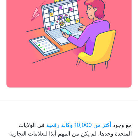
مع وجود
أكثر من 10,000 وكالة رقمية
في الولايات
المتحدة وحدها، لم يكن من المهم أبدًا للعلامات التجارية