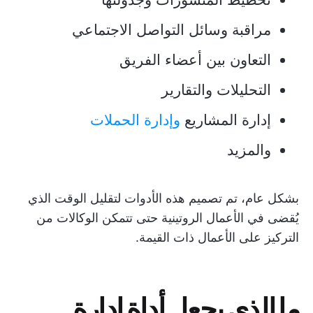
مراقبة وسائل التواصل الاجتماعي
التعاون بين أعضاء الفريق
التحليلات والتقارير
إدارة المشاريع
وإدارة الحملات
والمزيد
بشكل عام، تم تصميم هذه الأدوات لتقليل الوقت الذي
يُقضى في الأعمال الروتينية حتى تتمكن الوكالات من
التركيز على الأعمال ذات القيمة.
ما الذي يجعل أداة إدارة