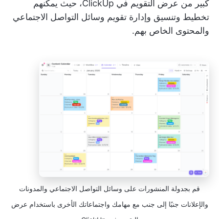
كبير من عرض التقويم في ClickUp، حيث يمكنهم
تخطيط وتنسيق وإدارة تقويم وسائل التواصل الاجتماعي
والمحتوى الخاص بهم.
قم بجدولة المنشورات على وسائل التواصل الاجتماعي والمدونات
والإعلانات جنبًا إلى جنب مع مهامك واجتماعاتك الأخرى باستخدام عرض