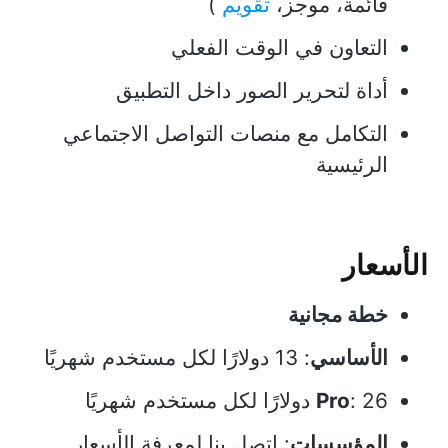
قائمة، موجز،
تقويم
)
التعاون في الوقت الفعلي
أداة لتحرير الصور داخل التطبيق
التكامل مع منصات التواصل الاجتماعي
الرئيسية
الأسعار
خطة مجانية
الأساسي
: 13 دولارًا لكل مستخدم شهريًا
: 26 دولارًا لكل مستخدم شهريًا
Pro
المؤسسات
: اتصل بنا لمعرفة الأسعار