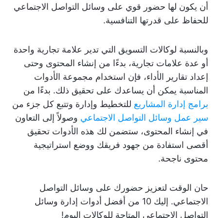
أن يكون لها حضور قوي على وسائل التواصل الاجتماعي
للحفاظ على قدرتها التنافسية.
وبالنسبة لوكالات التسويق التي تدير علامة تجارية واحدة
أو عدة علامات تجارية، بدءًا من إنشاء المحتوى وحتى
إعداد تقارير الأداء، فإن استخدام مجموعة الأدوات
المناسبة يمكن أن يساعدك على تحقيق ذلك. بدءًا من
برامج إدارة المشاريع
للتخطيط وإدارة وتتبع كل جزء من
سير عمل وسائل التواصل الاجتماعي
وصولاً إلى التعاون
في إنشاء المحتوى، ستضمن لك هذه الأدوات تحقيق
أقصى استفادة من جهود فريقك ووضع استراتيجية
محتوى ناجحة.
حان الوقت لتعزيز حضورك على وسائل التواصل
الاجتماعي. إليك 10 من أفضل أدوات إدارة وسائل
التواصل الاجتماعي المتاحة للوكالات اليوم!