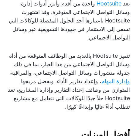
تعد
Hootsuite
واحدة من أقدم وأبرز أدوات إدارة
وسائل التواصل الاجتماعي المتوفرة. وقد اشتهرت
Hootsuite باعتبارها أحد الحلول المفضلة للوكالات التي
تسعى إلى الاستثمار في جهودها التسويقية عبر وسائل
التواصل الاجتماعي.
تتميز Hootsuite بالعديد من الوظائف المتوقعة من أداة
وسائل التواصل الاجتماعي من هذا العيار، بما في ذلك
جدولة منشورات وسائل التواصل الاجتماعي، والمراقبة،
وإدارة المهام
، وإعداد تقارير الأداء. وبفضل مزيجها
المتوازن من وظائف إعداد التقارير وإدارة المشاريع، تعد
Hootsuite حلاً جيدًا للوكالات التي تتعامل مع مشاريع
تتطلب أداءً عاليًا وإبداعًا كبيرًا.
أفضل الميزات