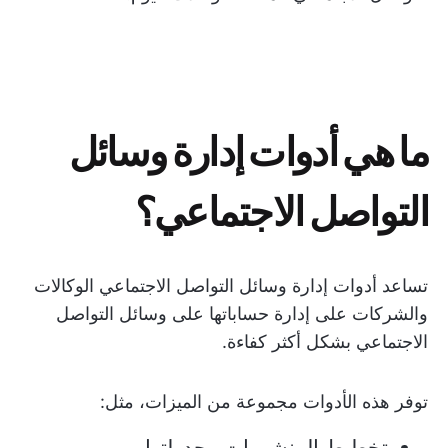
ما هي أدوات إدارة وسائل
التواصل الاجتماعي؟
تساعد أدوات إدارة وسائل التواصل الاجتماعي الوكالات
والشركات على إدارة حساباتها على وسائل التواصل
الاجتماعي بشكل أكثر كفاءة.
توفر هذه الأدوات مجموعة من الميزات، مثل:
تخطيط المنشورات وجدولتها