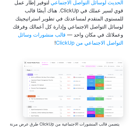
الحديث لوسائل التواصل الاجتماعي
لتوفير إطار عمل
قوي لسير عملك في ClickUp. هناك أيضًا قالب
للمستوى المتقدم لمساعدتك في تطوير استراتيجيتك
لوسائل التواصل الاجتماعي وإدارة كل أعمالك وفرقك
وعملائك في مكان واحد —
قالب منشورات وسائل
التواصل الاجتماعي من ClickUp
!
يتضمن قالب المنشورات الاجتماعية من ClickUp طرق عرض مرنة