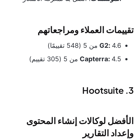
تقييمات العملاء ومراجعاتهم
4.6 من 5 (548 تقييمًا)
G2:
4.5 من 5 (305 تقييم)
Capterra:
3. Hootsuite
الأفضل لوكالات إنشاء المحتوى
وإعداد التقارير