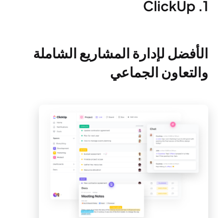
1. ClickUp
الأفضل لإدارة المشاريع الشاملة
والتعاون الجماعي