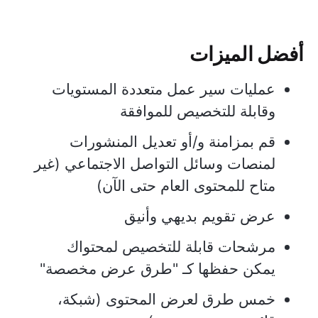
أفضل الميزات
عمليات سير عمل متعددة المستويات
وقابلة للتخصيص للموافقة
قم بمزامنة و/أو تعديل المنشورات
لمنصات وسائل التواصل الاجتماعي (غير
متاح للمحتوى العام حتى الآن)
عرض تقويم بديهي وأنيق
مرشحات قابلة للتخصيص لمحتواك
يمكن حفظها كـ "طرق عرض مخصصة"
خمس طرق لعرض المحتوى (شبكة،