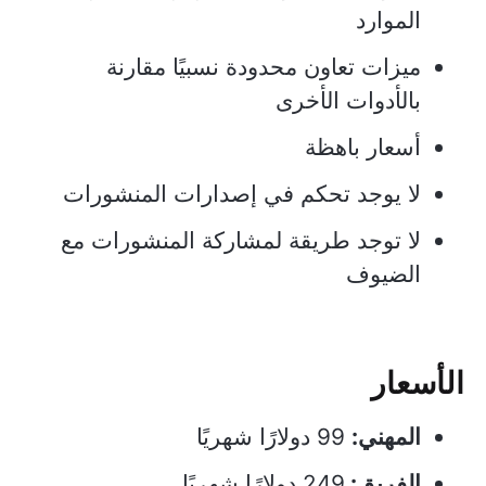
الموارد
ميزات تعاون محدودة نسبيًا مقارنة
بالأدوات الأخرى
أسعار باهظة
لا يوجد تحكم في إصدارات المنشورات
لا توجد طريقة لمشاركة المنشورات مع
الضيوف
الأسعار
المهني:
99 دولارًا شهريًا
الفريق:
249 دولارًا شهريًا