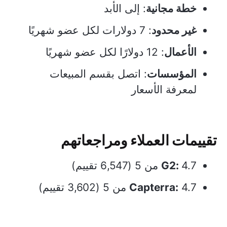
خطة مجانية
: إلى الأبد
غير محدود
: 7 دولارات لكل عضو شهريًا
الأعمال
: 12 دولارًا لكل عضو شهريًا
المؤسسات
: اتصل بقسم المبيعات
لمعرفة الأسعار
تقييمات العملاء ومراجعاتهم
4.7 من 5 (6,547 تقييم)
G2:
4.7 من 5 (3,602 تقييم)
Capterra: