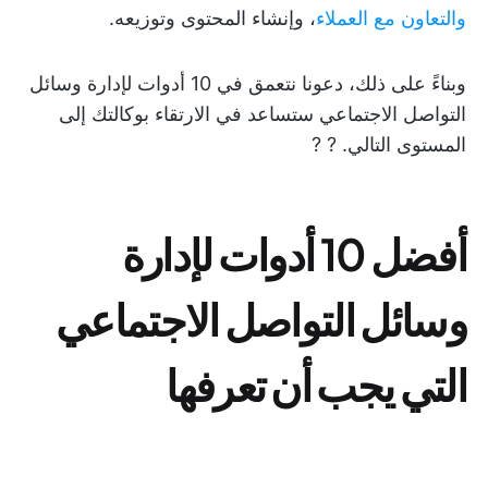
والتعاون مع العملاء
، وإنشاء المحتوى وتوزيعه.
وبناءً على ذلك، دعونا نتعمق في 10 أدوات لإدارة وسائل
التواصل الاجتماعي ستساعد في الارتقاء بوكالتك إلى
المستوى التالي. ? ?
أفضل 10 أدوات لإدارة
وسائل التواصل الاجتماعي
التي يجب أن تعرفها