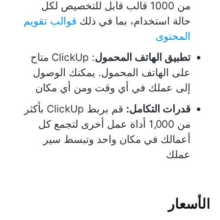
من 1000 قالب قابل للتخصيص لكل
حالة استخدام، بما في ذلك
قوالب تقويم
المحتوى
تطبيق الهاتف المحمول
: ClickUp متاح
على الهاتف المحمول. يمكنك الوصول
إلى عملك في أي وقت ومن أي مكان
قدرات التكامل:
قم بربط ClickUp بأكثر
من 1,000 أداة عمل أخرى لتجمع كل
أعمالك في مكان واحد وتبسط سير
عملك
الأسعار