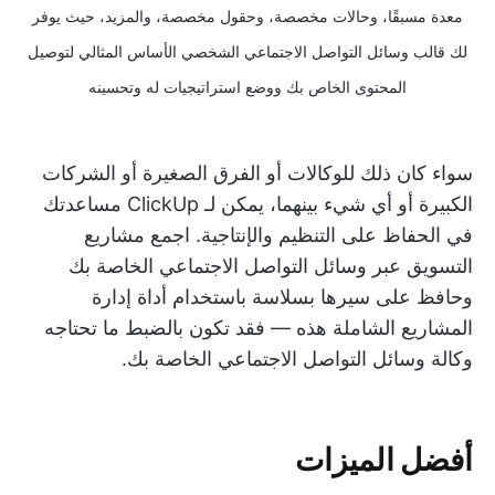
معدة مسبقًا، وحالات مخصصة، وحقول مخصصة، والمزيد، حيث يوفر
لك قالب وسائل التواصل الاجتماعي الشخصي الأساس المثالي لتوصيل
المحتوى الخاص بك ووضع استراتيجيات له وتحسينه
سواء كان ذلك للوكالات أو الفرق الصغيرة أو الشركات
الكبيرة أو أي شيء بينهما، يمكن لـ ClickUp مساعدتك
في الحفاظ على التنظيم والإنتاجية. اجمع مشاريع
التسويق عبر وسائل التواصل الاجتماعي الخاصة بك
وحافظ على سيرها بسلاسة باستخدام أداة إدارة
المشاريع الشاملة هذه — فقد تكون بالضبط ما تحتاجه
وكالة وسائل التواصل الاجتماعي الخاصة بك.
أفضل الميزات