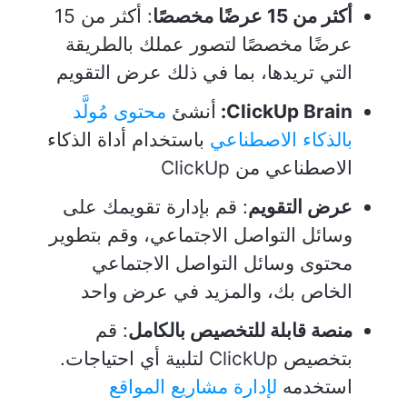
أكثر من 15 عرضًا مخصصًا
: أكثر من 15
عرضًا مخصصًا لتصور عملك بالطريقة
التي تريدها، بما في ذلك عرض التقويم
ClickUp Brain:
أنشئ
محتوى مُولَّد
بالذكاء الاصطناعي
باستخدام أداة الذكاء
الاصطناعي من ClickUp
عرض التقويم
: قم بإدارة تقويمك على
وسائل التواصل الاجتماعي، وقم بتطوير
محتوى وسائل التواصل الاجتماعي
الخاص بك، والمزيد في عرض واحد
منصة قابلة للتخصيص بالكامل
: قم
بتخصيص ClickUp لتلبية أي احتياجات.
استخدمه
لإدارة مشاريع المواقع