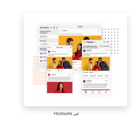
عبر Hootsuite