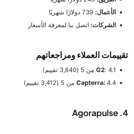
الأعمال:
739 دولارًا شهريًا
الشركات:
اتصل بنا لمعرفة الأسعار
تقييمات العملاء ومراجعاتهم
: 4.1 من 5
G2
(3,840 تقييم)
4.4 من 5 (3,412 تقييم)
Capterra:
4. Agorapulse