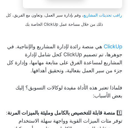
راقب تحديثات المشاريع
، وقم بإدارة سير العمل، وتعاون مع الفريق، كل
ذلك من خلال مساحة عمل ClickUp الخاصة بك
ClickUp
هي منصة رائدة لإدارة المشاريع والإنتاجية. في
جوهرها، تم تصميم ClickUp كحل شامل لإدارة
المشاريع لمساعدة الفرق على متابعة مهامها، وإدارة كل
جزء من سير العمل بفعالية، وتحقيق أهدافها.
فلماذا تعتبر هذه الأداة مفيدة لوكالات التسويق؟ إليك
بعض الأسباب:
1️⃣
منصة قابلة للتخصيص بالكامل ومليئة بالميزات المرنة
:
توفر مئات الميزات القوية وواجهة سهلة الاستخدام