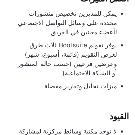
يمكن للمديرين تخصيص منشورات
محددة على وسائل التواصل الاجتماعي
لأعضاء معينين في الفريق.
يوفر تقويم Hootsuite ثلاث طرق
لعرض التقويم (قائمة، أسبوع، شهر)
وعرضين فرعيين (حسب حالة المنشور
أو الشبكة الاجتماعية)
ميزات تحليل وتقارير مفصلة
القيود
لا توجد مكتبة وسائط مركزية لمشاركة