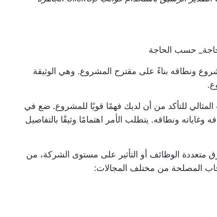
اجة_ حسب الحاجة
وع ونطاقه بناءً على مقترح المشروع. وهي الوثيقة
ع.
لمثالي للتأكد من أن لديك فهمًا قويًا للمشروع. ضع في
وغاياته ونطاقه. يتطلب الأمر اهتمامًا وثيقًا بالتفاصيل
ق متعددة الوظائف
أو التأثير على مستوى الشركة، من
اب المصلحة من مختلف المجالات: