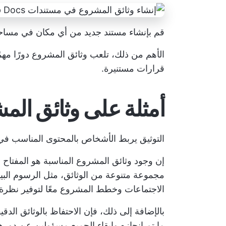
قم بإنشاء مستند جديد من أي مكان في مساحة عمل ClickUp 
الأهم من ذلك، تلعب وثائق المشروع دورًا مهم
قرارات مستنيرة.
أمثلة على وثائق الم
التوثيق يربط الأشخاص بالمحتوى المناسب في
إن وجود وثائق المشروع المناسبة هو المفتاح لإ
مجموعة متنوعة من الوثائق، مثل الرسوم البيا
الاجتماعات وخطط المشروع معًا لتوفير نظرة 
بالإضافة إلى ذلك، فإن الاحتفاظ بالوثائق الد
ما تم إنجازه وإبقاء الجميع مسؤولين عن دوره