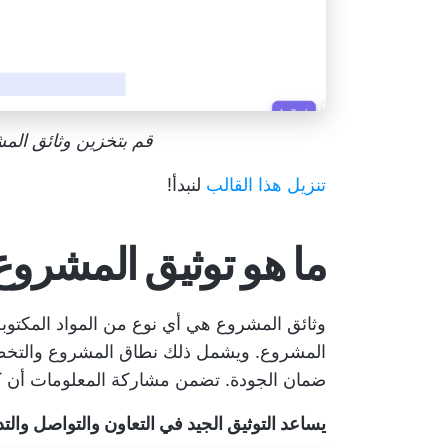
قم بتخزين وثائق المشروع ف
تنزيل هذا القالب
لنبدأ!
ما هو توثيق المشروع
وثائق المشروع هي أي نوع من المواد المكتو
المشروع. ويشمل ذلك نطاق المشروع والتخطيط 
ضمان الجودة. تضمن مشاركة المعلومات أن ك
يساعد التوثيق الجيد في التعاون والتواصل وا