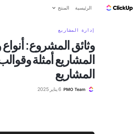
مدونة ClickUp
الرئيسية
المنتج
إدارة المشاريع
وثائق المشروع: أنواع و
المشاريع أمثلة وقوالب
المشاريع
6 يناير 2025
PMO Team