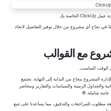
الخاصة بك
ًا في نجاح أي مشروع من خلال توفير التفاصيل لاتخاذ
شروع مع القوالب
 الوقت المناسب.
دارة المشروع بنجاح من البداية إلى النهاية. تجتمع
نية والجداول الزمنية والسياسات والتقارير ومحاضر
عامة شاملة. 🌐
قيقة مطلوب للمراجعات والتدقيق، مما يساعدنا على تتبع
م!