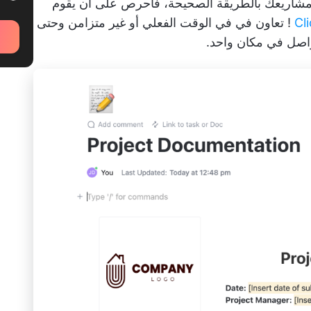
 مشاريعك بالطريقة الصحيحة، فاحرص على أن يقوم
! تعاون في
في الوقت الفعلي أو غير متزامن
وحتى
واصل في مكان واحد.