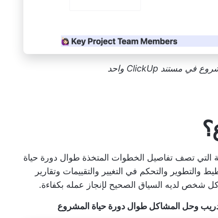
ي مستند ClickUp واحد
؟
بة التي تصف تفاصيل الخطوات المتخذة طوال دورة حياة
والتطوير والتحكم في التغيير والتقييمات وتقارير
ل شخص لديه السياق الصحيح لإنجاز عمله بكفاءة.
لتدريب وحل المشاكل طوال دورة حياة المشروع