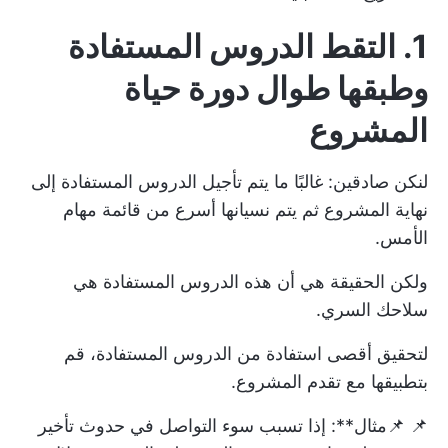
1. التقط الدروس المستفادة
وطبقها طوال دورة حياة
المشروع
لنكن صادقين: غالبًا ما يتم تأجيل الدروس المستفادة إلى
نهاية المشروع ثم يتم نسيانها أسرع من قائمة مهام
الأمس.
ولكن الحقيقة هي أن هذه الدروس المستفادة هي
سلاحك السري.
لتحقيق أقصى استفادة من الدروس المستفادة، قم
بتطبيقها مع تقدم المشروع.
📌 📌مثال**: إذا تسبب سوء التواصل في حدوث تأخير