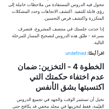
تتحول فيه الدروس المستفادة من ملاحظات خاملة إلى
رؤى قابلة للتنفيذ. اكتشف الاتجاهات وحدد المشكلات
المتكررة واكتشف فرص التحسين.
إذا حدثت جلستك في منتصف المشروع، فتصرف
بسرعة - طبّق هذه الدروس لتصحيح المسار للمرحلة
التالية.
اقرأ أيضًا:
undefined
الخطوة 4 - التخزين: ضمان
عدم اختفاء حكمتك التي
اكتسبتها بشق الأنفس
تخيل أن تستثمر الوقت والجهد في تجميع الدروس
القيّمة، فقط لتخزينها في مجلد مخفي قد يكافح حتى