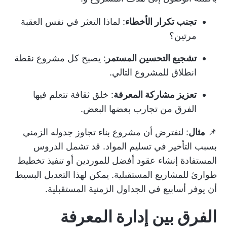
تجنب تكرار الأخطاء
: لماذا التعثر في نفس العقبة
مرتين؟
تشجيع التحسين المستمر
: يصبح كل مشروع نقطة
انطلاق للمشروع التالي.
تعزيز مشاركة المعرفة
: خلق ثقافة تتعلم فيها
الفرق من تجارب بعضها البعض.
📌
مثال
: لنفترض أن مشروع بناء تجاوز جدوله الزمني
بسبب التأخير في تسليم المواد. قد تشمل الدروس
المستفادة إنشاء عقود أفضل للموردين أو تنفيذ تخطيط
طوارئ للمشاريع المستقبلية. يمكن لهذا التعديل البسيط
أن يوفر أسابيع في الجداول الزمنية المستقبلية.
الفرق بين إدارة المعرفة