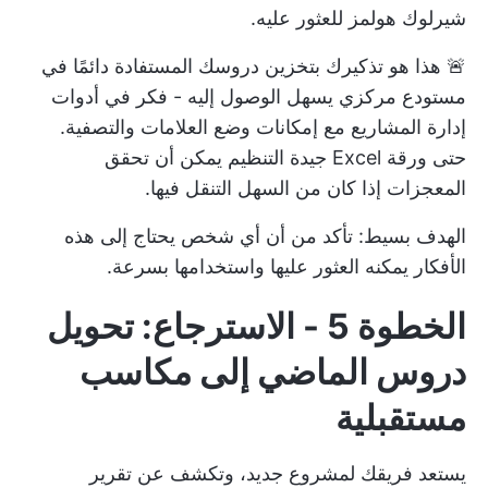
شيرلوك هولمز للعثور عليه.
🚨 هذا هو تذكيرك بتخزين دروسك المستفادة دائمًا في
مستودع مركزي يسهل الوصول إليه - فكر في أدوات
إدارة المشاريع مع إمكانات وضع العلامات والتصفية.
حتى ورقة Excel جيدة التنظيم يمكن أن تحقق
المعجزات إذا كان من السهل التنقل فيها.
الهدف بسيط: تأكد من أن أي شخص يحتاج إلى هذه
الأفكار يمكنه العثور عليها واستخدامها بسرعة.
الخطوة 5 - الاسترجاع: تحويل
دروس الماضي إلى مكاسب
مستقبلية
يستعد فريقك لمشروع جديد، وتكشف عن تقرير