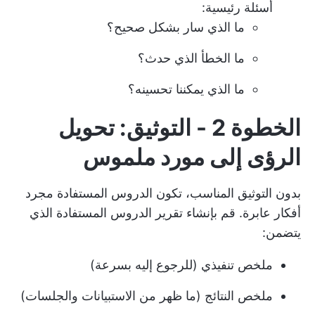
أسئلة رئيسية:
ما الذي سار بشكل صحيح؟
ما الخطأ الذي حدث؟
ما الذي يمكننا تحسينه؟
الخطوة 2 - التوثيق: تحويل
الرؤى إلى مورد ملموس
بدون التوثيق المناسب، تكون الدروس المستفادة مجرد
أفكار عابرة. قم بإنشاء تقرير الدروس المستفادة الذي
يتضمن:
ملخص تنفيذي (للرجوع إليه بسرعة)
ملخص النتائج (ما ظهر من الاستبيانات والجلسات)