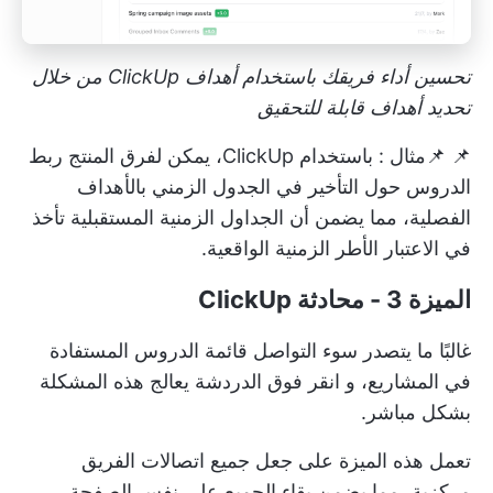
تحسين أداء فريقك باستخدام أهداف ClickUp من خلال
تحديد أهداف قابلة للتحقيق
📌 📌مثال
: باستخدام ClickUp، يمكن لفرق المنتج ربط
الدروس حول التأخير في الجدول الزمني بالأهداف
الفصلية، مما يضمن أن الجداول الزمنية المستقبلية تأخذ
في الاعتبار الأطر الزمنية الواقعية.
الميزة 3 - محادثة ClickUp
غالبًا ما يتصدر سوء التواصل قائمة الدروس المستفادة
في المشاريع، و
انقر فوق الدردشة
يعالج هذه المشكلة
بشكل مباشر.
تعمل هذه الميزة على جعل جميع اتصالات الفريق
مركزية، مما يضمن بقاء الجميع على نفس الصفحة.