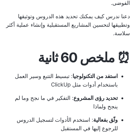
الفوضى.
دعنا ندرس كيف يمكنك تحديد هذه الدروس وتوثيقها
وتطبيقها لتحسين المشاريع المستقبلية وإنشاء عملية أكثر
سلاسة.
⏰ ملخص 60 ثانية
استفد من التكنولوجيا
: تبسيط التتبع وسير العمل
باستخدام أدوات مثل ClickUp
تحديد رؤى المشروع
: التفكير في ما نجح وما لم
ينجح ولماذا
وثّق بفعالية
: استخدم الأدوات لتسجيل الدروس
للرجوع إليها في المستقبل