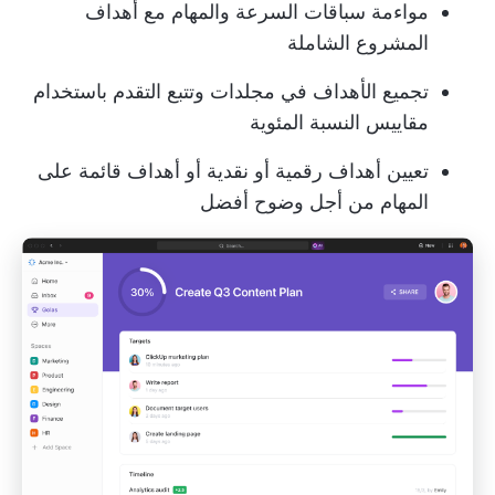
مواءمة سباقات السرعة والمهام مع أهداف
المشروع الشاملة
تجميع الأهداف في مجلدات وتتبع التقدم باستخدام
مقاييس النسبة المئوية
تعيين أهداف رقمية أو نقدية أو أهداف قائمة على
المهام من أجل وضوح أفضل