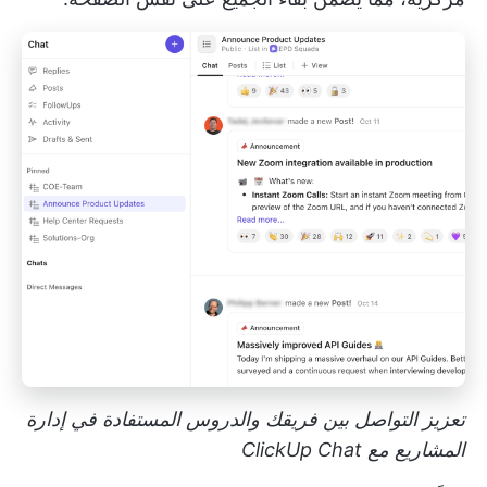
تعزيز التواصل بين فريقك والدروس المستفادة في إدارة
المشاريع مع ClickUp Chat