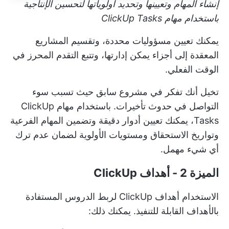
إنشاء المهام وتعيينها وتحديد أولوياتها لتحسين الإنتاجية
باستخدام مهام ClickUp Tasks
يمكنك تعيين مسؤوليات محددة، وتقسيم المشاريع
المعقدة إلى أجزاء يمكن إدارتها، وتتبع التقدم المحرز في
الوقت الفعلي.
تخيل أنك تفكر في مشروع سابق حيث تسبب سوء
التواصل في حدوث تأخيرات. باستخدام مهام ClickUp
Tasks، يمكنك تعيين أدوار دقيقة وتضمين المهام الفرعية
وتواريخ الاستحقاق ومستويات الأولوية لضمان عدم ترك
أي شيء مهمل.
الميزة 2 - أهداف ClickUp
الاستخدام
أهداف ClickUp
لربط الدروس المستفادة
بالأهداف القابلة للتنفيذ. يمكنك ذلك: