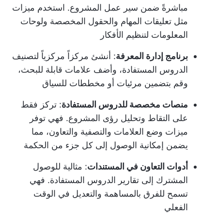
مباشرةً ضمن سير عمل المشروع. استخدم ميزات
مثل تعليقات المهام والحقول المخصصة ولوحات
المعلومات لتنظيم الأفكار
برنامج إدارة المعرفة
: أنشئ مركزاً مركزياً لتصنيف
الدروس المستفادة، وأضف علامات قابلة للبحث،
وقم بتضمين مرئيات أو مخططات للسياق
منصات مخصصة للدروس المستفادة
: تركز فقط
على التقاط وتحليل رؤى المشروع. فهي توفر
ميزات وضع العلامات والتصفية والتعاون، مما
يضمن إمكانية الوصول إلى كل جزء من الحكمة
أدوات التعاون في المستندات
: مثالية للوصول
المشترك إلى تقارير الدروس المستفادة. فهي
تسمح للفرق بالمساهمة والتعديل في الوقت
الفعلي