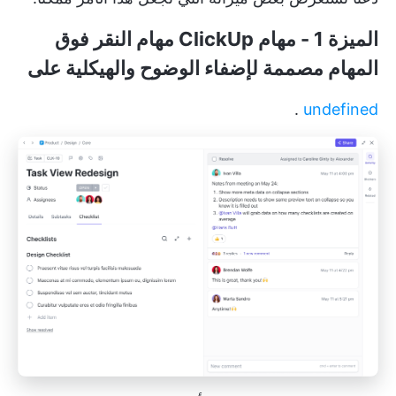
الميزة 1 - مهام ClickUp
مهام النقر فوق
المهام
مصممة لإضفاء الوضوح والهيكلية على
.
undefined