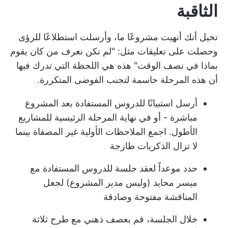
الثاقبة
تخيل أنك أنهيت مشروعًا ما، وأرسلت استطلاعًا للرؤى
وحصلت على تعليقات مثل: "لم نكن نعرف من كان يقوم
بماذا في نصف الوقت" هذه هي اللحظة التي تدرك فيها
أن هذه المرحلة حاسمة لتجنب الفوضى المتكررة.
أرسل استبيانًا للدروس المستفادة بعد المشروع
مباشرة - أو في نهاية المرحلة الرئيسية للمشاريع
الأطول. اجمع الملاحظات الأولية غير المصفاة بينما
لا تزال الذكريات طازجة
حدد موعداً لعقد جلسة للدروس المستفادة مع
ميسر محايد (وليس مدير المشروع) لجعل
المناقشة مفتوحة وصادقة
خلال الجلسة، قم بعصف ذهني مع طرح ثلاثة