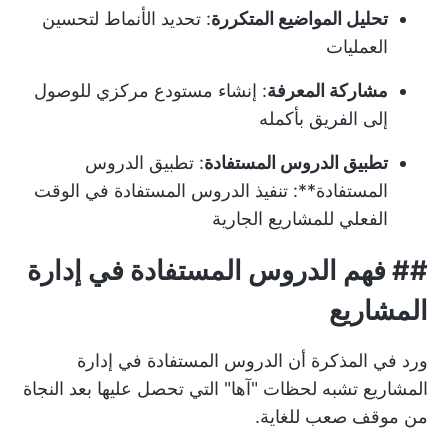
تحليل المواضيع المتكررة
: تحديد الأنماط لتحسين
العمليات
مشاركة المعرفة
: إنشاء مستودع مركزي للوصول
إلى الفريق بأكمله
تطبيق الدروس المستفادة
: تطبيق الدروس
المستفادة**: تنفيذ الدروس المستفادة في الوقت
الفعلي للمشاريع الجارية
## فهم الدروس المستفادة في إدارة
المشاريع
ورد في المذكرة أن الدروس المستفادة في إدارة
المشاريع تشبه لحظات "آها" التي تحصل عليها بعد النجاة
من موقف صعب للغاية.