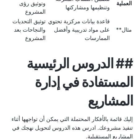
العملية
وتوثيق رؤى
وتنظيمها ومشاركتها
المشروع
قاعدة بيانات مركزية تحتوي
توثيق التحديات
مثال**
على مواد تدريبية وأفضل
والنجاحات بعد
الممارسات
المشروع
## الدروس الرئيسية
المستفادة في إدارة
المشاريع
إليك قائمة بالأفكار المحتملة التي يمكن أن تواجهها أثناء
تنفيذ مشروعك. ادرس هذه الدروس لتحويل نهجك في
المشاريع المستقبلية.