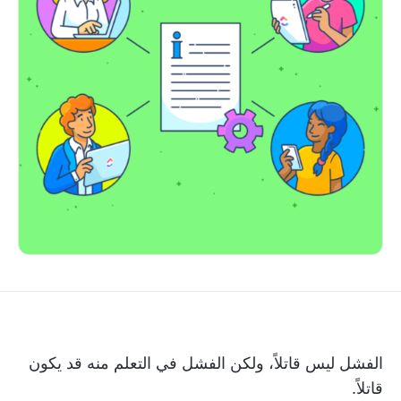
الفشل ليس قاتلاً، ولكن الفشل في التعلم منه قد يكون
قاتلاً.