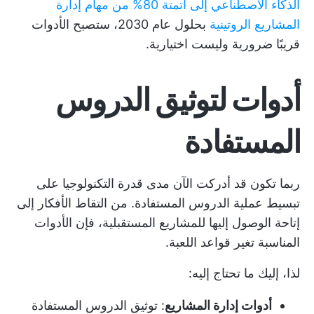
الذكاء الاصطناعي إلى أتمتة 80% من مهام إدارة
المشاريع الروتينية
بحلول عام 2030، ستصبح الأدوات
قريبًا ضرورية وليست اختيارية.
أدوات لتوثيق الدروس
المستفادة
ربما تكون قد أدركت الآن مدى قدرة التكنولوجيا على
تبسيط عملية الدروس المستفادة. من التقاط الأفكار إلى
إتاحة الوصول إليها للمشاريع المستقبلية، فإن الأدوات
المناسبة تغير قواعد اللعبة.
لذا، إليك ما تحتاج إليه:
أدوات إدارة المشاريع
: توثيق الدروس المستفادة