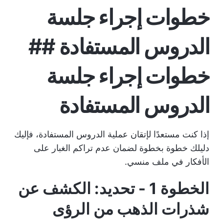
خطوات إجراء جلسة
الدروس المستفادة ##
خطوات إجراء جلسة
الدروس المستفادة
إذا كنت مستعدًا لإتقان عملية الدروس المستفادة، فإليك
دليلك خطوة بخطوة لضمان عدم تراكم الغبار على
الأفكار في ملف منسي.
الخطوة 1 - تحديد: الكشف عن
شذرات الذهب من الرؤى