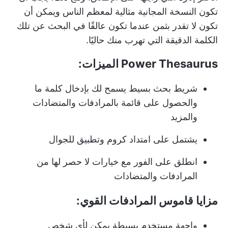
تكون النسخة المجانية مثالية لمعظم الناس ويمكن أن
تكون لا تقدر بثمن عندما تكون عالقًا في البحث عن تلك
الكلمة الدقيقة التي تهرب منك حاليًا.
Power Thesaurus الميزات:
شريط بحث بسيط يسمح لك بإدخال كلمة ما
والحصول على قائمة بالمرادفات والمتضادات
والمزيد
يشتمل على امتداد كروم وتطبيق للجوال
انطلق على الفور مع خيارات لا حصر لها من
المرادفات والمتضادات
مزايا قاموس المرادفات القوي:
واجهة مستخدم بسيطة يمكن لأي شخص