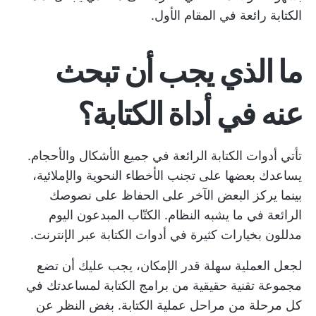
الكتابة رائعة في المقام الأول.
ما الذي يجب أن تبحث
عنه في أداة الكتابة؟
تأتي أدوات الكتابة الرائعة في جميع الأشكال والأحجام.
يساعدك بعضها على تجنب الأخطاء النحوية والإملائية،
بينما يركز البعض الآخر على الحفاظ على نصوصك
الرائعة في ما يشبه النظام. الكتّاب المبدعون اليوم
مدللون بخيارات كثيرة في أدوات الكتابة عبر الإنترنت.
لجعل العملية سهلة قدر الإمكان، يجب عليك أن تضع
مجموعة تقنية حقيقية من برامج الكتابة لمساعدتك في
كل مرحلة من مراحل عملية الكتابة. بغض النظر عن