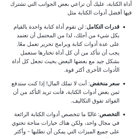
أداة الكتابة، عليك أن تراعي بعض الجوانب التي تشترك
فيها أفضل أدوات الكتابة مثل
قدرات التكامل
: لن تقوم أداة كتابة واحدة بالقيام
بكل شيء من أجلك، لذا من المحتمل أن تعتمد
على عدة أدوات كتابة وبرامج تحرير تعمل معًا.
يجب أن تتأكد من أن كل أداة تختارها ستعمل
بشكل جيد مع بعضها البعض بحيث تجعل كل أداة
الأدوات الأخرى أكثر قوة.
سعر منخفض
: أنت لا تملك المال! إذا كنت ستدفع
ثمن بعض أدوات الكتابة، فأنت تريد التأكد من أن
الفوائد تفوق التكاليف.
التخصص
: غالبًا ما تتخصص أدوات الكتابة الرائعة
في مجال واحد، ولكن هناك خيارات متاحة تحتوي
على جميع الميزات التي يمكن أن تطلبها - وأكثر