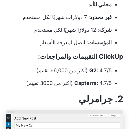
مجاني للأبد
غير محدود
: 7 دولارات شهريًا لكل مستخدم
شركة
: 12 دولارًا شهريًا لكل مستخدم
المؤسسات
: اتصل لمعرفة الأسعار
ClickUp التقييمات والمراجعات:
4.7/5 (أكثر من 6,000+ تقييم)
G2:
4.7/5 (أكثر من 3000 تقييم)
Capterra:
2. جرامرلي