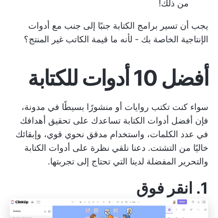
من ذلك!
يجب أن تسير برامج الكتابة جنبًا إلى جنب مع أدوات
الإنتاجية الخاصة بك - لأنه ما قيمة الكاتب غير المنتج؟
أفضل 10 أدوات للكتابة
سواء كنت تكتب روايات أو منشورًا بسيطًا في مدونة،
فإن أفضل أدوات الكتابة تساعدك على تحقيق أهدافك
في عدد الكلمات، واستخدام مدقق نحوي قوي، وإبقائك
خاليًا من التشتت. دعنا نلقي نظرة على أدوات الكتابة
والتحرير المفضلة لدينا التي تحتاج إلى تجربتها.
1.
انقر فوق