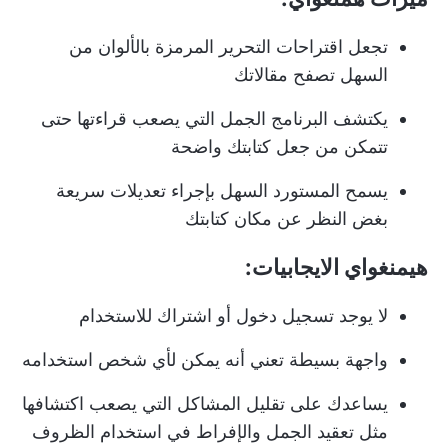
تجعل اقتراحات التحرير المرمزة بالألوان من
السهل تصفح مقالاتك
يكتشف البرنامج الجمل التي يصعب قراءتها حتى
تتمكن من جعل كتابتك واضحة
يسمح المستورد السهل بإجراء تعديلات سريعة
بغض النظر عن مكان كتابتك
هيمنغواي الايجابيات:
لا يوجد تسجيل دخول أو اشتراك للاستخدام
واجهة بسيطة تعني أنه يمكن لأي شخص استخدامه
يساعدك على تقليل المشاكل التي يصعب اكتشافها
مثل تعقيد الجمل والإفراط في استخدام الظروف