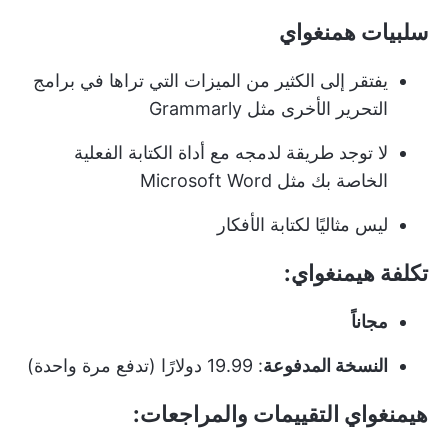
سلبيات همنغواي
يفتقر إلى الكثير من الميزات التي تراها في برامج
التحرير الأخرى مثل Grammarly
لا توجد طريقة لدمجه مع أداة الكتابة الفعلية
الخاصة بك مثل Microsoft Word
ليس مثاليًا لكتابة الأفكار
تكلفة هيمنغواي:
مجاناً
النسخة المدفوعة
: 19.99 دولارًا (تدفع مرة واحدة)
هيمنغواي التقييمات والمراجعات: