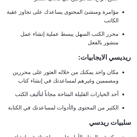
مؤامرة و
منشئ المحتوى
يساعدك على تجاوز عقبة
الكاتب
محرر الكتب السهل يبسط عملية إنشاء عمل
منشور بالفعل
ريديسي الايجابيات:
مكان واحد يمكنك من خلاله العثور على محررين
ومصممين وغيرهم لمساعدتك في إنشاء كتاب
أحد الخيارات القليلة المتاحة مجاناً لتأليف الكتب
الكثير من المحتوى والأدوات لمساعدتك في الكتابة
سلبيات ريدسي