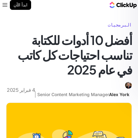
مدونة ClickUp
ابدأ الآن
enu
البرمجيات
أفضل 10 أدوات للكتابة
تناسب احتياجات كل كاتب
في عام 2025
4 فبراير 2025
Senior Content Marketing Manager
Alex York