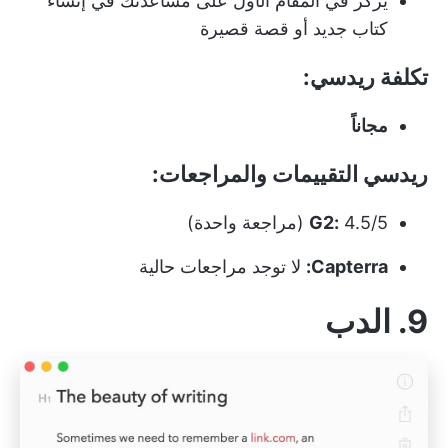
يركز في المقام الأول على مساعدتك في إنشاء
كتاب جديد أو قصة قصيرة
تكلفة ريدسي:
مجاناً
ريدسي التقييمات والمراجعات:
4.5/5 (مراجعة واحدة)
G2:
Capterra:
لا توجد مراجعات حالية
9. الدب