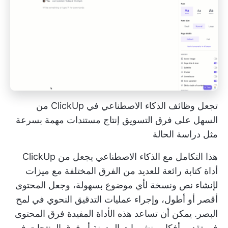
تجعل وظائف الذكاء الاصطناعي في ClickUp من
السهل على فرق التسويق إنتاج مستندات مهمة بسرعة
مثل دراسة الحالة
هذا التكامل مع الذكاء الاصطناعي يجعل من ClickUp
أداة كتابة رائعة للعديد من الفرق المختلفة مع ميزات
لإنشاء نص ونسخة لأي موضوع بسهولة، وجعل المحتوى
أقصر أو أطول، وإجراء عمليات التدقيق النحوي في لمح
البصر. يمكن أن تساعد هذه الأداة المفيدة فرق المحتوى
في تقديم أفكار منشورات المدونة أو فرق المنتجات في