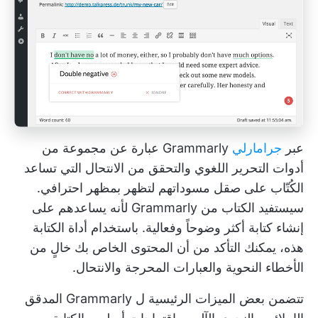
عبر
جرامارلي
Grammarly عبارة عن مجموعة من
أدوات التحرير اللغوي والتحقق من الانتحال التي تساعد
الكُتّاب على صقل مسوداتهم لتظهر بمظهر احترافي.
سيستفيد الكتاب من Grammarly لأنه يساعدهم على
إنشاء كتابة أكثر وضوحاً وفعالية. باستخدام أداة الكتابة
هذه، يمكنك التأكد من أن المحتوى الخاص بك خالٍ من
الأخطاء النحوية والعبارات المحرجة والانتحال.
تتضمن بعض الميزات الرئيسية ل Grammarly المدقق