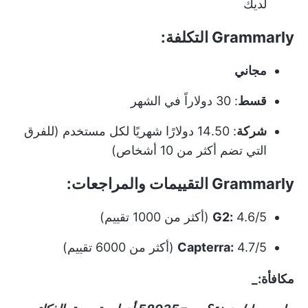
لديك
Grammarly التكلفة:
مجاني
قسط
: 30 دولاراً في الشهر
شركة
: 14.50 دولارًا شهريًا لكل مستخدم (للفرق
التي تضم أكثر من 10 أشخاص)
Grammarly التقييمات والمراجعات:
4.6/5 (أكثر من 1000 تقييم)
G2:
4.7/5 (أكثر من 6000 تقييم)
Capterra:
مكافأة:_