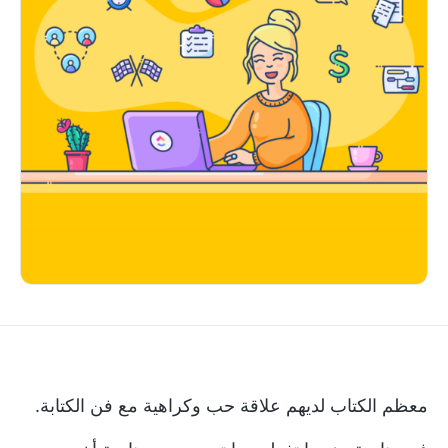
معظم الكتاب لديهم علاقة حب وكراهية مع فن الكتابة.