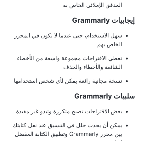
المدقق الإملائي الخاص به
إيجابيات Grammarly
سهل الاستخدام، حتى عندما لا تكون في المحرر
الخاص بهم
تغطي الاقتراحات مجموعة واسعة من الأخطاء
الشائعة والأخطاء والحذف
نسخة مجانية رائعة يمكن لأي شخص استخدامها
سلبيات Grammarly
بعض الاقتراحات تصبح متكررة وتبدو غير مفيدة
يمكن أن يحدث خلل في التنسيق عند نقل كتابتك
بين محرر Grammarly وتطبيق الكتابة المفضل