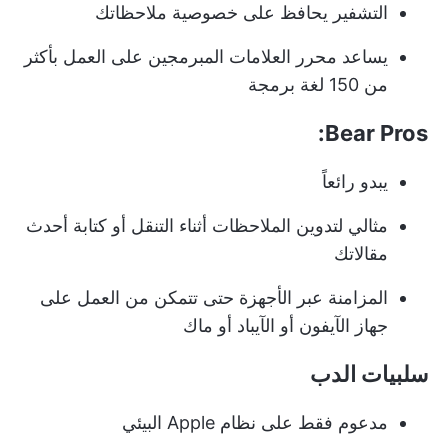
التشفير يحافظ على خصوصية ملاحظاتك
يساعد محرر العلامات المبرمجين على العمل بأكثر
من 150 لغة برمجة
Bear Pros:
يبدو رائعاً
مثالي لتدوين الملاحظات أثناء التنقل أو كتابة أحدث
مقالاتك
المزامنة عبر الأجهزة حتى تتمكن من العمل على
جهاز الآيفون أو الآيباد أو ماك
سلبيات الدب
مدعوم فقط على نظام Apple البيئي