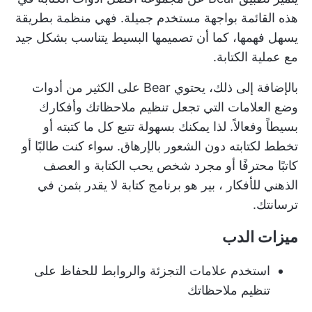
هذه القائمة بواجهة مستخدم جميلة. فهي منظمة بطريقة
يسهل فهمها، كما أن تصميمها البسيط يتناسب بشكل جيد
مع عملية الكتابة.
بالإضافة إلى ذلك، يحتوي Bear على الكثير من أدوات
وضع العلامات التي تجعل تنظيم ملاحظاتك وأفكارك
بسيطاً وفعالاً. لذا يمكنك بسهولة تتبع كل ما كتبته أو
تخطط لكتابته دون الشعور بالإرهاق. سواء كنت طالبًا أو
كاتبًا محترفًا أو مجرد شخص يحب الكتابة و
العصف
الذهني للأفكار
، بير هو برنامج كتابة لا يقدر بثمن في
ترسانتك.
ميزات الدب
استخدم علامات التجزئة والروابط للحفاظ على
تنظيم ملاحظاتك