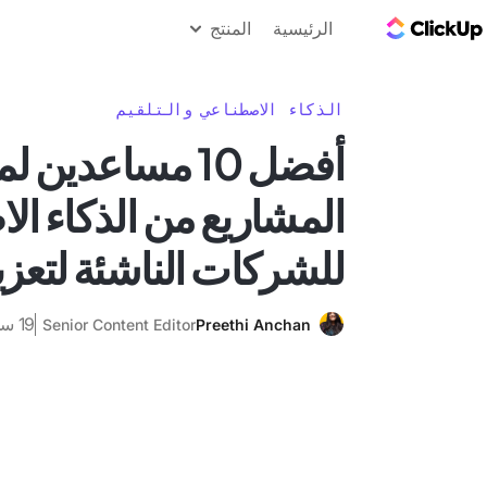
مدونة ClickUp
الرئيسية
المنتج
الذكاء الاصطناعي والتلقيم
أفضل 10 مساعدين 
المشاريع من الذكاء ا
للشركات الناشئة لتعزيز
19 سبتمبر 2025
Senior Content Editor
Preethi Anchan