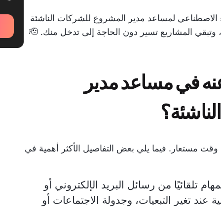
 الاصطناعي لمساعد مدير المشروع للشركات الناشئة
 وتبقي المشاريع تسير دون الحاجة إلى تدخل منك. 🫡
عنه في مساعد مدير
 وقت مستعار. فيما يلي بعض التفاصيل الأكثر أهمية في
هام تلقائيًا من رسائل البريد الإلكتروني أو
 عند تغير التبعيات، وجدولة الاجتماعات أو