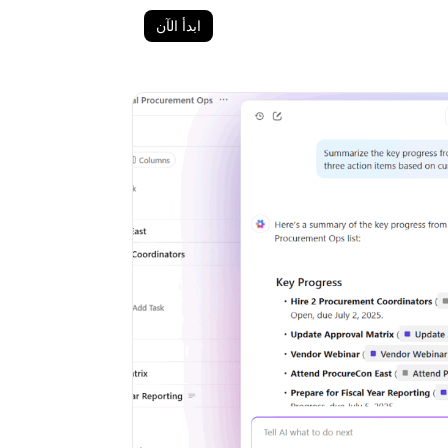
ابدأ الآن