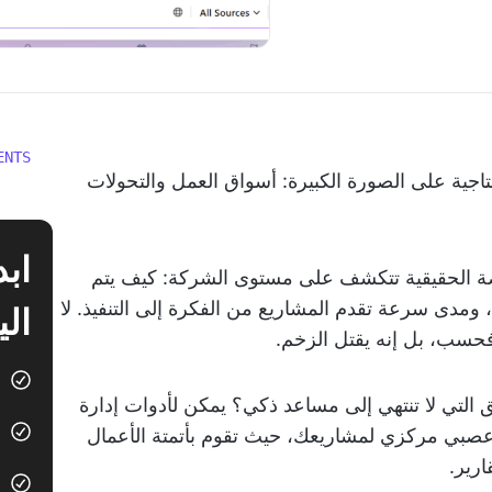
ENTS
نتاجية على الصورة الكبيرة: أسواق العمل والتحولات
قصة الحقيقية تتكشف على مستوى الشركة: كيف يتم
، ومدى سرعة تقدم المشاريع من الفكرة إلى التنفيذ. لا
الي
فحسب، بل إنه يقتل الزخم.
ق التي لا تنتهي إلى مساعد ذكي؟ يمكن لأدوات إدارة
 عصبي مركزي لمشاريعك، حيث تقوم بأتمتة الأعمال
ارير.