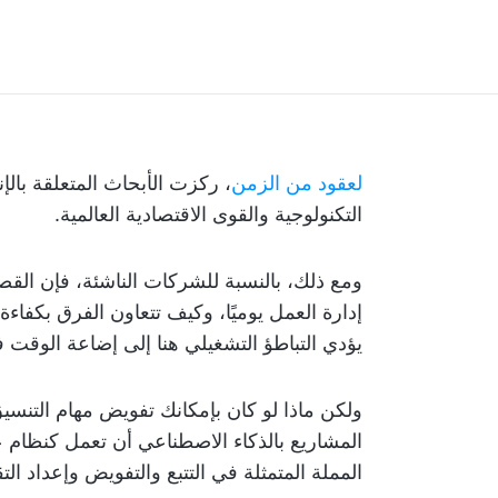
لعقود من الزمن
، ركزت الأبحاث المتعلقة بالإ
التكنولوجية والقوى الاقتصادية العالمية.
ومع ذلك، بالنسبة للشركات الناشئة، فإن ال
إدارة العمل يوميًا، وكيف تتعاون الفرق بكفاءة
يؤدي التباطؤ التشغيلي هنا إلى إضاعة الوقت 
ولكن ماذا لو كان بإمكانك تفويض مهام التنسي
المشاريع بالذكاء الاصطناعي أن تعمل كنظام
المملة المتمثلة في التتبع والتفويض وإعداد التق