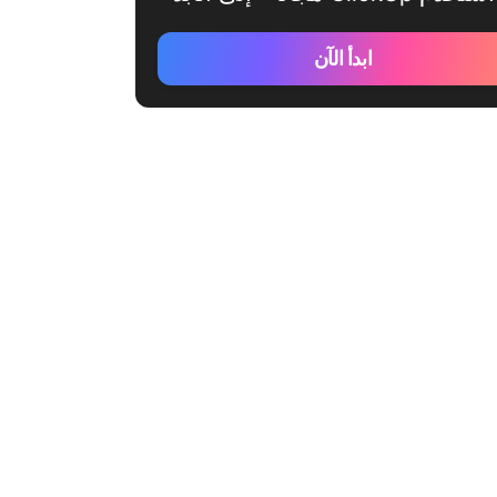
ابدأ الآن