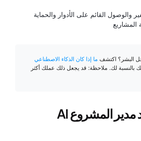
ر والوصول القائم على الأدوار والحماية
ة المشاريع
حل البشر؟ اكتشف
ما إذا كان الذكاء الاصطناعي
ك بالنسبة لك. ملاحظة: قد يجعل ذلك عملك أكثر
نظرة عامة على مساعد مدير المشروع AI