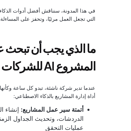
في هذا المدونة، سنناقش أفضل أدوات الذكاء
التي تجعل العمل مرئيًا، وتحفز على المساءلة،
ما الذي يجب أن تبحث 
المشروع AI للشركات الناشئة؟
عندما تدير شركة ناشئة، تبدو كل ساعة وكأنها
أداة إدارة المشاريع بالذكاء الاصطناعي:
أتمتة سير عمل المشاريع:
إنشاء الم
الدردشات، وتحديث الجداول الزمنية
عمليات التحقق