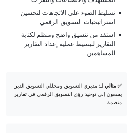
تسليط الضوء على الاتجاهات لتحسين
استراتيجيات التسويق الرقمي
استفد من تنسيق واضح ومنظم لكتابة
التقارير لتبسيط عملية إعداد التقارير
للمساهمين
✅ مثالي لـ:
مديري التسويق ومحللي التسويق الذين
يسعون إلى توحيد رؤى التسويق الرقمي في تقارير
منظمة