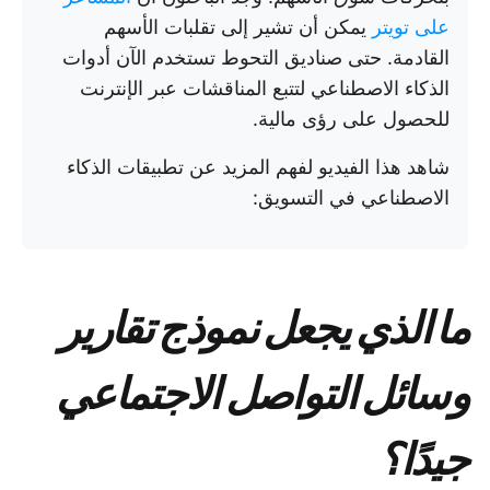
على تويتر
يمكن أن تشير إلى تقلبات الأسهم
القادمة. حتى صناديق التحوط تستخدم الآن أدوات
الذكاء الاصطناعي لتتبع المناقشات عبر الإنترنت
للحصول على رؤى مالية.
شاهد هذا الفيديو لفهم المزيد عن تطبيقات الذكاء
الاصطناعي في التسويق:
ما الذي يجعل نموذج تقارير
وسائل التواصل الاجتماعي
جيدًا؟