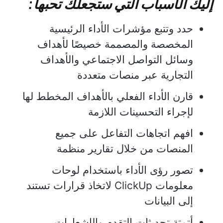
إليك الأسباب التي ستجعلك تحبها:
حدد وتتبع مؤشرات الأداء الرئيسية
المخصصة والمصممة خصيصًا لأهداف
وسائل التواصل الاجتماعي والأهداف
التجارية عبر منصات متعددة
قارن الأداء الفعلي بالأهداف المخطط لها
لإجراء التحسينات اللازمة
افهم اتجاهات التفاعل على جميع
المنصات من خلال تقارير منظمة
تصور رؤى الأداء باستخدام لوحات
معلومات ClickUp لاتخاذ قرارات تستند
إلى البيانات
أتمتة تحديثات التقدم والإشعارات