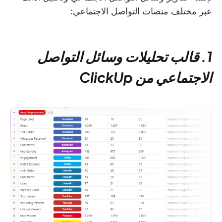
عبر مختلف منصات التواصل الاجتماعي:
1. قالب تحليلات وسائل التواصل
الاجتماعي من ClickUp