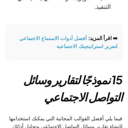
التنفيذ.
➡️ اقرأ المزيد:
أفضل أدوات الاستماع الاجتماعي
لتعزيز استراتيجيتك الاجتماعية
15 نموذجًا لتقارير وسائل
التواصل الاجتماعي
فيما يلي أفضل القوالب المجانية التي يمكنك استخدامها
لإنشاء تقارير وسائل التواصل الاجتماعي وتحليل أدائك