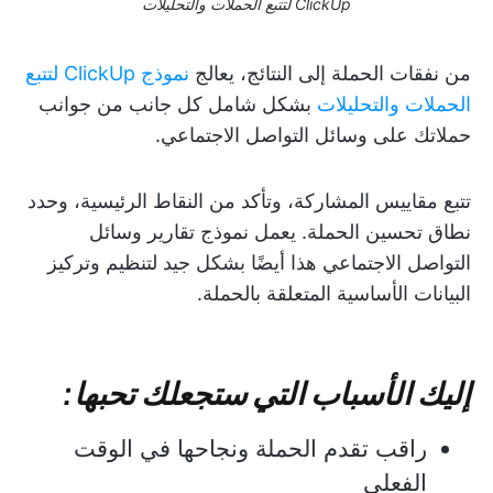
ClickUp لتتبع الحملات والتحليلات
من نفقات الحملة إلى النتائج، يعالج
نموذج ClickUp لتتبع
الحملات والتحليلات
بشكل شامل كل جانب من جوانب
حملاتك على وسائل التواصل الاجتماعي.
تتبع مقاييس المشاركة، وتأكد من النقاط الرئيسية، وحدد
نطاق تحسين الحملة. يعمل نموذج تقارير وسائل
التواصل الاجتماعي هذا أيضًا بشكل جيد لتنظيم وتركيز
البيانات الأساسية المتعلقة بالحملة.
إليك الأسباب التي ستجعلك تحبها:
راقب تقدم الحملة ونجاحها في الوقت
الفعلي