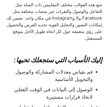
تتبع هذه القوالب مختلف المقاييس ذات الصلة مثل
التفاعل والوصول والنقرات عبر منصات مختلفة مثل
Facebook وX وInstagram في مكان واحد. تضمن لك
إمكانات التصور والتحليل القوية تحديد الفرص والحصول
على رؤى متعمقة حول كل اتجاه طويل الأجل متوقع
للمستقبل.
إليك الأسباب التي ستجعلك تحبها:
قم بقياس معدلات المشاركة والوصول
والتحويل الأساسية
الوصول إلى البيانات في الوقت الفعلي
لاتخاذ قرارات مستنيرة