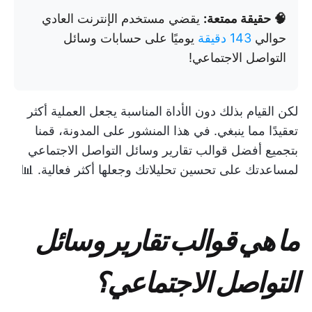
🧠 حقيقة ممتعة:
يقضي مستخدم الإنترنت العادي
حوالي
143 دقيقة
يوميًا على حسابات وسائل
التواصل الاجتماعي!
لكن القيام بذلك دون الأداة المناسبة يجعل العملية أكثر
تعقيدًا مما ينبغي. في هذا المنشور على المدونة، قمنا
بتجميع أفضل قوالب تقارير وسائل التواصل الاجتماعي
لمساعدتك على تحسين تحليلاتك وجعلها أكثر فعالية. 📊
ما هي قوالب تقارير وسائل
التواصل الاجتماعي؟