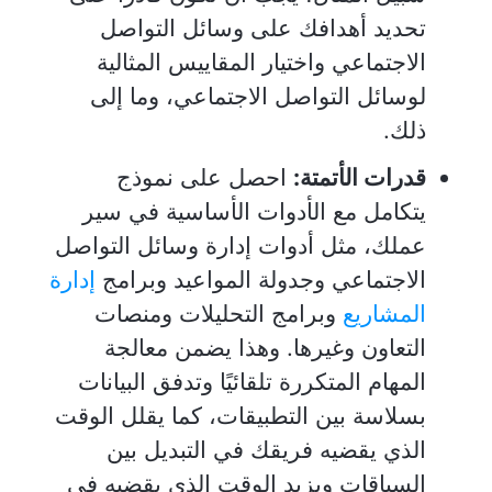
تحديد أهدافك على وسائل التواصل
الاجتماعي واختيار المقاييس المثالية
لوسائل التواصل الاجتماعي، وما إلى
ذلك.
قدرات الأتمتة:
احصل على نموذج
يتكامل مع الأدوات الأساسية في سير
عملك، مثل أدوات إدارة وسائل التواصل
الاجتماعي وجدولة المواعيد وبرامج
إدارة
المشاريع
وبرامج التحليلات ومنصات
التعاون وغيرها. وهذا يضمن معالجة
المهام المتكررة تلقائيًا وتدفق البيانات
بسلاسة بين التطبيقات، كما يقلل الوقت
الذي يقضيه فريقك في التبديل بين
السياقات ويزيد الوقت الذي يقضيه في