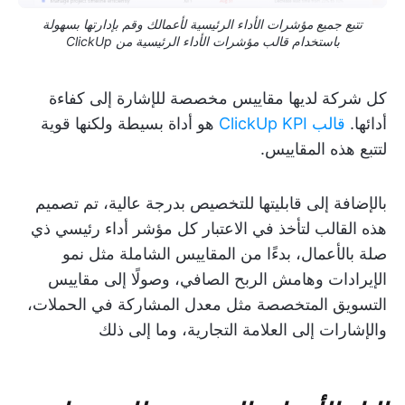
تتبع جميع مؤشرات الأداء الرئيسية لأعمالك وقم بإدارتها بسهولة
باستخدام قالب مؤشرات الأداء الرئيسية من ClickUp
كل شركة لديها مقاييس مخصصة للإشارة إلى كفاءة
أدائها.
قالب ClickUp KPI
هو أداة بسيطة ولكنها قوية
لتتبع هذه المقاييس.
بالإضافة إلى قابليتها للتخصيص بدرجة عالية، تم تصميم
هذه القالب لتأخذ في الاعتبار كل مؤشر أداء رئيسي ذي
صلة بالأعمال، بدءًا من المقاييس الشاملة مثل نمو
الإيرادات وهامش الربح الصافي، وصولًا إلى مقاييس
التسويق المتخصصة مثل معدل المشاركة في الحملات،
والإشارات إلى العلامة التجارية، وما إلى ذلك