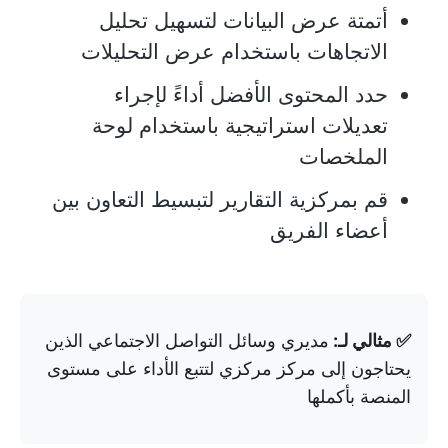
أتمتة عرض البيانات لتسهيل تحليل
الاتجاهات باستخدام عرض التحليلات
حدد المحتوى الأفضل أداءً لإجراء
تعديلات استراتيجية باستخدام لوحة
الملخصات
قم بمركزية التقارير لتبسيط التعاون بين
أعضاء الفريق
✅ مثالي لـ:
مديري وسائل التواصل الاجتماعي الذين
يحتاجون إلى مركز مركزي لتتبع الأداء على مستوى
المنصة بأكملها