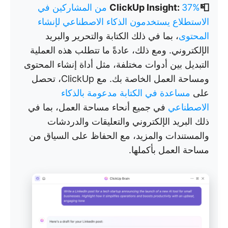
📮ClickUp Insight:
37% من المشاركين في
الاستطلاع يستخدمون الذكاء الاصطناعي لإنشاء
المحتوى
، بما في ذلك الكتابة والتحرير والبريد
الإلكتروني. ومع ذلك، عادةً ما تتطلب هذه العملية
التبديل بين أدوات مختلفة، مثل أداة إنشاء المحتوى
ومساحة العمل الخاصة بك. مع ClickUp، تحصل
على
مساعدة في الكتابة مدعومة بالذكاء
الاصطناعي
في جميع أنحاء مساحة العمل، بما في
ذلك البريد الإلكتروني والتعليقات والدردشات
والمستندات والمزيد، مع الحفاظ على السياق من
مساحة العمل بأكملها.