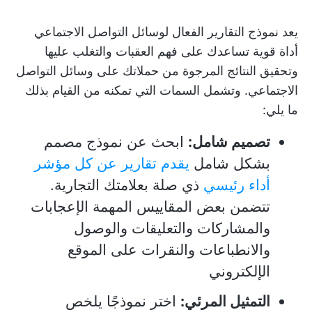
يعد نموذج التقارير الفعال لوسائل التواصل الاجتماعي
أداة قوية تساعدك على فهم العقبات والتغلب عليها
وتحقيق النتائج المرجوة من حملاتك على وسائل التواصل
الاجتماعي. وتشمل السمات التي تمكنه من القيام بذلك
ما يلي:
تصميم شامل:
ابحث عن نموذج مصمم
بشكل شامل
يقدم تقارير عن كل مؤشر
أداء رئيسي
ذي صلة بعلامتك التجارية.
تتضمن بعض المقاييس المهمة الإعجابات
والمشاركات والتعليقات والوصول
والانطباعات والنقرات على الموقع
الإلكتروني
التمثيل المرئي:
اختر نموذجًا يلخص