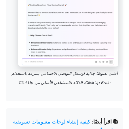
أنشئ نصوصًا جذابة لوسائل التواصل الاجتماعي بسرعة باستخدام
ClickUp Brain، الذكاء الاصطناعي الأصلي من ClickUp
📚 اقرأ أيضًا:
كيفية إنشاء لوحات معلومات تسويقية