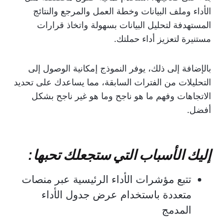
الأداء وملف البيانات وخطة العمل والمرجع والنتائج
المستهدفة لتحليل البيانات بسهولة واتخاذ قرارات
مستنيرة لتعزيز أداء حملتك.
بالإضافة إلى ذلك، يوفر النموذج إمكانية الوصول إلى
التحليلات من الفترات السابقة، مما يساعدك على تحديد
الاتجاهات وفهم ما هو ناجح وما هو غير ناجح بشكل
أفضل.
إليك الأسباب التي ستجعلك تحبها:
تتبع مؤشرات الأداء الرئيسية عبر منصات
متعددة باستخدام عرض جدول الأداء
المدمج