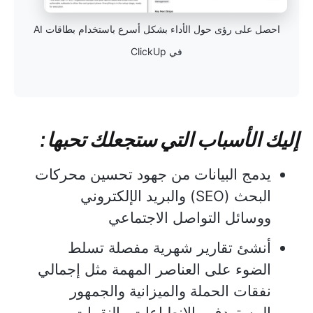
احصل على رؤى حول الأداء بشكل أسرع باستخدام بطاقات AI
في ClickUp
إليك الأسباب التي ستجعلك تحبها:
يدمج البيانات من جهود تحسين محركات
البحث (SEO) والبريد الإلكتروني
ووسائل التواصل الاجتماعي
أنشئ تقارير شهرية مفصلة تسلط
الضوء على العناصر المهمة مثل إجمالي
نفقات الحملة والميزانية والجمهور
المستهدف والانطباعات والنقرات