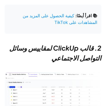
📚 اقرأ أيضًا:
كيفية الحصول على المزيد من
المشاهدات على TikTok
2. قالب ClickUp لمقاييس وسائل
التواصل الاجتماعي