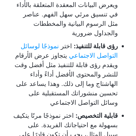
ويعرض البيانات المعقدة المتعلقة بالأداء
في تنسيق مرئي سهل الفهم. عناصر
مثل الرسوم البيانية والمخططات
والجداول ضرورية
رؤى قابلة للتنفيذ:
اختر
نموذجًا لوسائل
التواصل الاجتماعي
يتجاوز عرض الأرقام
ويقدم رؤى قابلة للتنفيذ مثل أفضل وقت
للنشر والمحتوى الأفضل أداءً وأداء
الهاشتاج وما إلى ذلك. وهذا يساعد على
تحسين منشوراتك المستقبلية على
وسائل التواصل الاجتماعي
قابلية التخصيص:
اختر نموذجًا مرنًا يتكيف
بسهولة مع احتياجاتك الفريدة. على
سبيل المثال، يجب أن تكون قادرًا على