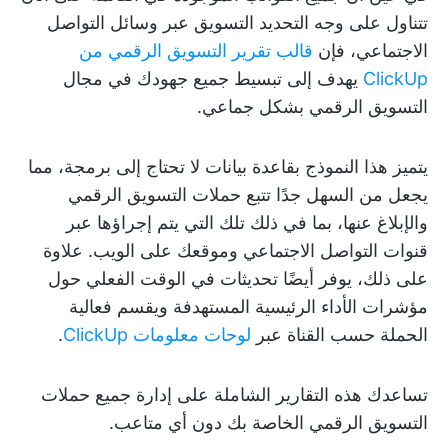
تتناول على وجه التحديد التسويق عبر وسائل التواصل
الاجتماعي، فإن
قالب تقرير التسويق الرقمي من
ClickUp
يهدف إلى تبسيط جميع جهودك في مجال
التسويق الرقمي بشكل جماعي.
يتميز هذا النموذج بقاعدة بيانات لا تحتاج إلى برمجة، مما
يجعل من السهل جدًا تتبع حملات التسويق الرقمي
والإبلاغ عنها، بما في ذلك تلك التي يتم إجراؤها عبر
قنوات التواصل الاجتماعي وموقعك على الويب. علاوة
على ذلك، يوفر أيضًا تحديثات في الوقت الفعلي حول
مؤشرات الأداء الرئيسية المستهدفة ويقسم فعالية
الحملة حسب القناة عبر
لوحات معلومات ClickUp
.
تساعدك هذه التقارير الشاملة على إدارة جميع حملات
التسويق الرقمي الخاصة بك دون أي متاعب.