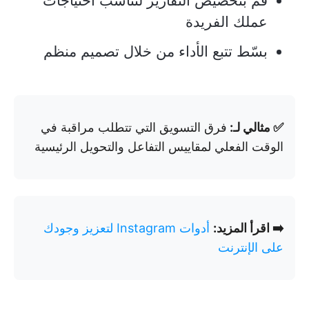
قم بتخصيص التقارير لتناسب احتياجات
عملك الفريدة
بسّط تتبع الأداء من خلال تصميم منظم
✅ مثالي لـ:
فرق التسويق التي تتطلب مراقبة في
الوقت الفعلي لمقاييس التفاعل والتحويل الرئيسية
➡️ اقرأ المزيد:
أدوات Instagram لتعزيز وجودك
على الإنترنت