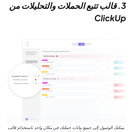
3. قالب تتبع الحملات والتحليلات من
ClickUp
يمكنك الوصول إلى جميع بيانات حملتك في مكان واحد باستخدام قالب