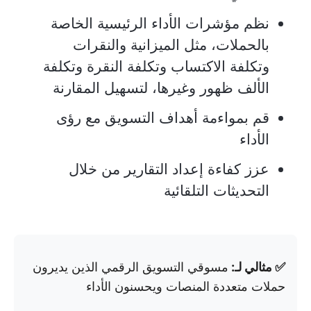
نظم مؤشرات الأداء الرئيسية الخاصة
بالحملات، مثل الميزانية والنقرات
وتكلفة الاكتساب وتكلفة النقرة وتكلفة
الألف ظهور وغيرها، لتسهيل المقارنة
قم بمواءمة أهداف التسويق مع رؤى
الأداء
عزز كفاءة إعداد التقارير من خلال
التحديثات التلقائية
✅ مثالي لـ:
مسوقي التسويق الرقمي الذين يديرون
حملات متعددة المنصات ويحسنون الأداء