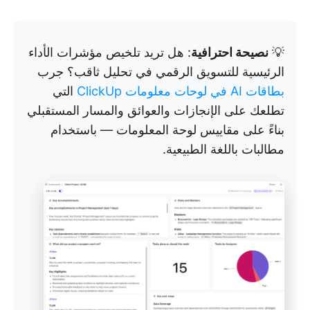
💡
نصيحة احترافية
: هل تريد تلخيص مؤشرات الأداء
الرئيسية للتسويق الرقمي في تحليل ثاقب؟ جرب
بطاقات AI في لوحات معلومات ClickUp
التي
تطلعك على الإنجازات والعوائق والمسار المستقبلي
بناءً على مقاييس لوحة المعلومات — باستخدام
مطالبات باللغة الطبيعية.