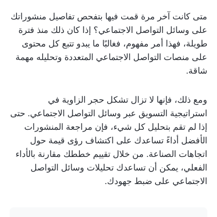
متى كانت آخر مرة قمت فيها بتفحص تفاصيل منشوراتك
على وسائل التواصل الاجتماعي؟ إذا كان ذلك منذ فترة
طويلة، فهذا أمر مفهوم، فغالبًا ما يبدو تتبع كل محتوى
على منصات التواصل الاجتماعي المتعددة وتحليله مهمة
شاقة.
ومع ذلك، فإنها لا تزال تشكل حجر الزاوية في
استراتيجية التسويق عبر وسائل التواصل الاجتماعي. حتى
إذا لم تقم بتحليل كل شيء، فإن مراجعة المنشورات
الأفضل أداءً تساعدك على اكتشاف رؤى قيمة حول
اتجاهات الصناعة. من خلال تقييم خططك مقارنة بالأداء
الفعلي، يمكن أن تساعدك تحليلات وسائل التواصل
الاجتماعي على ضبط جهودك.