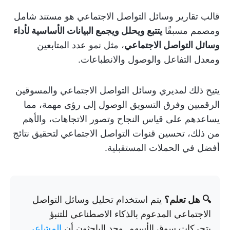
قالب تقارير وسائل التواصل الاجتماعي هو مستند شامل
ومصمم مسبقًا
يتتبع ويحلل ويجمع البيانات الأساسية لأداء
وسائل التواصل الاجتماعي
، مثل نمو عدد المتابعين
ومعدل التفاعل والوصول والانطباعات.
يتيح ذلك لمديري وسائل التواصل الاجتماعي والمسوقين
الرقميين وفرق التسويق الوصول إلى رؤى مهمة، مما
يساعدهم على قياس النجاح وتصور الاتجاهات، والأهم
من ذلك، تحسين قنوات التواصل الاجتماعي لتحقيق نتائج
أفضل في الحملات المستقبلية.
🔍 هل تعلم؟
يتم استخدام تحليل وسائل التواصل
الاجتماعي المدعوم بالذكاء الاصطناعي للتنبؤ
بتحركات سوق الأسهم. وجد الباحثون أن
المشاعر