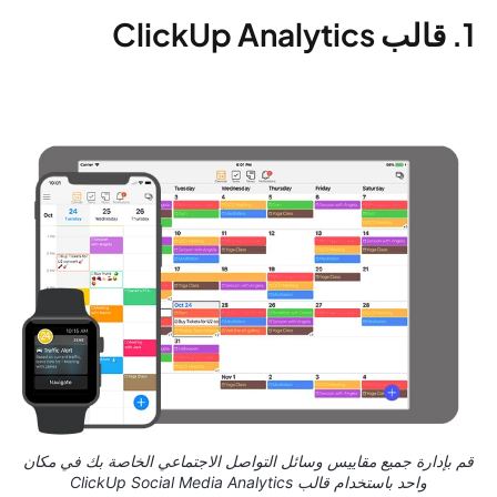
1. قالب ClickUp Analytics
قم بإدارة جميع مقاييس وسائل التواصل الاجتماعي الخاصة بك في مكان
واحد باستخدام قالب ClickUp Social Media Analytics