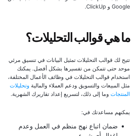
Google و ClickUp.
ما هي قوالب التحليلات؟
تتيح لك قوالب التحليلات تمثيل البيانات في تنسيق مرئي
موحد حتى تتمكن من تفسيرها بشكل أفضل. يمكنك
استخدام قوالب التحليلات في وظائف الأعمال المختلفة،
مثل المبيعات والتسويق ودعم العملاء والمالية
وتحليلات
المنتجات
وما إلى ذلك، لتسريع إعداد تقاريرك الشهرية.
يمكنهم مساعدتك في:
ضمان اتباع نهج منظم في العمل وعدم
إغفال أي شيء