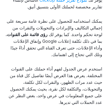
يوفر لك
نموذج تقرير حملة ClickUp
الأساس لإنشاء
تقارير مخصصة لحملتك الأولى بتنسيق أنيق.
يمكنك استخدامه للحصول على نظرة عامة سريعة على
إجمالي التكاليف والإيرادات والتحويلات والنقرات من
لوحة تحكم واحدة. كما يوفر لك
رؤى قائمة على القنوات
،
بما في ذلك تكلفة إعلانات Google وإنفاق الإعلانات
وأداء الإعلانات، حتى تعرف القناة التي تحقق أداءً جيدًا
وتلك التي تحتاج إلى اهتمامك.
استخدم عرض الجدول لفهم أداء حملتك على القنوات
المختلفة. يعرض هذا العرض أيضًا تفاصيل كل قناة من
حيث عدد مرات الظهور، والنقرات لكل تكلفة،
والتحويلات، والتكلفة لكل نقرة، بحيث يمكنك الحصول
على جميع المعلومات في عرض واحد، بغض النظر عن
عدد الحملات التي تديرها.