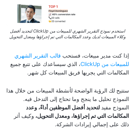
استخدم نموذج التقرير الشهري للمبيعات من ClickUp لتحديد أفضل
وكلاء المبيعات لديك وعدد المكالمات التي تم إجراؤها ومعدل التحويل
إذا كنت مدير مبيعات، فستحب
قالب التقرير الشهري
للمبيعات من ClickUp
، الذي سيساعدك على تتبع جميع
المكالمات التي يجريها فريق المبيعات كل شهر.
ستتيح لك الرؤية الواضحة لأنشطة المبيعات من خلال هذا
النموذج تحليل ما ينجح وما تحتاج إلى التدخل فيه.
النموذج مفيد
لتحديد أفضل الموظفين أداءً، وعدد
المكالمات التي تم إجراؤها، ومعدل التحويل،
وكيف أثر
ذلك على إجمالي إيرادات الشركة.