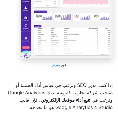
عبر
بورتر
إذا كنت مدير SEO وترغب في قياس أداء الحملة أو
صاحب شركة تجارة إلكترونية لديك Google Analytics
وترغب في
تتبع أداء موقعك الإلكتروني
، فإن قالب
Google Analytics 4 Studio هو ما تحتاجه.