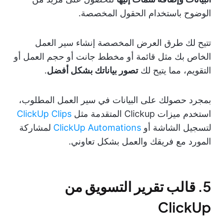
الوضوح باستخدام الحقول المخصصة.
تتيح لك طرق العرض المخصصة إنشاء سير العمل
الخاص بك مثل قائمة أو مخطط جانت أو حجم العمل أو
التقويم، مما يتيح لك
تصور بياناتك بشكل أفضل
.
بمجرد حصولك على البيانات في سير العمل المطلوب،
استخدم ميزات Clickup المتقدمة مثل
ClickUp Clips
لتسجيل الشاشة أو
ClickUp Automations
لمشاركة
المورد مع فريقك والعمل بشكل تعاوني.
5. قالب تقرير التسويق من
ClickUp