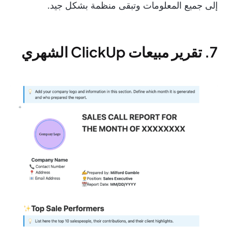
إلى جميع المعلومات وتبقى منظمة بشكل جيد.
7. تقرير مبيعات ClickUp الشهري