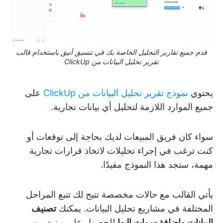
قدم جميع تقارير التحليل الخاصة بك في تنسيق أنيق باستخدام قالب
تقرير تحليل البيانات من ClickUp
يحتوي
نموذج تقرير تحليل البيانات من ClickUp
على
جميع الموارد اللازمة لتحليل أي بيانات تجارية.
سواء كان فريق المبيعات لديك بحاجة إلى توقعات أو
كنت ترغب في إجراء تحليلات لاتخاذ قرارات تجارية
مهمة، ستجد هذا النموذج مفيدًا.
يأتي القالب مع حالات مخصصة تتيح لك تتبع المراحل
المختلفة في مشاريع تحليل البيانات. يمكنك
تصنيف
البيانات وإضافة سمات إليها
للحصول على مزيد من