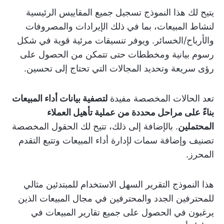
يتيح لك هذا النموذج تسجيل جميع المقاييس الرئيسية
لنشاط المبيعات، بما في ذلك الإيرادات والمصروفات
والأرباح/الخسائر. ويوفر تنسيقات مرئية قوية في شكل
رسوم بيانية ومخططات حتى تتمكن من الحصول على
رؤى سريعة وتحديد المجالات التي تحتاج إلى تحسين.
تعد الحالات المخصصة مفيدة
لتصفية بيانات أداء المبيعات
بناءً على مراحل محددة من عملية تأهيل العملاء
المحتملين
. بالإضافة إلى ذلك، تتيح لك الحقول المخصصة
تصنيف وإضافة سمات لإدارة أداء المبيعات وتتبع التقدم
المحرز.
هذا النموذج التقرير السهل الاستخدام للمبتدئين مثالي
للمحترفين الجدد والمحترفين في مجال المبيعات الذين
يرغبون في الحصول على جميع تقارير المبيعات في