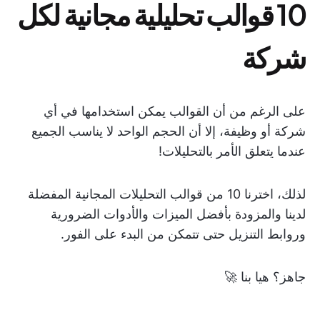
10 قوالب تحليلية مجانية لكل
شركة
على الرغم من أن القوالب يمكن استخدامها في أي
شركة أو وظيفة، إلا أن الحجم الواحد لا يناسب الجميع
عندما يتعلق الأمر بالتحليلات!
لذلك، اخترنا 10 من قوالب التحليلات المجانية المفضلة
لدينا والمزودة بأفضل الميزات والأدوات الضرورية
وروابط التنزيل حتى تتمكن من البدء على الفور.
جاهز؟ هيا بنا 🚀