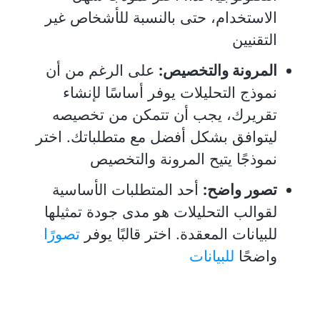
الاستخدام، حتى بالنسبة للأشخاص غير
التقنيين
المرونة والتخصيص:
على الرغم من أن
نموذج التحليلات يوفر أساسًا لإنشاء
تقريرك، يجب أن تتمكن من تخصيصه
ليتوافق بشكل أفضل مع متطلباتك. اختر
نموذجًا يتيح المرونة والتخصيص
تصور واضح:
أحد المتطلبات الأساسية
لقوالب التحليلات هو مدى جودة تمثيلها
للبيانات المعقدة. اختر قالبًا يوفر
تصورًا
واضحًا
للبيانات