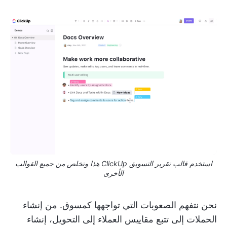
استخدم قالب تقرير التسويق ClickUp هذا وتخلص من جميع القوالب
الأخرى
نحن نتفهم الصعوبات التي تواجهها كمسوق. من إنشاء
الحملات إلى تتبع مقاييس العملاء إلى التحويل، إنشاء