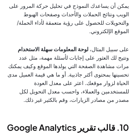
يمكن أن يساعدك النموذج في تحليل حركة المرور على
الويب ونتائج الحملات والأحداث وصفحات الهبوط
والتحويلات للحصول على رؤية متعمقة لأداء الحملة/
الموقع الإلكتروني.
على سبيل المثال،
لوحة المعلومات سهلة الاستخدام
وتتيح لك العثور على إجابات لأسئلة مهمة، مثل عدد
مرات مشاهدة الصفحة التي يولدها الموقع وكيف يمكنك
تحسينها بمحتوى أكثر جاذبية. أو ما هي قيمة العميل مدى
الحياة لزوار موقعك. اعثر على معدل العودة
للمستخدمين والعملاء، واحسب معدل التحويل لكل
مصدر من مصادر الزيارات، وقم بالكثير غير ذلك.
10. قالب تقرير Google Analytics