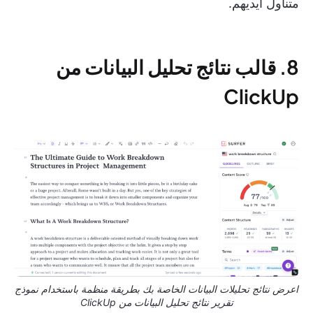
متناول أيديهم.
8. قالب نتائج تحليل البيانات من
ClickUp
اعرض نتائج تحليلات البيانات الخاصة بك بطريقة منظمة باستخدام نموذج
تقرير نتائج تحليل البيانات من ClickUp