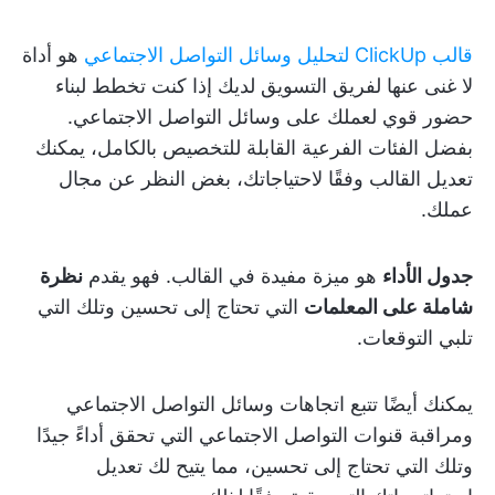
قالب ClickUp لتحليل وسائل التواصل الاجتماعي
هو أداة
لا غنى عنها لفريق التسويق لديك إذا كنت تخطط لبناء
حضور قوي لعملك على وسائل التواصل الاجتماعي.
بفضل الفئات الفرعية القابلة للتخصيص بالكامل، يمكنك
تعديل القالب وفقًا لاحتياجاتك، بغض النظر عن مجال
عملك.
جدول الأداء
هو ميزة مفيدة في القالب. فهو يقدم
نظرة
شاملة على المعلمات
التي تحتاج إلى تحسين وتلك التي
تلبي التوقعات.
يمكنك أيضًا تتبع اتجاهات وسائل التواصل الاجتماعي
ومراقبة قنوات التواصل الاجتماعي التي تحقق أداءً جيدًا
وتلك التي تحتاج إلى تحسين، مما يتيح لك تعديل