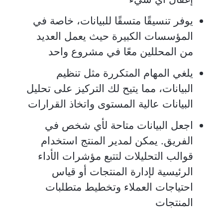
يوفر تنسيقًا متسقًا للبيانات، خاصة في
المؤسسات الكبيرة حيث يعمل العديد
من المحللين معًا في مشروع واحد
يلغي المهام المتكررة مثل تنظيم
البيانات، مما يتيح لك التركيز على تحليل
البيانات عالية المستوى واتخاذ القرارات
اجعل البيانات متاحة لأي شخص في
الفريق. يمكن لمدير المنتج استخدام
قوالب التحليلات لتتبع مؤشرات الأداء
الرئيسية لإدارة المنتجات أو قياس
احتياجات العملاء وتخطيط متطلبات
المنتجات