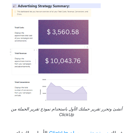
أنشئ وتحرر تقرير حملتك الأول باستخدام نموذج تقرير الحملة من
ClickUp