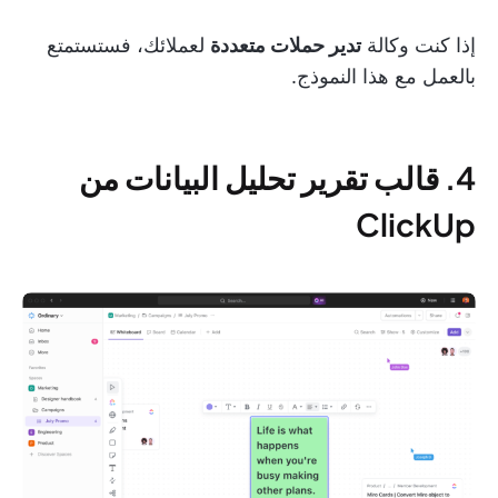
إذا كنت وكالة
تدير حملات متعددة
لعملائك، فستستمتع
بالعمل مع هذا النموذج.
4. قالب تقرير تحليل البيانات من
ClickUp