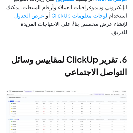
الإلكتروني وديموغرافيات العملاء وأرقام المبيعات. يمكنك
استخدام
لوحات معلومات ClickUp
أو
عرض الجدول
لإنشاء عرض مخصص بناءً على الاحتياجات الفريدة
للفريق.
6. تقرير ClickUp لمقاييس وسائل
التواصل الاجتماعي