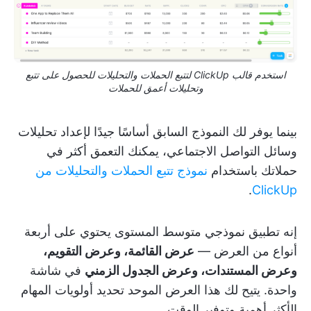
استخدم قالب ClickUp لتتبع الحملات والتحليلات للحصول على تتبع
وتحليلات أعمق للحملات
بينما يوفر لك النموذج السابق أساسًا جيدًا لإعداد تحليلات
وسائل التواصل الاجتماعي، يمكنك التعمق أكثر في
حملاتك باستخدام
نموذج تتبع الحملات والتحليلات من
.
ClickUp
إنه تطبيق نموذجي متوسط المستوى يحتوي على أربعة
أنواع من العرض —
عرض القائمة، وعرض التقويم،
وعرض المستندات، وعرض الجدول الزمني
في شاشة
واحدة. يتيح لك هذا العرض الموحد تحديد أولويات المهام
الأكثر أهمية وتوفير الوقت.