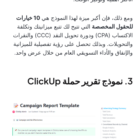
ومع ذلك، فإن أكبر ميزة لهذا النموذج هي
10 خيارات
للحقول المخصصة
التي تتيح لك تتبع ميزانيتك وتكلفة
الاكتساب (CPA) ودورة تحويل النقد (CCC) والنقرات
والتحويلات. وبذلك تحصل على رؤية تفصيلية للميزانية
والإنفاق والأداء التسويقي العام من خلال عرض واحد.
3. نموذج تقرير حملة ClickUp