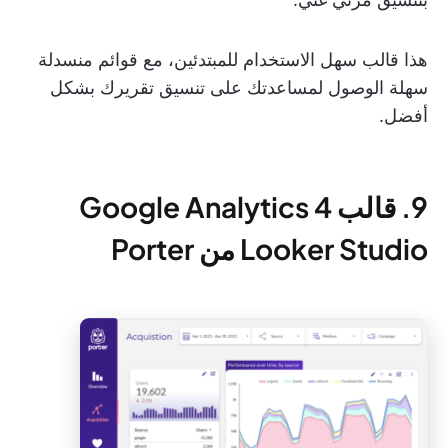
هذا قالب سهل الاستخدام للمبتدئين، مع قوائم منسدلة
سهلة الوصول لمساعدتك على تنسيق تقريرك بشكل
أفضل.
9. قالب Google Analytics 4
Looker Studio من Porter