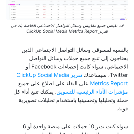
قم بقياس جميع مقاييس وسائل التواصل الاجتماعي الخاصة بك في
تقرير ClickUp Social Media Metrics Report
بالنسبة لمسوقي وسائل التواصل الاجتماعي الذين
يحتاجون إلى تتبع جميع حملات وسائل التواصل
الاجتماعي، سواء كانت إحصاءات Facebook أو
Twitter، سيساعدك
تقرير ClickUp Social Media
Metrics Report
على البقاء على اطلاع على جميع
مؤشرات الأداء الرئيسية للتسويق
. يمكنك تتبع أداء كل
حملة وتحليلها وتحسينها باستخدام تحليلات تصويرية
قوية.
سواء كنت تدير 10 حملات على منصة واحدة أو 6