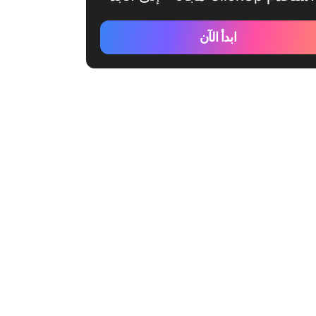
ابدأ الآن