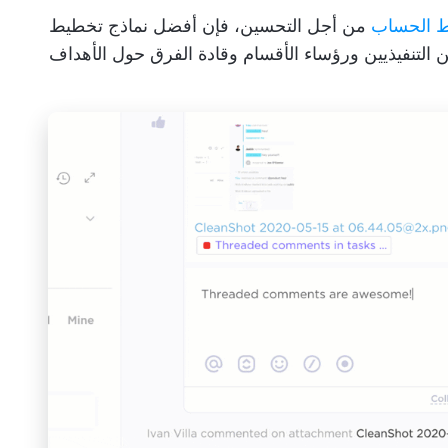
 الحساب
من أجل التحسين، فإن أفضل نماذج تخطيط
ين التنفيذيين ورؤساء الأقسام وقادة الفرق حول الأهداف