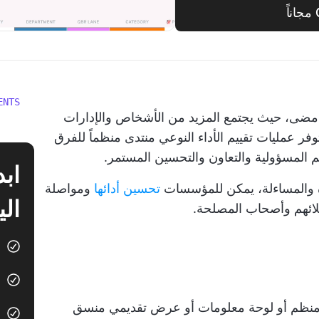
ENTS
ضى، حيث يجتمع المزيد من الأشخاص والإدارات
فر عمليات تقييم الأداء النوعي منتدى منظماً للفرق
المسؤولية والتعاون والتحسين المستمر.
دة والمساءلة، يمكن للمؤسسات
تحسين أدائها
ومواصلة
الي
لائهم وأصحاب المصلحة.
د منظم أو لوحة معلومات أو عرض تقديمي منسق