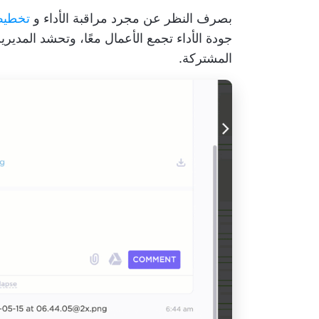
بصرف النظر عن مجرد مراقبة الأداء و
تخطيط
جودة الأداء تجمع الأعمال معًا، وتحشد المدير
المشتركة.