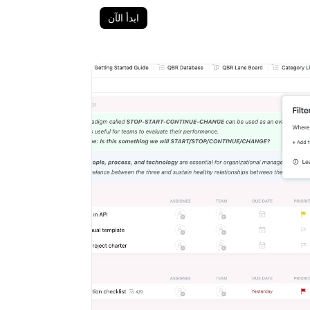
ابدأ الآن