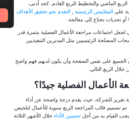
لربع الماضي والتخطيط للربع القادم. كحد أدنى،
مة على
المقاييس الرئيسية
,
التقدم نحو تحقيق الأهداف
أو تحديات تحتاج إلى معالجة.
 لجعل اجتماعات مراجعة الأعمال الفصلية مثمرة قدر
حاب المصلحة الرئيسيين مثل المديرين التنفيذيين
ن الجميع على نفس الصفحة وأن يكون لديهم فهم واضح
 خلال الربع التالي.
ة الأعمال الفصلية جيدًا؟
قة تقرير للشركة، حيث يقدم درجة واضحة عن أداء
م تصميم قالب المراجعة الربع سنوية للأعمال لتلخيص
 يجب القيام به من أجل
تحسين الأداء
خلال الأشهر الثلاثة