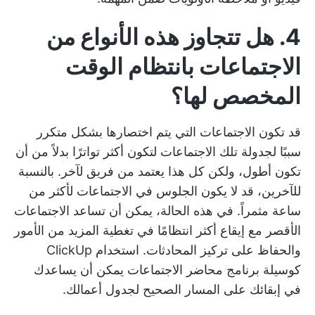
4. هل تتجاوز هذه الأنواع من
الاجتماعات بانتظام الوقت
المخصص لها؟
قد تكون الاجتماعات التي يتم اختصارها بشكل متكرر
سببًا لجدولة تلك الاجتماعات لتكون أكثر تواترًا بدلاً من أن
تكون أطول، ولكن كل هذا يعتمد من فريق لآخر. بالنسبة
للآخرين، قد لا يكون الجلوس في الاجتماعات لأكثر من
ساعة مثمراً. في هذه الحالة، يمكن أن تساعد الاجتماعات
الأقصر مع إيقاع أكثر انتظامًا في تغطية المزيد من الأمور
والحفاظ على تركيز المحادثات. استخدام ClickUp
كوسيلة
برنامج محاضر الاجتماعات
يمكن أن يساعدك
في إبقائك على المسار الصحيح لجدول أعمالك.