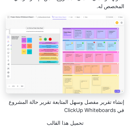
المخصص له.
إنشاء تقرير مفصل وسهل المتابعة
تقرير حالة المشروع
في ClickUp Whiteboards
تحميل هذا القالب