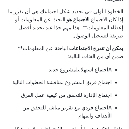
الخطوة الأولى في تحديد شكل اجتماعك هي أن تقرر ما
إذا كان الاجتماع
الاجتماع هو
البحث عن المعلومات أو
إعطاء المعلومات**. هذا مهم جدًا عند تحديد أفضل
طريقة لتسجيل الوصول.
يمكن أن تندرج الاجتماعات
الباحثة عن المعلومات**
ضمن أي من الفئات التالية:
A
اجتماع استهلالي
لمشروع جديد
اجتماع فريق المشروع لمناقشة الخطوات التالية
اجتماع الإدارة للتحقق من كيفية عمل الفرق
A
اجتماع فردي
مع تقرير مباشر للتحقق من
الأهداف والمهام
عادةً ما تكون هذه الأنواع من الاجتماعات رائعة بشكل