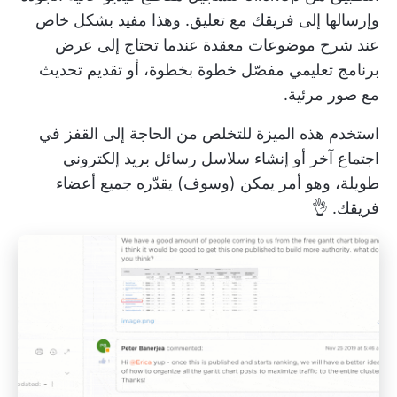
وإرسالها إلى فريقك مع تعليق. وهذا مفيد بشكل خاص
عند شرح موضوعات معقدة عندما تحتاج إلى عرض
برنامج تعليمي مفصّل خطوة بخطوة، أو تقديم تحديث
مع صور مرئية.
استخدم هذه الميزة للتخلص من الحاجة إلى القفز في
اجتماع آخر أو إنشاء سلاسل رسائل بريد إلكتروني
طويلة، وهو أمر يمكن (وسوف) يقدّره جميع أعضاء
فريقك. 👌