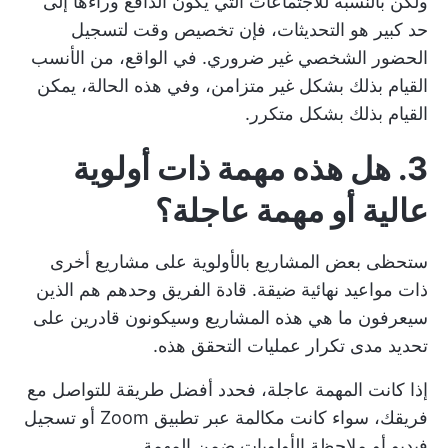
ولكن بالنسبة للاجتماعات التي يكون الدافع وراءها إلى
حد كبير هو التحديثات، فإن تخصيص وقت لتسجيل
الحضور الشخصي غير ضروري. في الواقع، من الأنسب
القيام بذلك بشكل غير متزامن، وفي هذه الحالة، يمكن
القيام بذلك بشكل متكرر.
3. هل هذه مهمة ذات أولوية
عالية أو مهمة عاجلة؟
ستحظى بعض المشاريع بالأولوية على مشاريع أخرى
ذات مواعيد نهائية ضيقة. قادة الفريق وحدهم هم الذين
سيعرفون ما هي هذه المشاريع وسيكونون قادرين على
تحديد مدى تكرار عمليات التحقق هذه.
إذا كانت المهمة عاجلة، فحدد أفضل طريقة للتواصل مع
فريقك، سواء كانت مكالمة عبر تطبيق Zoom أو تسجيل
فيديو أو ملاحظة الأولويات ضمن المهمة.