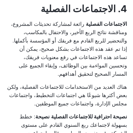
4. الاجتماعات الفصلية
الاجتماعات الفصلية
رائعة لمشاركة تحديثات المشروع،
ومناقشة نتائج الربع الأخير، والاحتفال بالمكاسب،
والتحضير للربع القادم مع فريقك أو المؤسسة بأكملها.
إذا تم عقد هذه الاجتماعات بشكل صحيح، يمكن أن
تساعد هذه الاجتماعات في رفع معنويات فريقك،
وتحسين المواءمة بين الوظائف، وإبقاء الجميع على
المسار الصحيح لتحقيق أهدافهم.
هناك العديد من الاستخدامات للاجتماعات الفصلية، ولكن
بعض أكثرها شيوعًا هي اجتماعات التخطيط، واجتماعات
مجلس الإدارة، واجتماعات جميع الموظفين.
نصيحة احترافية للاجتماعات الفصلية
نصيحة
: خطط
بسهولة لاجتماعك ربع السنوي القادم على مستوى