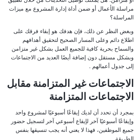
مراسلة الأعمال
أو ضمن
أداة إدارة المشروع
مع ميزات
المراسلة؟
وبغض النظر عن ذلك، فإن هدفك هو إبقاء فرقك على
اطلاع دائم وعلى المسار الصحيح لتحقيق أهدافهم
والسماح بحرية كافية للجميع
العمل بشكل غير متزامن
وبشكل مستقل دون إضافة أيضًا
العديد من الاجتماعات
إلى جدول أعمالهم
.
الاجتماعات غير المتزامنة مقابل
الاجتماعات المتزامنة
بمجرد أن تحدد أن لديك إيقاعًا أسبوعيًا لمشروع واحد
وإيقاعًا أسبوعيًا آخر لإيقاع أسبوعي آخر لتسجيل حضور
جميع الموظفين، فهذا لا يعني أنه يجب تنسيقها بنفس
الطريقة.