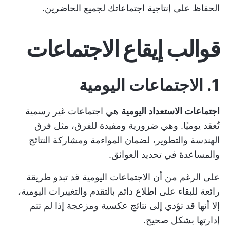
الحفاظ على إنتاجية اجتماعاتك لجميع الحاضرين.
قوالب إيقاع الاجتماعات
1. الاجتماعات اليومية
اجتماعات الاستعداد اليومية
هي اجتماعات غير رسمية
تُعقد يوميًا. وهي ضرورية ومفيدة للفرق، مثل فرق
الهندسة والتطوير، لضمان المواءمة ومشاركة النتائج
والمساعدة في تحديد العوائق.
على الرغم من أن الاجتماعات اليومية قد تبدو طريقة
رائعة للبقاء على اطلاع دائم بالتقدم والتغييرات اليومية،
إلا أنها قد تؤدي إلى نتائج عكسية ومزعجة إذا لم تتم
إدارتها بشكل صحيح.