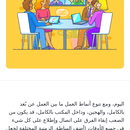
اليوم، ومع تنوع أنماط العمل ما بين العمل عن بُعد
بالكامل، والهجين، وداخل المكتب بالكامل، قد يكون من
الصعب إبقاء الفرق على اتصال وإطلاع على كل شيء
في جميع الأوقات (أضف المناطق الزمنية المختلفة لجعل