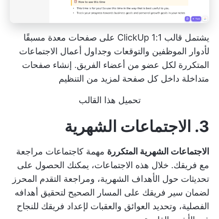
يشتمل قالب ClickUp 1:1 على صفحات معدة مسبقًا
لأدوار الموظفين والتوقعات وجداول أعمال الاجتماعات
المتكررة لكل عضو من أعضاء الفريق. إنشاء صفحات
متداخلة داخل كل صفحة لمزيد من التنظيم
تحميل هذا القالب
3. الاجتماعات الشهرية
الاجتماعات الشهرية المتكررة
مهمة كاجتماعات مراجعة
مع فريقك. خلال هذه الاجتماعات، يمكنك الحصول على
تحديثات حول الأهداف الشهرية، ومراجعة التقدم المحرز
لضمان سير فريقك على المسار الصحيح لتحقيق أهدافه
الفصلية، وتحديد العوائق والعقبات لإعداد فريقك للنجاح