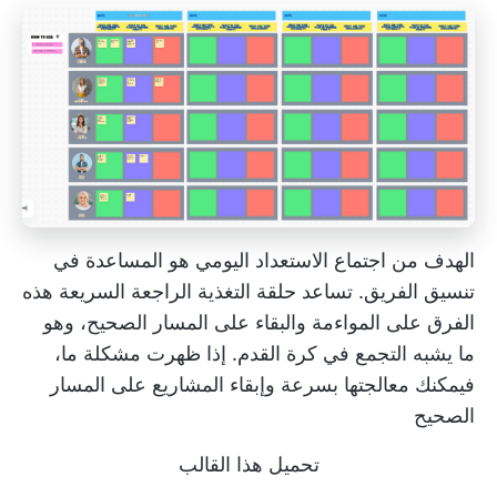
الهدف من اجتماع الاستعداد اليومي هو المساعدة في
تنسيق الفريق. تساعد حلقة التغذية الراجعة السريعة هذه
الفرق على المواءمة والبقاء على المسار الصحيح، وهو
ما يشبه التجمع في كرة القدم. إذا ظهرت مشكلة ما،
فيمكنك معالجتها بسرعة وإبقاء المشاريع على المسار
الصحيح
تحميل هذا القالب