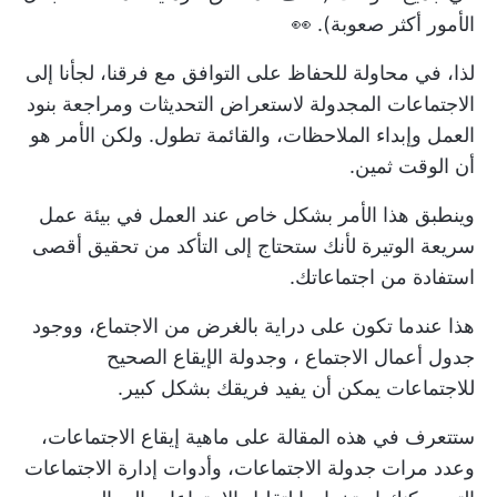
الأمور أكثر صعوبة). 👀
لذا، في محاولة للحفاظ على التوافق مع فرقنا، لجأنا إلى
الاجتماعات المجدولة لاستعراض التحديثات ومراجعة
بنود
العمل
وإبداء الملاحظات، والقائمة تطول. ولكن الأمر هو
أن الوقت ثمين.
وينطبق هذا الأمر بشكل خاص عند العمل في بيئة عمل
سريعة الوتيرة لأنك ستحتاج إلى التأكد من تحقيق أقصى
استفادة من اجتماعاتك.
هذا عندما تكون على دراية بالغرض من الاجتماع، ووجود
جدول أعمال الاجتماع
، وجدولة الإيقاع الصحيح
للاجتماعات يمكن أن يفيد فريقك بشكل كبير.
ستتعرف في هذه المقالة على ماهية إيقاع الاجتماعات،
وعدد مرات جدولة الاجتماعات، وأدوات إدارة الاجتماعات