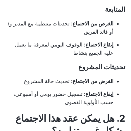
المتابعة
الغرض من الاجتماع:
تحديثات منتظمة مع المدير و/
أو قائد الفريق
إيقاع الاجتماع:
الوقوف اليومي لمعرفة ما يعمل
عليه الجميع بنشاط
تحديثات المشروع
الغرض من الاجتماع:
تحديث حالة المشروع
إيقاع الاجتماع:
تسجيل حضور يومي أو أسبوعي،
حسب الأولوية القصوى
2. هل يمكن عقد هذا الاجتماع
بشكل غير متزامن؟