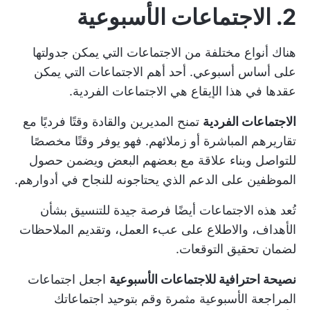
2. الاجتماعات الأسبوعية
هناك أنواع مختلفة من الاجتماعات التي يمكن جدولتها
على أساس أسبوعي. أحد أهم الاجتماعات التي يمكن
عقدها في هذا الإيقاع هي الاجتماعات الفردية.
الاجتماعات الفردية
تمنح المديرين والقادة وقتًا فرديًا مع
تقاريرهم المباشرة أو زملائهم. فهو يوفر وقتًا مخصصًا
للتواصل وبناء علاقة مع بعضهم البعض ويضمن حصول
الموظفين على الدعم الذي يحتاجونه للنجاح في أدوارهم.
تُعد هذه الاجتماعات أيضًا فرصة جيدة للتنسيق بشأن
الأهداف، والاطلاع على عبء العمل، وتقديم الملاحظات
لضمان تحقيق التوقعات.
نصيحة احترافية للاجتماعات الأسبوعية
اجعل اجتماعات
المراجعة الأسبوعية مثمرة وقم بتوحيد اجتماعاتك