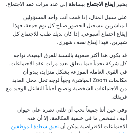
يشير
إيقاع الاجتماع
ببساطة إلى عدد مرات عقد الاجتماع.
على سبيل المثال، إذا قمت أنت وأحد المسؤولين
المباشرين بتسجيل الحضور صباح كل يوم جمعة، فهذا
إيقاع اجتماع أسبوعي. إذا كان لديك طلب للاجتماع كل
شهرين، فهذا إيقاع نصف شهري.
قد يكون هذا أكثر صعوبة بالنسبة للفرق البعيدة. تواجه
كل شركة تحدياً فيما يتعلق بعدد مرات عقد الاجتماعات.
في القوى العاملة الموزعة بشكل متزايد، يبدو أن
مكالمات Zoom المباشرة وجهاً لوجه تحل محل العديد
من الاجتماعات الشخصية وتصبح أحياناً التفاعل الوحيد مع
فريقك.
وفي حين أننا جميعاً نحب أن نلقي نظرة على حيوان
أليف لشخص ما في خلفية المكالمة، إلا أن هذه
الاجتماعات الافتراضية يمكن أن
تعيق سعادة الموظفين