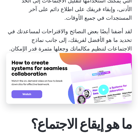
التي يمكنك استخدامها لتقليل الاجتماعات إلى الحد
الأدنى، وإبقاء فريقك على اطلاع دائم على آخر
المستجدات في جميع الأوقات.
لقد أضفنا أيضًا بعض النصائح والاقتراحات لمساعدتك في
تحديد ما هو الأفضل لفريقك، إلى جانب نماذج
الاجتماعات لتنظيم مكالماتك وجعلها مثمرة قدر الإمكان.
ما هو إيقاع الاجتماع؟