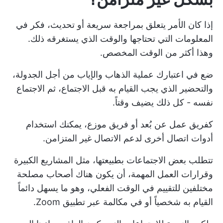
إذا كان الأمر يتعلق بمراجعة سريعة أو تحديث، فكر في
المعلومات التي تحتاجها والوقت الذي يستغرقه ذلك.
وهذا أكثر من الوقت المخصص.
ضع في اعتبارك عملية الذهاب والإياب من أجل الجدولة،
والتحضير الذي يجب القيام به قبل الاجتماع، ثم الاجتماع
نفسه - كل ذلك يضيف وقتاً.
كفريق عمل عن بُعد أو فريق موزع، يمكنك
استخدام
أدوات اتصال أخرى
لدعم الاتصال غير المتزامن.
تتطلب بعض الاجتماعات بطبيعتها، مثل المشاريع الكبيرة
وقرارات العمل المهمة، أن يكون هناك أصحاب مصلحة
مختلفين للتقييم في الوقت الفعلي، وهو ما يسهل دائماً
القيام به شخصياً أو في مكالمة عبر تطبيق Zoom.