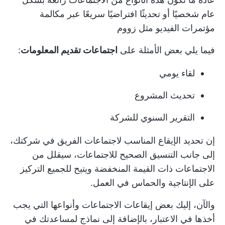
عام شخصيًا أو تحديثًا افتراضيًا سريعًا عبر
مكالمة
مؤتمرات الفيديو
مثل زووم
فيما يلي بعض الأمثلة على
اجتماعات تقديم المعلومات
:
لقاء يومي
تحديث المشروع
التقرير السنوي للشركة
إن تحديد الإيقاع المناسب لاجتماعات الفريق في شركتك،
إلى جانب التنسيق الصحيح للاجتماعات، سيقلل من
الاجتماعات ذات القيمة المنخفضة ويتيح للجميع التركيز
على الإنتاجية والحماس في العمل.
والآن، إليك بعض إيقاعات الاجتماعات وأنواعها التي يجب
أخذها في الاعتبار، بالإضافة إلى نماذج لمساعدتك في