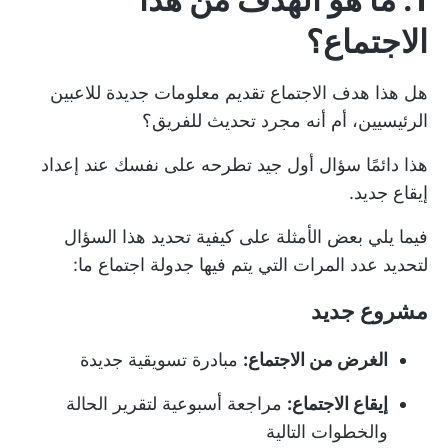
الاجتماع؟
هل هذا
هدف الاجتماع
تقديم معلومات جديدة للاعبين
الرئيسيين، أم أنه مجرد تحديث للفريق؟
هذا دائمًا سؤال أول جيد تطرحه على نفسك عند إعداد
إيقاع جديد.
فيما يلي بعض الأمثلة على كيفية تحديد هذا السؤال
لتحديد عدد المرات التي يتم فيها جدولة اجتماع ما:
مشروع جديد
الغرض من الاجتماع:
مبادرة تسويقية جديدة
إيقاع الاجتماع:
مراجعة أسبوعية لتقرير الحالة
والخطوات التالية