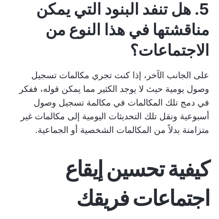
5. هل تنفد البنود التي يمكن
مناقشتها في هذا النوع من
الاجتماعات؟
على الجانب الآخر، إذا كنت تجري مكالمات تسجيل
وصول يومية حيث لا يوجد الكثير مما يمكن قوله، ففكر
في دمج تلك المكالمات في مكالمة تسجيل وصول
أسبوعية ونقل تلك التحديثات اليومية إلى مكالمات غير
متزامنة بدلاً من المكالمات الشخصية أو الجماعية.
كيفية تحسين إيقاع
اجتماعات فريقك