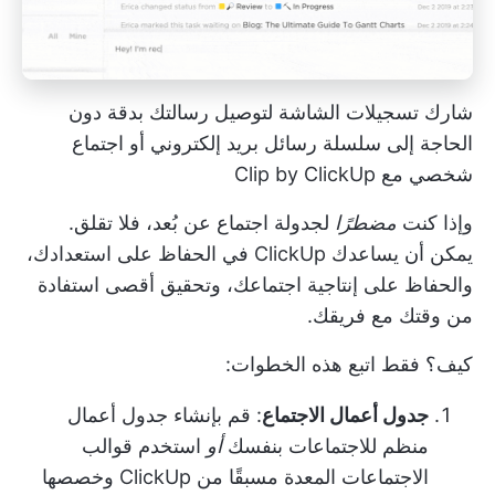
شارك تسجيلات الشاشة لتوصيل رسالتك بدقة دون
الحاجة إلى سلسلة رسائل بريد إلكتروني أو اجتماع
شخصي مع Clip by ClickUp
وإذا كنت
مضطرًا
لجدولة اجتماع عن بُعد، فلا تقلق.
يمكن أن يساعدك ClickUp في الحفاظ على استعدادك،
والحفاظ على إنتاجية اجتماعك، وتحقيق أقصى استفادة
من وقتك مع فريقك.
كيف؟ فقط اتبع هذه الخطوات:
جدول أعمال الاجتماع
: قم بإنشاء جدول أعمال
منظم للاجتماعات بنفسك
أو
استخدم قوالب
الاجتماعات المعدة مسبقًا من ClickUp وخصصها