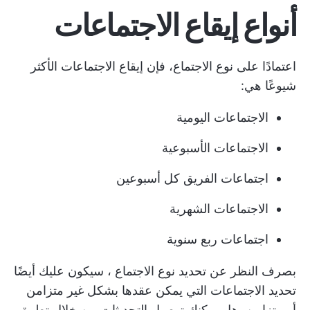
أنواع إيقاع الاجتماعات
اعتمادًا على نوع الاجتماع، فإن إيقاع الاجتماعات الأكثر
شيوعًا هي:
الاجتماعات اليومية
الاجتماعات الأسبوعية
اجتماعات الفريق كل أسبوعين
الاجتماعات الشهرية
اجتماعات ربع سنوية
بصرف النظر عن تحديد
نوع الاجتماع
، سيكون عليك أيضًا
تحديد الاجتماعات التي يمكن عقدها بشكل غير متزامن
أو متزامن. هل يمكنك توصيل التحديثات من خلال
تطبيق