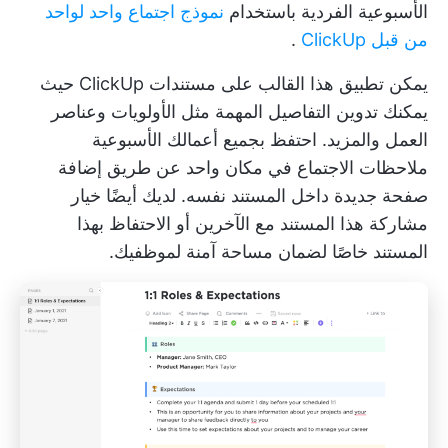
الأسبوعية الفردية باستخدام
نموذج اجتماع واحد لواحد
من قبل ClickUp
.
يمكن تطبيق هذا القالب على
مستندات ClickUp
حيث
يمكنك تدوين التفاصيل المهمة مثل الأولويات وعناصر
العمل والمزيد. احتفظ بجميع أعمالك الأسبوعية
ملاحظات الاجتماع
في مكان واحد عن طريق إضافة
صفحة جديدة داخل المستند نفسه. لديك أيضًا خيار
مشاركة هذا المستند مع الآخرين أو الاحتفاظ بهذا
المستند خاصًا لضمان مساحة آمنة لموظفيك.