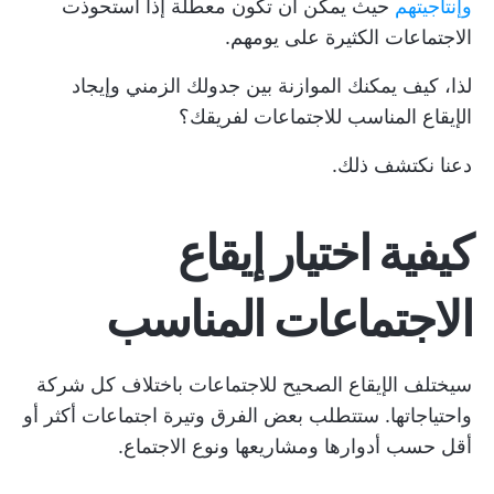
وإنتاجيتهم
حيث يمكن أن تكون معطلة إذا استحوذت
الاجتماعات الكثيرة على يومهم.
لذا، كيف يمكنك الموازنة بين جدولك الزمني وإيجاد
الإيقاع المناسب للاجتماعات لفريقك؟
دعنا نكتشف ذلك.
كيفية اختيار إيقاع
الاجتماعات المناسب
سيختلف الإيقاع الصحيح للاجتماعات باختلاف كل شركة
واحتياجاتها. ستتطلب بعض الفرق وتيرة اجتماعات أكثر أو
أقل حسب أدوارها ومشاريعها ونوع الاجتماع.