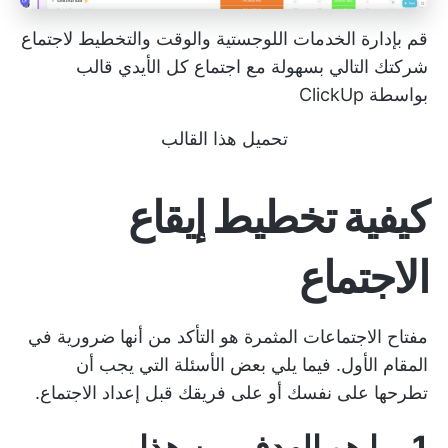
قم بإدارة الخدمات اللوجستية والوقت والتخطيط لاجتماع
شركتك التالي بسهولة مع
اجتماع كل الأيدي
قالب
بواسطة ClickUp
تحميل هذا القالب
كيفية تخطيط إيقاع
الاجتماع
مفتاح الاجتماعات المثمرة هو التأكد من أنها ضرورية في
المقام الأول. فيما يلي بعض الأسئلة التي يجب أن
تطرحها على نفسك أو على فريقك قبل إعداد الاجتماع.
1. ما هو الهدف من هذا