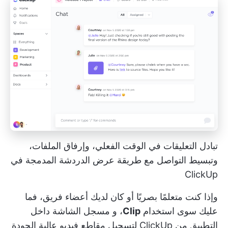
تبادل التعليقات في الوقت الفعلي، وإرفاق الملفات،
وتبسيط التواصل مع طريقة عرض الدردشة المدمجة في
ClickUp
وإذا كنت متعلمًا بصريًا أو كان لديك أعضاء فريق، فما
عليك سوى استخدام
Clip
، و
مسجل الشاشة داخل
التطبيق من ClickUp
لتسجيل مقاطع فيديو عالية الجودة