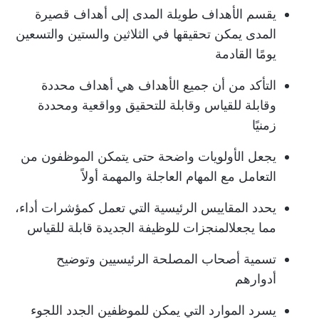
يقسم الأهداف طويلة المدى إلى أهداف قصيرة
المدى يمكن تحقيقها في الثلاثين والستين والتسعين
يومًا القادمة
التأكد من أن جميع الأهداف هي أهداف محددة
وقابلة للقياس وقابلة للتحقيق وواقعية ومحددة
زمنيًا
يجعل الأولويات واضحة حتى يتمكن الموظفون من
التعامل مع المهام العاجلة والمهمة أولاً
يحدد المقاييس الرئيسية التي تعمل كمؤشرات أداء،
مما يجعل
المنجزات
للوظيفة الجديدة قابلة للقياس
تسمية أصحاب المصلحة الرئيسيين وتوضيح
أدوارهم
يسرد الموارد التي يمكن للموظفين الجدد اللجوء