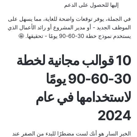
إليها للحصول على الدعم
في الجملة، يوفر توقعات واضحة للغاية، مما يسهل على
الموظف الجديد - أو مدير المشروع أو رائد الأعمال الذي
يستخدم نموذج خطة 30-60-90 يومًا - تحقيقها. 🤩
10 قوالب مجانية لخطة
30-60-90 يومًا
لاستخدامها في عام
2024
الخبر السار هو أنك لست مضطرًا للبدء من الصفر عند