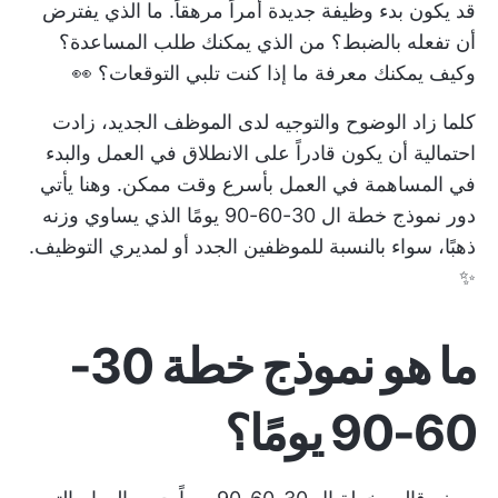
قد يكون بدء وظيفة جديدة أمراً مرهقاً. ما الذي يفترض
أن تفعله بالضبط؟ من الذي يمكنك طلب المساعدة؟
وكيف يمكنك معرفة ما إذا كنت تلبي التوقعات؟ 👀
كلما زاد الوضوح والتوجيه لدى الموظف الجديد، زادت
احتمالية أن يكون قادراً على الانطلاق في العمل والبدء
في المساهمة في العمل بأسرع وقت ممكن. وهنا يأتي
دور نموذج خطة ال 30-60-90 يومًا الذي يساوي وزنه
ذهبًا، سواء بالنسبة للموظفين الجدد أو لمديري التوظيف.
✨
ما هو نموذج خطة 30-
60-90 يومًا؟