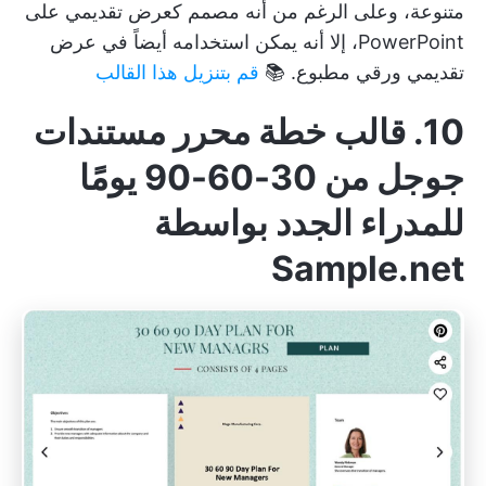
متنوعة، وعلى الرغم من أنه مصمم كعرض تقديمي على
PowerPoint، إلا أنه يمكن استخدامه أيضاً في عرض
تقديمي ورقي مطبوع. 📚
قم بتنزيل هذا القالب
10. قالب خطة محرر مستندات
جوجل من 30-60-90 يومًا
للمدراء الجدد بواسطة
Sample.net