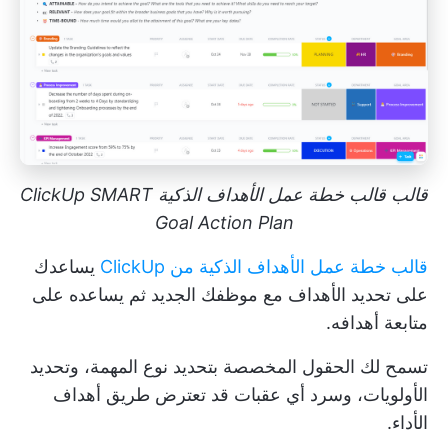
قالب قالب خطة عمل الأهداف الذكية ClickUp SMART
Goal Action Plan
قالب خطة عمل الأهداف الذكية من ClickUp
يساعدك
على تحديد الأهداف مع موظفك الجديد ثم يساعده على
متابعة أهدافه.
تسمح لك الحقول المخصصة بتحديد نوع المهمة، وتحديد
الأولويات، وسرد أي عقبات قد تعترض طريق أهداف
الأداء.