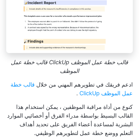
قالب خطة عمل الموظف ClickUp قالب خطة عمل
الموظف
ادعم فريقك في تطويرهم المهني من خلال
قالب خطة
عمل الموظف ClickUp
.
كنوع من
أداة مراقبة الموظفين
، يمكن استخدام هذا
القالب البسيط بواسطة
مدراء الفرق
أو أخصائيي الموارد
البشرية لمساعدة أعضاء الفريق على تحديد أهداف
التعلم ووضع خطة عمل لتطويرهم الوظيفي.