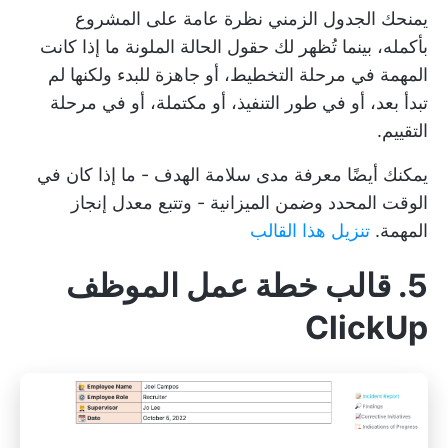
يمنحك الجدول الزمني نظرة عامة على المشروع
بأكمله، بينما تُظهر لك حقول الحالة الملونة ما إذا كانت
المهمة في مرحلة التخطيط، أو جاهزة للبدء ولكنها لم
تبدأ بعد، أو في طور التنفيذ، أو مكتملة، أو في مرحلة
التقييم.
يمكنك أيضًا معرفة مدى سلامة الهدف - ما إذا كان في
الوقت المحدد وضمن الميزانية - وتتبع معدل إنجاز
المهمة.
تنزيل هذا القالب
5. قالب خطة عمل الموظف
ClickUp