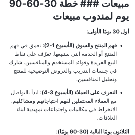
مبيعات ### خطة 30-60-90
يوم لمندوب مبيعات
أول 30 يومًا الأولى:
فهم المنتج والسوق (الأسبوع 1-2):
تعمق في فهم
المنتج أو الخدمة التي ستبيعها. تعرّف على نقاط
البيع الفريدة وفوائد المستخدم والمنافسين. شارك
في جلسات التدريب والعروض التوضيحية للمنتج
وتحليل المنافسين.
التعرف على العملاء (الأسبوع 3-4):
ابدأ بالتواصل
مع العملاء المحتملين لفهم احتياجاتهم ومشاكلهم.
الانخراط في مكالمات واجتماعات تمهيدية لبناء
العلاقات.
الثلاثون يومًا التالية (30-60 يومًا):