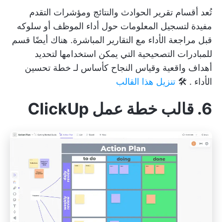
تُعد أقسام تقرير الحوادث والنتائج ومؤشرات التقدم
مفيدة لتسجيل المعلومات حول أداء الموظف أو سلوكه
قبل مراجعة الأداء مع التقارير المباشرة. هناك أيضًا قسم
للمبادرات التصحيحية التي يمكن استخدامها لتحديد
أهداف واقعية وقياس النجاح كأساس لـ
خطة تحسين
الأداء
. 🛠️
تنزيل هذا القالب
6. قالب خطة عمل ClickUp