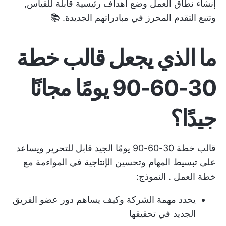
إنشاء
نطاق العمل
وضع أهداف رئيسية قابلة للقياس,
وتتبع التقدم المحرز في مبادراتهم الجديدة. 📚
ما الذي يجعل قالب خطة
30-60-90 يومًا مجانًا
جيدًا؟
قالب خطة 30-60-90 يومًا الجيد قابل للتحرير ويساعد
على تبسيط المهام وتحسين الإنتاجية في المواءمة
مع
خطة العمل
. النموذج:
يحدد مهمة الشركة وكيف يساهم دور عضو الفريق
الجديد في تحقيقها