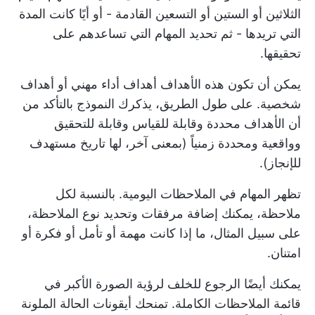
الثلاثين أو الستين أو التسعين القادمة - أو أيًا كانت المدة
التي تريدها - ثم تحديد المهام التي تساعدهم على
تحقيقها.
يمكن أن تكون هذه الأهداف أهداف أداء مهني أو أهداف
شخصية. على طول الطريق، يذكرك النموذج بالتأكد من
أن الأهداف محددة وقابلة للقياس وقابلة للتحقيق
وواقعية ومحددة زمنياً (بمعنى آخر، لها تاريخ مستهدف
للإنجاز).
تظهر المهام في الملاحظات اليومية. بالنسبة لكل
ملاحظة، يمكنك إضافة مرفقات وتحديد نوع الملاحظة،
على سبيل المثال، ما إذا كانت مهمة أو تأمل أو فكرة أو
امتنان.
يمكنك أيضًا الرجوع للخلف لرؤية الصورة الأكبر في
قائمة الملاحظات الكاملة. تمنحك أيقونات الحالة الملونة