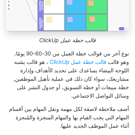
قالب خطة عمل ClickUp
نوع آخر من قوالب خطة العمل من 30-60-90 يومًا،
وهو قالب
قالب خطة عمل ClickUp
، هو قالب يشبه
اللوحة البيضاء يساعدك على تحديد الأهداف وإدارة
مشاريعك، سواء كان ذلك في عملية تأهيل الموظفين,
خطة مبيعات
أو خطة التسويق، أو جدول النشر على
وسائل التواصل الاجتماعي.
أضف
ملاحظة لاصقة
لكل مهمة ونقل المهام بين أقسام
المهام التي يجب القيام بها والمهام المنجزة والمُنجزة
أثناء عمل الموظف الجديد عليها.