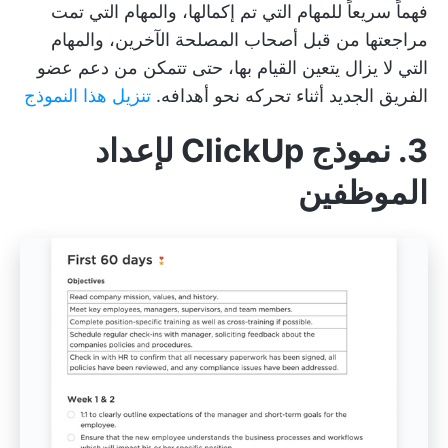
فهماً سريعاً للمهام التي تم إكمالها، والمهام التي تمت
مراجعتها من قبل أصحاب المصلحة الآخرين، والمهام
التي لا يزال يتعين القيام بها، حتى تتمكن من دعم عضو
الفريق الجديد أثناء تحركه نحو أهدافه.
تنزيل هذا النموذج
3. نموذج ClickUp لإعداد
الموظفين