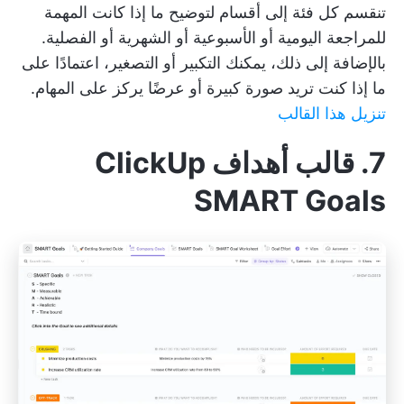
تنقسم كل فئة إلى أقسام لتوضيح ما إذا كانت المهمة
للمراجعة اليومية أو الأسبوعية أو الشهرية أو الفصلية.
بالإضافة إلى ذلك، يمكنك التكبير أو التصغير، اعتمادًا على
ما إذا كنت تريد صورة كبيرة أو عرضًا يركز على المهام.
تنزيل هذا القالب
7. قالب أهداف ClickUp
SMART Goals