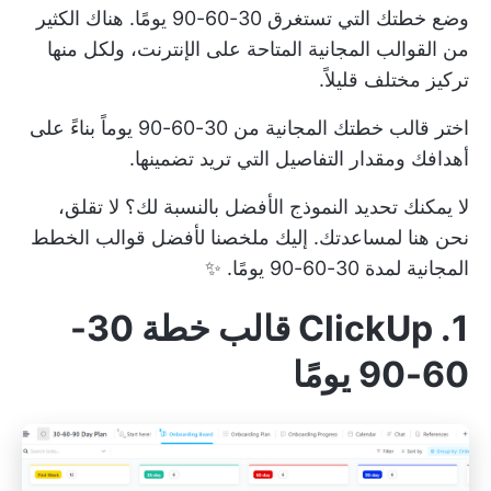
وضع خطتك التي تستغرق 30-60-90 يومًا. هناك الكثير
من القوالب المجانية المتاحة على الإنترنت، ولكل منها
تركيز مختلف قليلاً.
اختر قالب خطتك المجانية من 30-60-90 يوماً بناءً على
أهدافك ومقدار التفاصيل التي تريد تضمينها.
لا يمكنك تحديد النموذج الأفضل بالنسبة لك؟ لا تقلق،
نحن هنا لمساعدتك. إليك ملخصنا لأفضل قوالب الخطط
المجانية لمدة 30-60-90 يومًا. ✨
1. ClickUp قالب خطة 30-
60-90 يومًا