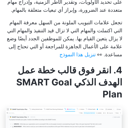
على تحديد الأولويات، وتقدير الأطر الزمنية، وإدراج مهام
متعددة عند الضرورة، وإبراز أي تبعيات متعلقة بالمهام.
تجعل علامات التبويب الملونة من السهل معرفة المهام
التي اكتملت والمهام التي لا تزال قيد التنفيذ والمهام التي
لا يزال يتعين القيام بها. يمكن للموظفين الجدد أيضًا وضع
علامة على الأعمال الجاهزة للمراجعة أو التي تحتاج إلى
مساعدة. 👀
تنزيل هذا النموذج
4. انقر فوق قالب خطة عمل
الهدف الذكي SMART Goal
Plan