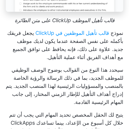
قالب تأهيل الموظف ClickUp على متن الطائرة
نموذج
قالب تأهيل الموظفين في ClickUp
يجعل فريقك
بأكمله على نفس الصفحة عندما يكون لديك موظف
جديد. علاوة على ذلك، فإنه يحافظ على توافق الجميع
مع أهداف الفريق أثناء عملية التأهيل.
سيحدد هذا النوع من القوالب بوضوح الوصف الوظيفي
للموظف الجديد، بما في ذلك الرسالة والرؤية الخاصة
بالمنصب والمسؤوليات الرئيسية لهذا المنصب الجديد. يتم
إدراج أهداف التأهيل للإطار الزمني المختار، إلى جانب
المهام الرئيسية القادمة.
يتيح لك الحقل المخصص تحديد المهام التي يجب أن تتم
خلال كل أسبوع من الإعداد، بينما تساعدك ClickApps