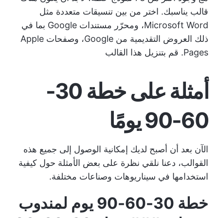
قالب يناسبك. اختر من بين تنسيقات متعددة مثل
Microsoft Word، ومحرّر مستندات Google بما في
ذلك العروض التقديمية من Google، وصفحات Apple
Pages.
قم بتنزيل هذا القالب
أمثلة على خطة 30-
60-90 يومًا
الآن بعد أن أصبح لديك إمكانية الوصول إلى جميع هذه
القوالب، دعنا نلقي نظرة على بعض الأمثلة حول كيفية
استخدامها في سيناريوهات وصناعات مختلفة.
خطة 30-60-90 يوم لمندوب