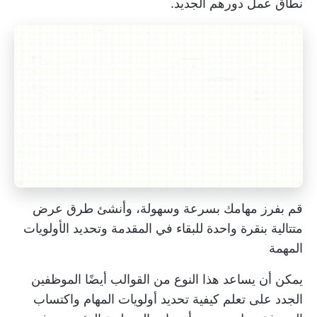
نطاق عمل دورهم الجديد.
قم بفرز مهامك بسرعة وسهولة، وأنشئ طرق عرض
متتالية بنقرة واحدة للبقاء في المقدمة وتحديد الأولويات
المهمة
يمكن أن يساعد هذا النوع من القوالب أيضًا الموظفين
الجدد على تعلم كيفية
تحديد أولويات المهام
واكتساب