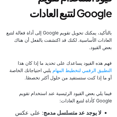
Google لتتبع العادات
بالتأكيد، يمكنك تحويل تقويم Google إلى أداة فعالة لتتبع
العادات الأساسية. لكنك قد اكتشفت بالفعل أن هناك
بعض القيود.
فهم هذه القيود يساعدك على تحديد ما إذا كان هذا
التطبيق الرقمي لتخطيط المهام
يلبي احتياجاتك الخاصة
أو ما إذا كنت ستستفيد من حلول أكثر تخصصًا.
فيما يلي بعض القيود الرئيسية عند استخدام تقويم
Google كأداة لتتبع العادات:
لا يوجد عد متسلسل مدمج
: على عكس