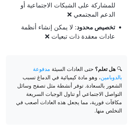
للمشاركة على الشبكات الاجتماعية أو
الدعم المجتمعي ❌
تخصيص محدود
: لا يمكن إنشاء أنظمة
عادات معقدة ذات تبعيات ❌
🔍
هل تعلم؟
حتى العادات السيئة
مدفوعة
بالدوبامين
، وهو مادة كيميائية في الدماغ تسبب
الشعور بالسعادة. توفر أنشطة مثل تصفح وسائل
التواصل الاجتماعي أو تناول الوجبات السريعة
مكافآت فورية، مما يجعل هذه العادات أصعب في
التخلص منها.