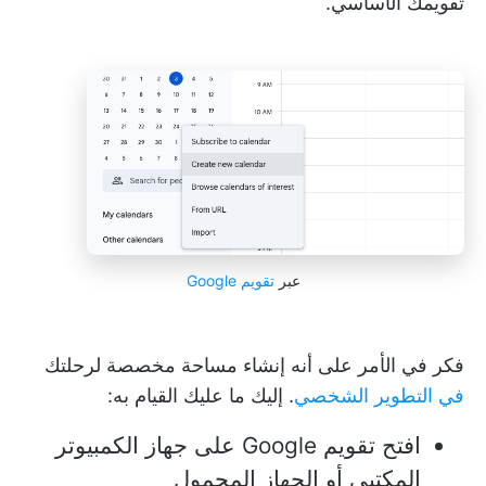
تقويمك الأساسي.
عبر
تقويم Google
فكر في الأمر على أنه إنشاء مساحة مخصصة لرحلتك
في التطوير الشخصي
. إليك ما عليك القيام به:
افتح تقويم Google على جهاز الكمبيوتر
المكتبي أو الجهاز المحمول