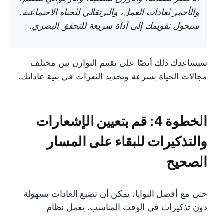
والأحمر لعادات العمل، والبرتقالي للحياة الاجتماعية.
سيحول تقويمك إلى أداة سريعة للتحقق البصري.
سيساعدك ذلك أيضًا على تقييم التوازن بين مختلف
مجالات الحياة بسرعة وتحديد الثغرات في بنية عاداتك.
الخطوة 4: قم بتعيين الإشعارات
والتذكيرات للبقاء على المسار
الصحيح
حتى مع أفضل النوايا، يمكن أن تضيع العادات بسهولة
دون تذكيرات في الوقت المناسب. يعمل نظام