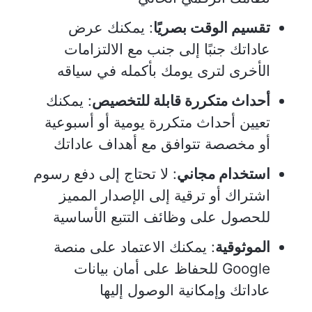
تقسيم الوقت بصريًا
: يمكنك عرض
عاداتك جنبًا إلى جنب مع الالتزامات
الأخرى لترى يومك بأكمله في سياقه
أحداث متكررة قابلة للتخصيص
: يمكنك
تعيين أحداث متكررة يومية أو أسبوعية
أو مخصصة تتوافق مع أهداف عاداتك
استخدام مجاني
: لا تحتاج إلى دفع رسوم
اشتراك أو ترقية إلى الإصدار المميز
للحصول على وظائف التتبع الأساسية
الموثوقية
: يمكنك الاعتماد على منصة
Google للحفاظ على أمان بيانات
عاداتك وإمكانية الوصول إليها