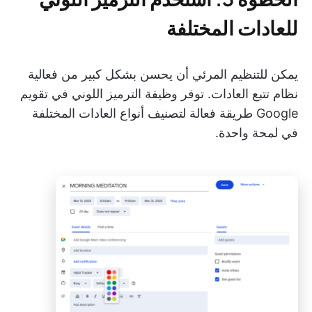
للعادات المختلفة
يمكن للتنظيم المرئي أن يحسن بشكل كبير من فعالية
نظام تتبع العادات. توفر وظيفة الترميز اللوني في تقويم
Google طريقة فعالة لتصنيف أنواع العادات المختلفة
في لمحة واحدة.