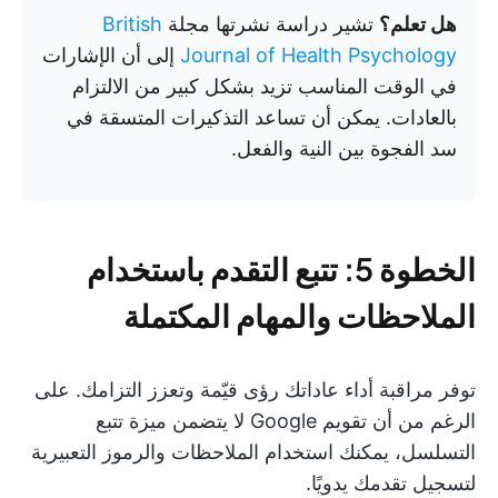
هل تعلم؟
تشير دراسة نشرتها مجلة
British
Journal of Health Psychology
إلى أن الإشارات
في الوقت المناسب تزيد بشكل كبير من الالتزام
بالعادات. يمكن أن تساعد التذكيرات المتسقة في
سد الفجوة بين النية والفعل.
الخطوة 5: تتبع التقدم باستخدام
الملاحظات والمهام المكتملة
توفر مراقبة أداء عاداتك رؤى قيّمة وتعزز التزامك. على
الرغم من أن تقويم Google لا يتضمن ميزة تتبع
التسلسل، يمكنك استخدام الملاحظات والرموز التعبيرية
لتسجيل تقدمك يدويًا.