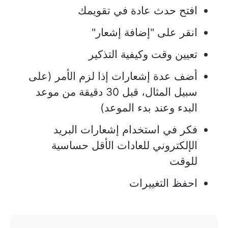
افتح حدث عادة في تقويمك
انقر على "إضافة إشعار"
تعيين وقت وكيفية التذكير
أضف عدة إشعارات إذا لزم الأمر (على
سبيل المثال، قبل 30 دقيقة من موعد
البدء وعند بدء الموعد)
فكر في استخدام إشعارات البريد
الإلكتروني للعادات الأقل حساسية
للوقت
احفظ التغييرات