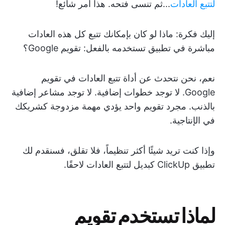
لتتبع العادات
...ثم تنسى فتحه. هذا أمر شائع!
إليك فكرة: ماذا لو كان بإمكانك تتبع كل هذه العادات
مباشرة في تطبيق تستخدمه بالفعل: تقويم Google؟
نعم، نحن نتحدث عن أداة تتبع العادات في تقويم
Google. لا توجد خطوات إضافية. لا توجد مشاعر إضافية
بالذنب. مجرد تقويم واحد يؤدي مهمة مزدوجة كشريكك
في الإنتاجية.
وإذا كنت تريد شيئًا أكثر تنظيماً، فلا تقلق، فسنقدم لك
تطبيق ClickUp كبديل لتتبع العادات لاحقًا.
لماذا تستخدم تقويم