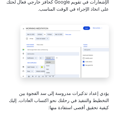
الإشعارات في تقويم Google كحافز خارجي فعال لحثك
على اتخاذ الإجراء في الوقت المناسب.
يؤدي إعداد تذكيرات مدروسة إلى سد الفجوة بين
التخطيط والتنفيذ في رحلتك نحو اكتساب العادات. إليك
كيفية تحقيق أقصى استفادة منها: