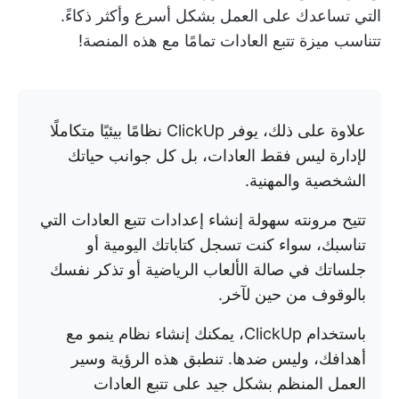
التي تساعدك على العمل بشكل أسرع وأكثر ذكاءً.
تتناسب ميزة تتبع العادات تمامًا مع هذه المنصة!
علاوة على ذلك، يوفر ClickUp نظامًا بيئيًا متكاملًا
لإدارة ليس فقط العادات، بل كل جوانب حياتك
الشخصية والمهنية.
تتيح مرونته سهولة إنشاء إعدادات تتبع العادات التي
تناسبك، سواء كنت تسجل كتاباتك اليومية أو
جلساتك في صالة الألعاب الرياضية أو تذكر نفسك
بالوقوف من حين لآخر.
باستخدام ClickUp، يمكنك إنشاء نظام ينمو مع
أهدافك، وليس ضدها. تنطبق هذه الرؤية وسير
العمل المنظم بشكل جيد على تتبع العادات