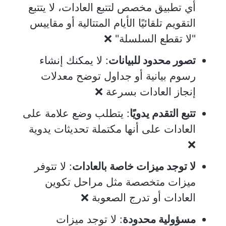
أي تطبيق مخصص لتتبع العادات، لا يتتبع
التقويم تلقائيًا الأيام المتتالية أو مقاييس
"لا تقطع السلسلة" ❌
تصور محدود للبيانات
: لا يمكنك إنشاء
رسوم بيانية أو جداول توضح معدلات
إنجاز العادات بسرعة ❌
تتبع التقدم يدويًا
: يتطلب وضع علامة على
العادات على أنها مكتملة تحديثات يدوية
❌
لا توجد ميزات خاصة بالعادات
: لا تتوفر
ميزات متخصصة مثل مراحل تكوين
العادات أو تدرج الصعوبة ❌
مسؤولية محدودة
: لا توجد ميزات