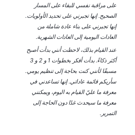
على مراقبة نفسي للبقاء على المسار
الصحيح. إنها تجبرني على تحديد الأولويات.
إنها تجبرني على بناء عادة شاملة من
العادات اليومية إلى العادات الشهرية.
عند القيام بذلك، لاحظت أنني بدأت أصبح
أكثر ذكاءً. بدأت أفكر بخطوات 1 و 2 و 3
مسبقًا لأنني كنت بحاجة إلى تنظيم يومي.
سأريكم قائمة عاداتي. إنها تساعدني في
معرفة ما عليّ القيام به اليوم، ويمكنني
معرفة ما سيحدث غدًا دون الحاجة إلى
التمرير.