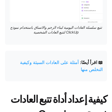
تتبع سلسلة العادات اليومية لبناء الزخم والاتساق باستخدام نموذج
ClickUp لتتبع العادات الشخصية
📖 اقرأ أيضًا:
أمثلة على العادات السيئة وكيفية
التخلص منها
كيفية إعداد أداة تتبع العادات