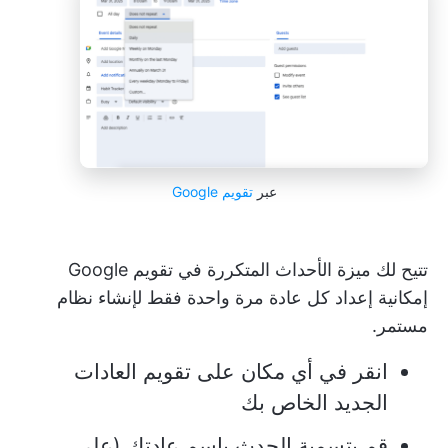
عبر
تقويم Google
تتيح لك ميزة الأحداث المتكررة في تقويم Google
إمكانية إعداد كل عادة مرة واحدة فقط لإنشاء نظام
مستمر.
انقر في أي مكان على تقويم العادات
الجديد الخاص بك
قم بتسمية الحدث باسم عادتك (على