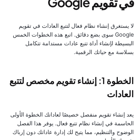
في تقويم Google
لا يستغرق إنشاء نظام فعال لتتبع العادات في تقويم
Google سوى بضع دقائق. اتبع هذه الخطوات الخمس
البسيطة لإنشاء أداة تتبع عادات مستدامة تتكامل
بسلاسة مع حياتك الرقمية.
الخطوة 1: إنشاء تقويم مخصص لتتبع
العادات
يعد إنشاء تقويم منفصل خصيصًا لعاداتك الخطوة الأولى
الحاسمة في إنشاء نظام تتبع فعال. يوفر هذا الفصل
الوضوح والتنظيم، مما يتيح لك إدارة عاداتك دون إرباك