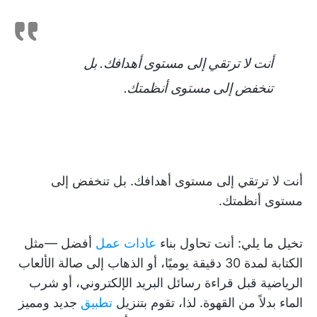
أنت لا ترتقي إلى مستوى أهدافك. بل
تنخفض إلى مستوى أنظمتك.
أنت لا ترتقي إلى مستوى أهدافك. بل تنخفض إلى
مستوى أنظمتك.
تخيل ما يلي: أنت تحاول بناء
عادات عمل
أفضل —مثل
الكتابة لمدة 30 دقيقة يوميًا، أو الذهاب إلى صالة الألعاب
الرياضية قبل قراءة رسائل البريد الإلكتروني، أو شرب
الماء بدلاً من القهوة. لذا، تقوم بتنزيل
تطبيق
جديد ومميز