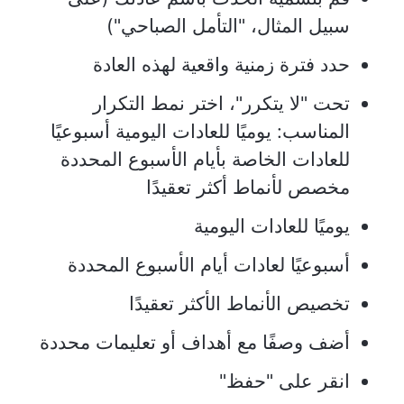
سبيل المثال، "التأمل الصباحي")
حدد فترة زمنية واقعية لهذه العادة
تحت "لا يتكرر"، اختر نمط التكرار
المناسب: يوميًا للعادات اليومية أسبوعيًا
للعادات الخاصة بأيام الأسبوع المحددة
مخصص لأنماط أكثر تعقيدًا
يوميًا للعادات اليومية
أسبوعيًا لعادات أيام الأسبوع المحددة
تخصيص الأنماط الأكثر تعقيدًا
أضف وصفًا مع أهداف أو تعليمات محددة
انقر على "حفظ"