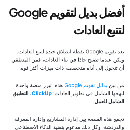
أفضل بديل لتقويم Google
لتتبع العادات
يعد تقويم Google نقطة انطلاق جيدة لتتبع العادات.
ولكن عندما تصبح جادًا في بناء العادات، فمن المنطقي
أن تتحول إلى أداة متخصصة ذات ميزات أكثر قوة.
من بين
بدائل تقويم Google
هذه، تبرز منصة واحدة
لنهجها الشامل في تطوير العادات:
ClickUp
،
التطبيق
الشامل للعمل
.
تجمع هذه المنصة بين إدارة المشاريع وإدارة المعرفة
والدردشة، وكل ذلك مدعوم بتقنية الذكاء الاصطناعي