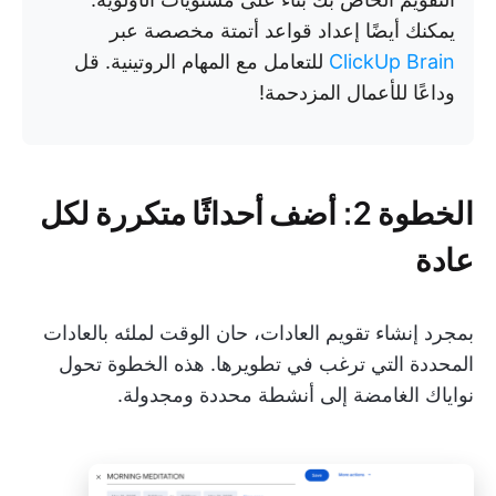
يمكنك أيضًا إعداد قواعد أتمتة مخصصة عبر
ClickUp Brain
للتعامل مع المهام الروتينية. قل
وداعًا للأعمال المزدحمة!
الخطوة 2: أضف أحداثًا متكررة لكل
عادة
بمجرد إنشاء تقويم العادات، حان الوقت لملئه بالعادات
المحددة التي ترغب في تطويرها. هذه الخطوة تحول
نواياك الغامضة إلى أنشطة محددة ومجدولة.