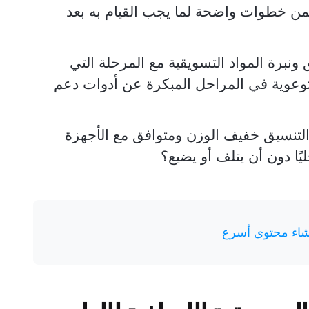
تضمن خطوات واضحة لما يجب القيام به بعد
نبرة المواد التسويقية مع المرحلة التي
لتوعوية في المراحل المبكرة عن أدوات دعم
لتنسيق خفيف الوزن ومتوافق مع الأجهزة
يًا دون أن يتلف أو يضيع؟
نشاء محتوى أسرع