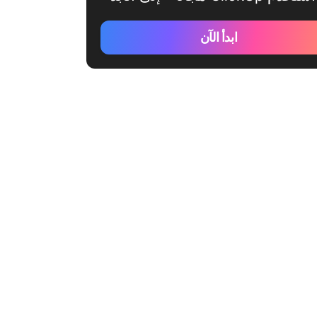
ابدأ الآن