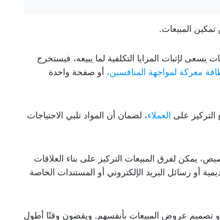
تمكين المبيعات.
ت يسعى لإثبات المزايا التكلفية لما يبيعه، فيستخرج
اقة معركة لمواجهة المنافسين،
أو صفحة واحدة
 التركيز على
العملاء
، لضمان أن المواد تلبي الاحتياجات
صيص، يمكن لفرق المبيعات التركيز على بناء العلاقات
مية أو رسائل البريد الإلكتروني أو المستندات الخاصة
أو تصميم عروض المبيعات بأنفسهم. ويقضون وقتًا أطول