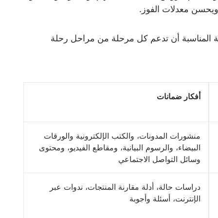
ويحسن معدلات الفوز.
عية المناسبة أن تدعم كل مرحلة من مراحل رحلة
أفكار ضمانات
منشورات المدونات، والكتب الإلكترونية والورقات
البيضاء، والرسوم البيانية، ومقاطع الفيديو، ومحتوى
وسائل التواصل الاجتماعي
دراسات حالة، أدلة مقارنة المنتجات، ندوات عبر
الإنترنت، أسئلة وأجوبة