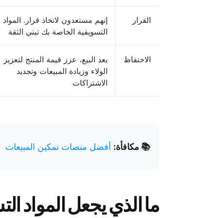
القرار
إنهم مستعدون لاتخاذ قرار. المواد
التسويقية الخاصة بك تبني الثقة
الاحتفاظ
بعد البيع، عزز قيمة المنتج لتعزيز
الولاء وزيادة المبيعات وتجديد
الاشتراكات
📚 مكافأة:
أفضل منصات تمكين المبيعات
ما الذي يجعل المواد الت