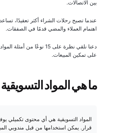
بين الاتصالات.
عندما تصبح رحلات الشراء أكثر تعقيدًا، تساعد
اهتمام العملاء والمضي قدمًا في الصفقات.
دعنا نلقي نظرة على 15 نوعًا 
على تمكين المبيعات.
ما هي المواد التسويقية 
المواد التسويقية هي أي محتوى تكميلي يوفر 
قرار. يمكن استخدامها من قبل مندوبي المبي