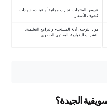
عروض المنتجات، تجارب مجانية أو عينات، شهادات،
كشوف الأسعار
مواد التوجيه، أدلة المستخدم والبرامج التعليمية،
النشرات الإخبارية، المحتوى الحصري
سويقية الجيدة؟