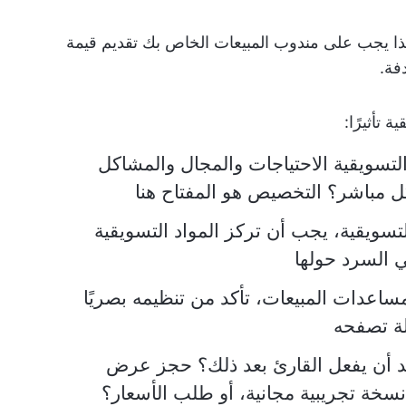
لذا يجب على مندوب المبيعات الخاص بك تقديم قيمة
فة.
 تأثيرًا:
التسويقية الاحتياجات والمجال والمشاكل
ل مباشر؟ التخصيص هو المفتاح هنا
لتسويقية، يجب أن تركز المواد التسويقية
 السرد حولها
ساعدات المبيعات، تأكد من تنظيمه بصريًا
لة تصفحه
يد أن يفعل القارئ بعد ذلك؟ حجز عرض
خة تجريبية مجانية، أو طلب الأسعار؟