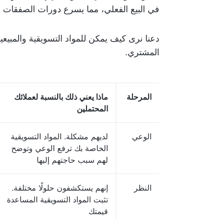
في البيع الفعلي، مما يسرع دورات الصفقات 
دعنا نرى كيف يمكن للمواد التسويقية والمبي
المشتري.
المرحلة
ماذا يعني ذلك بالنسبة لعملائك
المحتملين
الوعي
لديهم مشكلة. المواد التسويقية
الخاصة بك ترفع الوعي وتوضح
لهم سبب حاجتهم إليها
النظر
إنهم يستكشفون حلولًا مختلفة.
تثبت المواد التسويقية المساعدة
قيمتك