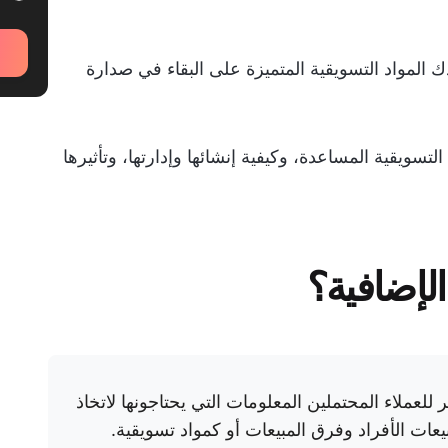
ك المواد التسويقية المتميزة على البقاء في صدارة
من أمثلة المواد التسويقية المساعدة، وكيفية إنشائها وإدارتها، وتأثيرها
الإضافية؟
للعملاء المحتملين المعلومات التي يحتاجونها لاتخاذ
عات الأفراد وفرق المبيعات أو كمواد تسويقية.