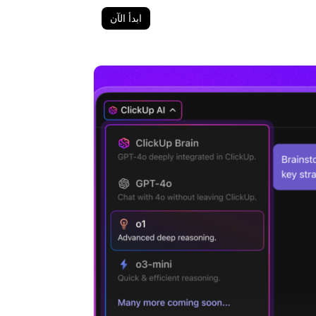
ابدأ الآن