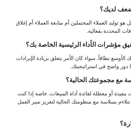
هو توليد العملاء المحتملين أم متابعة العملاء أم إغلاق
قات المحددة بفعالية.
لأوسع نطاقاً. سواء كان الأمر يتعلق بزيادة الإيرادات
ها دور واضح في استراتيجيتك.
ت مفيدة أو معطلة لفائدة أداة المبيعات، خاصة إذا كنت
ي تتلاءم بسلاسة مع منظومتك الحالية لتعزيز سير العمل