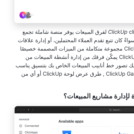
بيعات
يوفر منصة شاملة تجمع
ءً كان تتبع تقدم العملاء المحتملين، أو إدارة علاقات
العملاء، أو تنسيق حملات المبيعات، تقدم ClickUp مجموعة متكاملة من الميزات المصممة خصيصًا
Clic
يمكّن فرقك من إدارة أنشطة المبيعات من
لك تصور خط أنابيب المبيعات الخاص بك بتنسيق يناسب
ClickUp Ga
,
طرق عرض لوحة ClickUp
أو أي من