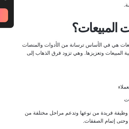
ة.
ت المبيعات؟
مبيعات هي في الأساس ترسانة من الأدوات والمنصات
ية المبيعات وتعزيزها. وهي تزود فرق الذهاب إلى
عملاء
ات
 وظيفة فريدة من نوعها وتدعم مراحل مختلفة من
ن وحتى إتمام الصفقات.