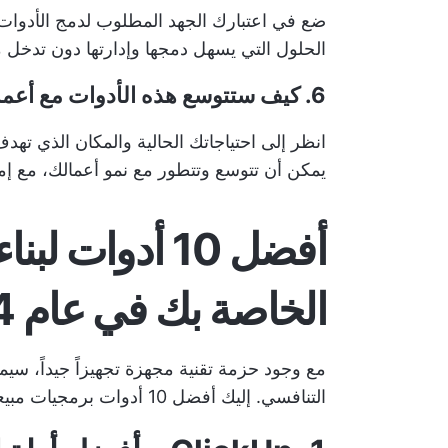
ضع في اعتبارك الجهد المطلوب لدمج الأدوات 
الحلول التي يسهل دمجها وإدارتها دون تدخل 
6. كيف ستتوسع هذه الأدوات مع أعمالك؟
انظر إلى احتياجاتك الحالية والمكان الذي تهدف
يمكن أن تتوسع وتتطور مع نمو أعمالك، مع إ
أفضل 10 أدوات
الخاصة بك في عام 2024
مع وجود حزمة تقنية مجهزة تجهيزاً جيداً، سيم
التنافسي. إليك أفضل 10 أدوات برمجيات مبيعات أساسية لمساعدتك في ذلك.