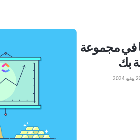
ها في مجموعة
ة بك
ونيو 2024