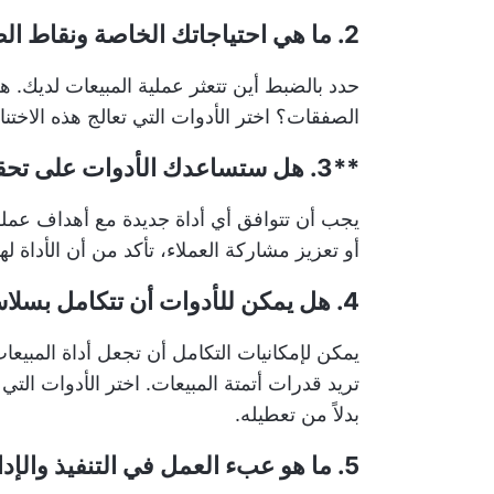
2. ما هي احتياجاتك الخاصة ونقاط الضعف لديك؟
حدد بالضبط أين تتعثر عملية المبيعات لديك. هل 
الصفقات؟ اختر الأدوات التي تعالج هذه الاختنا
**3. هل ستساعدك الأدوات على تحقيق مؤشرات الأداء الرئيسية الخاصة بك؟
يجب أن تتوافق أي أداة جديدة مع أهداف عملك ا
أو تعزيز مشاركة العملاء، تأكد من أن الأداة ل
4. هل يمكن للأدوات أن تتكامل بسلاسة مع مجموعتك الحالية؟
يمكن لإمكانيات التكامل أن تجعل أداة المبيعا
تريد قدرات أتمتة المبيعات. اختر الأدوات الت
بدلاً من تعطيله.
5. ما هو عبء العمل في التنفيذ والإدارة؟