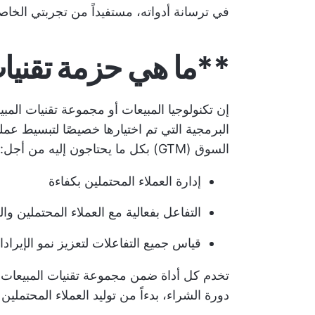
في ترسانة أدواته، مستفيداً من تجربتي الخاص
**ما هي حزمة تقنيا
إن تكنولوجيا المبيعات أو مجموعة تقنيات ال
البرمجية التي تم اختيارها خصيصًا لتبسيط عمل
السوق (GTM) بكل ما يحتاجون إليه من أجل:
إدارة العملاء المحتملين بكفاءة
التفاعل بفعالية مع العملاء المحتملين وال
قياس جميع التفاعلات لتعزيز نمو الإيراد
تخدم كل أداة ضمن مجموعة تقنيات المبيعات
دورة الشراء، بدءاً من توليد العملاء المحتملي