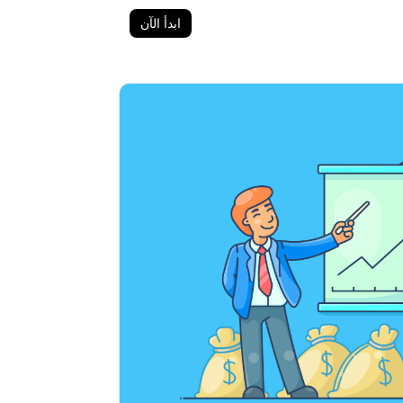
ابدأ الآن