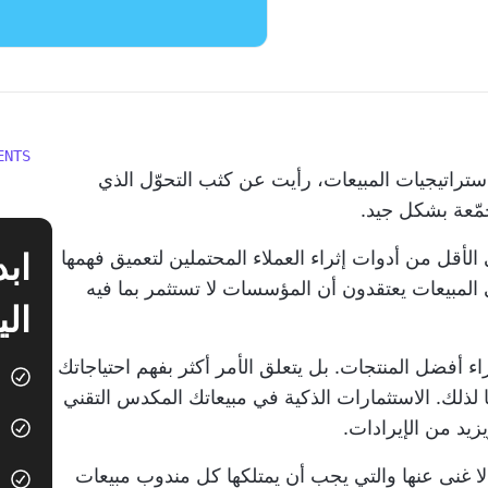
ENTS
راتيجيات المبيعات، رأيت عن كثب التحوّل الذي
مّعة بشكل جيد.
أقل من أدوات إثراء العملاء المحتملين لتعميق فهمها
لمبيعات يعتقدون أن المؤسسات لا تستثمر بما فيه
الي
اء أفضل المنتجات. بل يتعلق الأمر أكثر بفهم احتياجاتك
 لذلك. الاستثمارات الذكية في مبيعاتك
المكدس التقني
زيد من الإيرادات.
ا غنى عنها والتي يجب أن يمتلكها كل مندوب مبيعات