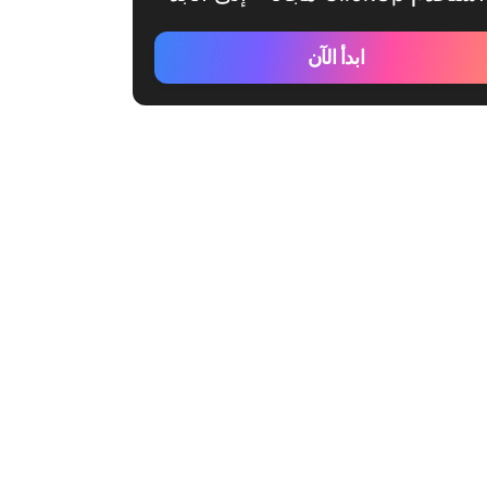
ابدأ الآن