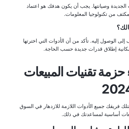
الجديدة وصيانتها. يجب أن يكون هدفك هو اعتماد
مكثف من تكنولوجيا المعلومات.
 إلى الوصول إليه. تأكد من أن الأدوات التي اخترتها
مكانية إطلاق قدرات جديدة حسب الحاجة.
 لبناء حزمة تقنيات المبيعات
تلك فريقك جميع الأدوات اللازمة للازدهار في السوق