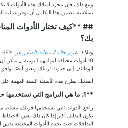
ومع ذلك، فإن مجرد امتلاك هذه الأدوات لا ي
بسلاسة. يضمن هذا التكامل أن توفر عملية الم
## **كيف تختار الأدوات المنا
بك؟
وفقًا لـ
تقرير حالة المبيعات الصادر عن
10 أدوات مختلفة لمهامهم اليومية. _ يمكن 
الوظائف إلى حدوث ارتباك ويعيق أيضًا توافق 
أنصحك بطرح هذه الأسئلة الستة المهمة على ن
**1. ما هي البرامج التي تستخدمها حاليًا؟
راجع الأدوات التي يستخدمها فريقك بنشاط مقا
يكون التقليل أكثر إذا كان ذلك يعني الاحتفاظ
التداخلات حيث تخدم الأدوات المختلفة نفس ا