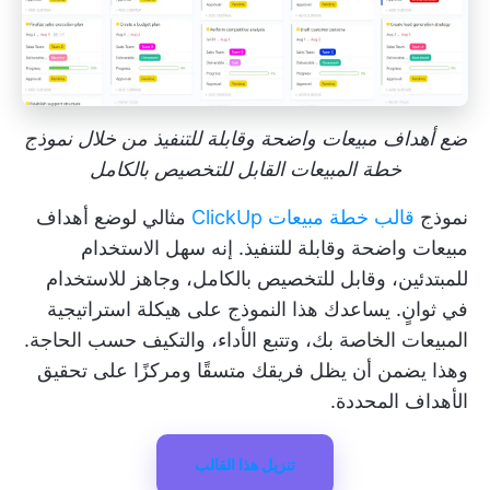
ضع أهداف مبيعات واضحة وقابلة للتنفيذ من خلال نموذج
خطة المبيعات القابل للتخصيص بالكامل
نموذج
قالب خطة مبيعات ClickUp
مثالي لوضع أهداف
مبيعات واضحة وقابلة للتنفيذ. إنه سهل الاستخدام
للمبتدئين، وقابل للتخصيص بالكامل، وجاهز للاستخدام
في ثوانٍ. يساعدك هذا النموذج على هيكلة استراتيجية
المبيعات الخاصة بك، وتتبع الأداء، والتكيف حسب الحاجة.
وهذا يضمن أن يظل فريقك متسقًا ومركزًا على تحقيق
الأهداف المحددة.
تنزيل هذا القالب