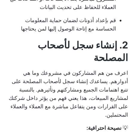
العملاء للحفاظ على تحديث البيانات
قم بإعداد أذونات لضمان حماية المعلومات
الحساسة مع إتاحة الوصول إليها لمن يحتاجها
2. إنشاء سجل لأصحاب
المصلحة
اعرف من هم المشاركون في مشروعك وما هي
أدوارهم. يساعدك إنشاء سجل لأصحاب المصلحة على
تتبع اهتمامات الجميع ومشاركتهم وتأثيرهم. بالنسبة
لمشاريع المبيعات، هذا يعني فهم من يؤثر داخل شركتك
على القرارات ومن يتفاعل مباشرة مع العملاء والعملاء
المحتملين.
💡
نصيحة احترافية: