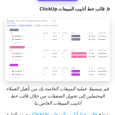
b. قالب خط أنابيب المبيعات ClickUp
قم بتبسيط عملية المبيعات الخاصة بك من تأهيل العملاء
المحتملين إلى تحويل الصفقات من خلال قالب خط
أنابيب المبيعات الخاص بنا
نموذج
قالب خط أنابيب المبيعات ClickUp
مصمم لإدارة