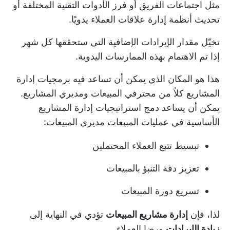
مثل اجتماعات الفريق أو فرز الأدوات التقنية المختلفة أو
تحديث أنظمة إدارة علاقات العملاء يدويًا.
تخيّل مقدار الإيرادات الإضافية التي ستحققها كل شهر
إذا تم الاهتمام بهذه الممارسات اليدوية.
هذا هو المكان الذي يمكن أن تساعد فيه برمجيات إدارة
المشاريع كلاً من محترفي المبيعات ومديري المشاريع.
يمكن أن يساعد دمج استراتيجيات إدارة المشاريع
الأساسية في عمليات المبيعات مديري المبيعات:
تبسيط تتبع العملاء المحتملين
تعزيز دقة التنبؤ بالمبيعات
تسريع دورة المبيعات
لذا، فإن
إدارة مشاريع المبيعات
تؤدي في النهاية إلى
زيادة الإيرادات
ورضا العملاء.