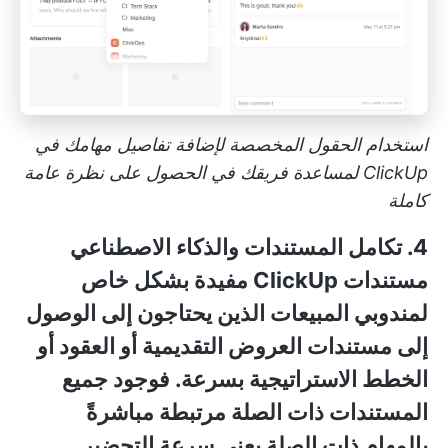
استخدام الحقول المخصصة لإضافة تفاصيل مهامك في
ClickUp لمساعدة فريقك في الحصول على نظرة عامة
كاملة
4. تكامل المستندات والذكاء الاصطناعي
مستندات ClickUp
مفيدة بشكل خاص
لمندوبي المبيعات الذين يحتاجون إلى الوصول
إلى مستندات العروض التقديمية أو العقود أو
الخطط الاستراتيجية بسرعة. فوجود جميع
المستندات ذات الصلة مرتبطة مباشرةً
بالمهام ذات الصلة يعني سرعة التحضير