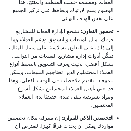
المعالم ومقسمة حسب المنطقة والمنتج. هذا
الوضوح يمنع الارتباك ويحافظ على تركيز الجميع
على نفس الهدف النهائي.
تحسين التعاون:
تشجع الإدارة الفعالة للمشاريع
فرقك، مثل المبيعات والتسويق ودعم العملاء وما
إلى ذلك، على التعاون بسلاسة. على سبيل المثال،
تمكّن أدوات إدارة مشاريع المبيعات من التواصل
بشكل أفضل، بحيث يعرف التسويق بالضبط أنواع
العملاء المحتملين الذين تحتاجهم المبيعات، ويمكن
للمبيعات تقديم ملاحظات في الوقت الفعلي. وهذا
قد يعني تأهيل العملاء المحتملين بشكل أسرع
ومواد تسويقية تلقى صدى حقيقيًا لدى العملاء
المحتملين.
التخصيص الذكي للموارد:
إن معرفة مكان تخصيص
مواردك يمكن أن يحدث فرقًا كبيرًا. لنفترض أن