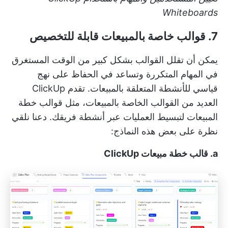
Whiteboards
7. قوالب خاصة بالمبيعات قابلة للتخصيص
يمكن أن تقلل القوالب بشكل كبير من الوقت المستغرق
في المهام المتكررة وتساعد في الحفاظ على نهج
قياسي للأنشطة المتعلقة بالمبيعات. تقدم ClickUp
العديد من القوالب الخاصة بالمبيعات، مثل
قوالب خطة
المبيعات
لتبسيط العمليات عبر أنشطة فريقك. دعنا نلقي
نظرة على بعض هذه النماذج:
a. قالب خطة مبيعات ClickUp