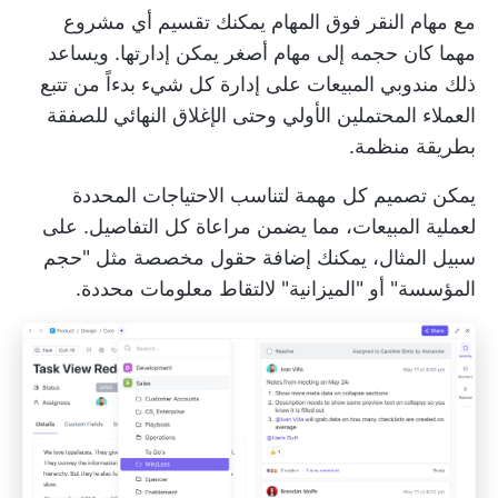
مع
مهام النقر فوق المهام
يمكنك تقسيم أي مشروع
مهما كان حجمه إلى مهام أصغر يمكن إدارتها. ويساعد
ذلك مندوبي المبيعات على إدارة كل شيء بدءاً من تتبع
العملاء المحتملين الأولي وحتى الإغلاق النهائي للصفقة
بطريقة منظمة.
يمكن تصميم كل مهمة لتناسب الاحتياجات المحددة
لعملية المبيعات، مما يضمن مراعاة كل التفاصيل. على
سبيل المثال، يمكنك إضافة حقول مخصصة مثل "حجم
المؤسسة" أو "الميزانية" لالتقاط معلومات محددة.