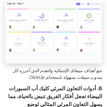
تتبع أهداف مبيعاتك الإجمالية والتقدم الذي أحرزه كل
مندوب مبيعات بسهولة باستخدام ClickUp
6. أدوات التعاون المرئي
كليك أب السبورات
البيضاء
تجعل أفكار الفريق تنبض بالحياة، مما
يسهل التعاون المرئي المثالي لوضع