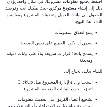
احتفظ بجميع معلومات مشروعك في مكان واحد. يؤدي
ذلك إلى إنشاء
مستودع مركزي
حيث يمكنك أنت وفريقك
الوصول إلى بيانات العميل وتحديثات المشروع ومقاييس
الأداء. هذا النهج:
يمنع انغلاق المعلومات
يضمن أن يكون الجميع على نفس الصفحة
يسمح باتخاذ قرارات سريعة بناءً على بيانات دقيقة
ومحدثة
للقيام بذلك، تحتاج إلى
استخدام أداة لإدارة المشروع مثل ClickUp
لتخزين جميع البيانات المتعلقة بالمشروع
تشجيع أعضاء الفريق على تحديث معلومات
المشروع مباشرةً بعد الاجتماعات أو التفاعلات مع