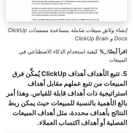
إنشاء وثائق مبيعات شاملة بمساعدة مستندات ClickUp
Docs و ClickUp Brain
اقرأ أيضًا:_%
كيفية استخدام الذكاء الاصطناعي في
المبيعات
5. تتبع الأهداف
أهداف ClickUp
يُمكِّن فرق
المبيعات من تتبع عملهم مقابل أهداف
استراتيجية ذات أهداف قابلة للقياس. وهذا أمر
بالغ الأهمية بالنسبة للمبيعات حيث يمكن ربط
النتائج بأهداف محددة، مثل أهداف المبيعات
الفصلية أو أهداف اكتساب العملاء.