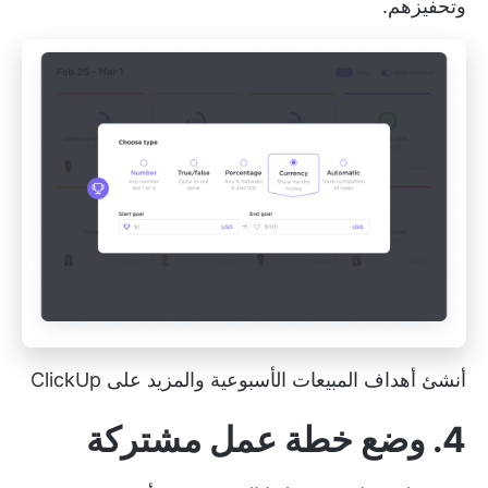
وتحفيزهم.
أنشئ أهداف المبيعات الأسبوعية والمزيد على ClickUp
4. وضع خطة عمل مشتركة