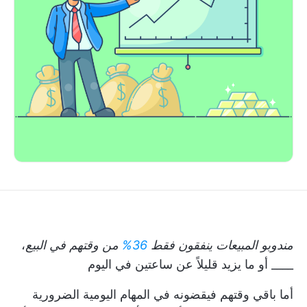
مندوبو المبيعات ينفقون فقط
36%
من وقتهم في البيع
،
____ أو ما يزيد قليلاً عن ساعتين في اليوم
أما باقي وقتهم فيقضونه في المهام اليومية الضرورية