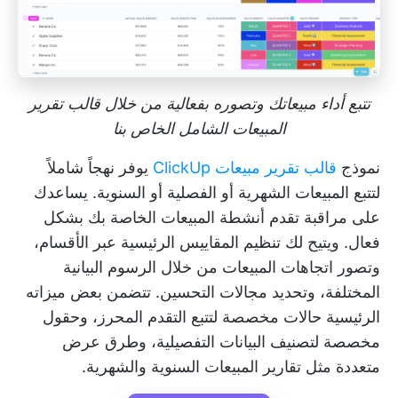
تتبع أداء مبيعاتك وتصوره بفعالية من خلال قالب تقرير
المبيعات الشامل الخاص بنا
نموذج
قالب تقرير مبيعات ClickUp
يوفر نهجاً شاملاً
لتتبع المبيعات الشهرية أو الفصلية أو السنوية. يساعدك
على مراقبة تقدم أنشطة المبيعات الخاصة بك بشكل
فعال. ويتيح لك تنظيم المقاييس الرئيسية عبر الأقسام،
وتصور اتجاهات المبيعات من خلال الرسوم البيانية
المختلفة، وتحديد مجالات التحسين. تتضمن بعض ميزاته
الرئيسية حالات مخصصة لتتبع التقدم المحرز، وحقول
مخصصة لتصنيف البيانات التفصيلية، وطرق عرض
متعددة مثل تقارير المبيعات السنوية والشهرية.