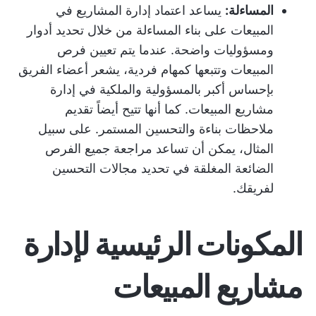
المساءلة:
يساعد اعتماد إدارة المشاريع في
المبيعات على بناء المساءلة من خلال تحديد أدوار
ومسؤوليات واضحة. عندما يتم تعيين فرص
المبيعات وتتبعها كمهام فردية، يشعر أعضاء الفريق
بإحساس أكبر بالمسؤولية والملكية في إدارة
مشاريع المبيعات. كما أنها تتيح أيضاً تقديم
ملاحظات بناءة والتحسين المستمر. على سبيل
المثال، يمكن أن تساعد مراجعة جميع الفرص
الضائعة المغلقة في تحديد مجالات التحسين
لفريقك.
المكونات الرئيسية لإدارة
مشاريع المبيعات