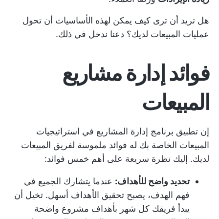
هل تريد أن ترى كيف يمكن لهذه الأساسيات أن تحول
عمليات المبيعات لديك؟ دعنا ندخل في ذلك.
فوائد إدارة مشاريع
المبيعات
إن تطبيق برنامج إدارة المشاريع في استراتيجيات
المبيعات الخاصة بك له فوائد ملموسة لفريق المبيعات
لديك. إليك نظرة سريعة على أهم خمس فوائد:
تحديد واضح للأهداف:
عندما يتشارك الجميع في
فهم الهدف، يصبح تحقيق الأهداف أسهل. تخيل أن
يبدأ فريقك كل شهر بأهداف مشروع واضحة