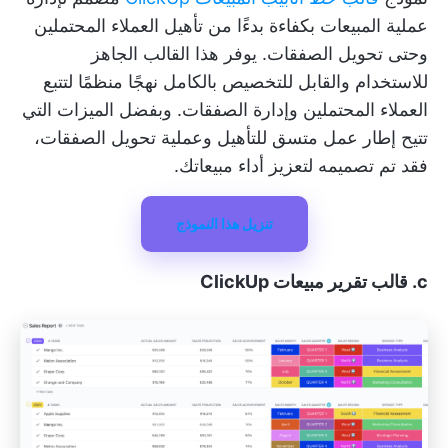
عملية المبيعات بكفاءة بدءًا من تأهيل العملاء المحتملين
وحتى تحويل الصفقات. يوفر هذا القالب الجاهز
للاستخدام والقابل للتخصيص بالكامل نهجًا منظمًا لتتبع
العملاء المحتملين وإدارة الصفقات. وبفضل الميزات التي
تتيح إطار عمل متسق للتأهيل وعملية تحويل الصفقات،
فقد تم تصميمه لتعزيز أداء مبيعاتك.
تنزيل هذا النموذج
c. قالب تقرير مبيعات ClickUp