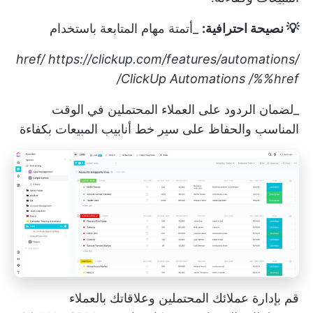
💡 نصيحة احترافية:
_أتمتة مهام المتابعة باستخدام
https://clickup.com/features/automations
/href/
ClickUp Automations
/%%href/
_لضمان الردود على العملاء المحتملين في الوقت
المناسب والحفاظ على سير خط أنابيب المبيعات بكفاءة
قم بإدارة عملائك المحتملين وعلاقاتك بالعملاء