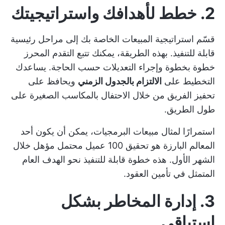
2. خطط لأهدافك واستراتيجيتك
قسّم استراتيجية المبيعات الخاصة بك إلى مراحل رئيسية
قابلة للتنفيذ. بهذه الطريقة، يمكنك تتبع التقدم المحرز
خطوة بخطوة وإجراء التعديلات حسب الحاجة. يساعدك
التخطيط على
الالتزام بالجدول الزمني
ويحافظ على
تحفيز الفريق من خلال الاحتفال بالمكاسب الصغيرة على
طول الطريق.
استمرارًا لمثال مبيعات البرمجيات، يمكن أن يكون أحد
المعالم البارزة هو تحقيق 100 عميل محتمل مؤهل خلال
الشهر الأول. هذه خطوة قابلة للتنفيذ نحو الهدف العام
المتمثل في تأمين العقود.
3. إدارة المخاطر بشكل
استباقي