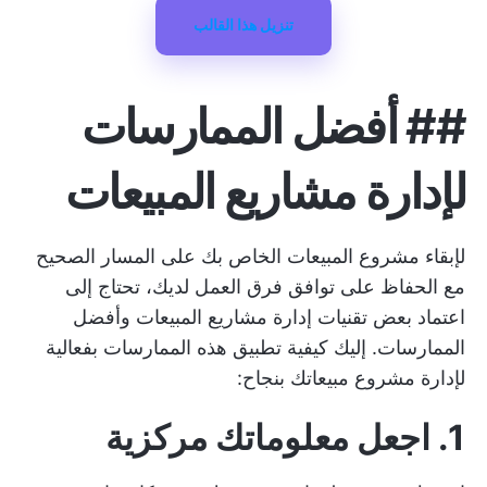
تنزيل هذا القالب
##
أفضل الممارسات
لإدارة مشاريع المبيعات
لإبقاء مشروع المبيعات الخاص بك على المسار الصحيح
مع الحفاظ على توافق فرق العمل لديك، تحتاج إلى
اعتماد بعض تقنيات إدارة مشاريع المبيعات وأفضل
الممارسات. إليك كيفية تطبيق هذه الممارسات بفعالية
لإدارة مشروع مبيعاتك بنجاح:
1. اجعل معلوماتك مركزية