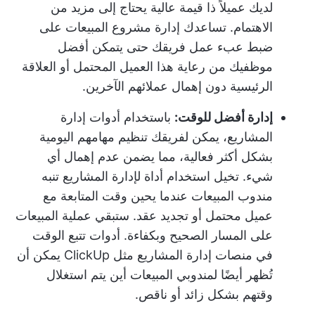
لديك عميلاً ذا قيمة عالية يحتاج إلى مزيد من
الاهتمام. تساعدك إدارة مشروع المبيعات على
ضبط عبء عمل فريقك حتى يتمكن أفضل
موظفيك من رعاية هذا العميل المحتمل أو العلاقة
الرئيسية دون إهمال عملائهم الآخرين.
إدارة أفضل للوقت:
باستخدام أدوات إدارة
المشاريع، يمكن لفريقك تنظيم مهامهم اليومية
بشكل أكثر فعالية، مما يضمن عدم إهمال أي
شيء. تخيل استخدام أداة لإدارة المشاريع تنبه
مندوب المبيعات عندما يحين وقت المتابعة مع
عميل محتمل أو تجديد عقد. ستبقي عملية المبيعات
على المسار الصحيح وبكفاءة.
أدوات تتبع الوقت
في منصات إدارة المشاريع مثل ClickUp يمكن أن
تُظهر أيضًا لمندوبي المبيعات أين يتم استغلال
وقتهم بشكل زائد أو ناقص.