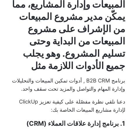
المبيعات وإدارة المشاريع، مما
يمكّن مدير مشروع المبيعات
من الإشراف على مشروع
المبيعات من البداية وحتى
تسليم المشروع. وهو يجلب
جميع الأدوات اللازمة مثل
برنامج B2B CRM
,
أدوات تمكين المبيعات
والتحليلات
وإدارة المهام والتواصل والمزيد تحت سقف واحد.
دعنا نلقي نظرة مفصّلة على كيفية تعزيز ClickUp
لإدارة مشاريع المبيعات الخاصة بك:
1. برنامج إدارة علاقات العملاء (CRM)