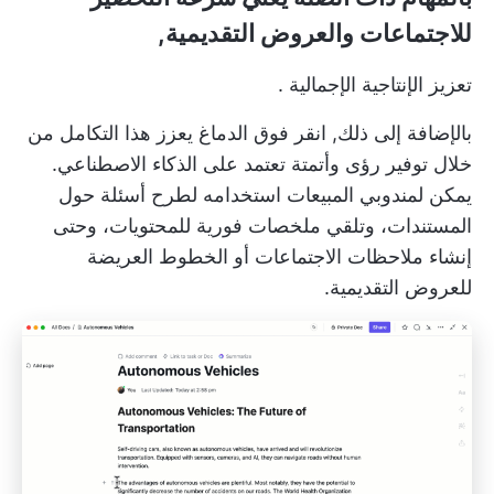
للاجتماعات والعروض التقديمية,
تعزيز الإنتاجية الإجمالية
.
بالإضافة إلى ذلك,
انقر فوق الدماغ
يعزز هذا التكامل من
خلال توفير رؤى وأتمتة تعتمد على الذكاء الاصطناعي.
يمكن لمندوبي المبيعات استخدامه لطرح أسئلة حول
المستندات، وتلقي ملخصات فورية للمحتويات، وحتى
إنشاء ملاحظات الاجتماعات أو الخطوط العريضة
للعروض التقديمية.