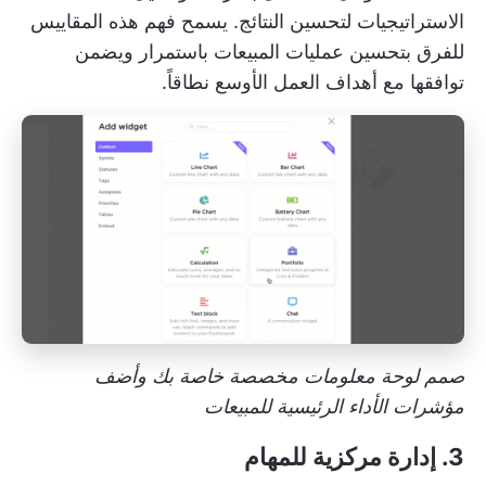
الاستراتيجيات لتحسين النتائج. يسمح فهم هذه المقاييس
للفرق بتحسين عمليات المبيعات باستمرار ويضمن
توافقها مع أهداف العمل الأوسع نطاقاً.
صمم لوحة معلومات مخصصة خاصة بك وأضف
مؤشرات الأداء الرئيسية للمبيعات
3. إدارة مركزية للمهام