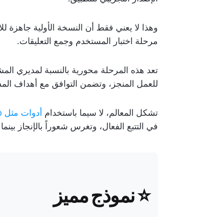
وهذا لا يعني فقط أن النسخة الأولية جاهزة للا
مرحلة اختبار المستخدم وجمع التعليقات.
تعد هذه المرحلة محورية بالنسبة لمديري ال
للعمل المنجز، وتضمن التوافق مع أهداف المشر
تشكل المعالم، لا سيما باستخدام
أدوات مثل ClickUp،
في التتبع الفعال، وتغرس شعوراً بالإنجاز بينم
⭐ نموذج مميز