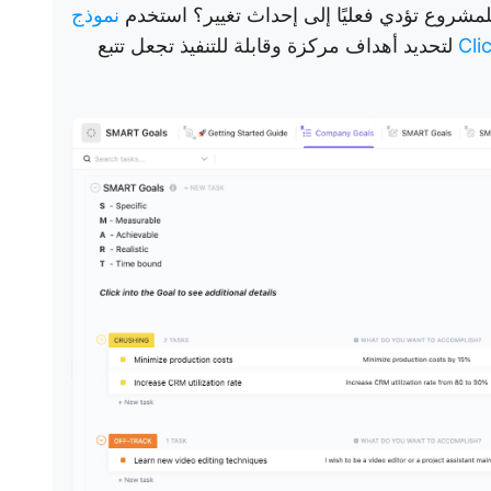
مشروع تؤدي فعليًا إلى إحداث تغيير؟ استخدم
نموذج
لتحديد أهداف مركزة وقابلة للتنفيذ تجعل تتبع