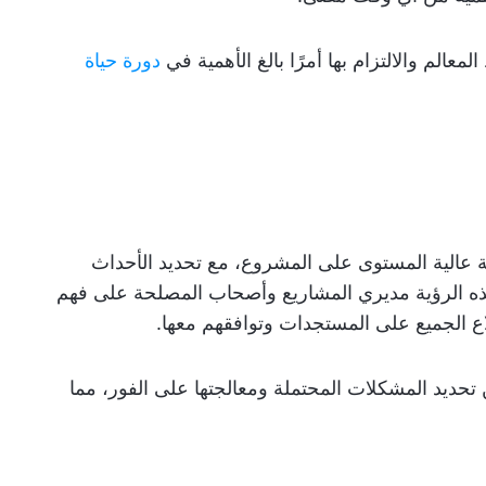
عالم والالتزام بها أمرًا بالغ الأهمية في
دورة حياة
 عالية المستوى على المشروع، مع تحديد الأحداث
ه الرؤية مديري المشاريع وأصحاب المصلحة على فهم
 الجميع على المستجدات وتوافقهم معها.
ن تحديد المشكلات المحتملة ومعالجتها على الفور، مما