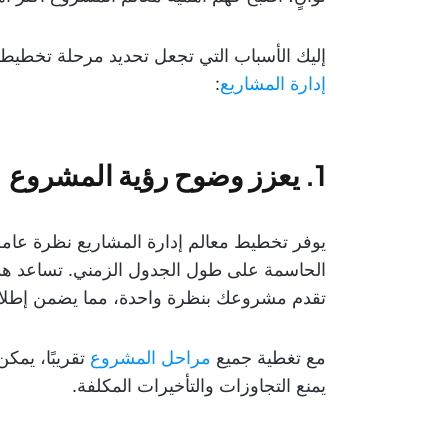
إليك الأسباب التي تجعل تحديد مرحلة تخطيط الم
إدارة المشاريع
:
1.
يعزز وضوح رؤية المشروع
يوفر تخطيط معالم إدارة المشاريع نظرة عامة
الحاسمة على طول الجدول الزمني. تساعد هذ
تقدم مشروعك بنظرة واحدة، مما يضمن إطلاع
مع تغطية جميع
مراحل المشروع
تقريبًا، يمك
يمنع التجاوزات والتأخيرات المكلفة.