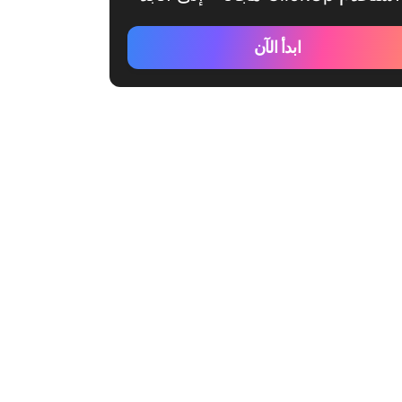
ابدأ الآن