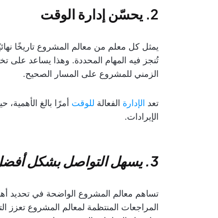
2.
يحسّن إدارة الوقت
يمثل كل معلم من معالم المشروع تاريخًا نهائ
تُنجز فيه المهام المحددة. وهذا يساعد على ت
الزمني للمشروع على المسار الصحيح.
تعد
الإدارة
الفعالة
للوقت
أمرًا بالغ الأهمية،
الإيرادات.
3. يسهل التواصل بشكل أفضل
تساهم معالم المشروع الواضحة في تحديد أهد
المراجعات المنتظمة لمعالم المشروع تعزز ال