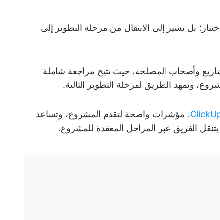
ختبار؛ بل يشير إلى الانتقال من مرحلة التطوير إلى
مشاريع وأصحاب المصلحة، حيث تتيح مراجعة شاملة
وع، وتمهد الطريق لمرحلة التطوير التالية.
مؤشرات واضحة لتقدم المشروع، وتساعد
ا يتنقل الفريق عبر المراحل المعقدة للمشروع.