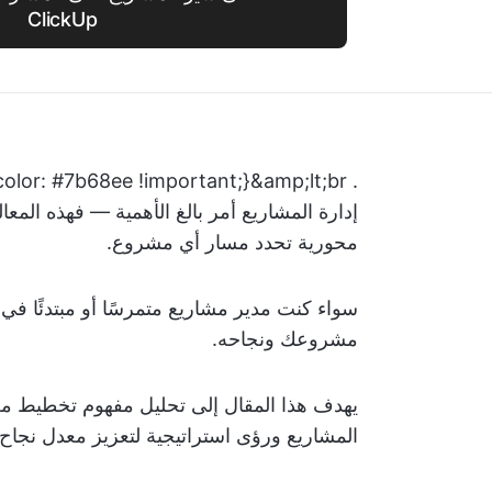
ClickUp
إدارة المشاريع أمر بالغ الأهمية — فهذه ال
محورية تحدد مسار أي مشروع.
سواء كنت مدير مشاريع متمرسًا أو مبتدئًا في 
مشروعك ونجاحه.
يهدف هذا المقال إلى تحليل مفهوم تخطيط معا
المشاريع ورؤى استراتيجية لتعزيز معدل نجا