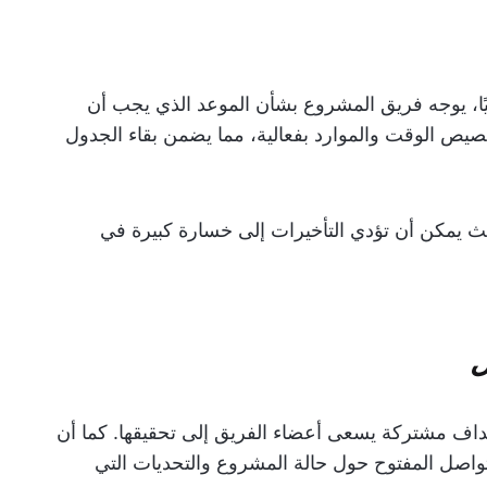
يًا، يوجه فريق المشروع بشأن الموعد الذي يجب أن
خصيص الوقت والموارد بفعالية، مما يضمن بقاء الجدول
 حيث يمكن أن تؤدي التأخيرات إلى خسارة كبيرة في
اف مشتركة يسعى أعضاء الفريق إلى تحقيقها. كما أن
تواصل المفتوح حول حالة المشروع والتحديات التي