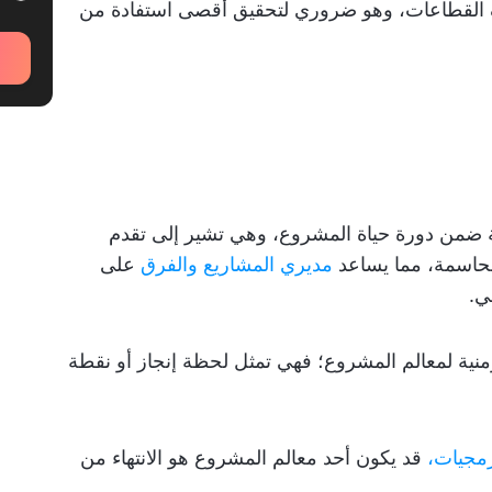
لقطاعات، وهو ضروري لتحقيق أقصى استفادة من
مهمة ضمن دورة حياة المشروع، وهي تشير إلى تقدم
لحاسمة، مما يساعد
مديري المشاريع والفرق
على
ي.
زمنية لمعالم المشروع؛ فهي تمثل لحظة إنجاز أو نقطة
مجيات،
قد يكون أحد معالم المشروع هو الانتهاء من