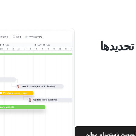
تحديدها
لصحيح باستخدام معالم