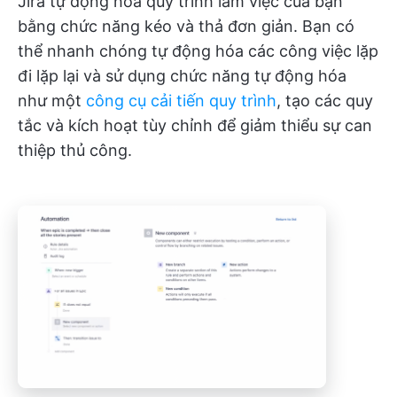
Jira tự động hóa quy trình làm việc của bạn
bằng chức năng kéo và thả đơn giản. Bạn có
thể nhanh chóng tự động hóa các công việc lặp
đi lặp lại và sử dụng chức năng tự động hóa
như một
công cụ cải tiến quy trình
, tạo các quy
tắc và kích hoạt tùy chỉnh để giảm thiểu sự can
thiệp thủ công.