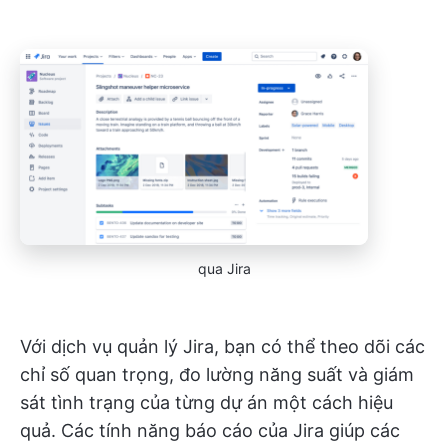
qua Jira
Với dịch vụ quản lý Jira, bạn có thể theo dõi các
chỉ số quan trọng, đo lường năng suất và giám
sát tình trạng của từng dự án một cách hiệu
quả. Các tính năng báo cáo của Jira giúp các