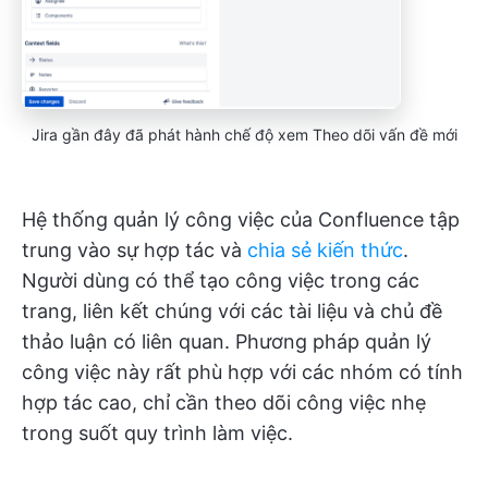
Jira gần đây đã phát hành chế độ xem Theo dõi vấn đề mới
Hệ thống quản lý công việc của Confluence tập
trung vào sự hợp tác và
chia sẻ kiến thức
.
Người dùng có thể tạo công việc trong các
trang, liên kết chúng với các tài liệu và chủ đề
thảo luận có liên quan. Phương pháp quản lý
công việc này rất phù hợp với các nhóm có tính
hợp tác cao, chỉ cần theo dõi công việc nhẹ
trong suốt quy trình làm việc.