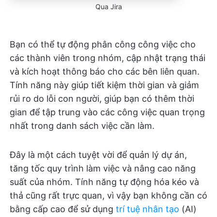
Qua Jira
Bạn có thể tự động phân công công việc cho
các thành viên trong nhóm, cập nhật trạng thái
và kích hoạt thông báo cho các bên liên quan.
Tính năng này giúp tiết kiệm thời gian và giảm
rủi ro do lỗi con người, giúp bạn có thêm thời
gian để tập trung vào các công việc quan trọng
nhất trong danh sách việc cần làm.
Đây là một cách tuyệt vời để quản lý dự án,
tăng tốc quy trình làm việc và nâng cao năng
suất của nhóm. Tính năng tự động hóa kéo và
thả cũng rất trực quan, vì vậy bạn không cần có
bằng cấp cao để sử dụng
trí tuệ nhân tạo
(AI)