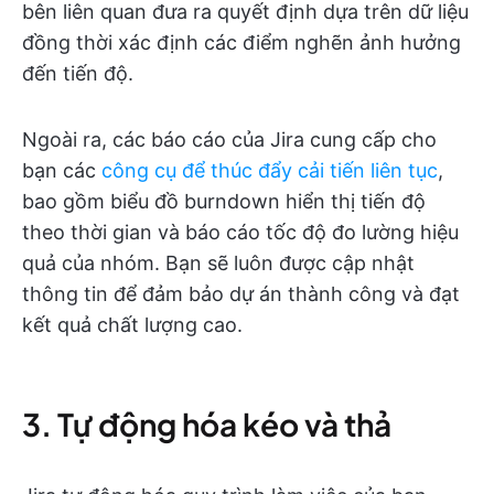
bên liên quan đưa ra quyết định dựa trên dữ liệu
đồng thời xác định các điểm nghẽn ảnh hưởng
đến tiến độ.
Ngoài ra, các báo cáo của Jira cung cấp cho
bạn các
công cụ để thúc đẩy cải tiến liên tục
,
bao gồm biểu đồ burndown hiển thị tiến độ
theo thời gian và báo cáo tốc độ đo lường hiệu
quả của nhóm. Bạn sẽ luôn được cập nhật
thông tin để đảm bảo dự án thành công và đạt
kết quả chất lượng cao.
3. Tự động hóa kéo và thả