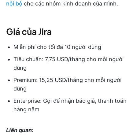
nội bộ
cho các nhóm kinh doanh của mình.
Giá của Jira
Miễn phí cho tối đa 10 người dùng
Tiêu chuẩn: 7,75 USD/tháng cho mỗi người
dùng
Premium: 15,25 USD/tháng cho mỗi người
dùng
Enterprise: Gọi để nhận báo giá, thanh toán
hàng năm
Liên quan: