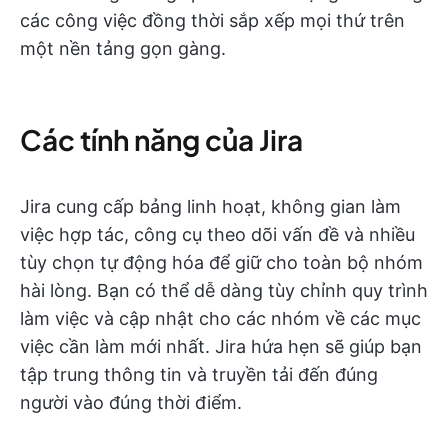
các công việc đồng thời sắp xếp mọi thứ trên
một nền tảng gọn gàng.
Các tính năng của Jira
Jira cung cấp bảng linh hoạt, không gian làm
việc hợp tác, công cụ theo dõi vấn đề và nhiều
tùy chọn tự động hóa để giữ cho toàn bộ nhóm
hài lòng. Bạn có thể dễ dàng tùy chỉnh quy trình
làm việc và cập nhật cho các nhóm về các mục
việc cần làm mới nhất. Jira hứa hẹn sẽ giúp bạn
tập trung thông tin và truyền tải đến đúng
người vào đúng thời điểm.