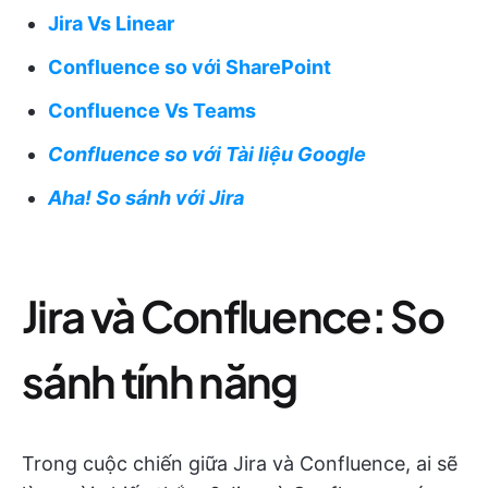
Jira Vs Linear
Confluence so với SharePoint
Confluence Vs Teams
Confluence so với Tài liệu Google
Aha! So sánh với Jira
Jira và Confluence: So
sánh tính năng
Trong cuộc chiến giữa Jira và Confluence, ai sẽ