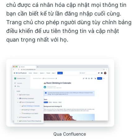
chủ được cá nhân hóa cập nhật mọi thông tin
bạn cần biết kể từ lần đăng nhập cuối cùng.
Trang chủ cho phép người dùng tùy chỉnh bảng
điều khiển để ưu tiên thông tin và cập nhật
quan trọng nhất với họ.
Qua Confluence