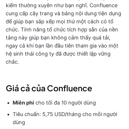
kiếm thường xuyên như bạn nghĩ. Confluence
cung cấp cây trang và bảng nội dung tiện dụng
để giúp bạn sắp xếp mọi thứ một cách có tổ
chức. Tính năng tổ chức tích hợp sẵn của nền
tảng này giúp bạn không cảm thấy quá tải,
ngay cả khi bạn lần đầu tiên tham gia vào một
hệ sinh thái công ty đã được thiết lập vững
chắc.
Giá cả của Confluence
Miễn phí
cho tối đa 10 người dùng
Tiêu chuẩn: 5,75 USD/tháng cho mỗi người
dùng