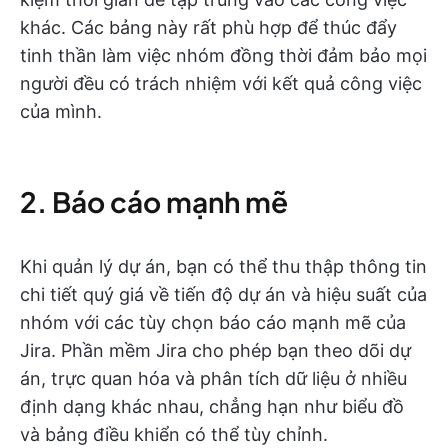
khác. Các bảng này rất phù hợp để thúc đẩy
tinh thần làm việc nhóm đồng thời đảm bảo mọi
người đều có trách nhiệm với kết quả công việc
của mình.
2. Báo cáo mạnh mẽ
Khi quản lý dự án, bạn có thể thu thập thông tin
chi tiết quý giá về tiến độ dự án và hiệu suất của
nhóm với các tùy chọn báo cáo mạnh mẽ của
Jira. Phần mềm Jira cho phép bạn theo dõi dự
án, trực quan hóa và phân tích dữ liệu ở nhiều
định dạng khác nhau, chẳng hạn như biểu đồ
và bảng điều khiển có thể tùy chỉnh.