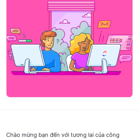
Chào mừng bạn đến với tương lai của công