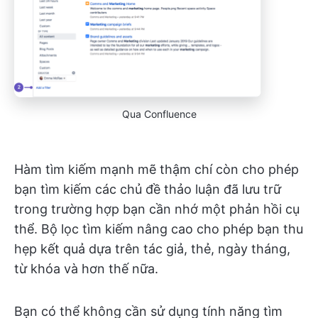
Qua Confluence
Hàm tìm kiếm mạnh mẽ thậm chí còn cho phép
bạn tìm kiếm các chủ đề thảo luận đã lưu trữ
trong trường hợp bạn cần nhớ một phản hồi cụ
thể. Bộ lọc tìm kiếm nâng cao cho phép bạn thu
hẹp kết quả dựa trên tác giả, thẻ, ngày tháng,
từ khóa và hơn thế nữa.
Bạn có thể không cần sử dụng tính năng tìm