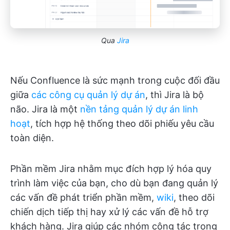
Qua
Jira
Nếu Confluence là sức mạnh trong cuộc đối đầu
giữa
các công cụ quản lý dự án
, thì Jira là bộ
não. Jira là một
nền tảng quản lý dự án linh
hoạt
, tích hợp hệ thống theo dõi phiếu yêu cầu
toàn diện.
Phần mềm Jira nhằm mục đích hợp lý hóa quy
trình làm việc của bạn, cho dù bạn đang quản lý
các vấn đề phát triển phần mềm,
wiki
, theo dõi
chiến dịch tiếp thị hay xử lý các vấn đề hỗ trợ
khách hàng. Jira giúp các nhóm cộng tác trong