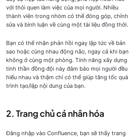
với thói quen làm việc của mọi người. Nhiều
thành viên trong nhóm có thể đóng góp, chỉnh
sửa và bình luận về cùng một tài liệu đồng thời.
Bạn có thể nhận phản hồi ngay lập tức về bản
sao hoặc cùng nhau động não, ngay cả khi bạn
không ở cùng một phòng. Tính năng xây dựng
tinh thần đồng đội này đảm bảo mọi người đều
hiểu nhau và thậm chí có thể giúp tăng tốc quá
trình tạo/lập nội dung của bạn.
2. Trang chủ cá nhân hóa
Đăng nhập vào Confluence, bạn sẽ thấy trang