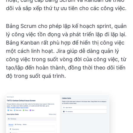
dõi và sắp xếp thứ tự ưu tiên cho các công việc.
Bảng Scrum cho phép lập kế hoạch sprint, quản
lý công việc tồn đọng và phát triển lặp đi lặp lại.
Bảng Kanban rất phù hợp để hiển thị công việc
một cách linh hoạt. Jira giúp dễ dàng quản lý
công việc trong suốt vòng đời của công việc, từ
tạo/lập đến hoàn thành, đồng thời theo dõi tiến
độ trong suốt quá trình.