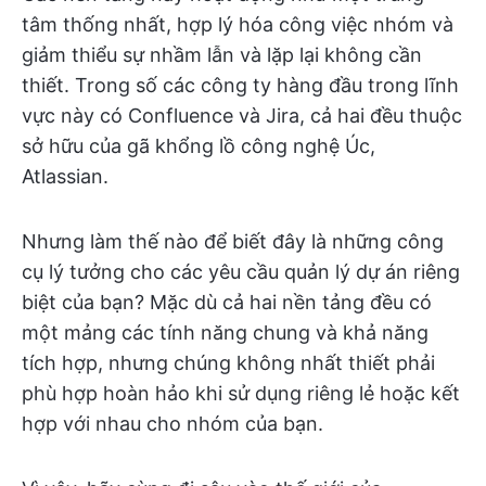
tâm thống nhất, hợp lý hóa công việc nhóm và
giảm thiểu sự nhầm lẫn và lặp lại không cần
thiết. Trong số các công ty hàng đầu trong lĩnh
vực này có Confluence và Jira, cả hai đều thuộc
sở hữu của gã khổng lồ công nghệ Úc,
Atlassian.
Nhưng làm thế nào để biết đây là những công
cụ lý tưởng cho các yêu cầu quản lý dự án riêng
biệt của bạn? Mặc dù cả hai nền tảng đều có
một mảng các tính năng chung và khả năng
tích hợp, nhưng chúng không nhất thiết phải
phù hợp hoàn hảo khi sử dụng riêng lẻ hoặc kết
hợp với nhau cho nhóm của bạn.