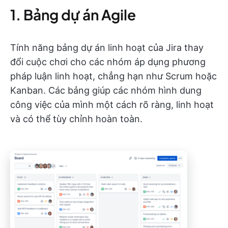
1. Bảng dự án Agile
Tính năng bảng dự án linh hoạt của Jira thay
đổi cuộc chơi cho các nhóm áp dụng phương
pháp luận linh hoạt, chẳng hạn như Scrum hoặc
Kanban. Các bảng giúp các nhóm hình dung
công việc của mình một cách rõ ràng, linh hoạt
và có thể tùy chỉnh hoàn toàn.