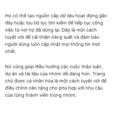
Họ có thể tạo nguồn cấp dữ liệu hoạt động gần
đây hoặc lưu bộ lọc tìm kiếm để tiếp tục công
việc từ nơi họ đã dừng lại. Đây là một cách
tuyệt vời để cải thiện năng suất và đảm bảo
người dùng luôn cập nhật mọi thông tin mới
nhất.
Nó cũng giúp điều hướng các cuộc thảo luận,
dự án và tài liệu của nhóm dễ dàng hơn. Trang
chủ được cá nhân hóa là một cách tuyệt vời để
điều chỉnh nền tảng cho phù hợp với nhu cầu
của từng thành viên trong nhóm.