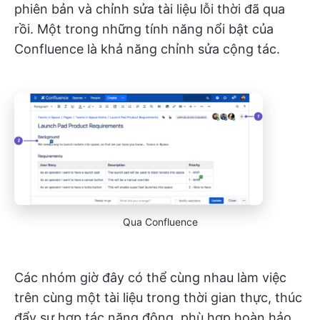
phiên bản và chỉnh sửa tài liệu lỗi thời đã qua
rồi. Một trong những tính năng nổi bật của
Confluence là khả năng chỉnh sửa cộng tác.
Qua Confluence
Các nhóm giờ đây có thể cùng nhau làm việc
trên cùng một tài liệu trong thời gian thực, thúc
đẩy sự hợp tác năng động, phù hợp hoàn hảo