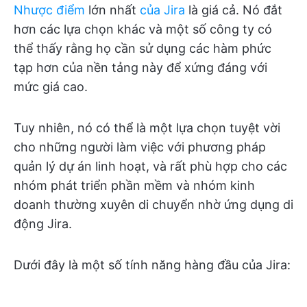
Nhược điểm
lớn nhất
của Jira
là giá cả. Nó đắt
hơn các lựa chọn khác và một số công ty có
thể thấy rằng họ cần sử dụng các hàm phức
tạp hơn của nền tảng này để xứng đáng với
mức giá cao.
Tuy nhiên, nó có thể là một lựa chọn tuyệt vời
cho những người làm việc với phương pháp
quản lý dự án linh hoạt, và rất phù hợp cho các
nhóm phát triển phần mềm và nhóm kinh
doanh thường xuyên di chuyển nhờ ứng dụng di
động Jira.
Dưới đây là một số tính năng hàng đầu của Jira: