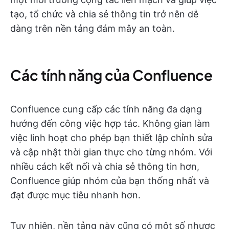
tạo, tổ chức và chia sẻ thông tin trở nên dễ
dàng trên nền tảng đám mây an toàn.
Các tính năng của Confluence
Confluence cung cấp các tính năng đa dạng
hướng đến công việc hợp tác. Không gian làm
việc linh hoạt cho phép bạn thiết lập chỉnh sửa
và cập nhật thời gian thực cho từng nhóm. Với
nhiều cách kết nối và chia sẻ thông tin hơn,
Confluence giúp nhóm của bạn thống nhất và
đạt được mục tiêu nhanh hơn.
Tuy nhiên, nền tảng này cũng có một số nhược