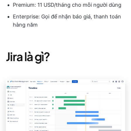
Premium: 11 USD/tháng cho mỗi người dùng
Enterprise: Gọi để nhận báo giá, thanh toán
hàng năm
Jira là gì?