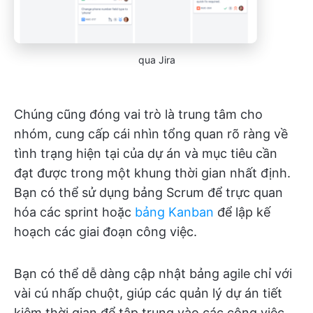
qua Jira
Chúng cũng đóng vai trò là trung tâm cho
nhóm, cung cấp cái nhìn tổng quan rõ ràng về
tình trạng hiện tại của dự án và mục tiêu cần
đạt được trong một khung thời gian nhất định.
Bạn có thể sử dụng bảng Scrum để trực quan
hóa các sprint hoặc
bảng Kanban
để lập kế
hoạch các giai đoạn công việc.
Bạn có thể dễ dàng cập nhật bảng agile chỉ với
vài cú nhấp chuột, giúp các quản lý dự án tiết
kiệm thời gian để tập trung vào các công việc