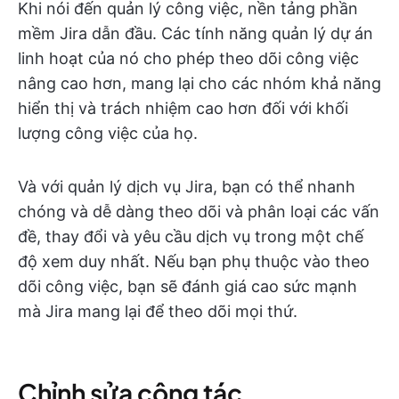
Khi nói đến quản lý công việc, nền tảng phần
mềm Jira dẫn đầu. Các tính năng quản lý dự án
linh hoạt của nó cho phép theo dõi công việc
nâng cao hơn, mang lại cho các nhóm khả năng
hiển thị và trách nhiệm cao hơn đối với khối
lượng công việc của họ.
Và với quản lý dịch vụ Jira, bạn có thể nhanh
chóng và dễ dàng theo dõi và phân loại các vấn
đề, thay đổi và yêu cầu dịch vụ trong một chế
độ xem duy nhất. Nếu bạn phụ thuộc vào theo
dõi công việc, bạn sẽ đánh giá cao sức mạnh
mà Jira mang lại để theo dõi mọi thứ.
Chỉnh sửa cộng tác