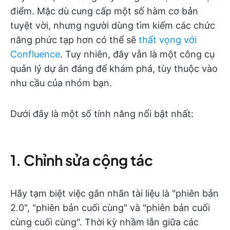
điểm. Mặc dù cung cấp một số hàm cơ bản
tuyệt vời, nhưng người dùng tìm kiếm các chức
năng phức tạp hơn có thể sẽ
thất vọng với
Confluence
. Tuy nhiên, đây vẫn là một công cụ
quản lý dự án đáng để khám phá, tùy thuộc vào
nhu cầu của nhóm bạn.
Dưới đây là một số tính năng nổi bật nhất:
1. Chỉnh sửa cộng tác
Hãy tạm biệt việc gắn nhãn tài liệu là "phiên bản
2.0", "phiên bản cuối cùng" và "phiên bản cuối
cùng cuối cùng". Thời kỳ nhầm lẫn giữa các