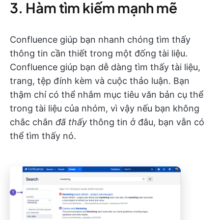
3. Hàm tìm kiếm mạnh mẽ
Confluence giúp bạn nhanh chóng tìm thấy
thông tin cần thiết trong một đống tài liệu.
Confluence giúp bạn dễ dàng tìm thấy tài liệu,
trang, tệp đính kèm và cuộc thảo luận. Bạn
thậm chí có thể nhắm mục tiêu văn bản cụ thể
trong tài liệu của nhóm, vì vậy nếu bạn không
chắc chắn
đã thấy
thông tin ở đâu, bạn vẫn có
thể tìm thấy nó.