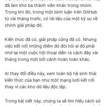
đã làm khó ba thành viên khác trong nhóm.
Trong khi đó, trong một bình luận trên GitHub
từ vài tháng trước, có tài liệu của một kỹ sư về
chính giải pháp đó.
Kiến thức đã có, giải pháp cũng đã có. Nhưng
việc kết nối những điểm đó đòi hỏi ai đó phải
nhớ lại một cuộc hội thoại diễn ra cách đây vài
tháng trong một bối cảnh hoàn toàn khác.
AI thay đổi điều này, xem toàn bộ hệ sinh thái
kiến thức của bạn như một mạng lưới kết nối
thay vì các kho dữ liệu độc lập.
Trong bài viết này, chúng ta sẽ tìm hiểu cách sử