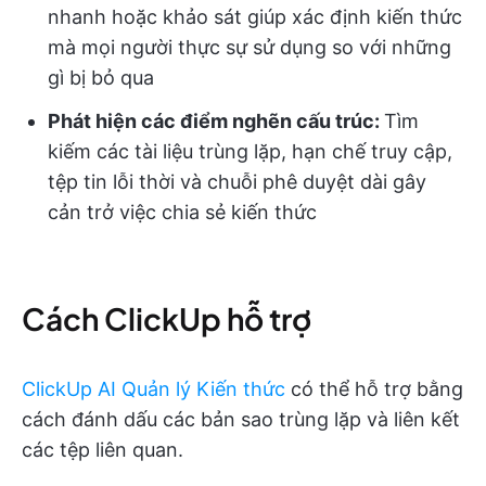
nhanh hoặc khảo sát giúp xác định kiến thức
mà mọi người thực sự sử dụng so với những
gì bị bỏ qua
Phát hiện các điểm nghẽn cấu trúc:
Tìm
kiếm các tài liệu trùng lặp, hạn chế truy cập,
tệp tin lỗi thời và chuỗi phê duyệt dài gây
cản trở việc chia sẻ kiến thức
Cách ClickUp hỗ trợ
ClickUp AI Quản lý Kiến thức
có thể hỗ trợ bằng
cách đánh dấu các bản sao trùng lặp và liên kết
các tệp liên quan.