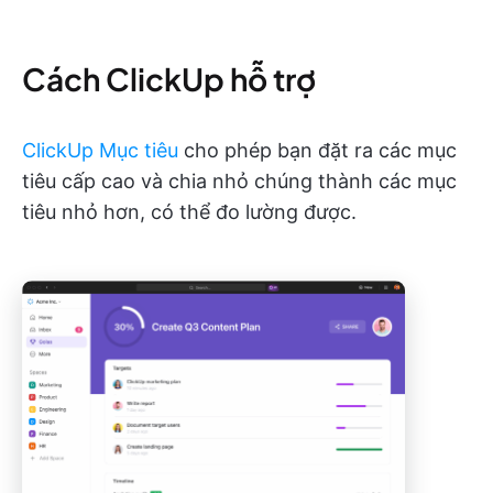
Cách ClickUp hỗ trợ
ClickUp Mục tiêu
cho phép bạn đặt ra các mục
tiêu cấp cao và chia nhỏ chúng thành các mục
tiêu nhỏ hơn, có thể đo lường được.