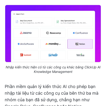
Nhập kiến thức hiện có từ các công cụ khác bằng ClickUp AI
Knowledge Management
Phần mềm quản lý kiến thức AI cho phép bạn
nhập tài liệu từ các công cụ của bên thứ ba mà
nhóm của bạn đã sử dụng, chẳng hạn như