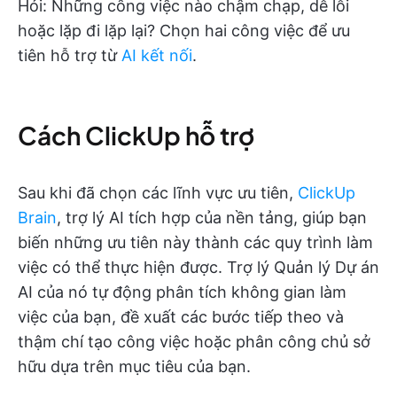
Hỏi: Những công việc nào chậm chạp, dễ lỗi
hoặc lặp đi lặp lại? Chọn hai công việc để ưu
tiên hỗ trợ từ
AI kết nối
.
Cách ClickUp hỗ trợ
Sau khi đã chọn các lĩnh vực ưu tiên,
ClickUp
Brain
, trợ lý AI tích hợp của nền tảng, giúp bạn
biến những ưu tiên này thành các quy trình làm
việc có thể thực hiện được. Trợ lý Quản lý Dự án
AI của nó tự động phân tích không gian làm
việc của bạn, đề xuất các bước tiếp theo và
thậm chí tạo công việc hoặc phân công chủ sở
hữu dựa trên mục tiêu của bạn.