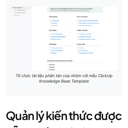
Tổ chức tài liệu phân tán của nhóm với mẫu ClickUp
Knowledge Base Template
Quản lý kiến thức được