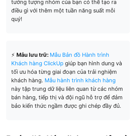
tưởng tượng nhóm của bạn có thể tạo ra
điều gì với thêm một tuần năng suất mỗi
quý!
⚡
Mẫu lưu trữ:
Mẫu Bản đồ Hành trình
Khách hàng ClickUp
giúp bạn hình dung và
tối ưu hóa từng giai đoạn của trải nghiệm
khách hàng.
Mẫu hành trình khách hàng
này tập trung dữ liệu liên quan từ các nhóm
bán hàng, tiếp thị và đội ngũ hỗ trợ để đảm
bảo kiến thức ngầm được ghi chép đầy đủ.