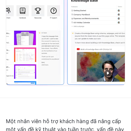
Một nhân viên hỗ trợ khách hàng đã nâng cấp
một vấn đề kỹ thuật vào tuần trước, vấn đề này