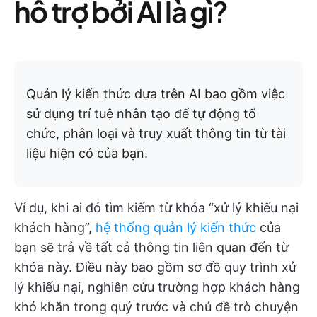
hỗ trợ bởi AI là gì?
Quản lý kiến thức dựa trên AI bao gồm việc
sử dụng trí tuệ nhân tạo để tự động tổ
chức, phân loại và truy xuất thông tin từ tài
liệu hiện có của bạn.
Ví dụ, khi ai đó tìm kiếm từ khóa “xử lý khiếu nại
khách hàng”,
hệ thống quản lý kiến thức
của
bạn sẽ trả về tất cả thông tin liên quan đến từ
khóa này. Điều này bao gồm sơ đồ quy trình xử
lý khiếu nại, nghiên cứu trường hợp khách hàng
khó khăn trong quý trước và chủ đề trò chuyện