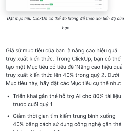
Đặt mục tiêu ClickUp có thể đo lường để theo dõi tiến độ của
bạn
Giả sử mục tiêu của bạn là nâng cao hiệu quả
truy xuất kiến thức. Trong ClickUp, bạn có thể
tạo một Mục tiêu có tiêu đề ‘Nâng cao hiệu quả
truy xuất kiến thức lên 40% trong quý 2’. Dưới
Mục tiêu này, hãy đặt các Mục tiêu cụ thể như:
Triển khai gắn thẻ hỗ trợ AI cho 80% tài liệu
trước cuối quý 1
Giảm thời gian tìm kiếm trung bình xuống
40% bằng cách sử dụng công nghệ gắn thẻ