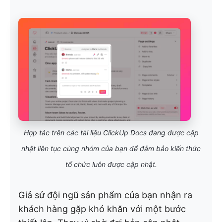
Hợp tác trên các tài liệu ClickUp Docs đang được cập
nhật liên tục cùng nhóm của bạn để đảm bảo kiến thức
tổ chức luôn được cập nhật.
Giả sử đội ngũ sản phẩm của bạn nhận ra
khách hàng gặp khó khăn với một bước