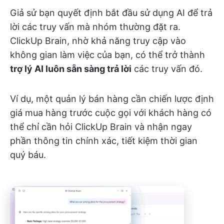
Giả sử bạn quyết định bắt đầu sử dụng AI để trả
lời các truy vấn mà nhóm thường đặt ra.
ClickUp Brain, nhờ khả năng truy cập vào
không gian làm việc của bạn, có thể trở thành
trợ lý AI luôn sẵn sàng trả lời
các truy vấn đó.
Ví dụ, một quản lý bán hàng cần chiến lược định
giá mua hàng trước cuộc gọi với khách hàng có
thể chỉ cần hỏi ClickUp Brain và nhận ngay
phần thông tin chính xác, tiết kiệm thời gian
quý báu.