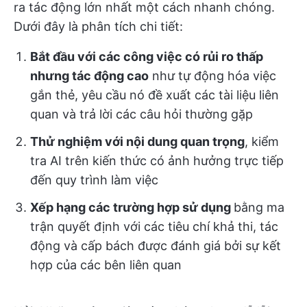
ra tác động lớn nhất một cách nhanh chóng.
Dưới đây là phân tích chi tiết:
Bắt đầu với các công việc có rủi ro thấp
nhưng tác động cao
như tự động hóa việc
gắn thẻ, yêu cầu nó đề xuất các tài liệu liên
quan và trả lời các câu hỏi thường gặp
Thử nghiệm với nội dung quan trọng
, kiểm
tra AI trên kiến thức có ảnh hưởng trực tiếp
đến quy trình làm việc
Xếp hạng các trường hợp sử dụng
bằng ma
trận quyết định với các tiêu chí khả thi, tác
động và cấp bách được đánh giá bởi sự kết
hợp của các bên liên quan