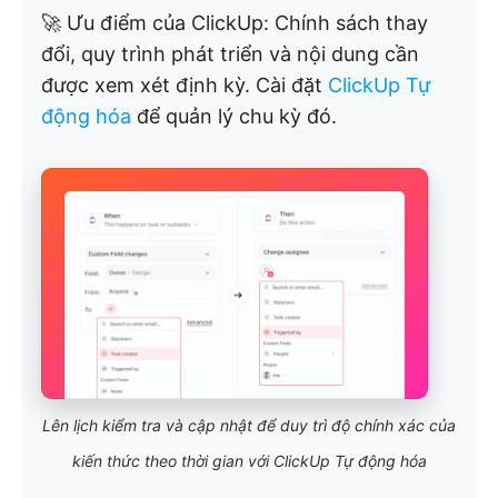
🚀 Ưu điểm của ClickUp: Chính sách thay
đổi, quy trình phát triển và nội dung cần
được xem xét định kỳ. Cài đặt
ClickUp Tự
động hóa
để quản lý chu kỳ đó.
Lên lịch kiểm tra và cập nhật để duy trì độ chính xác của
kiến thức theo thời gian với ClickUp Tự động hóa