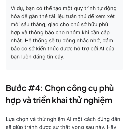
Ví dụ, bạn có thể tạo một quy trình tự động
hóa để gắn thẻ tài liệu tuân thủ để xem xét
mỗi sáu tháng, giao cho chủ sở hữu phù
hợp và thông báo cho nhóm khi cần cập
nhật. Hệ thống sẽ tự động nhắc nhở, đảm
bảo cơ sở kiến thức được hỗ trợ bởi AI của
bạn luôn đáng tin cậy.
Bước #4: Chọn công cụ phù
hợp và triển khai thử nghiệm
Lựa chọn và thử nghiệm AI một cách đúng đắn
sẽ giúp tránh được sự thất vọng sau này. Hãy