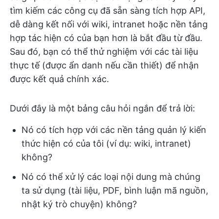
tìm kiếm các công cụ đã sẵn sàng tích hợp API,
dễ dàng kết nối với wiki, intranet hoặc nền tảng
hợp tác hiện có của bạn hơn là bắt đầu từ đầu.
Sau đó, bạn có thể thử nghiệm với các tài liệu
thực tế (được ẩn danh nếu cần thiết) để nhận
được kết quả chính xác.
Dưới đây là một bảng câu hỏi ngắn để trả lời:
Nó có tích hợp với các nền tảng quản lý kiến
thức hiện có của tôi (ví dụ: wiki, intranet)
không?
Nó có thể xử lý các loại nội dung mà chúng
ta sử dụng (tài liệu, PDF, bình luận mã nguồn,
nhật ký trò chuyện) không?