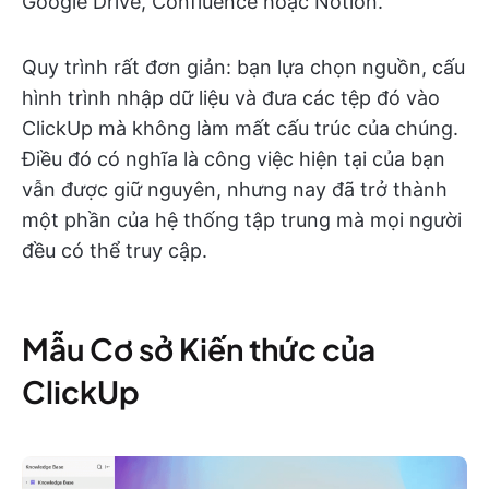
Google Drive, Confluence hoặc Notion.
Quy trình rất đơn giản: bạn lựa chọn nguồn, cấu
hình trình nhập dữ liệu và đưa các tệp đó vào
ClickUp mà không làm mất cấu trúc của chúng.
Điều đó có nghĩa là công việc hiện tại của bạn
vẫn được giữ nguyên, nhưng nay đã trở thành
một phần của hệ thống tập trung mà mọi người
đều có thể truy cập.
Mẫu Cơ sở Kiến thức của
ClickUp