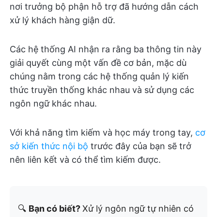
nơi trưởng bộ phận hỗ trợ đã hướng dẫn cách
xử lý khách hàng giận dữ.
Các hệ thống AI nhận ra rằng ba thông tin này
giải quyết cùng một vấn đề cơ bản, mặc dù
chúng nằm trong các hệ thống quản lý kiến
thức truyền thống khác nhau và sử dụng các
ngôn ngữ khác nhau.
Với khả năng tìm kiếm và học máy trong tay,
cơ
sở kiến thức nội bộ
trước đây của bạn sẽ trở
nên liên kết và có thể tìm kiếm được.
🔍
Bạn có biết?
Xử lý ngôn ngữ tự nhiên có