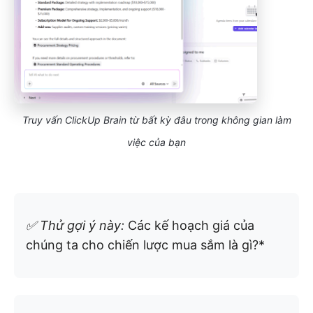
Truy vấn ClickUp Brain từ bất kỳ đâu trong không gian làm
việc của bạn
✅ Thử gợi ý này:
Các kế hoạch giá của
chúng ta cho chiến lược mua sắm là gì?*