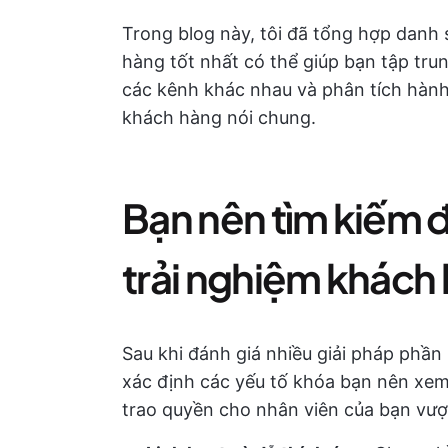
Trong blog này, tôi đã tổng hợp danh
hàng tốt nhất có thể giúp bạn tập tru
các kênh khác nhau và phân tích hành 
khách hàng nói chung.
Bạn nên tìm kiếm 
trải nghiệm khách
Sau khi đánh giá nhiều giải pháp phần
xác định các yếu tố khóa bạn nên xem
trao quyền cho nhân viên của bạn vư