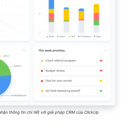
hận thông tin chi tiết với giải pháp CRM của ClickUp