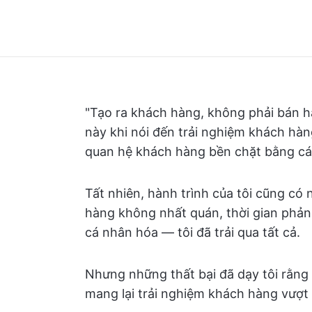
"Tạo ra khách hàng, không phải bán hà
này khi nói đến trải nghiệm khách hàn
quan hệ khách hàng bền chặt bằng các
Tất nhiên, hành trình của tôi cũng c
hàng không nhất quán, thời gian phản 
cá nhân hóa — tôi đã trải qua tất cả.
Nhưng những thất bại đã dạy tôi rằng
mang lại trải nghiệm khách hàng vượt 