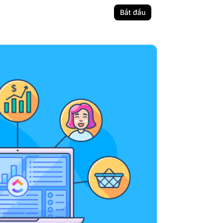
Bắt đầu