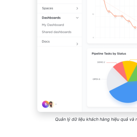
Quản lý dữ liệu khách hàng hiệu quả và n