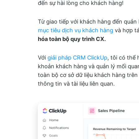
đến sự hài lòng cho khách hàng!
Từ giao tiếp với khách hàng đến quản 
mục tiêu dịch vụ khách hàng
và hợp 
hóa toàn bộ quy trình CX.
Với
giải pháp CRM ClickUp
, tôi có thể
khoản khách hàng và quản lý mối qua
toàn bộ cơ sở dữ liệu khách hàng trên
thông tin và tài liệu liên quan.