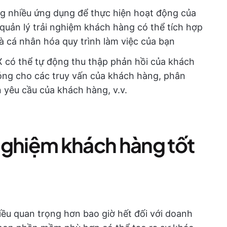
g nhiều ứng dụng để thực hiện hoạt động của
quản lý trải nghiệm khách hàng có thể tích hợp
à cá nhân hóa quy trình làm việc của bạn
 có thể tự động thu thập phản hồi của khách
ng cho các truy vấn của khách hàng, phân
 yêu cầu của khách hàng, v.v.
nghiệm khách hàng tốt
iều quan trọng hơn bao giờ hết đối với doanh