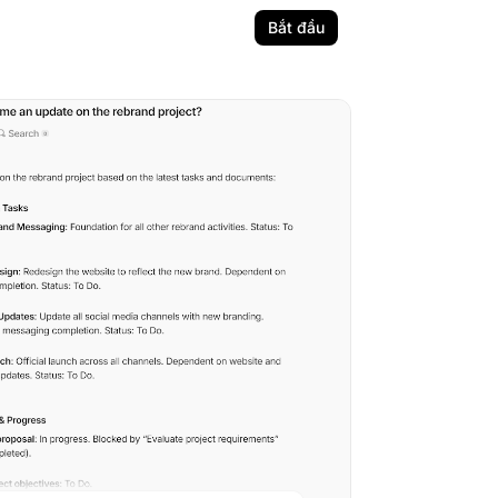
Bắt đầu