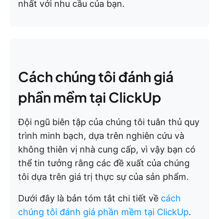
nhất với nhu cầu của bạn.
Cách chúng tôi đánh giá
phần mềm tại ClickUp
Đội ngũ biên tập của chúng tôi tuân thủ quy
trình minh bạch, dựa trên nghiên cứu và
không thiên vị nhà cung cấp, vì vậy bạn có
thể tin tưởng rằng các đề xuất của chúng
tôi dựa trên giá trị thực sự của sản phẩm.
Dưới đây là bản tóm tắt chi tiết về
cách
chúng tôi đánh giá phần mềm tại ClickUp
.