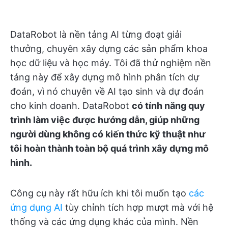
DataRobot là nền tảng AI từng đoạt giải
thưởng, chuyên xây dựng các sản phẩm khoa
học dữ liệu và học máy. Tôi đã thử nghiệm nền
tảng này để xây dựng mô hình phân tích dự
đoán, vì nó chuyên về AI tạo sinh và dự đoán
cho kinh doanh. DataRobot
có tính năng quy
trình làm việc được hướng dẫn, giúp những
người dùng không có kiến thức kỹ thuật như
tôi hoàn thành toàn bộ quá trình xây dựng mô
hình.
Công cụ này rất hữu ích khi tôi muốn tạo
các
ứng dụng AI
tùy chỉnh tích hợp mượt mà với hệ
thống và các ứng dụng khác của mình. Nền