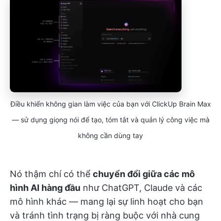
Điều khiển không gian làm việc của bạn với ClickUp Brain Max
— sử dụng giọng nói để tạo, tóm tắt và quản lý công việc mà
không cần dùng tay
Nó thậm chí có thể
chuyển đổi giữa các mô
hình AI hàng đầu
như ChatGPT, Claude và các
mô hình khác — mang lại sự linh hoạt cho bạn
và tránh tình trạng bị ràng buộc với nhà cung