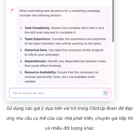
Sử dụng các gợi ý dựa trên vai trò trong ClickUp Brain để đáp
ứng nhu cầu cụ thể của các nhà phát triển, chuyên gia tiếp thị
và nhiều đối tượng khác