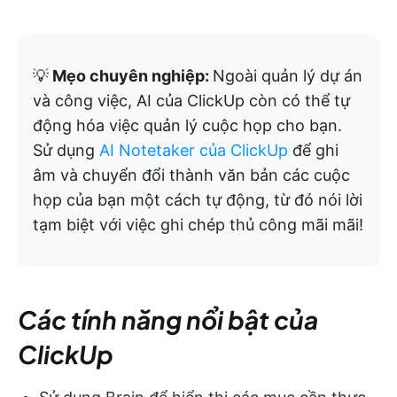
💡
Mẹo chuyên nghiệp:
Ngoài quản lý dự án
và công việc, AI của ClickUp còn có thể tự
động hóa việc quản lý cuộc họp cho bạn.
Sử dụng
AI Notetaker của ClickUp
để ghi
âm và chuyển đổi thành văn bản các cuộc
họp của bạn một cách tự động, từ đó nói lời
tạm biệt với việc ghi chép thủ công mãi mãi!
Các tính năng nổi bật của
ClickUp