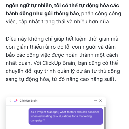
ngôn ngữ tự nhiên, tôi có thể tự động hóa các
hành động như gửi thông báo,
phân công công
việc, cập nhật trạng thái và nhiều hơn nữa.
Điều này không chỉ giúp tiết kiệm thời gian mà
còn giảm thiểu rủi ro do lỗi con người và đảm
bảo các công việc được hoàn thành một cách
nhất quán. Với ClickUp Brain, bạn cũng có thể
chuyển đổi quy trình quản lý dự án từ thủ công
sang tự động hóa, từ đó nâng cao năng suất.