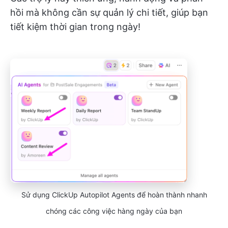
hồi mà không cần sự quản lý chi tiết, giúp bạn
tiết kiệm thời gian trong ngày!
Sử dụng ClickUp Autopilot Agents để hoàn thành nhanh
chóng các công việc hàng ngày của bạn