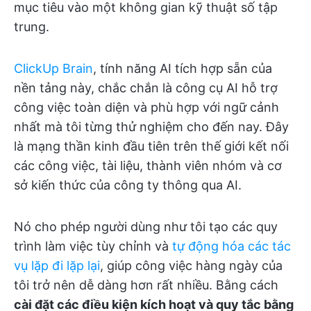
mục tiêu vào một không gian kỹ thuật số tập
trung.
ClickUp Brain
, tính năng AI tích hợp sẵn của
nền tảng này, chắc chắn là công cụ AI hỗ trợ
công việc toàn diện và phù hợp với ngữ cảnh
nhất mà tôi từng thử nghiệm cho đến nay. Đây
là mạng thần kinh đầu tiên trên thế giới kết nối
các công việc, tài liệu, thành viên nhóm và cơ
sở kiến thức của công ty thông qua AI.
Nó cho phép người dùng như tôi tạo các quy
trình làm việc tùy chỉnh và
tự động hóa các tác
vụ lặp đi lặp lại
, giúp công việc hàng ngày của
tôi trở nên dễ dàng hơn rất nhiều. Bằng cách
cài đặt các điều kiện kích hoạt và quy tắc bằng