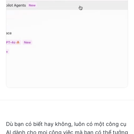
Dù bạn có biết hay không, luôn có một công cụ
AI dành cho mọi công việc mà bạn có thể tưởng