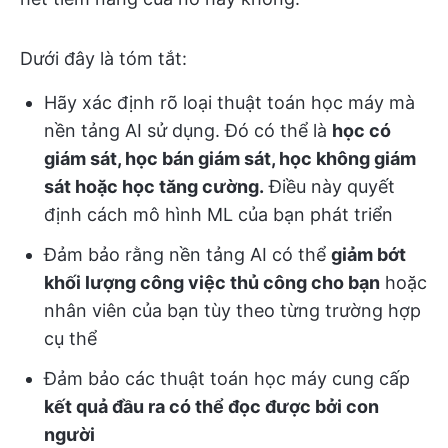
Dưới đây là tóm tắt:
Hãy xác định rõ loại thuật toán học máy mà
nền tảng AI sử dụng. Đó có thể là
học có
giám sát, học bán giám sát, học không giám
sát hoặc học tăng cường.
Điều này quyết
định cách mô hình ML của bạn phát triển
Đảm bảo rằng nền tảng AI có thể
giảm bớt
khối lượng công việc thủ công cho bạn
hoặc
nhân viên của bạn tùy theo từng trường hợp
cụ thể
Đảm bảo các thuật toán học máy cung cấp
kết quả đầu ra có thể đọc được bởi con
người