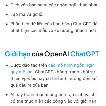
Dịch văn bản sang các ngôn ngữ khác nhau
Tạo mã và gỡ lỗi
Phân tích dữ liệu của bạn bằng ChatGPT để
phát hiện các mẫu và xu hướng nhanh hơn
Giới hạn
của OpenAI
ChatGPT
Được đào tạo trên
các mô hình ngôn ngữ
quy mô lớn
, ChatGPT không tránh khỏi sự
thiên vị. Điều này có thể ảnh hưởng đến kết
quả đầu ra của bạn
AI này hoàn toàn mang tính tạo sinh và chỉ
có thể thực hiện các công việc với giới hạn