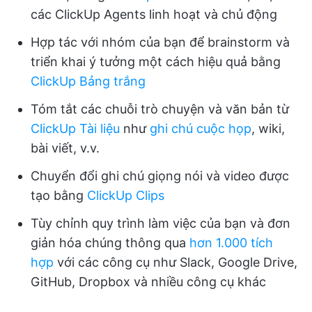
các ClickUp Agents linh hoạt và chủ động
Hợp tác với nhóm của bạn để brainstorm và
triển khai ý tưởng một cách hiệu quả bằng
ClickUp Bảng trắng
Tóm tắt các chuỗi trò chuyện và văn bản từ
ClickUp Tài liệu
như
ghi chú cuộc họp
, wiki,
bài viết, v.v.
Chuyển đổi ghi chú giọng nói và video được
tạo bằng
ClickUp Clips
Tùy chỉnh quy trình làm việc của bạn và đơn
giản hóa chúng thông qua
hơn 1.000 tích
hợp
với các công cụ như Slack, Google Drive,
GitHub, Dropbox và nhiều công cụ khác