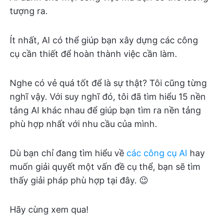
tượng ra.
Ít nhất, AI có thể giúp bạn xây dựng các công
cụ cần thiết để hoàn thành việc cần làm.
Nghe có vẻ quá tốt để là sự thật? Tôi cũng từng
nghĩ vậy. Với suy nghĩ đó, tôi đã tìm hiểu 15 nền
tảng AI khác nhau để giúp bạn tìm ra nền tảng
phù hợp nhất với nhu cầu của mình.
Dù bạn chỉ đang tìm hiểu về
các công cụ AI
hay
muốn giải quyết một vấn đề cụ thể, bạn sẽ tìm
thấy giải pháp phù hợp tại đây. 😉
Hãy cùng xem qua!