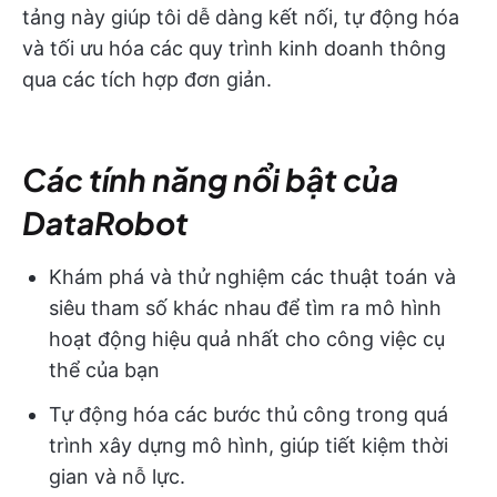
tảng này giúp tôi dễ dàng kết nối, tự động hóa
và tối ưu hóa các quy trình kinh doanh thông
qua các tích hợp đơn giản.
Các tính năng nổi bật của
DataRobot
Khám phá và thử nghiệm các thuật toán và
siêu tham số khác nhau để tìm ra mô hình
hoạt động hiệu quả nhất cho công việc cụ
thể của bạn
Tự động hóa các bước thủ công trong quá
trình xây dựng mô hình, giúp tiết kiệm thời
gian và nỗ lực.