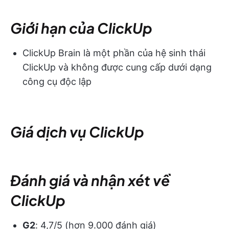
Giới hạn của ClickUp
ClickUp Brain là một phần của hệ sinh thái
ClickUp và không được cung cấp dưới dạng
công cụ độc lập
Giá dịch vụ ClickUp
Đánh giá và nhận xét về
ClickUp
G2
: 4,7/5 (hơn 9.000 đánh giá)