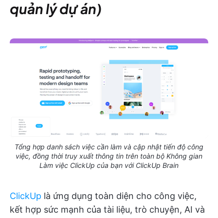
quản lý dự án)
Tổng hợp danh sách việc cần làm và cập nhật tiến độ công
việc, đồng thời truy xuất thông tin trên toàn bộ Không gian
Làm việc ClickUp của bạn với ClickUp Brain
ClickUp
là ứng dụng toàn diện cho công việc,
kết hợp sức mạnh của tài liệu, trò chuyện, AI và