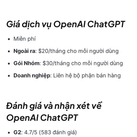
Giá dịch vụ OpenAI ChatGPT
Miễn phí
Ngoài ra
: $20/tháng cho mỗi người dùng
Gói Nhóm
: $30/tháng cho mỗi người dùng
Doanh nghiệp
: Liên hệ bộ phận bán hàng
Đánh giá và nhận xét về
OpenAI ChatGPT
G2
: 4.7/5 (583 đánh giá)