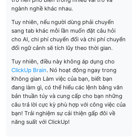
ngành nghề khác nhau.
Tuy nhiên, nếu người dùng phải chuyển
sang tab khác mỗi lần muốn đặt câu hỏi
cho AI, chi phí chuyển đổi và chi phí chuyển
đổi ngữ cảnh sẽ tích lũy theo thời gian.
Tuy nhiên, điều này không áp dụng cho
ClickUp Brain
. Nó hoạt động ngay trong
Không gian Làm việc của bạn, biết bạn
đang làm gì, có thể hiểu các lệnh bằng văn
bản thuần túy và cung cấp cho bạn những
câu trả lời cực kỳ phù hợp với công việc của
bạn! Trải nghiệm sự cải thiện gấp đôi về
năng suất với ClickUp!