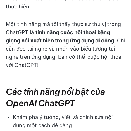
thực hiện.
Một tính năng mà tôi thấy thực sự thú vị trong
ChatGPT là
tính năng cuộc hội thoại bằng
giọng nói xuất hiện trong ứng dụng di động
. Chỉ
cần đeo tai nghe và nhấn vào biểu tượng tai
nghe trên ứng dụng, bạn có thể ‘cuộc hội thoại’
với ChatGPT!
Các tính năng nổi bật của
OpenAI ChatGPT
Khám phá ý tưởng, viết và chỉnh sửa nội
dung một cách dễ dàng