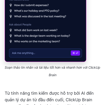
Soạn thảo tin nhắn và tài liệu tốt hơn và nhanh hơn với ClickUp
Brain
Từ tính năng tìm kiếm được hỗ trợ bởi AI đến
quản lý dự án từ đầu đến cuối, ClickUp Brain