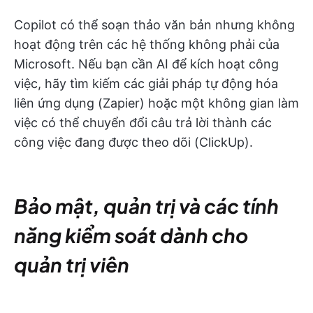
Copilot có thể soạn thảo văn bản nhưng không
hoạt động trên các hệ thống không phải của
Microsoft. Nếu bạn cần AI để kích hoạt công
việc, hãy tìm kiếm các giải pháp tự động hóa
liên ứng dụng (Zapier) hoặc một không gian làm
việc có thể chuyển đổi câu trả lời thành các
công việc đang được theo dõi (ClickUp).
Bảo mật, quản trị và các tính
năng kiểm soát dành cho
quản trị viên