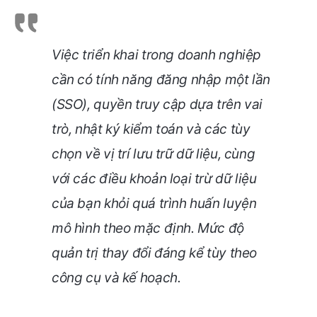
Việc triển khai trong doanh nghiệp
cần có tính năng đăng nhập một lần
(SSO), quyền truy cập dựa trên vai
trò, nhật ký kiểm toán và các tùy
chọn về vị trí lưu trữ dữ liệu, cùng
với các điều khoản loại trừ dữ liệu
của bạn khỏi quá trình huấn luyện
mô hình theo mặc định. Mức độ
quản trị thay đổi đáng kể tùy theo
công cụ và kế hoạch.