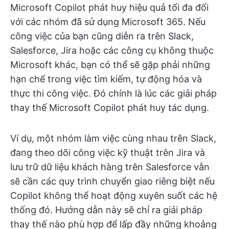
Microsoft Copilot phát huy hiệu quả tối đa đối
với các nhóm đã sử dụng Microsoft 365. Nếu
công việc của bạn cũng diễn ra trên Slack,
Salesforce, Jira hoặc các công cụ không thuộc
Microsoft khác, bạn có thể sẽ gặp phải những
hạn chế trong việc tìm kiếm, tự động hóa và
thực thi công việc. Đó chính là lúc các giải pháp
thay thế Microsoft Copilot phát huy tác dụng.
Ví dụ, một nhóm làm việc cùng nhau trên Slack,
đang theo dõi công việc kỹ thuật trên Jira và
lưu trữ dữ liệu khách hàng trên Salesforce vẫn
sẽ cần các quy trình chuyển giao riêng biệt nếu
Copilot không thể hoạt động xuyên suốt các hệ
thống đó. Hướng dẫn này sẽ chỉ ra giải pháp
thay thế nào phù hợp để lấp đầy những khoảng