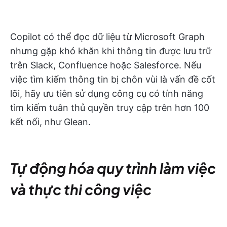
Copilot có thể đọc dữ liệu từ Microsoft Graph
nhưng gặp khó khăn khi thông tin được lưu trữ
trên Slack, Confluence hoặc Salesforce. Nếu
việc tìm kiếm thông tin bị chôn vùi là vấn đề cốt
lõi, hãy ưu tiên sử dụng công cụ có tính năng
tìm kiếm tuân thủ quyền truy cập trên hơn 100
kết nối, như Glean.
Tự động hóa quy trình làm việc
và thực thi công việc