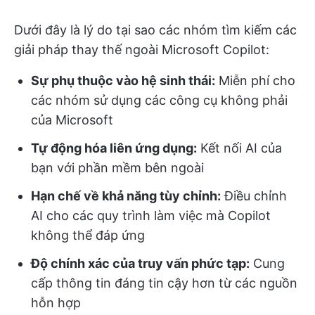
Dưới đây là lý do tại sao các nhóm tìm kiếm các
giải pháp thay thế ngoài Microsoft Copilot:
Sự phụ thuộc vào hệ sinh thái:
Miễn phí cho
các nhóm sử dụng các công cụ không phải
của Microsoft
Tự động hóa liên ứng dụng:
Kết nối AI của
bạn với phần mềm bên ngoài
Hạn chế về khả năng tùy chỉnh:
Điều chỉnh
AI cho các quy trình làm việc mà Copilot
không thể đáp ứng
Độ chính xác của truy vấn phức tạp:
Cung
cấp thông tin đáng tin cậy hơn từ các nguồn
hỗn hợp