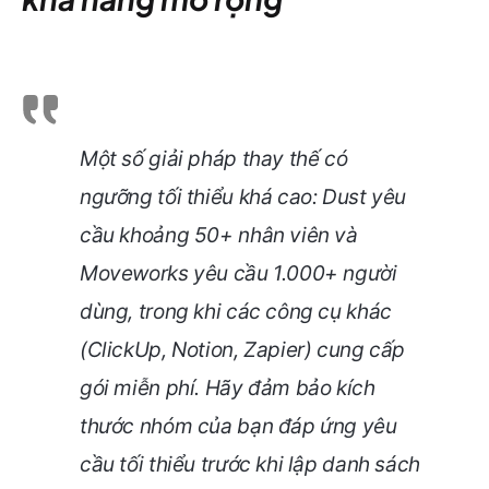
Một số giải pháp thay thế có
ngưỡng tối thiểu khá cao: Dust yêu
cầu khoảng 50+ nhân viên và
Moveworks yêu cầu 1.000+ người
dùng, trong khi các công cụ khác
(ClickUp, Notion, Zapier) cung cấp
gói miễn phí. Hãy đảm bảo kích
thước nhóm của bạn đáp ứng yêu
cầu tối thiểu trước khi lập danh sách