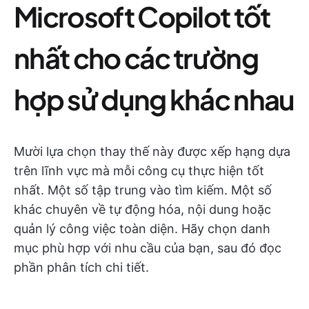
Microsoft Copilot tốt
nhất cho các trường
hợp sử dụng khác nhau
Mười lựa chọn thay thế này được xếp hạng dựa
trên lĩnh vực mà mỗi công cụ thực hiện tốt
nhất. Một số tập trung vào tìm kiếm. Một số
khác chuyên về tự động hóa, nội dung hoặc
quản lý công việc toàn diện. Hãy chọn danh
mục phù hợp với nhu cầu của bạn, sau đó đọc
phần phân tích chi tiết.