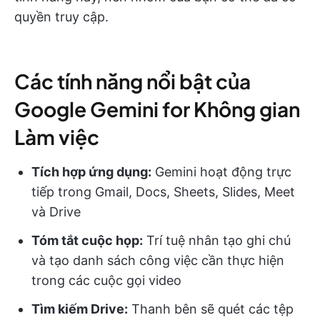
quyền truy cập.
Các tính năng nổi bật của
Google Gemini for Không gian
Làm việc
Tích hợp ứng dụng:
Gemini hoạt động trực
tiếp trong Gmail, Docs, Sheets, Slides, Meet
và Drive
Tóm tắt cuộc họp:
Trí tuệ nhân tạo ghi chú
và tạo danh sách công việc cần thực hiện
trong các cuộc gọi video
Tìm kiếm Drive:
Thanh bên sẽ quét các tệp