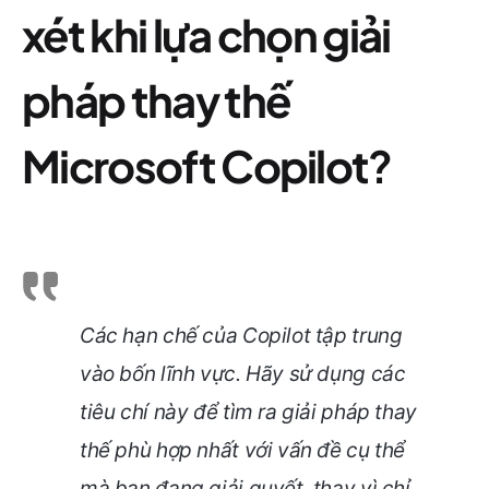
xét khi lựa chọn giải
pháp thay thế
Microsoft Copilot
?
Các hạn chế của Copilot tập trung
vào bốn lĩnh vực. Hãy sử dụng các
tiêu chí này để tìm ra giải pháp thay
thế phù hợp nhất với vấn đề cụ thể
mà bạn đang giải quyết, thay vì chỉ