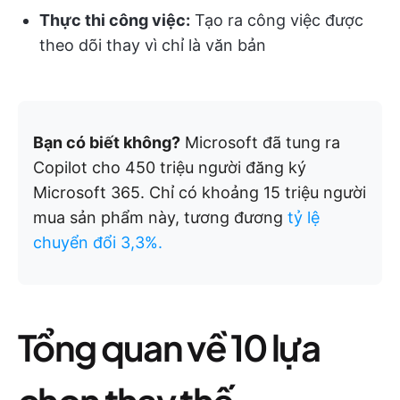
Thực thi công việc:
Tạo ra công việc được
theo dõi thay vì chỉ là văn bản
Bạn có biết không?
Microsoft đã tung ra
Copilot cho 450 triệu người đăng ký
Microsoft 365. Chỉ có khoảng 15 triệu người
mua sản phẩm này, tương đương
tỷ lệ
chuyển đổi 3,3%.
Tổng quan về 10 lựa