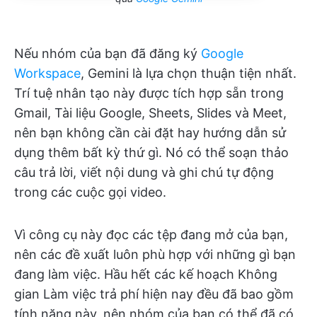
Nếu nhóm của bạn đã đăng ký
Google
Workspace
, Gemini là lựa chọn thuận tiện nhất.
Trí tuệ nhân tạo này được tích hợp sẵn trong
Gmail, Tài liệu Google, Sheets, Slides và Meet,
nên bạn không cần cài đặt hay hướng dẫn sử
dụng thêm bất kỳ thứ gì. Nó có thể soạn thảo
câu trả lời, viết nội dung và ghi chú tự động
trong các cuộc gọi video.
Vì công cụ này đọc các tệp đang mở của bạn,
nên các đề xuất luôn phù hợp với những gì bạn
đang làm việc. Hầu hết các kế hoạch Không
gian Làm việc trả phí hiện nay đều đã bao gồm
tính năng này, nên nhóm của bạn có thể đã có