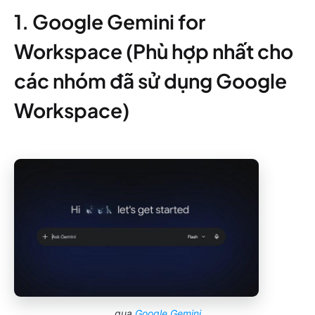
1. Google Gemini for
Workspace (Phù hợp nhất cho
các nhóm đã sử dụng Google
Workspace)
qua
Google Gemini