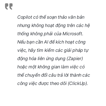
Copilot có thể soạn thảo văn bản
nhưng không hoạt động trên các hệ
thống không phải của Microsoft.
Nếu bạn cần AI để kích hoạt công
việc, hãy tìm kiếm các giải pháp tự
động hóa liên ứng dụng (Zapier)
hoặc một không gian làm việc có
thể chuyển đổi câu trả lời thành các
công việc được theo dõi (ClickUp).