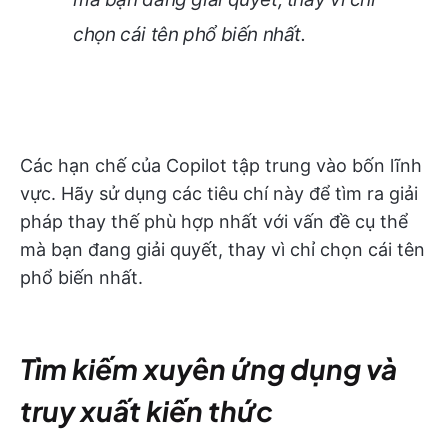
chọn cái tên phổ biến nhất.
Các hạn chế của Copilot tập trung vào bốn lĩnh
vực. Hãy sử dụng các tiêu chí này để tìm ra giải
pháp thay thế phù hợp nhất với vấn đề cụ thể
mà bạn đang giải quyết, thay vì chỉ chọn cái tên
phổ biến nhất.
Tìm kiếm xuyên ứng dụng và
truy xuất kiến thức