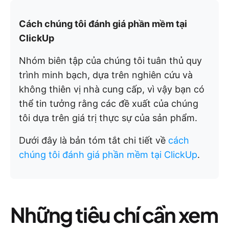
Cách chúng tôi đánh giá phần mềm tại
ClickUp
Nhóm biên tập của chúng tôi tuân thủ quy
trình minh bạch, dựa trên nghiên cứu và
không thiên vị nhà cung cấp, vì vậy bạn có
thể tin tưởng rằng các đề xuất của chúng
tôi dựa trên giá trị thực sự của sản phẩm.
Dưới đây là bản tóm tắt chi tiết về
cách
chúng tôi đánh giá phần mềm tại ClickUp
.
Những tiêu chí cần xem