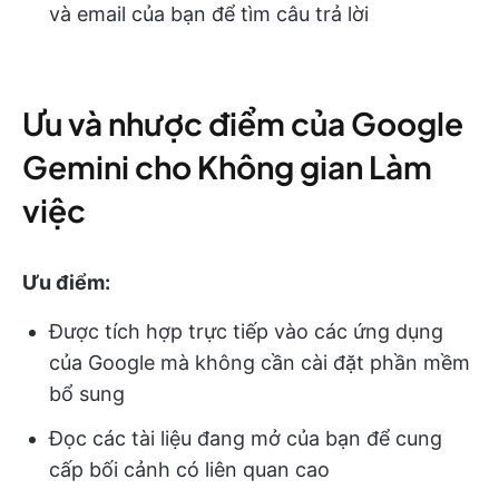
và email của bạn để tìm câu trả lời
Ưu và nhược điểm của Google
Gemini cho Không gian Làm
việc
Ưu điểm:
Được tích hợp trực tiếp vào các ứng dụng
của Google mà không cần cài đặt phần mềm
bổ sung
Đọc các tài liệu đang mở của bạn để cung
cấp bối cảnh có liên quan cao