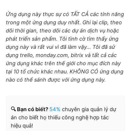
Ứng dụng này thực sự có TẤT CẢ các tính năng
trong một ứng dụng duy nhất. Ghi lại clip, theo
dõi thời gian, theo dõi các dự án dịch vụ hoặc
phát triển sản phẩm. Tôi tình cờ tìm thấy ứng
dụng này và rất vui vì đã làm vậy... Tôi đã sử
dụng trello, monday.com, bitrix và tất cả các
ứng dụng khác trên thế giới cho mục đích này
tại 10 tổ chức khác nhau. KHÔNG CÓ ứng dụng
nào có thể sánh được với ứng dụng này.
🔍 Bạn có biết?
54%
chuyên gia quản lý dự
án cho biết họ thiếu công nghệ hợp tác
hiệu quả!