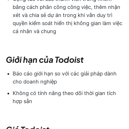
bằng cách phân công công việc, thêm nhận
xét và chia sẻ dự án trong khi vẫn duy trì
quyền kiểm soát hiển thị không gian làm việc
cá nhân và chung
Giới hạn của Todoist
Báo cáo giới hạn so với các giải pháp dành
cho doanh nghiệp
Không có tính năng theo dõi thời gian tích
hợp sẵn