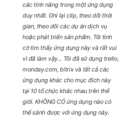
các tính năng trong một ứng dụng
duy nhất. Ghi lại clip, theo dõi thời
gian, theo dõi các dự án dịch vụ
hoặc phát triển sản phẩm. Tôi tình
cờ tìm thấy ứng dụng này và rất vui
vì đã làm vậy... Tôi đã sử dụng trello,
monday.com, bitrix và tất cả các
ứng dụng khác cho mục đích này
tại 10 tổ chức khác nhau trên thế
giới. KHÔNG CÓ ứng dụng nào có
thể sánh được với ứng dụng này.