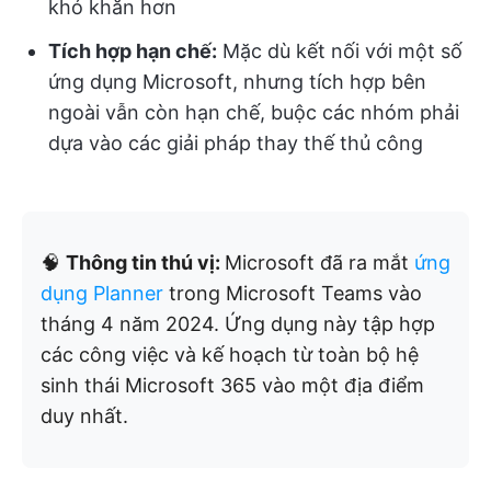
khó khăn hơn
Tích hợp hạn chế:
Mặc dù kết nối với một số
ứng dụng Microsoft, nhưng tích hợp bên
ngoài vẫn còn hạn chế, buộc các nhóm phải
dựa vào các giải pháp thay thế thủ công
🧠
Thông tin thú vị:
Microsoft đã ra mắt
ứng
dụng Planner
trong Microsoft Teams vào
tháng 4 năm 2024. Ứng dụng này tập hợp
các công việc và kế hoạch từ toàn bộ hệ
sinh thái Microsoft 365 vào một địa điểm
duy nhất.