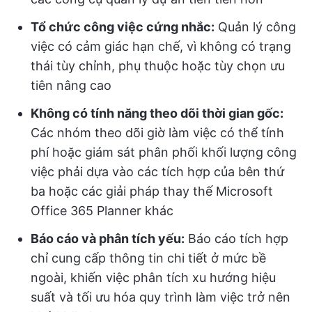
Tổ chức công việc cứng nhắc:
Quản lý công
việc có cảm giác hạn chế, vì không có trạng
thái tùy chỉnh, phụ thuộc hoặc tùy chọn ưu
tiên nâng cao
Không có tính năng theo dõi thời gian gốc:
Các nhóm theo dõi giờ làm việc có thể tính
phí hoặc giám sát phân phối khối lượng công
việc phải dựa vào các tích hợp của bên thứ
ba hoặc các giải pháp thay thế Microsoft
Office 365 Planner khác
Báo cáo và phân tích yếu:
Báo cáo tích hợp
chỉ cung cấp thông tin chi tiết ở mức bề
ngoài, khiến việc phân tích xu hướng hiệu
suất và tối ưu hóa quy trình làm việc trở nên