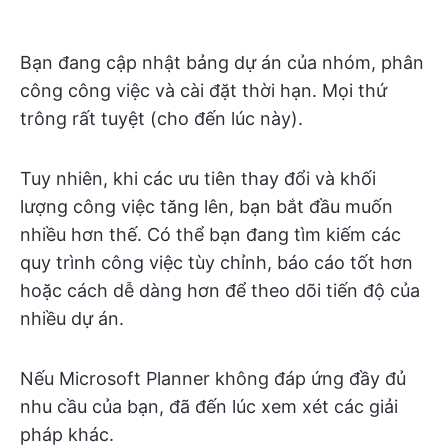
Bạn đang cập nhật bảng dự án của nhóm, phân
công công việc và cài đặt thời hạn. Mọi thứ
trông rất tuyệt (cho đến lúc này).
Tuy nhiên, khi các ưu tiên thay đổi và khối
lượng công việc tăng lên, bạn bắt đầu muốn
nhiều hơn thế. Có thể bạn đang tìm kiếm các
quy trình công việc tùy chỉnh, báo cáo tốt hơn
hoặc cách dễ dàng hơn để theo dõi tiến độ của
nhiều dự án.
Nếu Microsoft Planner không đáp ứng đầy đủ
nhu cầu của bạn, đã đến lúc xem xét các giải
pháp khác.