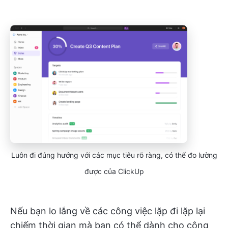
Luôn đi đúng hướng với các mục tiêu rõ ràng, có thể đo lường
được của ClickUp
Nếu bạn lo lắng về các công việc lặp đi lặp lại
chiếm thời gian mà bạn có thể dành cho công