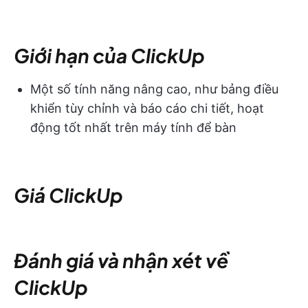
Giới hạn của ClickUp
Một số tính năng nâng cao, như bảng điều
khiển tùy chỉnh và báo cáo chi tiết, hoạt
động tốt nhất trên máy tính để bàn
Giá ClickUp
Đánh giá và nhận xét về
ClickUp