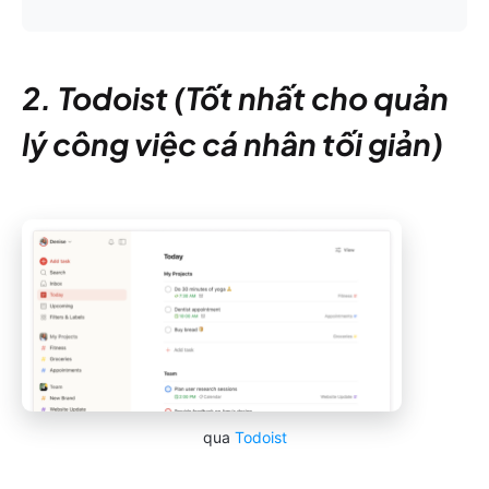
2. Todoist (Tốt nhất cho quản
lý công việc cá nhân tối giản)
qua
Todoist