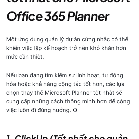
Office 365 Planner
Một ứng dụng quản lý dự án cứng nhắc có thể
khiến việc lập kế hoạch trở nên khó khăn hơn
mức cần thiết.
Nếu bạn đang tìm kiếm sự linh hoạt, tự động
hóa hoặc khả năng cộng tác tốt hơn, các lựa
chọn thay thế Microsoft Planner tốt nhất sẽ
cung cấp những cách thông minh hơn để công
việc luôn đi đúng hướng. ⚙️
1. ClickUp (Tốt nhất cho quản