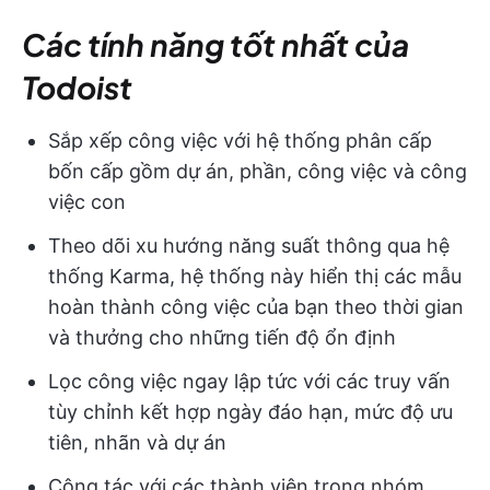
Các tính năng tốt nhất của
Todoist
Sắp xếp công việc với hệ thống phân cấp
bốn cấp gồm dự án, phần, công việc và công
việc con
Theo dõi xu hướng năng suất thông qua hệ
thống Karma, hệ thống này hiển thị các mẫu
hoàn thành công việc của bạn theo thời gian
và thưởng cho những tiến độ ổn định
Lọc công việc ngay lập tức với các truy vấn
tùy chỉnh kết hợp ngày đáo hạn, mức độ ưu
tiên, nhãn và dự án
Cộng tác với các thành viên trong nhóm