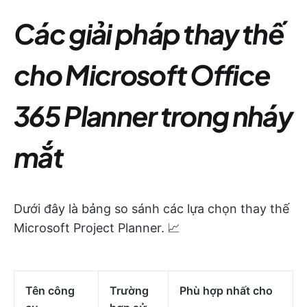
Các giải pháp thay thế
cho Microsoft Office
365 Planner trong nháy
mắt
Dưới đây là bảng so sánh các lựa chọn thay thế
Microsoft Project Planner. 📈
Tên công
Trường
Phù hợp nhất cho