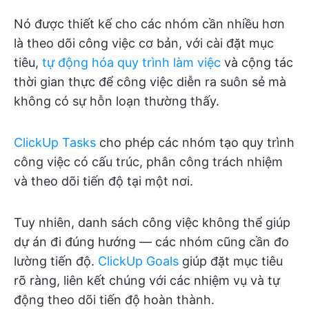
Nó được thiết kế cho các nhóm cần nhiều hơn
là theo dõi công việc cơ bản, với cài đặt mục
tiêu,
tự động hóa quy trình làm việc
và cộng tác
thời gian thực để công việc diễn ra suôn sẻ mà
không có sự hỗn loạn thường thấy.
ClickUp Tasks
cho phép các nhóm tạo quy trình
công việc có cấu trúc, phân công trách nhiệm
và theo dõi tiến độ tại một nơi.
Tuy nhiên, danh sách công việc không thể giúp
dự án đi đúng hướng — các nhóm cũng cần đo
lường tiến độ.
ClickUp Goals
giúp đặt mục tiêu
rõ ràng, liên kết chúng với các nhiệm vụ và tự
động theo dõi tiến độ hoàn thành.