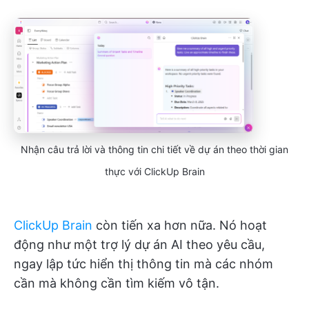
Nhận câu trả lời và thông tin chi tiết về dự án theo thời gian
thực với ClickUp Brain
ClickUp Brain
còn tiến xa hơn nữa. Nó hoạt
động như một trợ lý dự án AI theo yêu cầu,
ngay lập tức hiển thị thông tin mà các nhóm
cần mà không cần tìm kiếm vô tận.