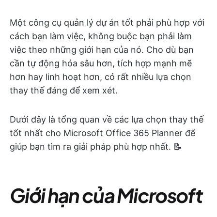
Một công cụ quản lý dự án tốt phải phù hợp với
cách bạn làm việc, không buộc bạn phải làm
việc theo những giới hạn của nó. Cho dù bạn
cần tự động hóa sâu hơn, tích hợp mạnh mẽ
hơn hay linh hoạt hơn, có rất nhiều lựa chọn
thay thế đáng để xem xét.
Dưới đây là tổng quan về các lựa chọn thay thế
tốt nhất cho Microsoft Office 365 Planner để
giúp bạn tìm ra giải pháp phù hợp nhất. 📝
Giới hạn của Microsoft