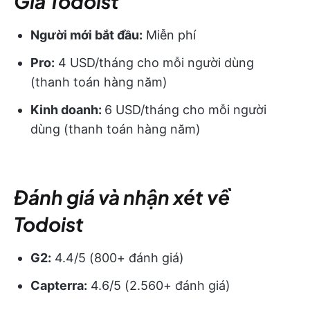
Giá Todoist
Người mới bắt đầu:
Miễn phí
Pro:
4 USD/tháng cho mỗi người dùng
(thanh toán hàng năm)
Kinh doanh:
6 USD/tháng cho mỗi người
dùng (thanh toán hàng năm)
Đánh giá và nhận xét về
Todoist
G2:
4.4/5 (800+ đánh giá)
Capterra:
4.6/5 (2.560+ đánh giá)