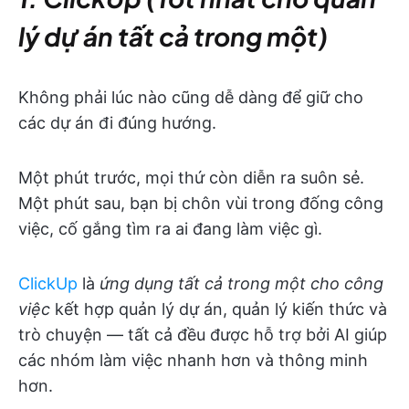
lý dự án tất cả trong một)
Không phải lúc nào cũng dễ dàng để giữ cho
các dự án đi đúng hướng.
Một phút trước, mọi thứ còn diễn ra suôn sẻ.
Một phút sau, bạn bị chôn vùi trong đống công
việc, cố gắng tìm ra ai đang làm việc gì.
ClickUp
là
ứng dụng tất cả trong một cho công
việc
kết hợp quản lý dự án, quản lý kiến thức và
trò chuyện — tất cả đều được hỗ trợ bởi AI giúp
các nhóm làm việc nhanh hơn và thông minh
hơn.