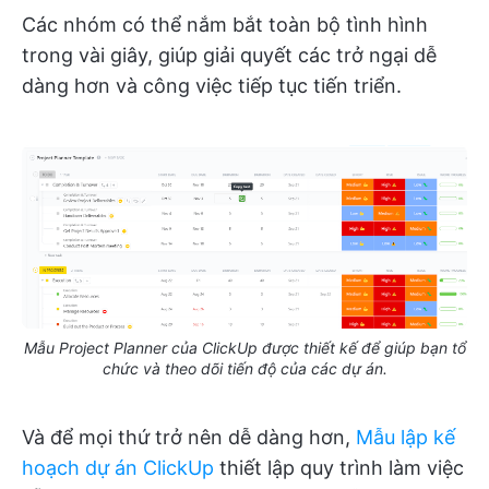
Các nhóm có thể nắm bắt toàn bộ tình hình
trong vài giây, giúp giải quyết các trở ngại dễ
dàng hơn và công việc tiếp tục tiến triển.
Mẫu Project Planner của ClickUp được thiết kế để giúp bạn tổ
chức và theo dõi tiến độ của các dự án.
Và để mọi thứ trở nên dễ dàng hơn,
Mẫu lập kế
hoạch dự án ClickUp
thiết lập quy trình làm việc