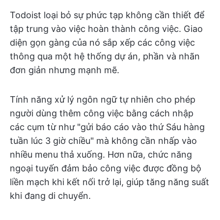
Todoist loại bỏ sự phức tạp không cần thiết để
tập trung vào việc hoàn thành công việc. Giao
diện gọn gàng của nó sắp xếp các công việc
thông qua một hệ thống dự án, phần và nhãn
đơn giản nhưng mạnh mẽ.
Tính năng xử lý ngôn ngữ tự nhiên cho phép
người dùng thêm công việc bằng cách nhập
các cụm từ như "gửi báo cáo vào thứ Sáu hàng
tuần lúc 3 giờ chiều" mà không cần nhấp vào
nhiều menu thả xuống. Hơn nữa, chức năng
ngoại tuyến đảm bảo công việc được đồng bộ
liền mạch khi kết nối trở lại, giúp tăng năng suất
khi đang di chuyển.