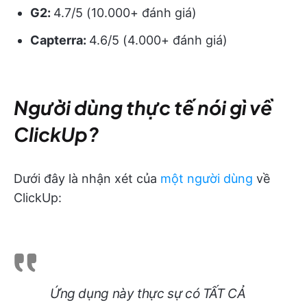
G2:
4.7/5 (10.000+ đánh giá)
Capterra:
4.6/5 (4.000+ đánh giá)
Người dùng thực tế nói gì về
ClickUp?
Dưới đây là nhận xét của
một người dùng
về
ClickUp:
Ứng dụng này thực sự có TẤT CẢ