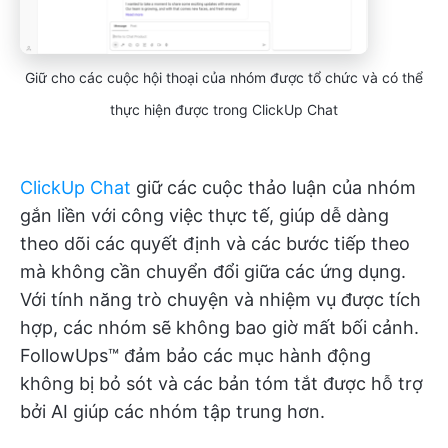
Giữ cho các cuộc hội thoại của nhóm được tổ chức và có thể
thực hiện được trong ClickUp Chat
ClickUp Chat
giữ các cuộc thảo luận của nhóm
gắn liền với công việc thực tế, giúp dễ dàng
theo dõi các quyết định và các bước tiếp theo
mà không cần chuyển đổi giữa các ứng dụng.
Với tính năng trò chuyện và nhiệm vụ được tích
hợp, các nhóm sẽ không bao giờ mất bối cảnh.
FollowUps™ đảm bảo các mục hành động
không bị bỏ sót và các bản tóm tắt được hỗ trợ
bởi AI giúp các nhóm tập trung hơn.