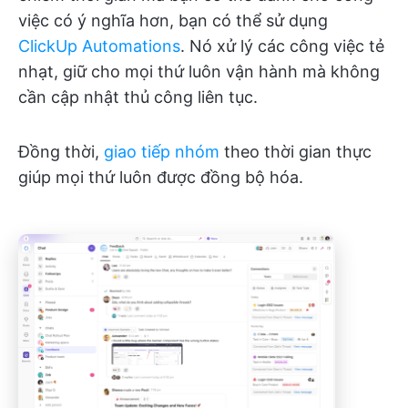
việc có ý nghĩa hơn, bạn có thể sử dụng
ClickUp Automations
. Nó xử lý các công việc tẻ
nhạt, giữ cho mọi thứ luôn vận hành mà không
cần cập nhật thủ công liên tục.
Đồng thời,
giao tiếp nhóm
theo thời gian thực
giúp mọi thứ luôn được đồng bộ hóa.