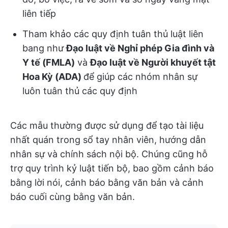
liên tiếp
Tham khảo các quy định tuân thủ luật liên
bang như
Đạo luật về Nghỉ phép Gia đình và
Y tế (FMLA)
và
Đạo luật về Người khuyết tật
Hoa Kỳ (ADA)
để giúp các nhóm nhân sự
luôn tuân thủ các quy định
Các mẫu thường được sử dụng để tạo tài liệu
nhất quán trong sổ tay nhân viên, hướng dẫn
nhân sự và chính sách nội bộ. Chúng cũng hỗ
trợ quy trình kỷ luật tiến bộ, bao gồm cảnh báo
bằng lời nói, cảnh báo bằng văn bản và cảnh
báo cuối cùng bằng văn bản.