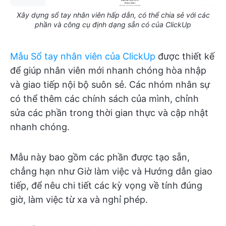
Xây dựng sổ tay nhân viên hấp dẫn, có thể chia sẻ với các
phần và công cụ định dạng sẵn có của ClickUp
Mẫu Sổ tay nhân viên của ClickUp
được thiết kế
để giúp nhân viên mới nhanh chóng hòa nhập
và giao tiếp nội bộ suôn sẻ. Các nhóm nhân sự
có thể thêm các chính sách của mình, chỉnh
sửa các phần trong thời gian thực và cập nhật
nhanh chóng.
Mẫu này bao gồm các phần được tạo sẵn,
chẳng hạn như Giờ làm việc và Hướng dẫn giao
tiếp, để nêu chi tiết các kỳ vọng về tính đúng
giờ, làm việc từ xa và nghỉ phép.