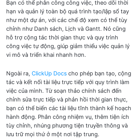
Bạn có thể phân công công việc, theo dõi thời
hạn và quản lý toàn bộ quá trình tạo/lập sổ tay
như một dự án, với các chế độ xem có thể tùy
chỉnh như Danh sách, Lịch và Gantt. Nó cũng
hỗ trợ cộng tác thời gian thực và quy trình
công việc tự động, giúp giảm thiểu việc quản lý
vi mô và triển khai nhanh hơn.
Ngoài ra,
ClickUp Docs
cho phép bạn tạo, cộng
tác và kết nối tài liệu trực tiếp với quy trình làm
việc của mình. Từ soạn thảo chính sách đến
chỉnh sửa trực tiếp và phản hồi thời gian thực,
bạn có thể biến các tài liệu tĩnh thành kế hoạch
hành động. Phân công nhiệm vụ, thêm tiện ích
tùy chỉnh, nhúng phương tiện truyền thông và
lưu trữ mọi thứ ở một nơi tập trung.