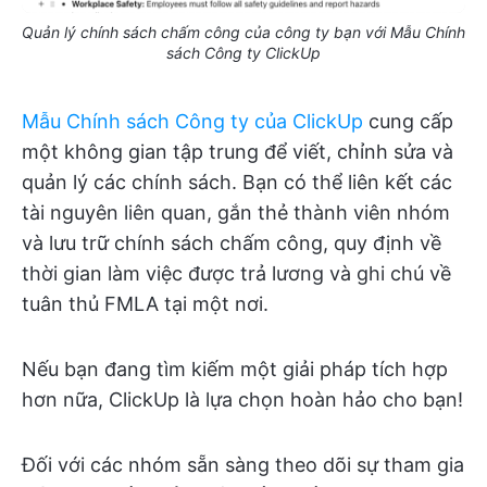
Quản lý chính sách chấm công của công ty bạn với Mẫu Chính
sách Công ty ClickUp
Mẫu Chính sách Công ty của ClickUp
cung cấp
một không gian tập trung để viết, chỉnh sửa và
quản lý các chính sách. Bạn có thể liên kết các
tài nguyên liên quan, gắn thẻ thành viên nhóm
và lưu trữ chính sách chấm công, quy định về
thời gian làm việc được trả lương và ghi chú về
tuân thủ FMLA tại một nơi.
Nếu bạn đang tìm kiếm một giải pháp tích hợp
hơn nữa, ClickUp là lựa chọn hoàn hảo cho bạn!
Đối với các nhóm sẵn sàng theo dõi sự tham gia