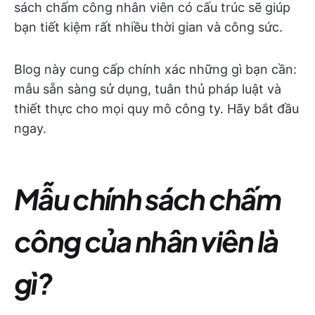
sách chấm công nhân viên có cấu trúc sẽ giúp
bạn tiết kiệm rất nhiều thời gian và công sức.
Blog này cung cấp chính xác những gì bạn cần:
mẫu sẵn sàng sử dụng, tuân thủ pháp luật và
thiết thực cho mọi quy mô công ty. Hãy bắt đầu
ngay.
Mẫu chính sách chấm
công của nhân viên là
gì?