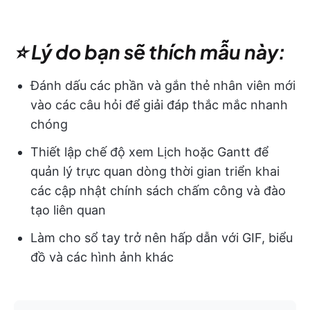
⭐ Lý do bạn sẽ thích mẫu này:
Đánh dấu các phần và gắn thẻ nhân viên mới
vào các câu hỏi để giải đáp thắc mắc nhanh
chóng
Thiết lập chế độ xem Lịch hoặc Gantt để
quản lý trực quan dòng thời gian triển khai
các cập nhật chính sách chấm công và đào
tạo liên quan
Làm cho sổ tay trở nên hấp dẫn với GIF, biểu
đồ và các hình ảnh khác