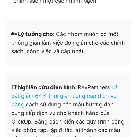
chính sách một cách minh bạch
🔑 Lý tưởng cho
: Các nhóm muốn có một
không gian làm việc đơn giản cho các chính
sách, công việc và cập nhật.
📑 Nghiên cứu điển hình:
RevPartners
đã
cắt giảm 64% thời gian cung cấp dịch vụ
bằng
cách sử dụng các mẫu hướng dẫn
cung cấp dịch vụ cho khách hàng của
ClickUp. Bằng cách biến các quy trình công
việc phức tạp, lặp đi lặp lại thành các mẫu