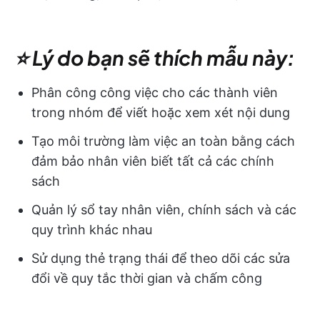
⭐ Lý do bạn sẽ thích mẫu này:
Phân công công việc cho các thành viên
trong nhóm để viết hoặc xem xét nội dung
Tạo môi trường làm việc an toàn bằng cách
đảm bảo nhân viên biết tất cả các chính
sách
Quản lý sổ tay nhân viên, chính sách và các
quy trình khác nhau
Sử dụng thẻ trạng thái để theo dõi các sửa
đổi về quy tắc thời gian và chấm công