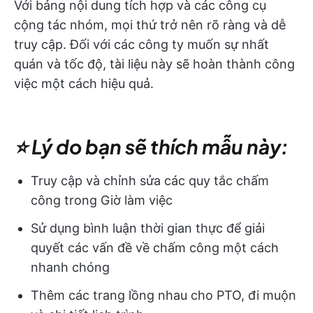
Với bảng nội dung tích hợp và các công cụ
cộng tác nhóm, mọi thứ trở nên rõ ràng và dễ
truy cập. Đối với các công ty muốn sự nhất
quán và tốc độ, tài liệu này sẽ hoàn thành công
việc một cách hiệu quả.
⭐ Lý do bạn sẽ thích mẫu này:
Truy cập và chỉnh sửa các quy tắc chấm
công trong Giờ làm việc
Sử dụng bình luận thời gian thực để giải
quyết các vấn đề về chấm công một cách
nhanh chóng
Thêm các trang lồng nhau cho PTO, đi muộn