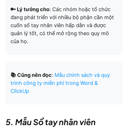
🔑 Lý tưởng cho
: Các nhóm hoặc tổ chức
đang phát triển với nhiều bộ phận cần một
cuốn sổ tay nhân viên hấp dẫn và được
quản lý tốt, có thể mở rộng theo quy mô
của họ.
📚 Cũng nên đọc
:
Mẫu chính sách và quy
trình công ty miễn phí trong Word &
ClickUp
5. Mẫu Sổ tay nhân viên