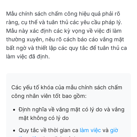
Mẫu chính sách chấm công hiệu quả phải rõ
ràng, cụ thể và tuân thủ các yêu cầu pháp lý.
Mẫu này xác định các kỳ vọng về việc đi làm
thường xuyên, nêu rõ cách báo cáo vắng mặt
bất ngờ và thiết lập các quy tắc để tuân thủ ca
làm việc đã định.
Các yếu tố khóa của mẫu chính sách chấm
công nhân viên tốt bao gồm:
Định nghĩa về vắng mặt có lý do và vắng
mặt không có lý do
Quy tắc về thời gian ca
làm việc
và
giờ