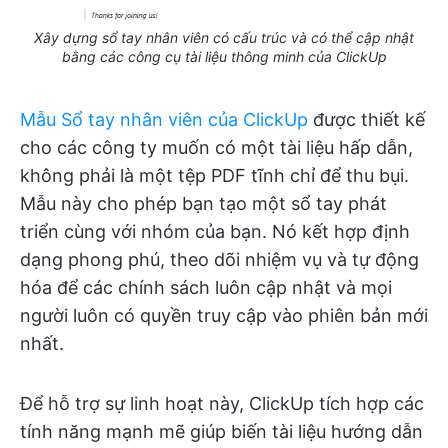
Xây dựng sổ tay nhân viên có cấu trúc và có thể cập nhật
bằng các công cụ tài liệu thông minh của ClickUp
Mẫu Sổ tay nhân viên của ClickUp
được thiết kế
cho các công ty muốn có một tài liệu hấp dẫn,
không phải là một tệp PDF tĩnh chỉ để thu bụi.
Mẫu này cho phép bạn tạo một sổ tay phát
triển cùng với nhóm của bạn. Nó kết hợp định
dạng phong phú, theo dõi nhiệm vụ và tự động
hóa để các chính sách luôn cập nhật và mọi
người luôn có quyền truy cập vào phiên bản mới
nhất.
Để hỗ trợ sự linh hoạt này, ClickUp tích hợp các
tính năng mạnh mẽ giúp biến tài liệu hướng dẫn