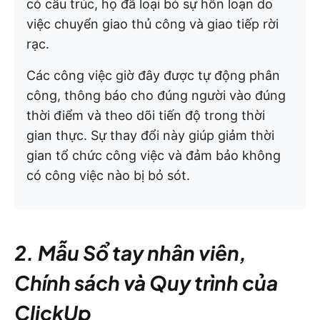
có cấu trúc, họ đã loại bỏ sự hỗn loạn do
việc chuyển giao thủ công và giao tiếp rời
rạc.
Các công việc giờ đây được tự động phân
công, thông báo cho đúng người vào đúng
thời điểm và theo dõi tiến độ trong thời
gian thực. Sự thay đổi này giúp giảm thời
gian tổ chức công việc và đảm bảo không
có công việc nào bị bỏ sót.
2. Mẫu Sổ tay nhân viên,
Chính sách và Quy trình của
ClickUp