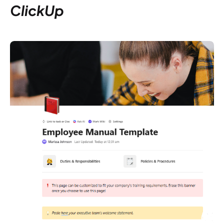
ClickUp