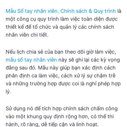
Mẫu Sổ tay nhân viên, Chính sách & Quy trình
là
một công cụ quy trình làm việc toàn diện được
thiết kế để tổ chức và quản lý các chính sách
nhân viên chi tiết.
Nếu lịch chia sẻ của bạn theo dõi giờ làm việc,
mẫu sổ tay nhân viên
này sẽ ghi lại các kỳ vọng
đằng sau đó. Mẫu này giúp bạn xác định cách
phân định ca làm việc, cách xử lý sự chậm trễ
và những trường hợp được coi là nghỉ phép hợp
lý.
Sử dụng nó để tích hợp chính sách chấm công
vào một khung quy định rộng hơn, có thể thi
hành, rõ ràng, dễ tiếp cận và linh hoạt.