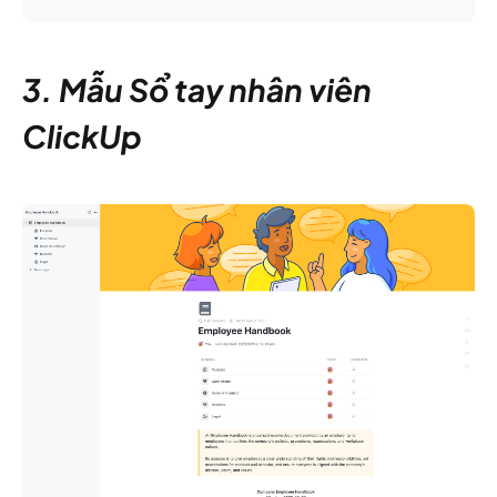
3. Mẫu Sổ tay nhân viên
ClickUp