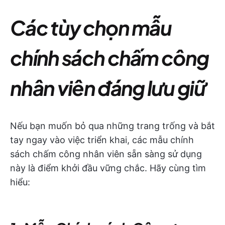
Các tùy chọn mẫu
chính sách chấm công
nhân viên đáng lưu giữ
Nếu bạn muốn bỏ qua những trang trống và bắt
tay ngay vào việc triển khai, các mẫu chính
sách chấm công nhân viên sẵn sàng sử dụng
này là điểm khởi đầu vững chắc. Hãy cùng tìm
hiểu: