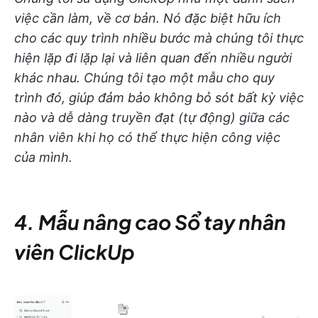
việc cần làm, về cơ bản. Nó đặc biệt hữu ích
cho các quy trình nhiều bước mà chúng tôi thực
hiện lặp đi lặp lại và liên quan đến nhiều người
khác nhau. Chúng tôi tạo một mẫu cho quy
trình đó, giúp đảm bảo không bỏ sót bất kỳ việc
nào và dễ dàng truyền đạt (tự động) giữa các
nhân viên khi họ có thể thực hiện công việc
của mình.
4. Mẫu nâng cao Sổ tay nhân
viên ClickUp