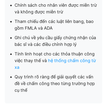
Chính sách cho nhân viên được miễn trừ
và không được miễn trừ
Tham chiếu đến các luật liên bang, bao
gồm FMLA và ADA
Ghi chú về yêu cầu giấy chứng nhận của
bác sĩ và các điều chỉnh hợp lý
Tính linh hoạt cho các thỏa thuận công
việc thay thế và
hệ thống chấm công từ
xa
Quy trình rõ ràng để giải quyết các vấn
đề về chấm công theo từng trường hợp
cụ thể