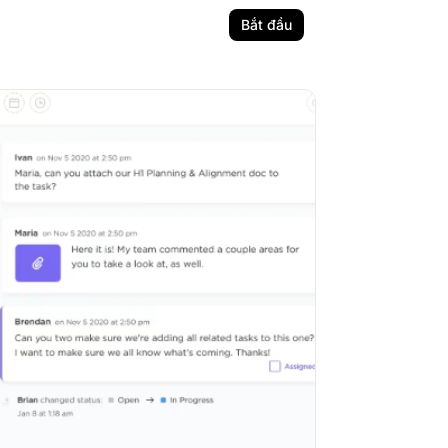
Bắt đầu