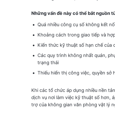
Những vấn đề này có thể bắt nguồn t
Quá nhiều công cụ số không kết nối
Khoảng cách trong giao tiếp và hợp
Kiến thức kỹ thuật số hạn chế của
Các quy trình không nhất quán, ph
trạng thái
Thiếu hiển thị công việc, quyền sở 
Khi các tổ chức áp dụng nhiều nền tản
dịch vụ nơi làm việc kỹ thuật số hơn, 
trợ của không gian văn phòng vật lý 