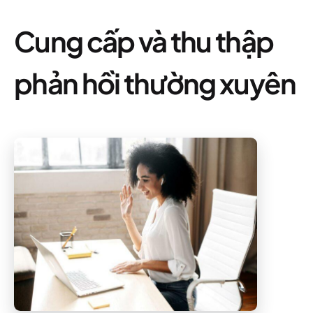
Cung cấp và thu thập
phản hồi thường xuyên