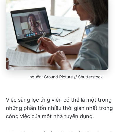
nguồn: Ground Picture // Shutterstock
Việc sàng lọc ứng viên có thể là một trong
những phần tốn nhiều thời gian nhất trong
công việc của một nhà tuyển dụng.