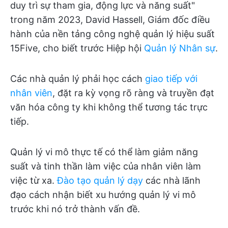
duy trì sự tham gia, động lực và năng suất"
trong năm 2023, David Hassell, Giám đốc điều
hành của nền tảng công nghệ quản lý hiệu suất
15Five, cho biết trước Hiệp hội
Quản lý Nhân sự
.
Các nhà quản lý phải học cách
giao tiếp với
nhân viên
, đặt ra kỳ vọng rõ ràng và truyền đạt
văn hóa công ty khi không thể tương tác trực
tiếp.
Quản lý vi mô thực tế có thể làm giảm năng
suất và tinh thần làm việc của nhân viên làm
việc từ xa.
Đào tạo quản lý dạy
các nhà lãnh
đạo cách nhận biết xu hướng quản lý vi mô
trước khi nó trở thành vấn đề.