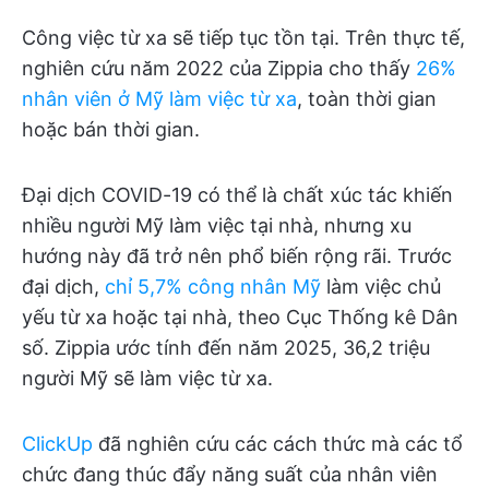
Công việc từ xa sẽ tiếp tục tồn tại. Trên thực tế,
nghiên cứu năm 2022 của Zippia cho thấy
26%
nhân viên ở Mỹ làm việc từ xa
, toàn thời gian
hoặc bán thời gian.
Đại dịch COVID-19 có thể là chất xúc tác khiến
nhiều người Mỹ làm việc tại nhà, nhưng xu
hướng này đã trở nên phổ biến rộng rãi. Trước
đại dịch,
chỉ 5,7% công nhân Mỹ
làm việc chủ
yếu từ xa hoặc tại nhà, theo Cục Thống kê Dân
số. Zippia ước tính đến năm 2025, 36,2 triệu
người Mỹ sẽ làm việc từ xa.
ClickUp
đã nghiên cứu các cách thức mà các tổ
chức đang thúc đẩy năng suất của nhân viên