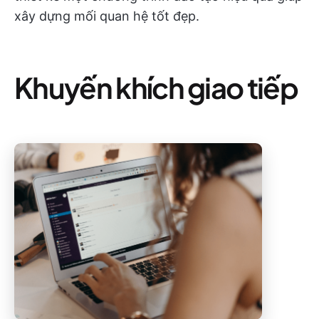
xây dựng mối quan hệ tốt đẹp.
Khuyến khích giao tiếp