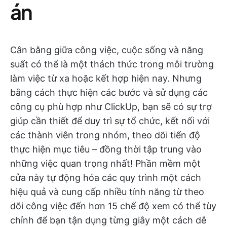
án
Cân bằng giữa công việc, cuộc sống và năng
suất có thể là một thách thức trong môi trường
làm việc từ xa hoặc kết hợp hiện nay. Nhưng
bằng cách thực hiện các bước và sử dụng các
công cụ phù hợp như ClickUp, bạn sẽ có sự trợ
giúp cần thiết để duy trì sự tổ chức, kết nối với
các thành viên trong nhóm, theo dõi tiến độ
thực hiện mục tiêu – đồng thời tập trung vào
những việc quan trọng nhất! Phần mềm một
cửa này tự động hóa các quy trình một cách
hiệu quả và cung cấp nhiều tính năng từ theo
dõi công việc đến hơn 15 chế độ xem có thể tùy
chỉnh để bạn tận dụng từng giây một cách dễ