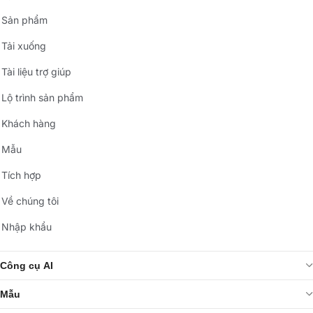
Sản phẩm
Tải xuống
Tài liệu trợ giúp
Lộ trình sản phẩm
Khách hàng
Mẫu
Tích hợp
Về chúng tôi
Nhập khẩu
Công cụ AI
Mẫu