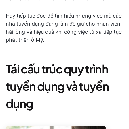
Hãy tiếp tục đọc để tìm hiểu những việc mà các
nhà tuyển dụng đang làm để giữ cho nhân viên
hài lòng và hiệu quả khi công việc từ xa tiếp tục
phát triển ở Mỹ.
Tái cấu trúc quy trình
tuyển dụng và tuyển
dụng