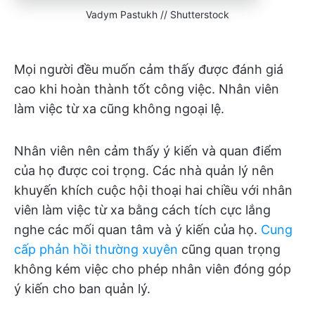
Vadym Pastukh // Shutterstock
Mọi người đều muốn cảm thấy được đánh giá
cao khi hoàn thành tốt công việc. Nhân viên
làm việc từ xa cũng không ngoại lệ.
Nhân viên nên cảm thấy ý kiến và quan điểm
của họ được coi trọng. Các nhà quản lý nên
khuyến khích cuộc hội thoại hai chiều với nhân
viên làm việc từ xa bằng cách tích cực lắng
nghe các mối quan tâm và ý kiến của họ.
Cung
cấp phản hồi thường xuyên
cũng quan trọng
không kém việc cho phép nhân viên đóng góp
ý kiến cho ban quản lý.