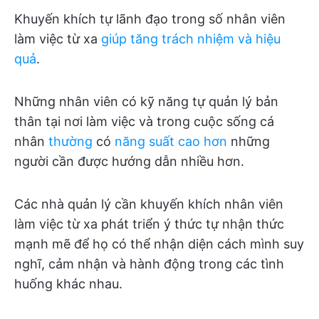
Khuyến khích tự lãnh đạo trong số nhân viên
làm việc từ xa
giúp tăng trách nhiệm và hiệu
quả
.
Những nhân viên có kỹ năng tự quản lý bản
thân tại nơi làm việc và trong cuộc sống cá
nhân
thường
có
năng suất cao hơn
những
người cần được hướng dẫn nhiều hơn.
Các nhà quản lý cần khuyến khích nhân viên
làm việc từ xa phát triển ý thức tự nhận thức
mạnh mẽ để họ có thể nhận diện cách mình suy
nghĩ, cảm nhận và hành động trong các tình
huống khác nhau.