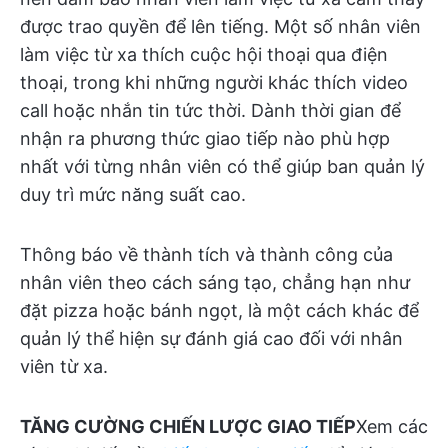
được trao quyền để lên tiếng. Một số nhân viên
làm việc từ xa thích cuộc hội thoại qua điện
thoại, trong khi những người khác thích video
call hoặc nhắn tin tức thời. Dành thời gian để
nhận ra phương thức giao tiếp nào phù hợp
nhất với từng nhân viên có thể giúp ban quản lý
duy trì mức năng suất cao.
Thông báo về thành tích và thành công của
nhân viên theo cách sáng tạo, chẳng hạn như
đặt pizza hoặc bánh ngọt, là một cách khác để
quản lý thể hiện sự đánh giá cao đối với nhân
viên từ xa.
TĂNG CƯỜNG CHIẾN LƯỢC GIAO TIẾP
Xem các