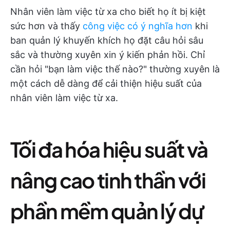
Nhân viên làm việc từ xa cho biết họ ít bị kiệt
sức hơn và thấy
công việc có ý nghĩa hơn
khi
ban quản lý khuyến khích họ đặt câu hỏi sâu
sắc và thường xuyên xin ý kiến phản hồi. Chỉ
cần hỏi "bạn làm việc thế nào?" thường xuyên là
một cách dễ dàng để cải thiện hiệu suất của
nhân viên làm việc từ xa.
Tối đa hóa hiệu suất và
nâng cao tinh thần với
phần mềm quản lý dự