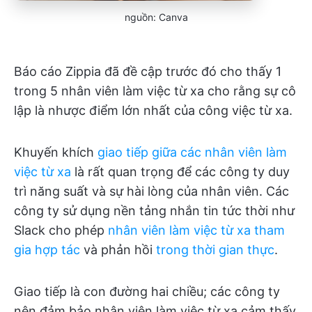
nguồn: Canva
Báo cáo Zippia đã đề cập trước đó cho thấy 1
trong 5 nhân viên làm việc từ xa cho rằng sự cô
lập là nhược điểm lớn nhất của công việc từ xa.
Khuyến khích
giao tiếp giữa các nhân viên làm
việc từ xa
là rất quan trọng để các công ty duy
trì năng suất và sự hài lòng của nhân viên. Các
công ty sử dụng nền tảng nhắn tin tức thời như
Slack cho phép
nhân viên làm việc từ xa tham
gia hợp tác
và phản hồi
trong thời gian thực
.
Giao tiếp là con đường hai chiều; các công ty
nên đảm bảo nhân viên làm việc từ xa cảm thấy