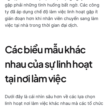
gặp phải những tình huống bất ngờ. Các công
ty đã áp dụng chế độ làm việc linh hoạt gặp ít
gián đoạn hơn khi nhân viên chuyển sang làm
việc tại nhà trong thời gian đại dịch.
Các biểu mẫu khác
nhau của sự linh hoạt
tại nơi làm việc
Dưới đây là cái nhìn sâu hơn về các lựa chọn
linh hoạt nơi làm việc khác nhau mà các tổ chức