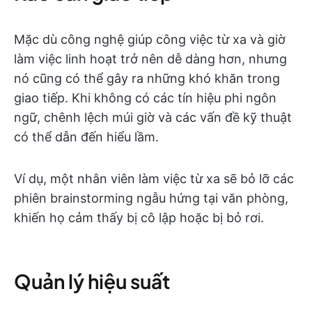
Mặc dù công nghệ giúp công việc từ xa và giờ
làm việc linh hoạt trở nên dễ dàng hơn, nhưng
nó cũng có thể gây ra những khó khăn trong
giao tiếp. Khi không có các tín hiệu phi ngôn
ngữ, chênh lệch múi giờ và các vấn đề kỹ thuật
có thể dẫn đến hiểu lầm.
Ví dụ, một nhân viên làm việc từ xa sẽ bỏ lỡ các
phiên brainstorming ngẫu hứng tại văn phòng,
khiến họ cảm thấy bị cô lập hoặc bị bỏ rơi.
Quản lý hiệu suất