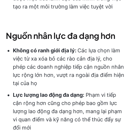
tạo ra một môi trường làm việc tuyệt vời
Nguồn nhân lực đa dạng hơn
Không có ranh giới địa lý:
Các lựa chọn làm
việc từ xa xóa bỏ các rào cản địa lý, cho
phép các doanh nghiệp tiếp cận nguồn nhân
lực rộng lớn hơn, vượt ra ngoài địa điểm hiện
tại của họ
Lực lượng lao động đa dạng:
Phạm vi tiếp
cận rộng hơn cũng cho phép bao gồm lực
lượng lao động đa dạng hơn, mang lại phạm
vi quan điểm và kỹ năng có thể thúc đẩy sự
đổi mới