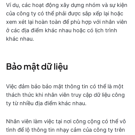
Ví dụ, các hoạt động xây dựng nhóm và sự kiện
của công ty có thể phải được sắp xếp lại hoặc
xem xét lại hoàn toàn để phù hợp với nhân viên
ở các địa điểm khác nhau hoặc có lịch trình
khác nhau.
Bảo mật dữ liệu
Việc đảm bảo bảo mật thông tin có thể là một
thách thức khi nhân viên truy cập dữ liệu công
ty từ nhiều địa điểm khác nhau.
Nhân viên làm việc tại nơi công cộng có thể vô
tình để lộ thông tin nhạy cảm của công ty trên