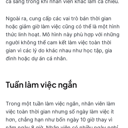
ca sáng trong khi nhân viên khác làm ca chiều.
Ngoài ra, cung cấp các vai trò bán thời gian
hoặc giảm giờ làm việc cũng có thể là một hình
thức linh hoạt. Mô hình này phù hợp với những
người không thể cam kết làm việc toàn thời
gian vì các lý do khác nhau như học tập, gia
đình hoặc dự án cá nhân.
Tuần làm việc ngắn
Trong một tuần làm việc ngắn, nhân viên làm
việc toàn thời gian nhưng số ngày làm việc ít
hơn, chẳng hạn như bốn ngày 10 giờ thay vì
năm ngày 8 giờ. Nhân viên có nhiều ngày nghỉ