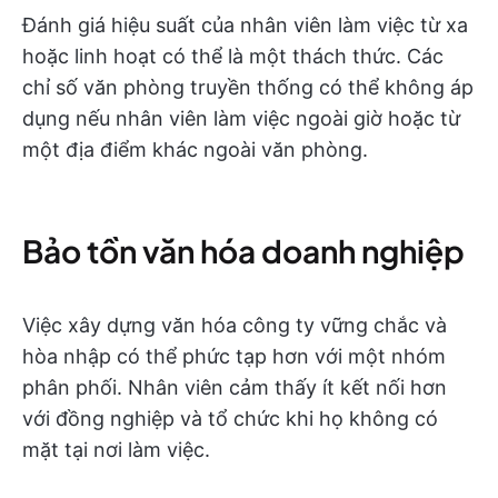
Đánh giá hiệu suất của nhân viên làm việc từ xa
hoặc linh hoạt có thể là một thách thức. Các
chỉ số văn phòng truyền thống có thể không áp
dụng nếu nhân viên làm việc ngoài giờ hoặc từ
một địa điểm khác ngoài văn phòng.
Bảo tồn văn hóa doanh nghiệp
Việc xây dựng văn hóa công ty vững chắc và
hòa nhập có thể phức tạp hơn với một nhóm
phân phối. Nhân viên cảm thấy ít kết nối hơn
với đồng nghiệp và tổ chức khi họ không có
mặt tại nơi làm việc.