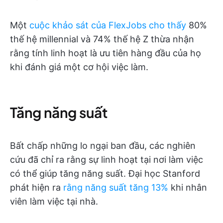
Một
cuộc khảo sát của FlexJobs cho thấy
80%
thế hệ millennial và 74% thế hệ Z thừa nhận
rằng tính linh hoạt là ưu tiên hàng đầu của họ
khi đánh giá một cơ hội việc làm.
Tăng năng suất
Bất chấp những lo ngại ban đầu, các nghiên
cứu đã chỉ ra rằng sự linh hoạt tại nơi làm việc
có thể giúp tăng năng suất. Đại học Stanford
phát hiện ra
rằng năng suất tăng 13%
khi nhân
viên làm việc tại nhà.