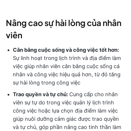
Nâng cao sự hài lòng của nhân
viên
Cân bằng cuộc sống và công việc tốt hơn:
Sự linh hoạt trong lịch trình và địa điểm làm
việc giúp nhân viên cân bằng cuộc sống cá
nhân và công việc hiệu quả hơn, từ đó tăng
sự hài lòng trong công việc
Trao quyền và tự chủ:
Cung cấp cho nhân
viên sự tự do trong việc quản lý lịch trình
công việc hoặc lựa chọn địa điểm làm việc
giúp nuôi dưỡng cảm giác được trao quyền
và tự chủ, góp phần nâng cao tinh thần làm