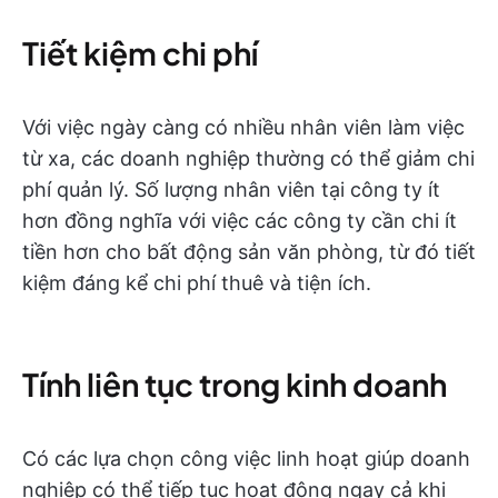
Tiết kiệm chi phí
Với việc ngày càng có nhiều nhân viên làm việc
từ xa, các doanh nghiệp thường có thể giảm chi
phí quản lý. Số lượng nhân viên tại công ty ít
hơn đồng nghĩa với việc các công ty cần chi ít
tiền hơn cho bất động sản văn phòng, từ đó tiết
kiệm đáng kể chi phí thuê và tiện ích.
Tính liên tục trong kinh doanh
Có các lựa chọn công việc linh hoạt giúp doanh
nghiệp có thể tiếp tục hoạt động ngay cả khi