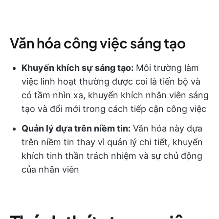
Văn hóa công việc sáng tạo
Khuyến khích sự sáng tạo:
Môi trường làm
việc linh hoạt thường được coi là tiến bộ và
có tầm nhìn xa, khuyến khích nhân viên sáng
tạo và đổi mới trong cách tiếp cận công việc
Quản lý dựa trên niềm tin:
Văn hóa này dựa
trên niềm tin thay vì quản lý chi tiết, khuyến
khích tinh thần trách nhiệm và sự chủ động
của nhân viên