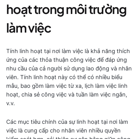
hoạt trong môi trường
làm việc
Tính linh hoạt tại nơi làm việc là khả năng thích
ứng của các thỏa thuận công việc để đáp ứng
nhu cầu của cả người sử dụng lao động và nhân
viên. Tính linh hoạt này có thể có nhiều biểu
mẫu, bao gồm làm việc từ xa, lịch làm việc linh
hoạt, chia sẻ công việc và tuần làm việc ngắn,
v.v.
Các mục tiêu chính của sự linh hoạt tại nơi làm
việc là cung cấp cho nhân viên nhiều quyền