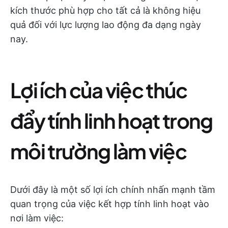
kích thước phù hợp cho tất cả là không hiệu
quả đối với lực lượng lao động đa dạng ngày
nay.
Lợi ích của việc thúc
đẩy tính linh hoạt trong
môi trường làm việc
Dưới đây là một số lợi ích chính nhấn mạnh tầm
quan trọng của việc kết hợp tính linh hoạt vào
nơi làm việc: