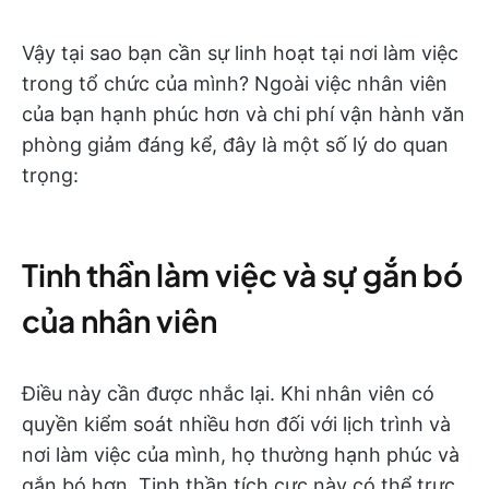
Vậy tại sao bạn cần sự linh hoạt tại nơi làm việc
trong tổ chức của mình? Ngoài việc nhân viên
của bạn hạnh phúc hơn và chi phí vận hành văn
phòng giảm đáng kể, đây là một số lý do quan
trọng:
Tinh thần làm việc và sự gắn bó
của nhân viên
Điều này cần được nhắc lại. Khi nhân viên có
quyền kiểm soát nhiều hơn đối với lịch trình và
nơi làm việc của mình, họ thường hạnh phúc và
gắn bó hơn. Tinh thần tích cực này có thể trực