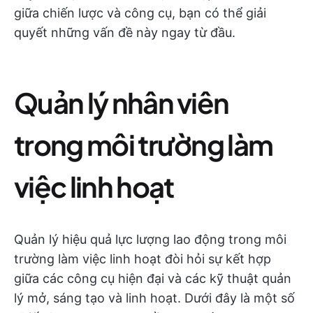
giữa chiến lược và công cụ, bạn có thể giải
quyết những vấn đề này ngay từ đầu.
Quản lý nhân viên
trong môi trường làm
việc linh hoạt
Quản lý hiệu quả lực lượng lao động trong môi
trường làm việc linh hoạt đòi hỏi sự kết hợp
giữa các công cụ hiện đại và các kỹ thuật quản
lý mở, sáng tạo và linh hoạt. Dưới đây là một số