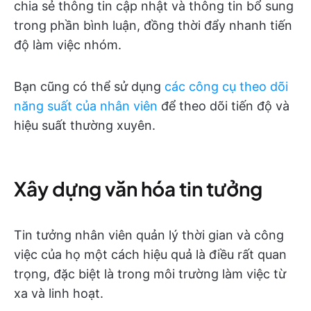
chia sẻ thông tin cập nhật và thông tin bổ sung
trong phần bình luận, đồng thời đẩy nhanh tiến
độ làm việc nhóm.
Bạn cũng có thể sử dụng
các công cụ theo dõi
năng suất của nhân viên
để theo dõi tiến độ và
hiệu suất thường xuyên.
Xây dựng văn hóa tin tưởng
Tin tưởng nhân viên quản lý thời gian và công
việc của họ một cách hiệu quả là điều rất quan
trọng, đặc biệt là trong môi trường làm việc từ
xa và linh hoạt.