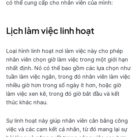
có thể cung cấp cho nhân viên của mình:
Lịch làm việc linh hoạt
Loại hình linh hoạt nơi làm việc này cho phép
nhân viên chọn giờ làm việc trong một giới hạn
nhất định. Nó có thể bao gồm các lựa chọn như
tuần làm việc ngắn, trong đó nhân viên làm việc
nhiều giờ hơn trong số ngày ít hơn, hoặc giờ
làm việc xen kẽ, trong đó giờ bắt đầu và kết
thúc khác nhau.
Sự linh hoạt này giúp nhân viên cân bằng công
việc và các cam kết cá nhân, từ đó mang lại sự