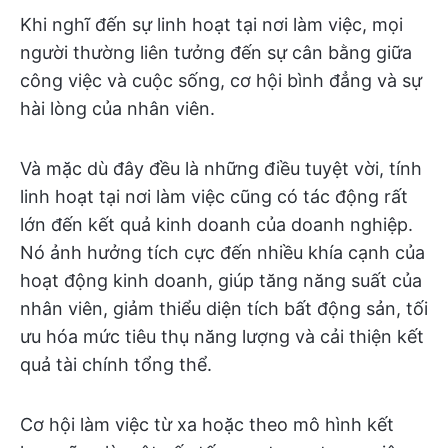
Khi nghĩ đến sự linh hoạt tại nơi làm việc, mọi
người thường liên tưởng đến sự cân bằng giữa
công việc và cuộc sống, cơ hội bình đẳng và sự
hài lòng của nhân viên.
Và mặc dù đây đều là những điều tuyệt vời, tính
linh hoạt tại nơi làm việc cũng có tác động rất
lớn đến kết quả kinh doanh của doanh nghiệp.
Nó ảnh hưởng tích cực đến nhiều khía cạnh của
hoạt động kinh doanh, giúp tăng năng suất của
nhân viên, giảm thiểu diện tích bất động sản, tối
ưu hóa mức tiêu thụ năng lượng và cải thiện kết
quả tài chính tổng thể.
Cơ hội làm việc từ xa hoặc theo mô hình kết