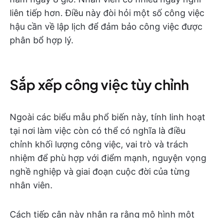
liên tiếp hơn. Điều này đòi hỏi một số công việc
hậu cần về lập lịch để đảm bảo công việc được
phân bổ hợp lý.
Sắp xếp công việc tùy chỉnh
Ngoài các biểu mẫu phổ biến này, tính linh hoạt
tại nơi làm việc còn có thể có nghĩa là điều
chỉnh khối lượng công việc, vai trò và trách
nhiệm để phù hợp với điểm mạnh, nguyện vọng
nghề nghiệp và giai đoạn cuộc đời của từng
nhân viên.
Cách tiếp cận này nhận ra rằng mô hình một