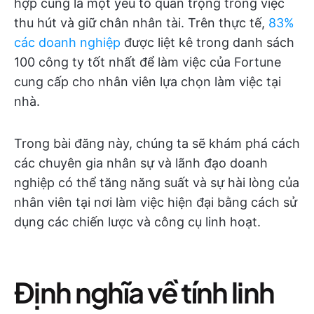
hợp cũng là một yếu tố quan trọng trong việc
thu hút và giữ chân nhân tài. Trên thực tế,
83%
các doanh nghiệp
được liệt kê trong danh sách
100 công ty tốt nhất để làm việc của Fortune
cung cấp cho nhân viên lựa chọn làm việc tại
nhà.
Trong bài đăng này, chúng ta sẽ khám phá cách
các chuyên gia nhân sự và lãnh đạo doanh
nghiệp có thể tăng năng suất và sự hài lòng của
nhân viên tại nơi làm việc hiện đại bằng cách sử
dụng các chiến lược và công cụ linh hoạt.
Định nghĩa về tính linh