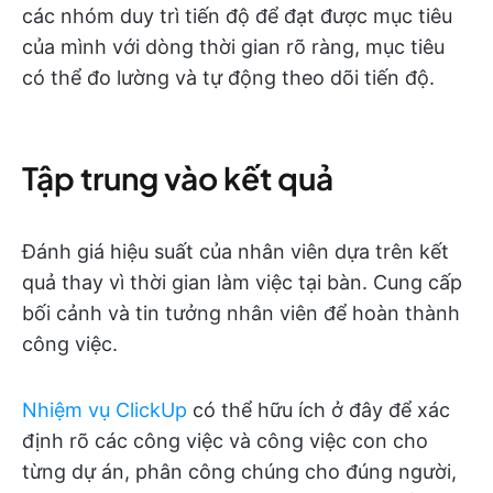
các nhóm duy trì tiến độ để đạt được mục tiêu
của mình với dòng thời gian rõ ràng, mục tiêu
có thể đo lường và tự động theo dõi tiến độ.
Tập trung vào kết quả
Đánh giá hiệu suất của nhân viên dựa trên kết
quả thay vì thời gian làm việc tại bàn. Cung cấp
bối cảnh và tin tưởng nhân viên để hoàn thành
công việc.
Nhiệm vụ ClickUp
có thể hữu ích ở đây để xác
định rõ các công việc và công việc con cho
từng dự án, phân công chúng cho đúng người,