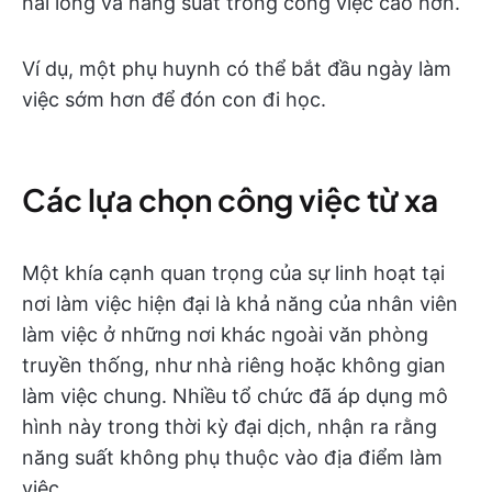
hài lòng và năng suất trong công việc cao hơn.
Ví dụ, một phụ huynh có thể bắt đầu ngày làm
việc sớm hơn để đón con đi học.
Các lựa chọn công việc từ xa
Một khía cạnh quan trọng của sự linh hoạt tại
nơi làm việc hiện đại là khả năng của nhân viên
làm việc ở những nơi khác ngoài văn phòng
truyền thống, như nhà riêng hoặc không gian
làm việc chung. Nhiều tổ chức đã áp dụng mô
hình này trong thời kỳ đại dịch, nhận ra rằng
năng suất không phụ thuộc vào địa điểm làm
việc.