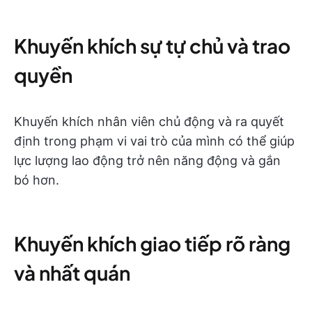
Khuyến khích sự tự chủ và trao
quyền
Khuyến khích nhân viên chủ động và ra quyết
định trong phạm vi vai trò của mình có thể giúp
lực lượng lao động trở nên năng động và gắn
bó hơn.
Khuyến khích giao tiếp rõ ràng
và nhất quán