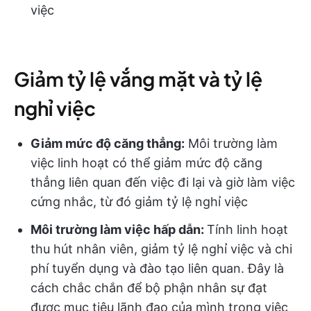
việc
Giảm tỷ lệ vắng mặt và tỷ lệ
nghỉ việc
Giảm mức độ căng thẳng:
Môi trường làm
việc linh hoạt có thể giảm mức độ căng
thẳng liên quan đến việc đi lại và giờ làm việc
cứng nhắc, từ đó giảm tỷ lệ nghỉ việc
Môi trường làm việc hấp dẫn:
Tính linh hoạt
thu hút nhân viên, giảm tỷ lệ nghỉ việc và chi
phí tuyển dụng và đào tạo liên quan. Đây là
cách chắc chắn để bộ phận nhân sự đạt
được mục tiêu lãnh đạo của mình trong việc