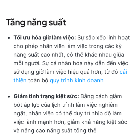
Tăng năng suất
Tối ưu hóa giờ làm việc:
Sự sắp xếp linh hoạt
cho phép nhân viên làm việc trong các kỳ
năng suất cao nhất, có thể khác nhau giữa
mỗi người. Sự cá nhân hóa này dẫn đến việc
sử dụng giờ làm việc hiệu quả hơn, từ đó
cải
thiện
toàn bộ
quy trình kinh doanh
Giảm tình trạng kiệt sức:
Bằng cách giảm
bớt áp lực của lịch trình làm việc nghiêm
ngặt, nhân viên có thể duy trì nhịp độ làm
việc lành mạnh hơn, giảm khả năng kiệt sức
và nâng cao năng suất tổng thể