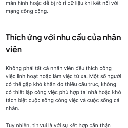
màn hình hoặc dễ bị rò rỉ dữ liệu khi kết nối với
mạng công cộng.
Thích ứng với nhu cầu của nhân
viên
Không phải tất cả nhân viên đều thích công
việc linh hoạt hoặc làm việc từ xa. Một số người
có thể gặp khó khăn do thiếu cấu trúc, không
có thiết lập công việc phù hợp tại nhà hoặc khó
tách biệt cuộc sống công việc và cuộc sống cá
nhân.
Tuy nhiên, tin vui là với sự kết hợp cẩn thận