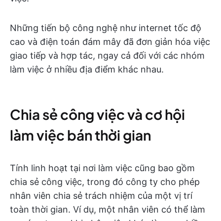
Những tiến bộ công nghệ như internet tốc độ
cao và điện toán đám mây đã đơn giản hóa việc
giao tiếp và hợp tác, ngay cả đối với các nhóm
làm việc ở nhiều địa điểm khác nhau.
Chia sẻ công việc và cơ hội
làm việc bán thời gian
Tính linh hoạt tại nơi làm việc cũng bao gồm
chia sẻ công việc, trong đó công ty cho phép
nhân viên chia sẻ trách nhiệm của một vị trí
toàn thời gian. Ví dụ, một nhân viên có thể làm