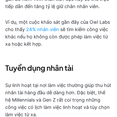
tiếp dẫn đến tăng tỷ lệ giữ chân nhân viên.
Ví dụ, một cuộc khảo sát gần đây của Owl Labs
cho thấy
24% nhân viên
sẽ tìm kiếm công việc
khác nếu họ không còn được phép làm việc từ
xa hoặc kết hợp.
Tuyển dụng nhân tài
Sự linh hoạt tại nơi làm việc thường giúp thu hút
nhân tài hàng đầu dễ dàng hơn. Đặc biệt, thế
hệ Millennials và Gen Z rất coi trọng những
công việc có lịch làm việc linh hoạt và tùy chọn
làm việc từ xa.