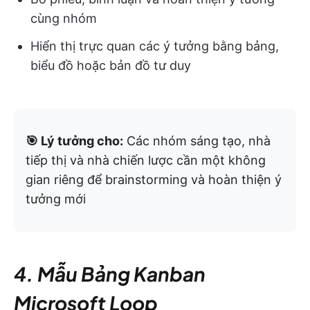
cùng nhóm
Hiển thị trực quan các ý tưởng bằng bảng,
biểu đồ hoặc bản đồ tư duy
🎯 Lý tưởng cho:
Các nhóm sáng tạo, nhà
tiếp thị và nhà chiến lược cần một không
gian riêng để brainstorming và hoàn thiện ý
tưởng mới
4. Mẫu Bảng Kanban
Microsoft Loop