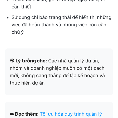
cần thiết
Sử dụng chỉ báo trạng thái để hiển thị những
việc đã hoàn thành và những việc còn cần
chú ý
🎯 Lý tưởng cho:
Các nhà quản lý dự án,
nhóm và doanh nghiệp muốn có một cách
mới, không căng thẳng để lập kế hoạch và
thực hiện dự án
➡️ Đọc thêm:
Tối ưu hóa quy trình quản lý