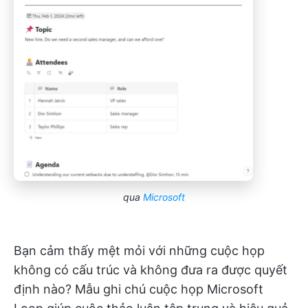
qua
Microsoft
Bạn cảm thấy mệt mỏi với những cuộc họp
không có cấu trúc và không đưa ra được quyết
định nào? Mẫu ghi chú cuộc họp Microsoft