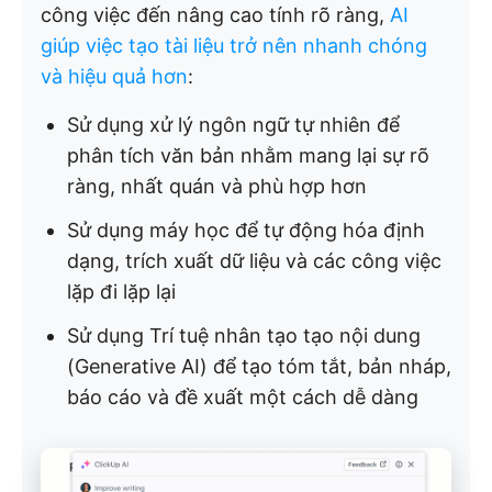
công việc đến nâng cao tính rõ ràng,
AI
giúp việc tạo tài liệu trở nên nhanh chóng
và hiệu quả hơn
:
Sử dụng xử lý ngôn ngữ tự nhiên để
phân tích văn bản nhằm mang lại sự rõ
ràng, nhất quán và phù hợp hơn
Sử dụng máy học để tự động hóa định
dạng, trích xuất dữ liệu và các công việc
lặp đi lặp lại
Sử dụng Trí tuệ nhân tạo tạo nội dung
(Generative AI) để tạo tóm tắt, bản nháp,
báo cáo và đề xuất một cách dễ dàng