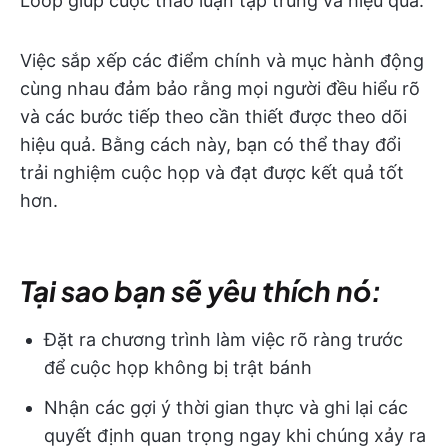
Loop giúp cuộc thảo luận tập trung và hiệu quả.
Việc sắp xếp các điểm chính và mục hành động
cùng nhau đảm bảo rằng mọi người đều hiểu rõ
và các bước tiếp theo cần thiết được theo dõi
hiệu quả. Bằng cách này, bạn có thể thay đổi
trải nghiệm cuộc họp và đạt được kết quả tốt
hơn.
Tại sao bạn sẽ yêu thích nó:
Đặt ra chương trình làm việc rõ ràng trước
để cuộc họp không bị trật bánh
Nhận các gợi ý thời gian thực và ghi lại các
quyết định quan trọng ngay khi chúng xảy ra