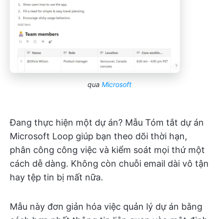
qua
Microsoft
Đang thực hiện một dự án? Mẫu Tóm tắt dự án
Microsoft Loop giúp bạn theo dõi thời hạn,
phân công công việc và kiểm soát mọi thứ một
cách dễ dàng. Không còn chuỗi email dài vô tận
hay tệp tin bị mất nữa.
Mẫu này đơn giản hóa việc quản lý dự án bằng