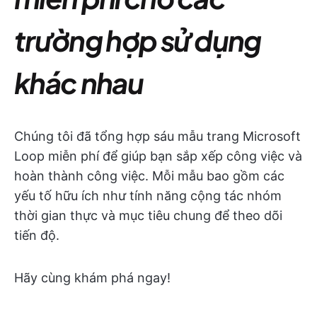
trường hợp sử dụng
khác nhau
Chúng tôi đã tổng hợp sáu mẫu trang Microsoft
Loop miễn phí để giúp bạn sắp xếp công việc và
hoàn thành công việc. Mỗi mẫu bao gồm các
yếu tố hữu ích như tính năng cộng tác nhóm
thời gian thực và mục tiêu chung để theo dõi
tiến độ.
Hãy cùng khám phá ngay!