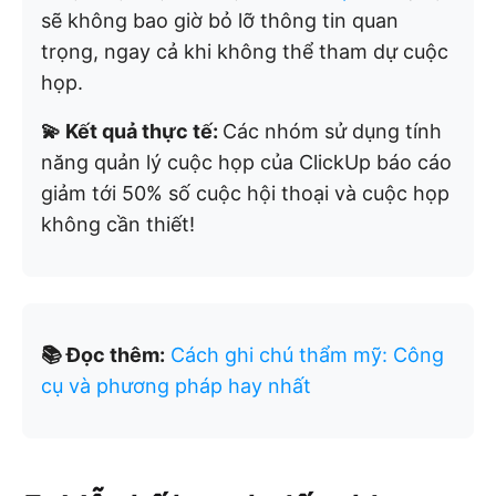
sẽ không bao giờ bỏ lỡ thông tin quan
trọng, ngay cả khi không thể tham dự cuộc
họp.
💫 Kết quả thực tế:
Các nhóm sử dụng tính
năng quản lý cuộc họp của ClickUp báo cáo
giảm tới 50% số cuộc hội thoại và cuộc họp
không cần thiết!
📚 Đọc thêm:
Cách ghi chú thẩm mỹ: Công
cụ và phương pháp hay nhất