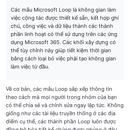
Các mẫu Microsoft Loop là không gian làm
việc cộng tác được thiết kế sẵn, kết hợp ghi
chú, công việc và dữ liệu thành các thành
phần linh hoạt có thể sử dụng trên các ứng
dụng Microsoft 365. Các khối xây dựng có
thể tùy chỉnh này giúp tiết kiệm thời gian
bằng cách loại bỏ việc phải tạo không gian
làm việc từ đầu.
Về cơ bản, các mẫu Loop sắp xếp thông tin
theo cách mà mọi người trong nhóm của bạn
có thể chia sẻ và chỉnh sửa ngay lập tức. Không
giống như các tài liệu truyền thống ở các địa
điểm cụ thể, các thành phần Loop luôn được
đồng bộ hóa bất kể chúng được nhúng ở đâu,