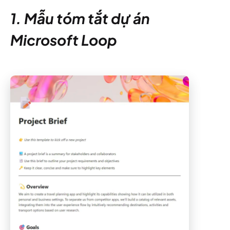
1. Mẫu tóm tắt dự án
Microsoft Loop