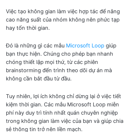
Việc tạo không gian làm việc hợp tác để nâng
cao năng suất của nhóm không nên phức tạp
hay tốn thời gian.
Đó là những gì các mẫu
Microsoft Loop
giúp
bạn thực hiện. Chúng cho phép bạn nhanh
chóng thiết lập mọi thứ, từ các phiên
brainstorming đến trình theo dõi dự án mà
không cần bắt đầu từ đầu.
Tuy nhiên, lợi ích không chỉ dừng lại ở việc tiết
kiệm thời gian. Các mẫu Microsoft Loop miễn
phí này duy trì tính nhất quán chuyên nghiệp
trong không gian làm việc của bạn và giúp chia
sẻ thông tin trở nên liền mạch.