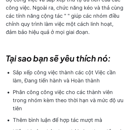
công việc. Ngoài ra, chức năng kéo và thả cùng
các tính năng cộng tác "
" giúp các nhóm điều
chỉnh quy trình làm việc một cách linh hoạt,
đảm bảo hiệu quả ở mọi giai đoạn.
Tại sao bạn sẽ yêu thích nó:
Sắp xếp công việc thành các cột Việc cần
làm, Đang tiến hành và Hoàn thành
Phân công công việc cho các thành viên
trong nhóm kèm theo thời hạn và mức độ ưu
tiên
Thêm bình luận để hợp tác mượt mà