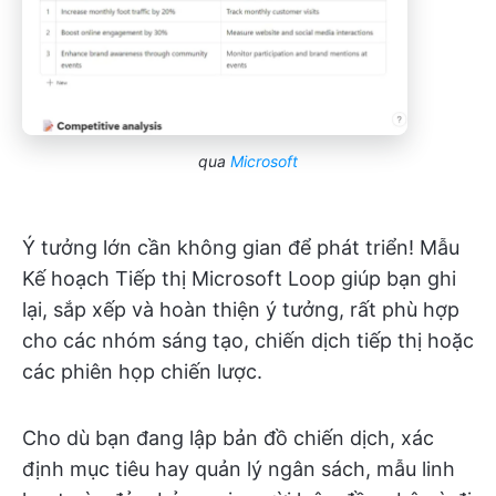
qua
Microsoft
Ý tưởng lớn cần không gian để phát triển! Mẫu
Kế hoạch Tiếp thị Microsoft Loop giúp bạn ghi
lại, sắp xếp và hoàn thiện ý tưởng, rất phù hợp
cho các nhóm sáng tạo, chiến dịch tiếp thị hoặc
các phiên họp chiến lược.
Cho dù bạn đang lập bản đồ chiến dịch, xác
định mục tiêu hay quản lý ngân sách, mẫu linh