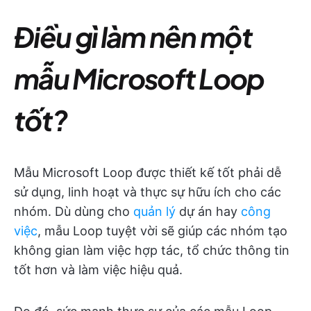
Điều gì làm nên một
mẫu Microsoft Loop
tốt?
Mẫu Microsoft Loop được thiết kế tốt phải dễ
sử dụng, linh hoạt và thực sự hữu ích cho các
nhóm. Dù dùng cho
quản lý
dự án hay
công
việc
, mẫu Loop tuyệt vời sẽ giúp các nhóm tạo
không gian làm việc hợp tác, tổ chức thông tin
tốt hơn và làm việc hiệu quả.