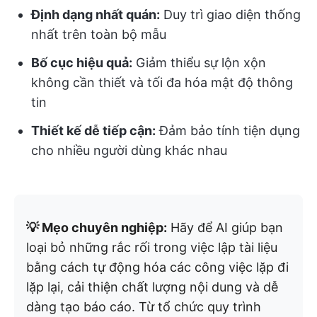
Định dạng nhất quán:
Duy trì giao diện thống
nhất trên toàn bộ mẫu
Bố cục hiệu quả:
Giảm thiểu sự lộn xộn
không cần thiết và tối đa hóa mật độ thông
tin
Thiết kế dễ tiếp cận:
Đảm bảo tính tiện dụng
cho nhiều người dùng khác nhau
💡 Mẹo chuyên nghiệp:
Hãy để AI giúp bạn
loại bỏ những rắc rối trong việc lập tài liệu
bằng cách tự động hóa các công việc lặp đi
lặp lại, cải thiện chất lượng nội dung và dễ
dàng tạo báo cáo. Từ tổ chức quy trình