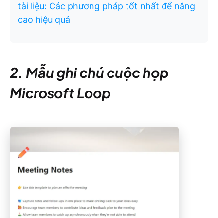
tài liệu: Các phương pháp tốt nhất để nâng
cao hiệu quả
2. Mẫu ghi chú cuộc họp
Microsoft Loop