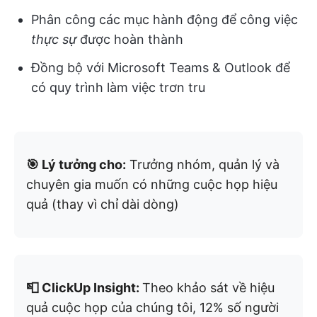
Phân công các mục hành động để công việc
thực sự
được hoàn thành
Đồng bộ với Microsoft Teams & Outlook để
có quy trình làm việc trơn tru
🎯 Lý tưởng cho:
Trưởng nhóm, quản lý và
chuyên gia muốn có những cuộc họp hiệu
quả (thay vì chỉ dài dòng)
📮 ClickUp Insight:
Theo khảo sát về hiệu
quả cuộc họp của chúng tôi, 12% số người