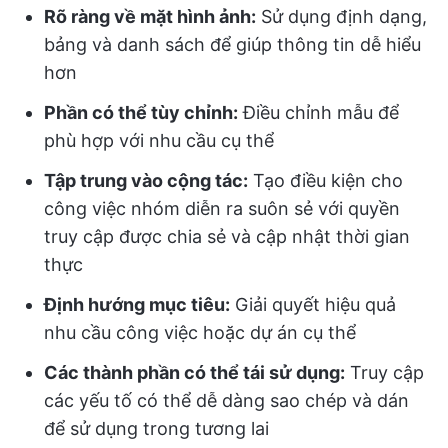
Rõ ràng về mặt hình ảnh:
Sử dụng định dạng,
bảng và danh sách để giúp thông tin dễ hiểu
hơn
Phần có thể tùy chỉnh:
Điều chỉnh mẫu để
phù hợp với nhu cầu cụ thể
Tập trung vào cộng tác:
Tạo điều kiện cho
công việc nhóm diễn ra suôn sẻ với quyền
truy cập được chia sẻ và cập nhật thời gian
thực
Định hướng mục tiêu:
Giải quyết hiệu quả
nhu cầu công việc hoặc dự án cụ thể
Các thành phần có thể tái sử dụng:
Truy cập
các yếu tố có thể dễ dàng sao chép và dán
để sử dụng trong tương lai