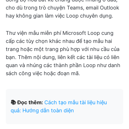
cho dù trong trò chuyện Teams, email Outlook
hay không gian làm việc Loop chuyên dụng.
Thư viện mẫu miễn phí Microsoft Loop cung
cấp các tùy chọn khác nhau để tạo mẫu hai
trang hoặc một trang phù hợp với nhu cầu của
bạn. Thêm nội dung, liên kết các tài liệu có liên
quan và nhúng các thành phần Loop như danh
sách công việc hoặc đoạn mã.
📚 Đọc thêm:
Cách tạo mẫu tài liệu hiệu
quả: Hướng dẫn toàn diện