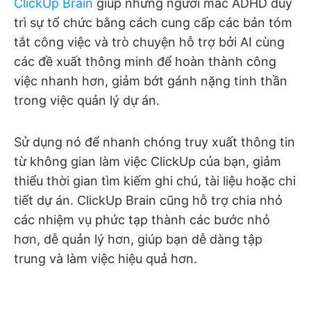
ClickUp Brain
giúp những người mắc ADHD duy
trì sự tổ chức bằng cách cung cấp các bản tóm
tắt công việc và trò chuyện hỗ trợ bởi AI cùng
các đề xuất thông minh để hoàn thành công
việc nhanh hơn, giảm bớt gánh nặng tinh thần
trong việc quản lý dự án.
Sử dụng nó để nhanh chóng truy xuất thông tin
từ không gian làm việc ClickUp của bạn, giảm
thiểu thời gian tìm kiếm ghi chú, tài liệu hoặc chi
tiết dự án. ClickUp Brain cũng hỗ trợ chia nhỏ
các nhiệm vụ phức tạp thành các bước nhỏ
hơn, dễ quản lý hơn, giúp bạn dễ dàng tập
trung và làm việc hiệu quả hơn.