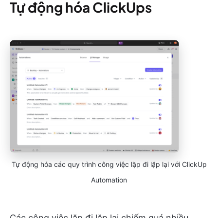
Tự động hóa ClickUp
s
Tự động hóa các quy trình công việc lặp đi lặp lại với ClickUp
Automation
Các công việc lặp đi lặp lại chiếm quá nhiều