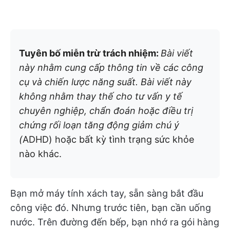
Tuyên bố miễn trừ trách nhiệm:
Bài viết
này nhằm cung cấp thông tin về các công
cụ và chiến lược năng suất. Bài viết này
không nhằm thay thế cho tư vấn y tế
chuyên nghiệp, chẩn đoán hoặc điều trị
chứng rối loạn tăng động giảm chú ý
(
ADHD) hoặc bất kỳ tình trạng sức khỏe
nào khác.
Bạn mở máy tính xách tay, sẵn sàng bắt đầu
công việc đó. Nhưng trước tiên, bạn cần uống
nước. Trên đường đến bếp, bạn nhớ ra gói hàng