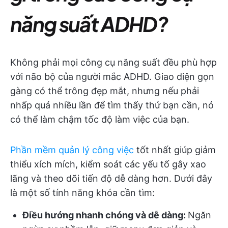
năng suất ADHD?
Không phải mọi công cụ năng suất đều phù hợp
với não bộ của người mắc ADHD. Giao diện gọn
gàng có thể trông đẹp mắt, nhưng nếu phải
nhấp quá nhiều lần để tìm thấy thứ bạn cần, nó
có thể làm chậm tốc độ làm việc của bạn.
Phần mềm quản lý công việc
tốt nhất giúp giảm
thiểu xích mích, kiểm soát các yếu tố gây xao
lãng và theo dõi tiến độ dễ dàng hơn. Dưới đây
là một số tính năng khóa cần tìm:
Điều hướng nhanh chóng và dễ dàng:
Ngăn