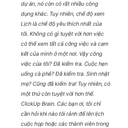
dự án, nó còn có rất nhiều công
dụng khác. Tuy nhiên, chế độ xem
Lịch là chế độ yêu thích nhất của
tôi. Không có gì tuyệt vời hơn việc
có thể xem tất cả công việc và cam
kết của mình ở một nơi. Vậy công
việc của tôi? Đã kiểm tra. Cuộc hẹn
uống cà phê? Đã kiểm tra. Sinh nhật
mẹ? Cũng đã kiểm tra! Tuy nhiên, có
một thứ còn tuyệt vời hơn thế.
ClickUp Brain. Các bạn ơi, tôi chỉ
cần hỏi khi nào tôi rảnh để lên lịch
cuộc họp hoặc các thành viên trong