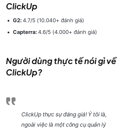
ClickUp
G2:
4.7/5 (10.040+ đánh giá)
Capterra:
4.6/5 (4.000+ đánh giá)
Người dùng thực tế nói gì về
ClickUp?
ClickUp thực sự đáng giá! Ý tôi là,
ngoài việc là một công cụ quản lý