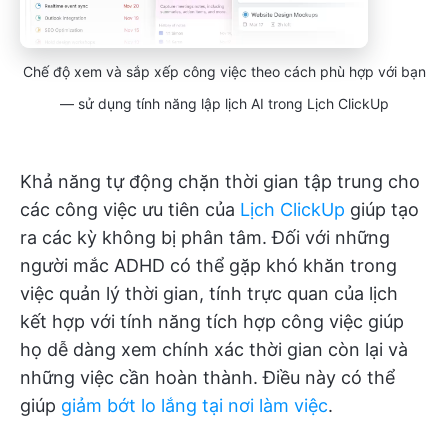
Chế độ xem và sắp xếp công việc theo cách phù hợp với bạn
— sử dụng tính năng lập lịch AI trong Lịch ClickUp
Khả năng tự động chặn thời gian tập trung cho
các công việc ưu tiên của
Lịch ClickUp
giúp tạo
ra các kỳ không bị phân tâm. Đối với những
người mắc ADHD có thể gặp khó khăn trong
việc quản lý thời gian, tính trực quan của lịch
kết hợp với tính năng tích hợp công việc giúp
họ dễ dàng xem chính xác thời gian còn lại và
những việc cần hoàn thành. Điều này có thể
giúp
giảm bớt lo lắng tại nơi làm việc
.