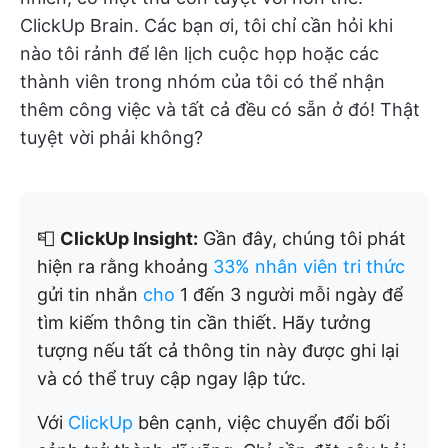
ClickUp Brain. Các bạn ơi, tôi chỉ cần hỏi khi
nào tôi rảnh để lên lịch cuộc họp hoặc các
thành viên trong nhóm của tôi có thể nhận
thêm công việc và tất cả đều có sẵn ở đó! Thật
tuyệt vời phải không?
📮
ClickUp Insight:
Gần đây, chúng tôi phát
hiện ra rằng khoảng
33% nhân viên tri thức
gửi tin nhắn
cho
1 đến 3 người mỗi ngày để
tìm kiếm thông tin cần thiết. Hãy tưởng
tượng nếu tất cả thông tin này được ghi lại
và có thể truy cập ngay lập tức.
Với
ClickUp
bên cạnh, việc chuyển đổi bối