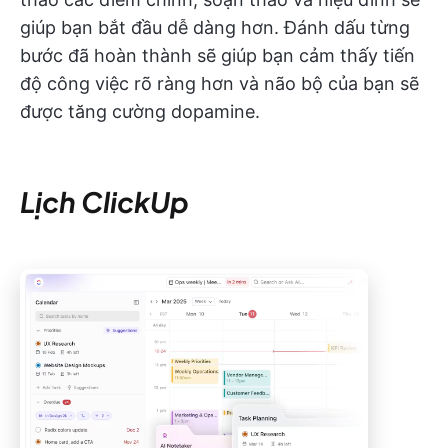
giúp bạn bắt đầu dễ dàng hơn. Đánh dấu từng
bước đã hoàn thành sẽ giúp bạn cảm thấy tiến
độ công việc rõ ràng hơn và não bộ của bạn sẽ
được tăng cường dopamine.
Lịch ClickUp