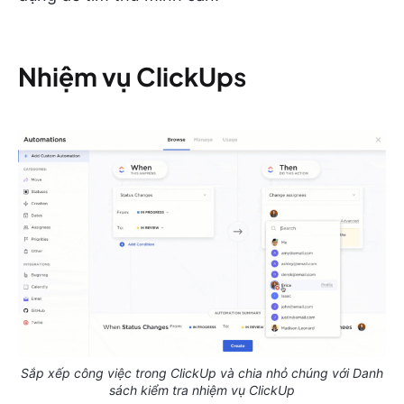
Nhiệm vụ ClickUp
s
Sắp xếp công việc trong ClickUp và chia nhỏ chúng với Danh
sách kiểm tra nhiệm vụ ClickUp