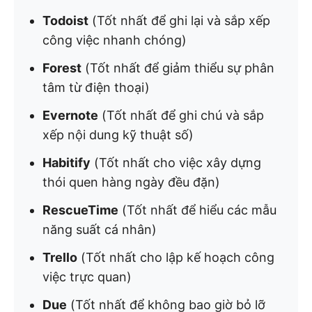
Todoist
(Tốt nhất để ghi lại và sắp xếp
công việc nhanh chóng)
Forest
(Tốt nhất để giảm thiểu sự phân
tâm từ điện thoại)
Evernote
(Tốt nhất để ghi chú và sắp
xếp nội dung kỹ thuật số)
Habitify
(Tốt nhất cho việc xây dựng
thói quen hàng ngày đều đặn)
RescueTime
(Tốt nhất để hiểu các mẫu
năng suất cá nhân)
Trello
(Tốt nhất cho lập kế hoạch công
việc trực quan)
Due
(Tốt nhất để không bao giờ bỏ lỡ