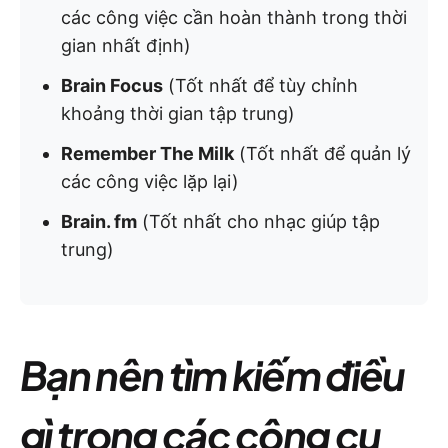
các công việc cần hoàn thành trong thời
gian nhất định)
Brain Focus
(Tốt nhất để tùy chỉnh
khoảng thời gian tập trung)
Remember The Milk
(Tốt nhất để quản lý
các công việc lặp lại)
Brain. fm
(Tốt nhất cho nhạc giúp tập
trung)
Bạn nên tìm kiếm điều
gì trong các công cụ