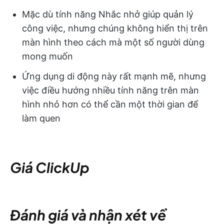
Mặc dù tính năng Nhắc nhở giúp quản lý
công việc, nhưng chúng không hiển thị trên
màn hình theo cách mà một số người dùng
mong muốn
Ứng dụng di động này rất mạnh mẽ, nhưng
việc điều hướng nhiều tính năng trên màn
hình nhỏ hơn có thể cần một thời gian để
làm quen
Giá ClickUp
Đánh giá và nhận xét về