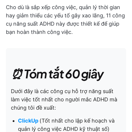
Cho dù là sắp xếp công việc, quản lý thời gian
hay giảm thiểu các yếu tố gây xao lãng, 11 công
cụ năng suất ADHD này được thiết kế để giúp
bạn hoàn thành công việc.
⏰ Tóm tắt 60 giây
Dưới đây là các công cụ hỗ trợ năng suất
làm việc tốt nhất cho người mắc ADHD mà
chúng tôi đề xuất:
ClickUp
(Tốt nhất cho lập kế hoạch và
quản lý công việc ADHD kỹ thuật số)