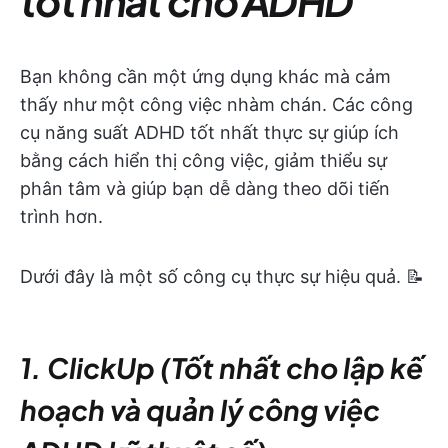
tốt nhất cho ADHD
Bạn không cần một ứng dụng khác mà cảm
thấy như một công việc nhàm chán. Các công
cụ năng suất ADHD tốt nhất thực sự giúp ích
bằng cách hiển thị công việc, giảm thiểu sự
phân tâm và giúp bạn dễ dàng theo dõi tiến
trình hơn.
Dưới đây là một số công cụ thực sự hiệu quả. 📝
1. ClickUp (Tốt nhất cho lập kế
hoạch và quản lý công việc