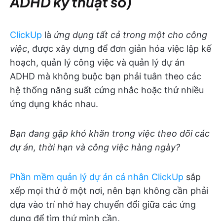
ADHD kỹ thuật số)
ClickUp
là
ứng dụng tất cả trong một cho công
việc
, được xây dựng để đơn giản hóa việc lập kế
hoạch, quản lý công việc và quản lý dự án
ADHD mà không buộc bạn phải tuân theo các
hệ thống năng suất cứng nhắc hoặc thử nhiều
ứng dụng khác nhau.
Bạn đang gặp khó khăn trong việc theo dõi các
dự án, thời hạn và công việc hàng ngày?
Phần mềm quản lý dự án cá nhân ClickUp
sắp
xếp mọi thứ ở một nơi, nên bạn không cần phải
dựa vào trí nhớ hay chuyển đổi giữa các ứng
dụng để tìm thứ mình cần.