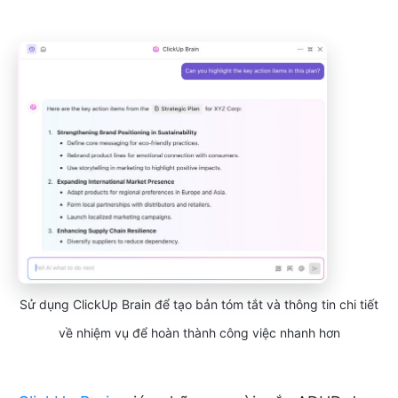
Sử dụng ClickUp Brain để tạo bản tóm tắt và thông tin chi tiết
về nhiệm vụ để hoàn thành công việc nhanh hơn