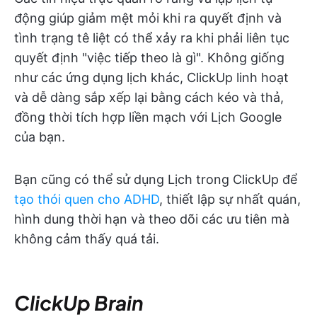
động giúp giảm mệt mỏi khi ra quyết định và
tình trạng tê liệt có thể xảy ra khi phải liên tục
quyết định "việc tiếp theo là gì". Không giống
như các ứng dụng lịch khác, ClickUp linh hoạt
và dễ dàng sắp xếp lại bằng cách kéo và thả,
đồng thời tích hợp liền mạch với Lịch Google
của bạn.
Bạn cũng có thể sử dụng Lịch trong ClickUp để
tạo thói quen cho ADHD
, thiết lập sự nhất quán,
hình dung thời hạn và theo dõi các ưu tiên mà
không cảm thấy quá tải.
ClickUp Brain