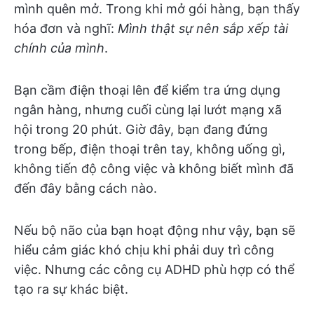
mình quên mở. Trong khi mở gói hàng, bạn thấy
hóa đơn và nghĩ:
Mình thật sự nên sắp xếp tài
chính của mình
.
Bạn cầm điện thoại lên để kiểm tra ứng dụng
ngân hàng, nhưng cuối cùng lại lướt mạng xã
hội trong 20 phút. Giờ đây, bạn đang đứng
trong bếp, điện thoại trên tay, không uống gì,
không tiến độ công việc và không biết mình đã
đến đây bằng cách nào.
Nếu bộ não của bạn hoạt động như vậy, bạn sẽ
hiểu cảm giác khó chịu khi phải duy trì công
việc. Nhưng các công cụ ADHD phù hợp có thể
tạo ra sự khác biệt.