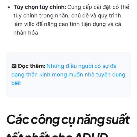
Tùy chọn tùy chỉnh:
Cung cấp cài đặt có thể
tùy chỉnh trong nhãn, chủ đề và quy trình
làm việc để nâng cao tính tiện dụng và cá
nhân hóa
📖 Đọc thêm:
Những điều người có sự đa
dạng thần kinh mong muốn nhà tuyển dụng
biết
Các công cụ năng suất