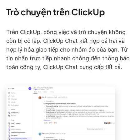
Trò chuyện trên ClickUp
Trên ClickUp, công việc và trò chuyện không
còn bị cô lập. ClickUp Chat kết hợp cả hai và
hợp lý hóa giao tiếp cho nhóm ảo của bạn. Từ
tin nhắn trực tiếp nhanh chóng đến thông báo
toàn công ty, ClickUp Chat cung cấp tất cả.