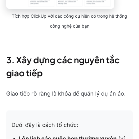
Tích hợp ClickUp với các công cụ hiện có trong hệ thống
công nghệ của bạn
3. Xây dựng các nguyên tắc
giao tiếp
Giao tiếp rõ ràng là khóa để quản lý dự án ảo.
Dưới đây là cách tổ chức:
Lên lịch các cuộc họp thường xuyên
(ví