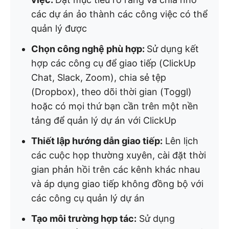
các dự án ảo thành các công việc có thể
quản lý được
Chọn công nghệ phù hợp:
Sử dụng kết
hợp các công cụ để giao tiếp (ClickUp
Chat, Slack, Zoom), chia sẻ tệp
(Dropbox), theo dõi thời gian (Toggl)
hoặc có mọi thứ bạn cần trên một nền
tảng để quản lý dự án với ClickUp
Thiết lập hướng dẫn giao tiếp:
Lên lịch
các cuộc họp thường xuyên, cài đặt thời
gian phản hồi trên các kênh khác nhau
và áp dụng giao tiếp không đồng bộ với
các công cụ quản lý dự án
Tạo môi trường hợp tác:
Sử dụng