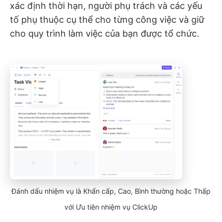
xác định thời hạn, người phụ trách và các yếu
tố phụ thuộc cụ thể cho từng công việc và giữ
cho quy trình làm việc của bạn được tổ chức.
Đánh dấu nhiệm vụ là Khẩn cấp, Cao, Bình thường hoặc Thấp
với Ưu tiên nhiệm vụ ClickUp