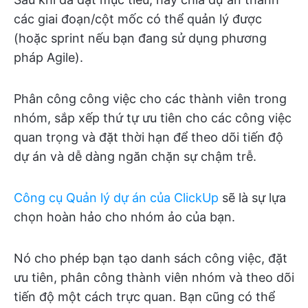
các giai đoạn/cột mốc có thể quản lý được
(hoặc sprint nếu bạn đang sử dụng phương
pháp Agile).
Phân công công việc cho các thành viên trong
nhóm, sắp xếp thứ tự ưu tiên cho các công việc
quan trọng và đặt thời hạn để theo dõi tiến độ
dự án và dễ dàng ngăn chặn sự chậm trễ.
Công cụ Quản lý dự án của ClickUp
sẽ là sự lựa
chọn hoàn hảo cho nhóm ảo của bạn.
Nó cho phép bạn tạo danh sách công việc, đặt
ưu tiên, phân công thành viên nhóm và theo dõi
tiến độ một cách trực quan. Bạn cũng có thể