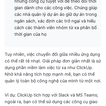
những công cụ tuyệt vời để theo dõi thời
gian dành cho các công việc. Chúng giúp
các nhà quản lý dự án ảo giữ dự án trong
ngân sách, xác định các trở ngại và hiểu
cách các thành viên nhóm từ xa phân bổ
thời gian của họ
Tuy nhiên, việc chuyển đổi giữa nhiều ứng dụng
có thể rất tẻ nhạt. Giải pháp đơn giản nhất là sử
dụng phần mềm làm việc từ xa như ClickUp.
Nhờ khả năng tích hợp mạnh mẽ, bạn có thể
quản lý toàn bộ công nghệ của mình từ một nơi.
Ví dụ: ClickUp tích hợp với Slack và MS Teams;
ngoài ra, bạn có thể sử dụng các công cụ giao