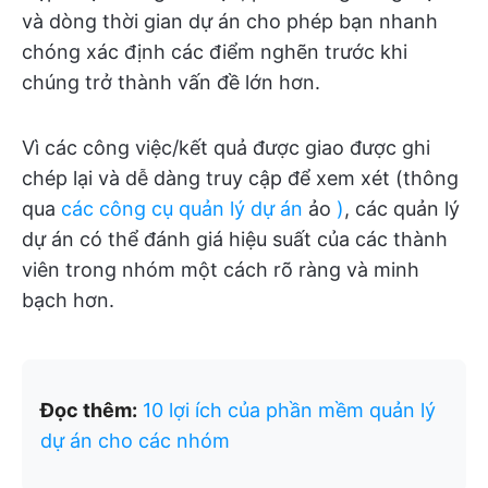
và dòng thời gian dự án cho phép bạn nhanh
chóng xác định các điểm nghẽn trước khi
chúng trở thành vấn đề lớn hơn.
Vì các công việc/kết quả được giao được ghi
chép lại và dễ dàng truy cập để xem xét (thông
qua
các công cụ quản lý dự án
ảo
)
, các quản lý
dự án có thể đánh giá hiệu suất của các thành
viên trong nhóm một cách rõ ràng và minh
bạch hơn.
Đọc thêm:
10 lợi ích của phần mềm quản lý
dự án cho các nhóm