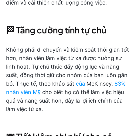
điểm và cải thiện chất lượng công việc.
🏁 Tăng cường tính tự chủ
Không phải di chuyển và kiểm soát thời gian tốt
hơn, nhân viên làm việc từ xa được hưởng sự
linh hoạt. Tự chủ thúc đẩy động lực và năng
suất, đồng thời giữ cho nhóm của bạn luôn gắn
bó. Thực tế, theo khảo sát
của
McKinsey,
83%
nhân viên Mỹ
cho biết họ có thể làm việc hiệu
quả và năng suất hơn, đây là lợi ích chính của
làm việc từ xa.