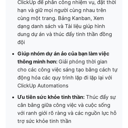
ClickUp để phân công nhiệm vụ, đặt thời
hạn và giữ mọi người cùng nhau trên
cùng một trang. Bảng Kanban, Xem
dạng danh sách và Tài liệu giúp hình
dung dự án và thúc đẩy tinh thần đồng
đội
Giúp nhóm dự án ảo của bạn làm việc
thông minh hơn:
Giải phóng thời gian
cho các công việc sáng tạo bằng cách tự
động hóa các quy trình lặp đi lặp lại với
ClickUp Automations
Ưu tiên sức khỏe tinh thần:
Thúc đẩy sự
cân bằng giữa công việc và cuộc sống
với ranh giới rõ ràng và các nguồn lực hỗ
trợ sức khỏe tinh thần