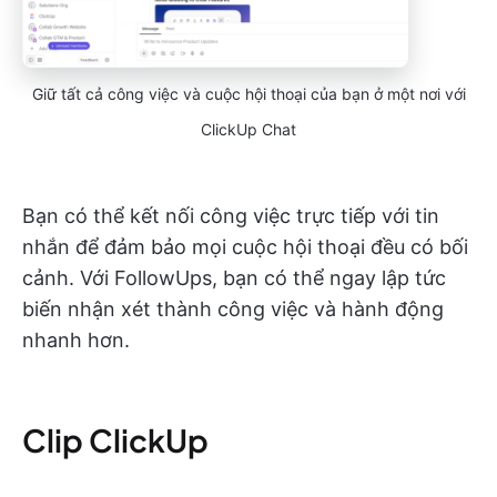
Giữ tất cả công việc và cuộc hội thoại của bạn ở một nơi với
ClickUp Chat
Bạn có thể kết nối công việc trực tiếp với tin
nhắn để đảm bảo mọi cuộc hội thoại đều có bối
cảnh. Với FollowUps, bạn có thể ngay lập tức
biến nhận xét thành công việc và hành động
nhanh hơn.
Clip ClickUp