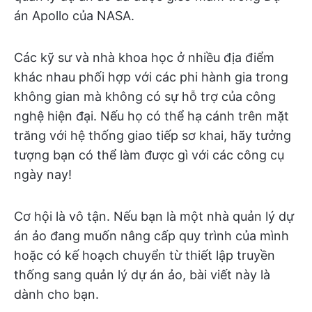
án Apollo của NASA.
Các kỹ sư và nhà khoa học ở nhiều địa điểm
khác nhau phối hợp với các phi hành gia trong
không gian mà không có sự hỗ trợ của công
nghệ hiện đại. Nếu họ có thể hạ cánh trên mặt
trăng với hệ thống giao tiếp sơ khai, hãy tưởng
tượng bạn có thể làm được gì với các công cụ
ngày nay!
Cơ hội là vô tận. Nếu bạn là một nhà quản lý dự
án ảo đang muốn nâng cấp quy trình của mình
hoặc có kế hoạch chuyển từ thiết lập truyền
thống sang quản lý dự án ảo, bài viết này là
dành cho bạn.