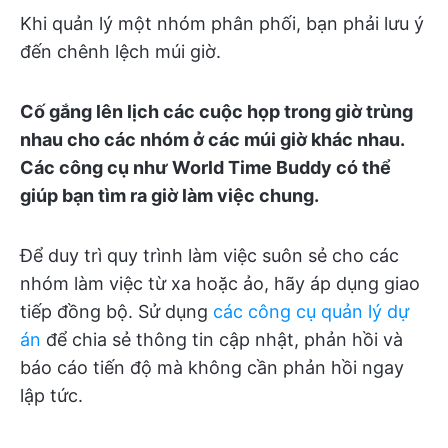
Khi quản lý một nhóm phân phối, bạn phải lưu ý
đến chênh lệch múi giờ.
Cố gắng lên lịch các cuộc họp trong giờ trùng
nhau cho các nhóm ở các múi giờ khác nhau.
Các công cụ như World Time Buddy có thể
giúp bạn tìm ra giờ làm việc chung.
Để duy trì quy trình làm việc suôn sẻ cho các
nhóm làm việc từ xa hoặc ảo, hãy áp dụng giao
tiếp đồng bộ. Sử dụng
các công cụ quản lý dự
án
để chia sẻ thông tin cập nhật, phản hồi và
báo cáo tiến độ mà không cần phản hồi ngay
lập tức.