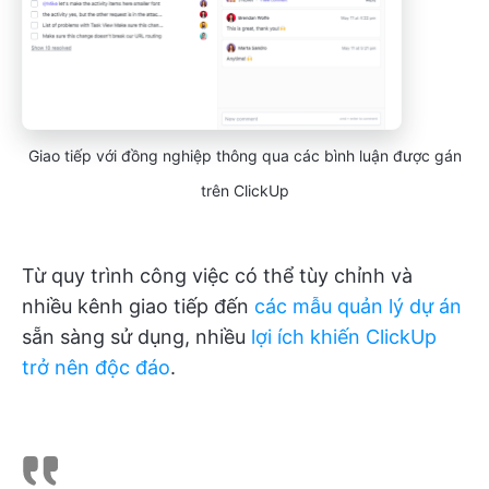
Giao tiếp với đồng nghiệp thông qua các bình luận được gán
trên ClickUp
Từ quy trình công việc có thể tùy chỉnh và
nhiều kênh giao tiếp đến
các mẫu quản lý dự án
sẵn sàng sử dụng, nhiều
lợi ích khiến ClickUp
trở nên độc đáo
.