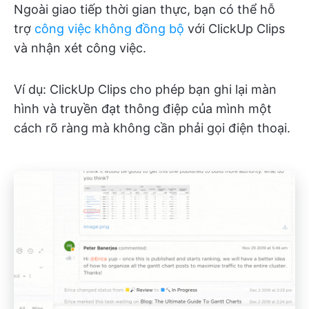
Ngoài giao tiếp thời gian thực, bạn có thể hỗ
trợ
công việc không đồng bộ
với ClickUp Clips
và nhận xét công việc.
Ví dụ: ClickUp Clips cho phép bạn ghi lại màn
hình và truyền đạt thông điệp của mình một
cách rõ ràng mà không cần phải gọi điện thoại.