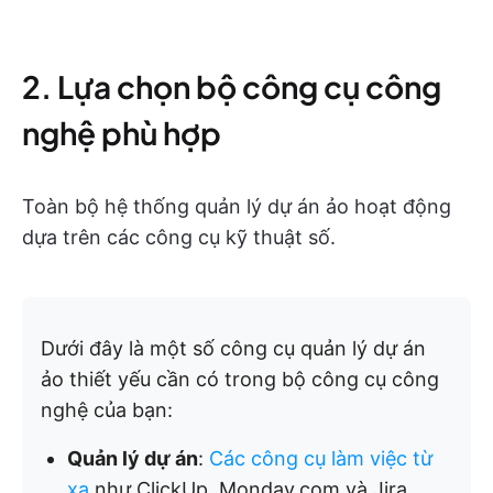
2. Lựa chọn bộ công cụ công
nghệ phù hợp
Toàn bộ hệ thống quản lý dự án ảo hoạt động
dựa trên các công cụ kỹ thuật số.
Dưới đây là một số công cụ quản lý dự án
ảo thiết yếu cần có trong bộ công cụ công
nghệ của bạn:
Quản lý dự án
:
Các công cụ làm việc từ
xa
như ClickUp, Monday.com và Jira