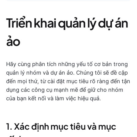
Triển khai quản lý dự án
ảo
Hãy cùng phân tích những yếu tố cơ bản trong
quản lý nhóm và dự án ảo. Chúng tôi sẽ đề cập
đến mọi thứ, từ cài đặt mục tiêu rõ ràng đến tận
dụng các công cụ mạnh mẽ để giữ cho nhóm
của bạn kết nối và làm việc hiệu quả.
1. Xác định mục tiêu và mục