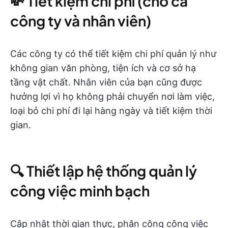
💸 Tiết kiệm chi phí (cho cả
công ty và nhân viên)
Các công ty có thể tiết kiệm chi phí quản lý như
không gian văn phòng, tiện ích và cơ sở hạ
tầng vật chất. Nhân viên của bạn cũng được
hưởng lợi vì họ không phải chuyển nơi làm việc,
loại bỏ chi phí đi lại hàng ngày và tiết kiệm thời
gian.
🔍 Thiết lập hệ thống quản lý
công việc minh bạch
Cập nhật thời gian thực, phân công công việc