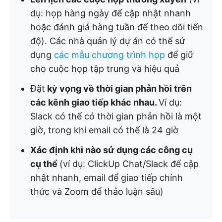
dụ: họp hàng ngày để cập nhật nhanh
hoặc đánh giá hàng tuần để theo dõi tiến
độ). Các nhà quản lý dự án có thể sử
dụng
các mẫu chương trình họp
để giữ
cho cuộc họp tập trung và hiệu quả
Đặt
kỳ vọng về thời gian phản hồi trên
các kênh giao tiếp khác nhau.
Ví dụ:
Slack có thể có thời gian phản hồi là một
giờ, trong khi email có thể là 24 giờ
Xác định khi nào sử dụng các công cụ
cụ thể
(ví dụ: ClickUp Chat/Slack để cập
nhật nhanh, email để giao tiếp chính
thức và Zoom để thảo luận sâu)