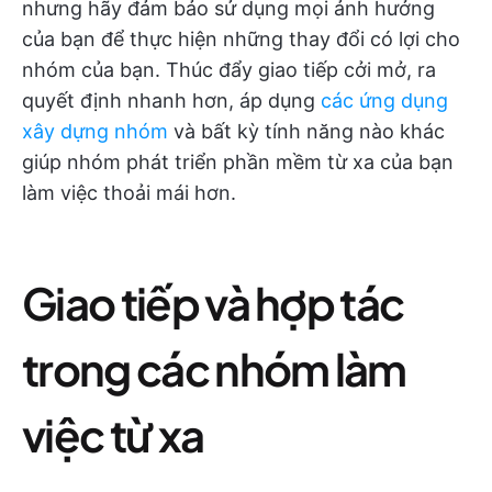
nhưng hãy đảm bảo sử dụng mọi ảnh hưởng
của bạn để thực hiện những thay đổi có lợi cho
nhóm của bạn. Thúc đẩy giao tiếp cởi mở, ra
quyết định nhanh hơn, áp dụng
các ứng dụng
xây dựng nhóm
và bất kỳ tính năng nào khác
giúp nhóm phát triển phần mềm từ xa của bạn
làm việc thoải mái hơn.
Giao tiếp và hợp tác
trong các nhóm làm
việc từ xa