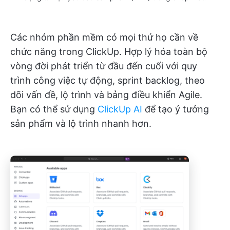
Các nhóm phần mềm có mọi thứ họ cần về
chức năng trong ClickUp. Hợp lý hóa toàn bộ
vòng đời phát triển từ đầu đến cuối với quy
trình công việc tự động, sprint backlog, theo
dõi vấn đề, lộ trình và bảng điều khiển Agile.
Bạn có thể sử dụng
ClickUp AI
để tạo ý tưởng
sản phẩm và lộ trình nhanh hơn.