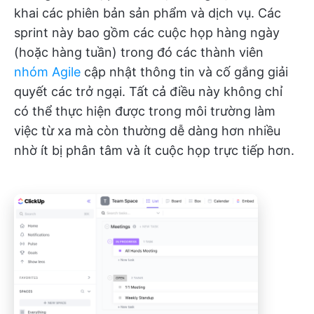
khai các phiên bản sản phẩm và dịch vụ. Các
sprint này bao gồm các cuộc họp hàng ngày
(hoặc hàng tuần) trong đó các thành viên
nhóm Agile
cập nhật thông tin và cố gắng giải
quyết các trở ngại. Tất cả điều này không chỉ
có thể thực hiện được trong môi trường làm
việc từ xa mà còn thường dễ dàng hơn nhiều
nhờ ít bị phân tâm và ít cuộc họp trực tiếp hơn.