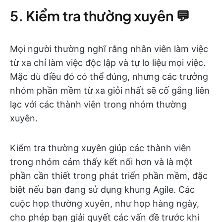
5. Kiểm tra thường xuyên 💬
Mọi người thường nghĩ rằng nhân viên làm việc
từ xa chỉ làm việc độc lập và tự lo liệu mọi việc.
Mặc dù điều đó có thể đúng, nhưng các trưởng
nhóm phần mềm từ xa giỏi nhất sẽ cố gắng liên
lạc với các thành viên trong nhóm thường
xuyên.
Kiểm tra thường xuyên giúp các thành viên
trong nhóm cảm thấy kết nối hơn và là một
phần cần thiết trong phát triển phần mềm, đặc
biệt nếu bạn đang sử dụng khung Agile. Các
cuộc họp thường xuyên, như họp hàng ngày,
cho phép bạn giải quyết các vấn đề trước khi