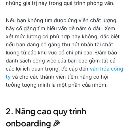
những giá trị này trong quá trình phỏng vấn.
Nếu bạn không tìm được ứng viên chất lượng,
hãy cố gắng tìm hiểu vấn đề nằm ở đâu. Xem
xét mức lương có phù hợp hay không, đặc biệt
nếu bạn đang cố gắng thu hút nhân tài chất
lượng từ các khu vực có chi phí cao. Đảm bảo
danh sách công việc của bạn bao gồm tất cả
các lợi ích quan trọng, đề cập đến
văn hóa công
ty
và cho các thành viên tiềm năng cơ hội
tưởng tượng mình là một phần của nhóm.
2. Nâng cao quy trình
onboarding 🎉