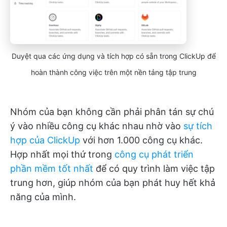
Duyệt qua các ứng dụng và tích hợp có sẵn trong ClickUp để
hoàn thành công việc trên một nền tảng tập trung
Nhóm của bạn không cần phải phân tán sự chú
ý vào nhiều công cụ khác nhau nhờ vào
sự tích
hợp của ClickUp
với hơn 1.000 công cụ khác.
Hợp nhất mọi thứ trong
công cụ phát triển
phần mềm tốt nhất
để có quy trình làm việc tập
trung hơn, giúp nhóm của bạn phát huy hết khả
năng của mình.