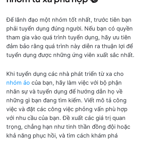
Để lãnh đạo một nhóm tốt nhất, trước tiên bạn
phải tuyển dụng đúng người. Nếu bạn có quyền
tham gia vào quá trình tuyển dụng, hãy ưu tiên
đảm bảo rằng quá trình này diễn ra thuận lợi để
tuyển dụng được những ứng viên xuất sắc nhất.
Khi tuyển dụng các nhà phát triển từ xa cho
nhóm ảo
của bạn, hãy làm việc với bộ phận
nhân sự và tuyển dụng để hướng dẫn họ về
những gì bạn đang tìm kiếm. Viết mô tả công
việc và đặt các công việc phỏng vấn phù hợp
với nhu cầu của bạn. Đề xuất các giá trị quan
trọng, chẳng hạn như tinh thần đồng đội hoặc
khả năng phục hồi, và tìm cách khám phá