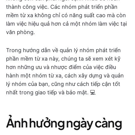
thành công việc. Các nhóm phát triển phần
mềm từ xa không chỉ có năng suất cao mà còn
làm việc hiệu quả hơn cả một nhóm làm việc tại
văn phòng.
Trong hướng dẫn về quản lý nhóm phát triển
phần mềm từ xa này, chúng ta sẽ xem xét kỹ
hơn những ưu và nhược điểm của việc điều
hành một nhóm từ xa, cách xây dựng và quản
lý nhóm của bạn, cũng như cách tiếp cận tốt
nhất trong giao tiếp và bảo mật. 💻
Ảnh hưởng ngày càng