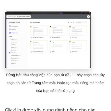
Đừng bắt đầu công việc của bạn từ đầu — hãy chọn các tùy
chọn có sẵn từ Trung tâm mẫu hoặc tạo mẫu riêng mà nhóm
của bạn có thể sử dụng
ClickUp được xây dựng dành riêng cho các