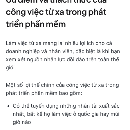
công việc từ xa trong phát
triển phần mềm
Làm việc từ xa mang lại nhiều lợi ích cho cả
doanh nghiệp và nhân viên, đặc biệt là khi bạn
xem xét nguồn nhân lực dồi dào trên toàn thế
giới.
Một số lợi thế chính của công việc từ xa trong
phát triển phần mềm bao gồm:
Có thể tuyển dụng những nhân tài xuất sắc
nhất, bất kể họ làm việc ở quốc gia hay múi
giờ nào