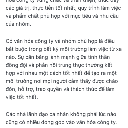
các giá trị, thực tiễn tốt nhất, quy trình làm việc
và phẩm chất phù hợp với mục tiêu và nhu cầu
của nhóm.
Có văn hóa công ty và nhóm phù hợp là điều
bắt buộc trong bất kỳ môi trường làm việc từ xa
nào. Sự cân bằng lành mạnh giữa tinh thần
đồng đội và phản hồi trung thực thường kết
hợp với nhau một cách tốt nhất để tạo ra một
môi trường nơi mọi người cảm thấy được chào
đón, hỗ trợ, trao quyền và thách thức để làm
việc tốt nhất.
Các nhà lãnh đạo cá nhân không phải lúc nào
cũng có nhiều đóng góp vào văn hóa công ty,