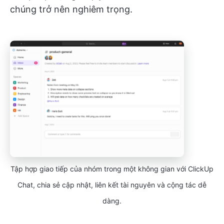
chúng trở nên nghiêm trọng.
Tập hợp giao tiếp của nhóm trong một không gian với ClickUp
Chat, chia sẻ cập nhật, liên kết tài nguyên và cộng tác dễ
dàng.