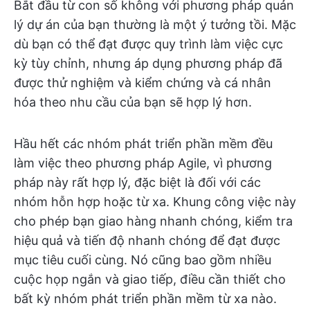
Bắt đầu từ con số không với phương pháp quản
lý dự án của bạn thường là một ý tưởng tồi. Mặc
dù bạn có thể đạt được quy trình làm việc cực
kỳ tùy chỉnh, nhưng áp dụng phương pháp đã
được thử nghiệm và kiểm chứng và cá nhân
hóa theo nhu cầu của bạn sẽ hợp lý hơn.
Hầu hết các nhóm phát triển phần mềm đều
làm việc theo phương pháp Agile, vì phương
pháp này rất hợp lý, đặc biệt là đối với các
nhóm hỗn hợp hoặc từ xa. Khung công việc này
cho phép bạn giao hàng nhanh chóng, kiểm tra
hiệu quả và tiến độ nhanh chóng để đạt được
mục tiêu cuối cùng. Nó cũng bao gồm nhiều
cuộc họp ngắn và giao tiếp, điều cần thiết cho
bất kỳ nhóm phát triển phần mềm từ xa nào.