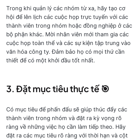
Trong khi quản lý các nhóm từ xa, hãy tạo cơ
hội để lên lịch các cuộc họp trực tuyến với các
thành viên trong nhóm hoặc đồng nghiệp ở các
bộ phận khác. Mời nhân viên mới tham gia các
cuộc họp toàn thể và các sự kiện tập trung vào
văn hóa công ty. Đảm bảo họ có mọi thứ cần
thiết để có một khởi đầu tốt nhất.
3. Đặt mục tiêu thực tế 🎯
Có mục tiêu để phấn đấu sẽ giúp thúc đẩy các
thành viên trong nhóm và đặt ra kỳ vọng rõ
ràng về những việc họ cần làm tiếp theo. Hãy
đặt ra các mục tiêu rõ ràng với thời hạn và cột