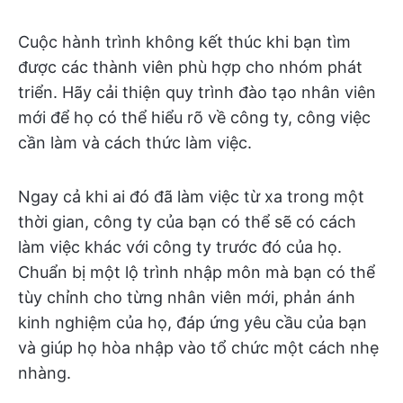
Cuộc hành trình không kết thúc khi bạn tìm
được các thành viên phù hợp cho nhóm phát
triển. Hãy cải thiện quy trình đào tạo nhân viên
mới để họ có thể hiểu rõ về công ty, công việc
cần làm và cách thức làm việc.
Ngay cả khi ai đó đã làm việc từ xa trong một
thời gian, công ty của bạn có thể sẽ có cách
làm việc khác với công ty trước đó của họ.
Chuẩn bị một lộ trình nhập môn mà bạn có thể
tùy chỉnh cho từng nhân viên mới, phản ánh
kinh nghiệm của họ, đáp ứng yêu cầu của bạn
và giúp họ hòa nhập vào tổ chức một cách nhẹ
nhàng.