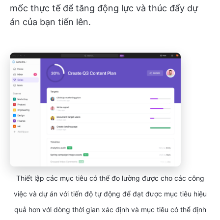
mốc thực tế để tăng động lực và thúc đẩy dự
án của bạn tiến lên.
Thiết lập các mục tiêu có thể đo lường được cho các công
việc và dự án với tiến độ tự động để đạt được mục tiêu hiệu
quả hơn với dòng thời gian xác định và mục tiêu có thể định