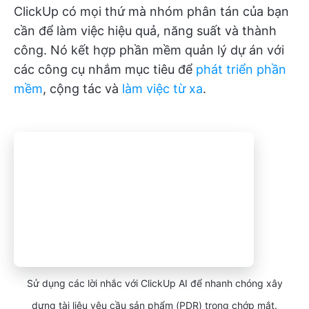
ClickUp có mọi thứ mà nhóm phân tán của bạn
cần để làm việc hiệu quả, năng suất và thành
công. Nó kết hợp phần mềm quản lý dự án với
các công cụ nhắm mục tiêu để
phát triển phần
mềm
, cộng tác và
làm việc từ xa
.
Sử dụng các lời nhắc với ClickUp AI để nhanh chóng xây
dựng tài liệu yêu cầu sản phẩm (PDR) trong chớp mắt.