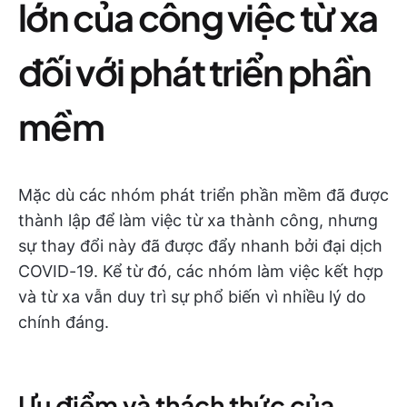
lớn của công việc từ xa
đối với phát triển phần
mềm
Mặc dù các nhóm phát triển phần mềm đã được
thành lập để làm việc từ xa thành công, nhưng
sự thay đổi này đã được đẩy nhanh bởi đại dịch
COVID-19. Kể từ đó, các nhóm làm việc kết hợp
và từ xa vẫn duy trì sự phổ biến vì nhiều lý do
chính đáng.
Ưu điểm và thách thức của