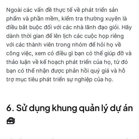
Ngoài các vấn đề thực tế về phát triển sản
phẩm và phần mềm, kiểm tra thường xuyên là
điều bắt buộc đối với các nhà lãnh đạo giỏi. Hãy
dành thời gian để lên lịch các cuộc họp riêng
với các thành viên trong nhóm để hỏi họ về
công việc, xem có điều gì bạn có thể giúp đỡ và
thảo luận về kế hoạch phát triển của họ, từ đó
bạn có thể nhận được phản hồi quý giá và hỗ
trợ mục tiêu phát triển sự nghiệp của họ.
6. Sử dụng khung quản lý dự án
🧰