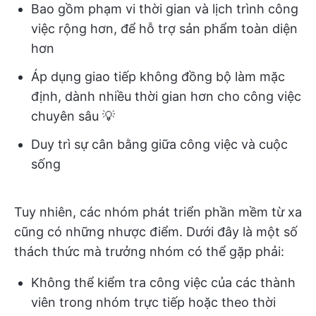
Bao gồm phạm vi thời gian và lịch trình công
việc rộng hơn, để hỗ trợ sản phẩm toàn diện
hơn
Áp dụng giao tiếp không đồng bộ làm mặc
định, dành nhiều thời gian hơn cho công việc
chuyên sâu 💡
Duy trì sự cân bằng giữa công việc và cuộc
sống
Tuy nhiên, các nhóm phát triển phần mềm từ xa
cũng có những nhược điểm. Dưới đây là một số
thách thức mà trưởng nhóm có thể gặp phải:
Không thể kiểm tra công việc của các thành
viên trong nhóm trực tiếp hoặc theo thời