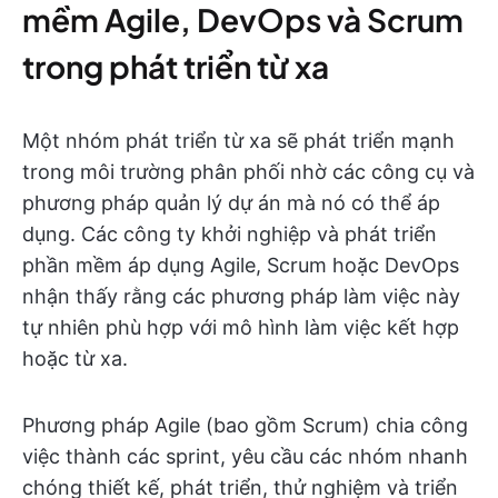
mềm Agile, DevOps và Scrum
trong phát triển từ xa
Một nhóm phát triển từ xa sẽ phát triển mạnh
trong môi trường phân phối nhờ các công cụ và
phương pháp quản lý dự án mà nó có thể áp
dụng. Các công ty khởi nghiệp và phát triển
phần mềm áp dụng Agile, Scrum hoặc DevOps
nhận thấy rằng các phương pháp làm việc này
tự nhiên phù hợp với mô hình làm việc kết hợp
hoặc từ xa.
Phương pháp Agile (bao gồm Scrum) chia công
việc thành các sprint, yêu cầu các nhóm nhanh
chóng thiết kế, phát triển, thử nghiệm và triển