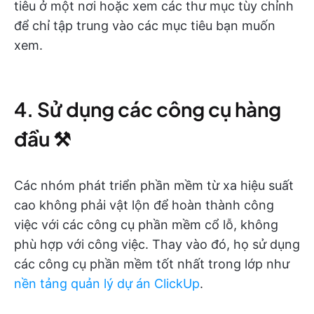
tiêu ở một nơi hoặc xem các thư mục tùy chỉnh
để chỉ tập trung vào các mục tiêu bạn muốn
xem.
4. Sử dụng các công cụ hàng
đầu ⚒️
Các nhóm phát triển phần mềm từ xa hiệu suất
cao không phải vật lộn để hoàn thành công
việc với các công cụ phần mềm cổ lỗ, không
phù hợp với công việc. Thay vào đó, họ sử dụng
các công cụ phần mềm tốt nhất trong lớp như
nền tảng quản lý dự án ClickUp
.