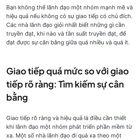
Bạn không thể lãnh đạo một nhóm mạnh mẽ và
hiệu quả nếu không có sự giao tiếp có chủ đích.
Các nhà lãnh đạo giỏi nhất biết những gì cần
truyền đạt, khi nào và tần suất truyền đạt, để
đạt được sự cân bằng giữa quá nhiều và quá ít.
Giao tiếp quá mức so với giao
tiếp rõ ràng: Tìm kiếm sự cân
bằng
Giao tiếp rõ ràng và hiệu quả là điều cần thiết
khi lãnh đạo một nhóm phát triển phần mềm từ
xa. Một số nhà lãnh đạo đi quá xa theo một