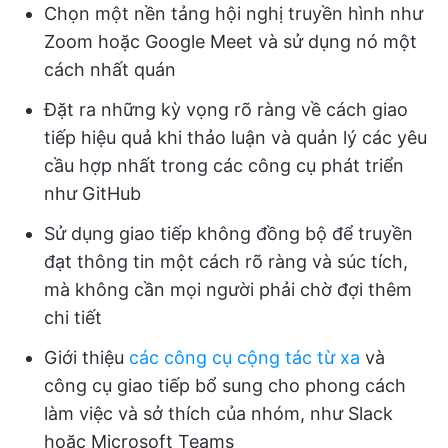
Chọn một nền tảng hội nghị truyền hình như
Zoom hoặc Google Meet và sử dụng nó một
cách nhất quán
Đặt ra những kỳ vọng rõ ràng về cách giao
tiếp hiệu quả khi thảo luận và quản lý các yêu
cầu hợp nhất trong các công cụ phát triển
như GitHub
Sử dụng giao tiếp không đồng bộ để truyền
đạt thông tin một cách rõ ràng và súc tích,
mà không cần mọi người phải chờ đợi thêm
chi tiết
Giới thiệu
các công cụ cộng tác từ xa
và
công cụ giao tiếp bổ sung cho phong cách
làm việc và sở thích của nhóm, như Slack
hoặc Microsoft Teams