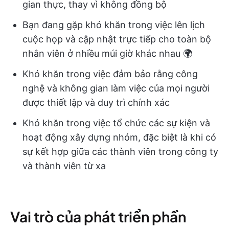
gian thực, thay vì không đồng bộ
Bạn đang gặp khó khăn trong việc lên lịch
cuộc họp và cập nhật trực tiếp cho toàn bộ
nhân viên ở nhiều múi giờ khác nhau 🌍
Khó khăn trong việc đảm bảo rằng công
nghệ và không gian làm việc của mọi người
được thiết lập và duy trì chính xác
Khó khăn trong việc tổ chức các sự kiện và
hoạt động xây dựng nhóm, đặc biệt là khi có
sự kết hợp giữa các thành viên trong công ty
và thành viên từ xa
Vai trò của phát triển phần