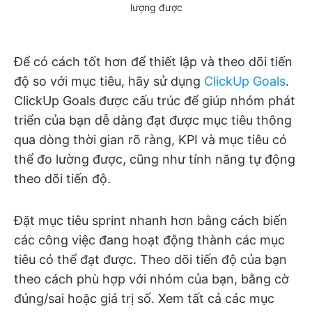
lượng được
Để có cách tốt hơn để thiết lập và theo dõi tiến
độ so với mục tiêu, hãy sử dụng
ClickUp Goals
.
ClickUp Goals được cấu trúc để giúp nhóm phát
triển của bạn dễ dàng đạt được mục tiêu thông
qua dòng thời gian rõ ràng, KPI và mục tiêu có
thể đo lường được, cũng như tính năng tự động
theo dõi tiến độ.
Đặt mục tiêu sprint nhanh hơn bằng cách biến
các công việc đang hoạt động thành các mục
tiêu có thể đạt được. Theo dõi tiến độ của bạn
theo cách phù hợp với nhóm của bạn, bằng cờ
đúng/sai hoặc giá trị số. Xem tất cả các mục