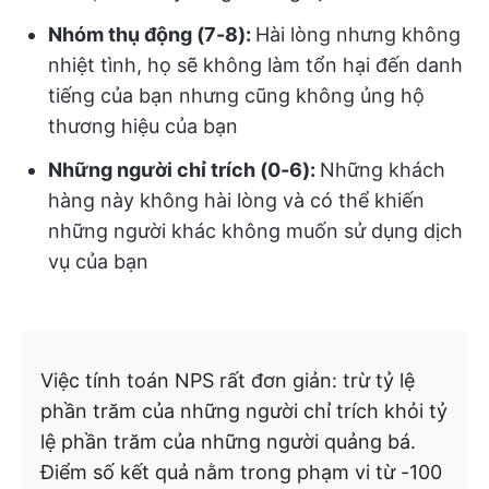
Nhóm thụ động (7-8):
Hài lòng nhưng không
nhiệt tình, họ sẽ không làm tổn hại đến danh
tiếng của bạn nhưng cũng không ủng hộ
thương hiệu của bạn
Những người chỉ trích (0-6):
Những khách
hàng này không hài lòng và có thể khiến
những người khác không muốn sử dụng dịch
vụ của bạn
Việc tính toán NPS rất đơn giản: trừ tỷ lệ
phần trăm của những người chỉ trích khỏi tỷ
lệ phần trăm của những người quảng bá.
Điểm số kết quả nằm trong phạm vi từ -100