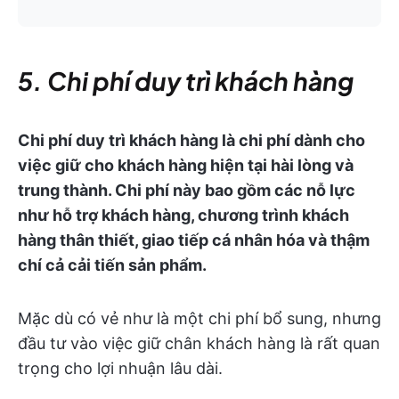
5. Chi phí duy trì khách hàng
Chi phí duy trì khách hàng là chi phí dành cho
việc giữ cho khách hàng hiện tại hài lòng và
trung thành. Chi phí này bao gồm các nỗ lực
như hỗ trợ khách hàng, chương trình khách
hàng thân thiết, giao tiếp cá nhân hóa và thậm
chí cả cải tiến sản phẩm.
Mặc dù có vẻ như là một chi phí bổ sung, nhưng
đầu tư vào việc giữ chân khách hàng là rất quan
trọng cho lợi nhuận lâu dài.