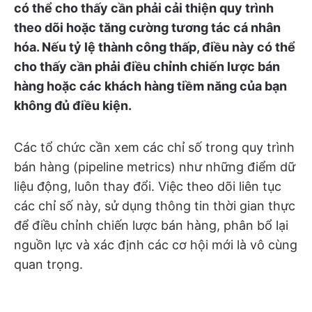
có thể cho thấy cần phải cải thiện quy trình
theo dõi hoặc tăng cường tương tác cá nhân
hóa. Nếu tỷ lệ thành công thấp, điều này có thể
cho thấy cần phải điều chỉnh chiến lược bán
hàng hoặc các khách hàng tiềm năng của bạn
không đủ điều kiện.
Các tổ chức cần xem các chỉ số trong quy trình
bán hàng (pipeline metrics) như những điểm dữ
liệu động, luôn thay đổi. Việc theo dõi liên tục
các chỉ số này, sử dụng thông tin thời gian thực
để điều chỉnh chiến lược bán hàng, phân bổ lại
nguồn lực và xác định các cơ hội mới là vô cùng
quan trọng.