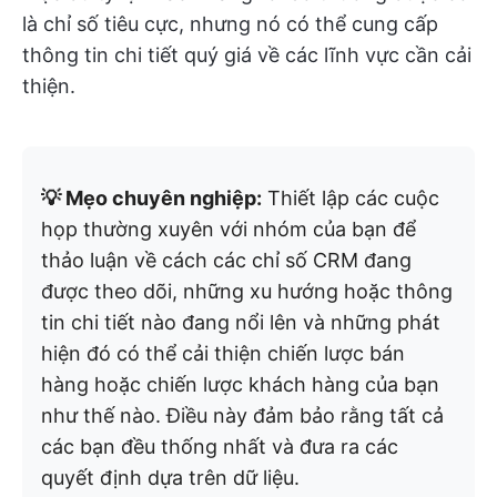
là chỉ số tiêu cực, nhưng nó có thể cung cấp
thông tin chi tiết quý giá về các lĩnh vực cần cải
thiện.
💡 Mẹo chuyên nghiệp:
Thiết lập các cuộc
họp thường xuyên với nhóm của bạn để
thảo luận về cách các chỉ số CRM đang
được theo dõi, những xu hướng hoặc thông
tin chi tiết nào đang nổi lên và những phát
hiện đó có thể cải thiện chiến lược bán
hàng hoặc chiến lược khách hàng của bạn
như thế nào. Điều này đảm bảo rằng tất cả
các bạn đều thống nhất và đưa ra các
quyết định dựa trên dữ liệu.