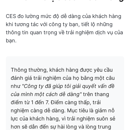
CES đo lường mức độ dễ dàng của khách hàng
khi tương tác với công ty bạn, tiết lộ những
thông tin quan trọng về trải nghiệm dịch vụ của
bạn.
Thông thường, khách hàng được yêu cầu
đánh giá trải nghiệm của họ bằng một câu
như
"Công ty đã giúp tôi giải quyết vấn đề
của mình một cách dễ dàng"
trên thang
điểm từ 1 đến 7. Điểm càng thấp, trải
nghiệm càng dễ dàng. Mục tiêu là giảm nỗ
lực của khách hàng, vì trải nghiệm suôn sẻ
hơn sẽ dẫn đến sự hài lòng và lòng trung