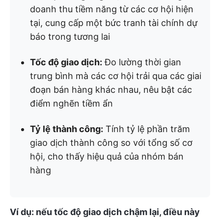
doanh thu tiềm năng từ các cơ hội hiện
tại, cung cấp một bức tranh tài chính dự
báo trong tương lai
Tốc độ giao dịch:
Đo lường thời gian
trung bình mà các cơ hội trải qua các giai
đoạn bán hàng khác nhau, nêu bật các
điểm nghẽn tiềm ẩn
Tỷ lệ thành công:
Tính tỷ lệ phần trăm
giao dịch thành công so với tổng số cơ
hội, cho thấy hiệu quả của nhóm bán
hàng
Ví dụ: nếu tốc độ giao dịch chậm lại, điều này