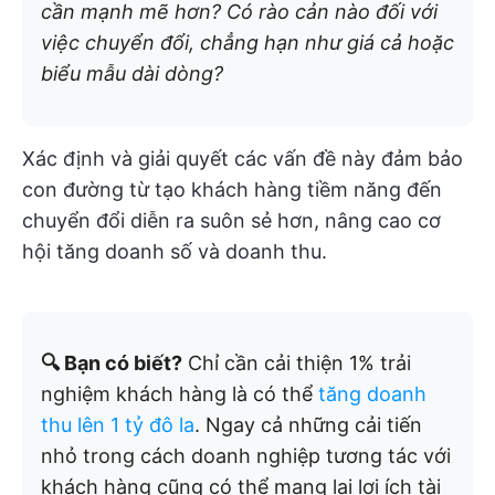
cần mạnh mẽ hơn? Có rào cản nào đối với
việc chuyển đổi, chẳng hạn như giá cả hoặc
biểu mẫu dài dòng?
Xác định và giải quyết các vấn đề này đảm bảo
con đường từ tạo khách hàng tiềm năng đến
chuyển đổi diễn ra suôn sẻ hơn, nâng cao cơ
hội tăng doanh số và doanh thu.
🔍 Bạn có biết?
Chỉ cần cải thiện 1% trải
nghiệm khách hàng là có thể
tăng doanh
thu lên 1 tỷ đô la
. Ngay cả những cải tiến
nhỏ trong cách doanh nghiệp tương tác với
khách hàng cũng có thể mang lại lợi ích tài