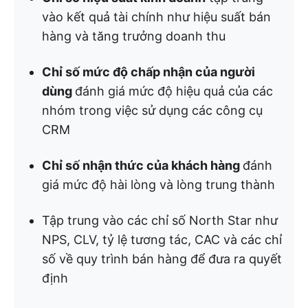
vào kết quả tài chính như hiệu suất bán
hàng và tăng trưởng doanh thu
Chỉ số mức độ chấp nhận của người
dùng
đánh giá mức độ hiệu quả của các
nhóm trong việc sử dụng các công cụ
CRM
Chỉ số nhận thức của khách hàng
đánh
giá mức độ hài lòng và lòng trung thành
Tập trung vào các chỉ số North Star như
NPS, CLV, tỷ lệ tương tác, CAC và các chỉ
số về quy trình bán hàng để đưa ra quyết
định