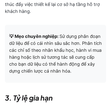
thúc đẩy việc thiết kế lại cơ sở hạ tầng hỗ trợ
khách hàng.
💡 Mẹo chuyên nghiệp:
Sử dụng phân đoạn
dữ liệu để có cái nhìn sâu sắc hơn. Phân tích
các chỉ số theo nhân khẩu học, hành vi mua
hàng hoặc lịch sử tương tác sẽ cung cấp
cho bạn dữ liệu có thể hành động để xây
dựng chiến lược cá nhân hóa.
3. Tỷ lệ gia hạn