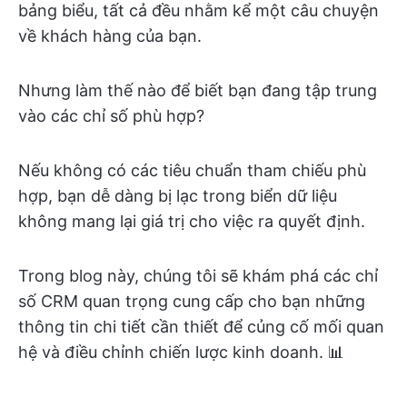
bảng biểu, tất cả đều nhằm kể một câu chuyện
về khách hàng của bạn.
Nhưng làm thế nào để biết bạn đang tập trung
vào các chỉ số phù hợp?
Nếu không có các tiêu chuẩn tham chiếu phù
hợp, bạn dễ dàng bị lạc trong biển dữ liệu
không mang lại giá trị cho việc ra quyết định.
Trong blog này, chúng tôi sẽ khám phá các chỉ
số CRM quan trọng cung cấp cho bạn những
thông tin chi tiết cần thiết để củng cố mối quan
hệ và điều chỉnh chiến lược kinh doanh. 📊