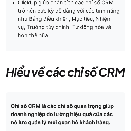
ClickUp giúp phân tích các chỉ số CRM
trở nên cực kỳ dễ dàng với các tính năng
như Bảng điều khiển, Mục tiêu, Nhiệm
vụ, Trường tùy chỉnh, Tự động hóa và
hơn thế nữa
Hiểu về các chỉ số CRM
Chỉ số CRM là các chỉ số quan trọng giúp
doanh nghiệp đo lường hiệu quả của các
nỗ lực quản lý mối quan hệ khách hàng.