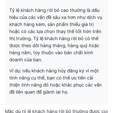
Tỷ lệ khách hàng rời bỏ cao thường là dấu
hiệu của các vấn đề sâu xa hơn như dịch vụ
khách hàng kém, sản phẩm thiếu giá trị
hoặc có các lựa chọn thay thế tốt hơn trên
thị trường. Tỷ lệ khách hàng rời bỏ có thể
được theo dõi hàng tháng, hàng quý hoặc
hàng năm, tùy thuộc vào bản chất kinh
doanh của bạn.
Ví dụ: nếu khách hàng hủy đăng ký vì một
tính năng cụ thể, bạn có thể ưu tiên cải
thiện tính năng đó hoặc khắc phục các vấn
đề liên quan để giành lại họ.
Mặc dù tỷ lệ khách hàng rời bỏ thường được coi