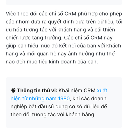
Việc theo dõi các chỉ số CRM phù hợp cho phép
các nhóm đưa ra quyết định dựa trên dữ liệu, tối
ưu hóa tương tác với khách hàng và cải thiện
chiến lược tăng trưởng. Các chỉ số CRM này
giúp bạn hiểu mức độ kết nối của bạn với khách
hàng và mối quan hệ này ảnh hưởng như thế
nào đến mục tiêu kinh doanh của bạn.
🧠 Thông tin thú vị:
Khái niệm CRM
xuất
hiện từ những năm 1980
, khi các doanh
nghiệp bắt đầu sử dụng cơ sở dữ liệu để
theo dõi tương tác với khách hàng.