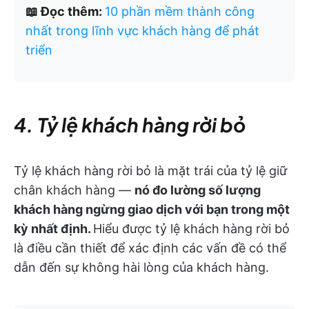
📖 Đọc thêm:
10 phần mềm thành công
nhất trong lĩnh vực khách hàng để phát
triển
4. Tỷ lệ khách hàng rời bỏ
Tỷ lệ khách hàng rời bỏ là mặt trái của tỷ lệ giữ
chân khách hàng —
nó đo lường số lượng
khách hàng ngừng giao dịch với bạn trong một
kỳ nhất định.
Hiểu được tỷ lệ khách hàng rời bỏ
là điều cần thiết để xác định các vấn đề có thể
dẫn đến sự không hài lòng của khách hàng.