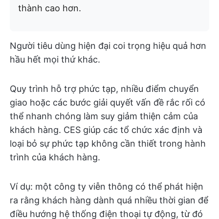
thành cao hơn.
Người tiêu dùng hiện đại coi trọng hiệu quả hơn
hầu hết mọi thứ khác.
Quy trình hỗ trợ phức tạp, nhiều điểm chuyển
giao hoặc các bước giải quyết vấn đề rắc rối có
thể nhanh chóng làm suy giảm thiện cảm của
khách hàng. CES giúp các tổ chức xác định và
loại bỏ sự phức tạp không cần thiết trong hành
trình của khách hàng.
Ví dụ: một công ty viễn thông có thể phát hiện
ra rằng khách hàng dành quá nhiều thời gian để
điều hướng hệ thống điện thoại tự động, từ đó