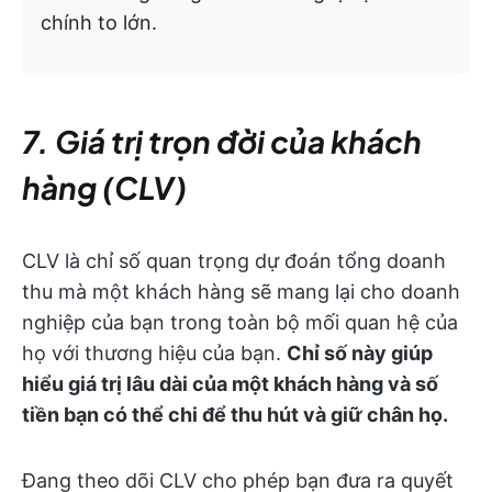
chính to lớn.
7. Giá trị trọn đời của khách
hàng (CLV)
CLV là chỉ số quan trọng dự đoán tổng doanh
thu mà một khách hàng sẽ mang lại cho doanh
nghiệp của bạn trong toàn bộ mối quan hệ của
họ với thương hiệu của bạn.
Chỉ số này giúp
hiểu giá trị lâu dài của một khách hàng và số
tiền bạn có thể chi để thu hút và giữ chân họ.
Đang theo dõi CLV cho phép bạn đưa ra quyết