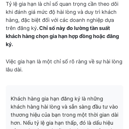
Tỷ lệ gia hạn là chỉ số quan trọng cần theo dõi
khi đánh giá mức độ hài lòng và duy trì khách
hàng, đặc biệt đối với các doanh nghiệp dựa
trên đăng ký
. Chỉ số này đo lường tần suất
khách hàng chọn gia hạn hợp đồng hoặc đăng
ký.
Việc gia hạn là một chỉ số rõ ràng về sự hài lòng
lâu dài.
Khách hàng gia hạn đăng ký là những
khách hàng hài lòng và sẵn sàng đầu tư vào
thương hiệu của bạn trong một thời gian dài
hơn. Nếu tỷ lệ gia hạn thấp, đó là dấu hiệu