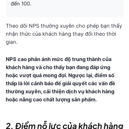
đến 100.
Theo dõi NPS thường xuyên cho phép bạn thấy
nhận thức của khách hàng thay đổi theo thời
gian.
NPS cao phản ánh mức độ trung thành của
khách hàng và cho thấy bạn đang đáp ứng
hoặc vượt quá mong đợi. Ngược lại, điểm số
thấp là lời cảnh báo để giải quyết các vấn đề
thường xuyên, cải thiện dịch vụ khách hàng
hoặc nâng cao chất lượng sản phẩm.
2. Điểm nỗ lực của khách hàng