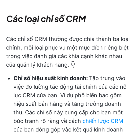
Các loại chỉ số CRM
Các chỉ số CRM thường được chia thành ba loại
chính, mỗi loại phục vụ một mục đích riêng biệt
trong việc đánh giá các khía cạnh khác nhau
của quản lý khách hàng. 👇
Chỉ số hiệu suất kinh doanh:
Tập trung vào
việc đo lường tác động tài chính của các nỗ
lực CRM của bạn. Ví dụ phổ biến bao gồm
hiệu suất bán hàng và tăng trưởng doanh
thu. Các chỉ số này cung cấp cho bạn một
bức tranh rõ ràng về cách
chiến lược CRM
của bạn đóng góp vào kết quả kinh doanh