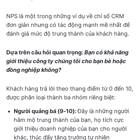
NPS là một trong những ví dụ về chỉ số CRM
đơn giản nhưng có tác động mạnh mẽ nhất để
đánh giá mức độ trung thành của khách hàng.
Dựa trên câu hỏi quan trọng:
Bạn có khả năng
giới thiệu công ty chúng tôi cho bạn bè hoặc
đồng nghiệp không?
Khách hàng trả lời theo thang điểm từ 0 đến 10,
được phân loại thành ba nhóm riêng biệt:
Người quảng bá (9-10):
Đây là những người
hâm mộ trung thành của bạn, họ tích cực
giới thiệu doanh nghiệp của bạn cho người
khác, thúc đẩy tăng trưởng tự nhiên