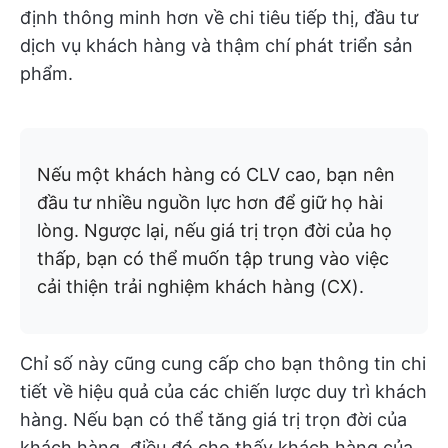
định thông minh hơn về chi tiêu tiếp thị, đầu tư
dịch vụ khách hàng và thậm chí phát triển sản
phẩm.
Nếu một khách hàng có CLV cao, bạn nên
đầu tư nhiều nguồn lực hơn để giữ họ hài
lòng. Ngược lại, nếu giá trị trọn đời của họ
thấp, bạn có thể muốn tập trung vào việc
cải thiện trải nghiệm khách hàng (CX).
Chỉ số này cũng cung cấp cho bạn thông tin chi
tiết về hiệu quả của các chiến lược duy trì khách
hàng. Nếu bạn có thể tăng giá trị trọn đời của
khách hàng, điều đó cho thấy khách hàng của