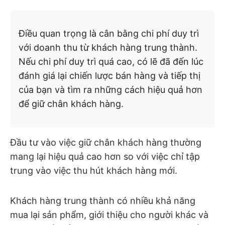
Điều quan trọng là cân bằng chi phí duy trì
với doanh thu từ khách hàng trung thành.
Nếu chi phí duy trì quá cao, có lẽ đã đến lúc
đánh giá lại chiến lược bán hàng và tiếp thị
của bạn và tìm ra những cách hiệu quả hơn
để giữ chân khách hàng.
Đầu tư vào việc giữ chân khách hàng thường
mang lại hiệu quả cao hơn so với việc chỉ tập
trung vào việc thu hút khách hàng mới.
Khách hàng trung thành có nhiều khả năng
mua lại sản phẩm, giới thiệu cho người khác và