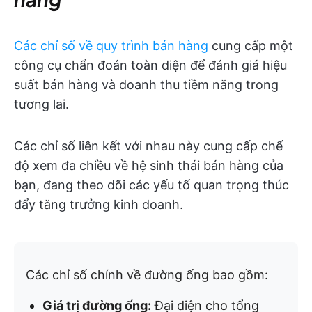
Các chỉ số về quy trình bán hàng
cung cấp một
công cụ chẩn đoán toàn diện để đánh giá hiệu
suất bán hàng và doanh thu tiềm năng trong
tương lai.
Các chỉ số liên kết với nhau này cung cấp chế
độ xem đa chiều về hệ sinh thái bán hàng của
bạn, đang theo dõi các yếu tố quan trọng thúc
đẩy tăng trưởng kinh doanh.
Các chỉ số chính về đường ống bao gồm:
Giá trị đường ống:
Đại diện cho tổng