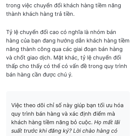
trong việc chuyển đổi khách hàng tiềm năng
thành khách hàng trả tiền.
Tỷ lệ chuyển đổi cao có nghĩa là nhóm bán
hàng của bạn đang hướng dẫn khách hàng tiềm
năng thành công qua các giai đoạn bán hàng
và chốt giao dịch. Mặt khác, tỷ lệ chuyển đổi
thấp cho thấy có thể có vấn đề trong quy trình
bán hàng cần được chú ý.
Việc theo dõi chỉ số này giúp bạn tối ưu hóa
quy trình bán hàng và xác định điểm mà
khách hàng tiềm năng bỏ cuộc.
Họ mất lãi
suất trước khi đăng ký? Lời chào hàng có