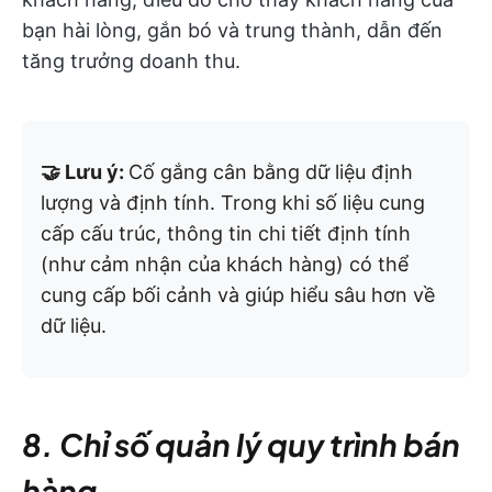
bạn hài lòng, gắn bó và trung thành, dẫn đến
tăng trưởng doanh thu.
🤝 Lưu ý:
Cố gắng cân bằng dữ liệu định
lượng và định tính. Trong khi số liệu cung
cấp cấu trúc, thông tin chi tiết định tính
(như cảm nhận của khách hàng) có thể
cung cấp bối cảnh và giúp hiểu sâu hơn về
dữ liệu.
8. Chỉ số quản lý quy trình bán
hàng