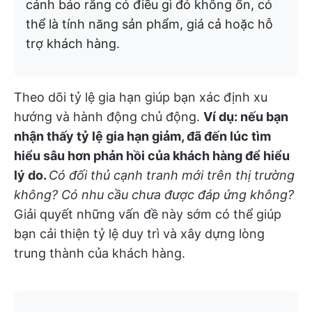
cảnh báo rằng có điều gì đó không ổn, có
thể là tính năng sản phẩm, giá cả hoặc hỗ
trợ khách hàng.
Theo dõi tỷ lệ gia hạn giúp bạn xác định xu
hướng và hành động chủ động.
Ví dụ: nếu bạn
nhận thấy tỷ lệ gia hạn giảm, đã đến lúc tìm
hiểu sâu hơn phản hồi của khách hàng để hiểu
lý do.
Có đối thủ cạnh tranh mới trên thị trường
không? Có nhu cầu chưa được đáp ứng không?
Giải quyết những vấn đề này sớm có thể giúp
bạn cải thiện tỷ lệ duy trì và xây dựng lòng
trung thành của khách hàng.