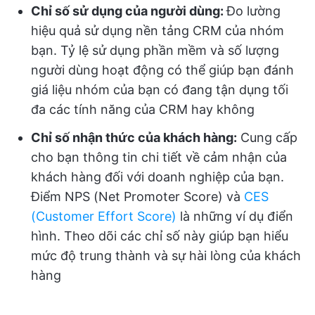
Chỉ số sử dụng của người dùng:
Đo lường
hiệu quả sử dụng nền tảng CRM của nhóm
bạn. Tỷ lệ sử dụng phần mềm và số lượng
người dùng hoạt động có thể giúp bạn đánh
giá liệu nhóm của bạn có đang tận dụng tối
đa các tính năng của CRM hay không
Chỉ số nhận thức của khách hàng:
Cung cấp
cho bạn thông tin chi tiết về cảm nhận của
khách hàng đối với doanh nghiệp của bạn.
Điểm NPS (Net Promoter Score) và
CES
(Customer Effort Score)
là những ví dụ điển
hình. Theo dõi các chỉ số này giúp bạn hiểu
mức độ trung thành và sự hài lòng của khách
hàng