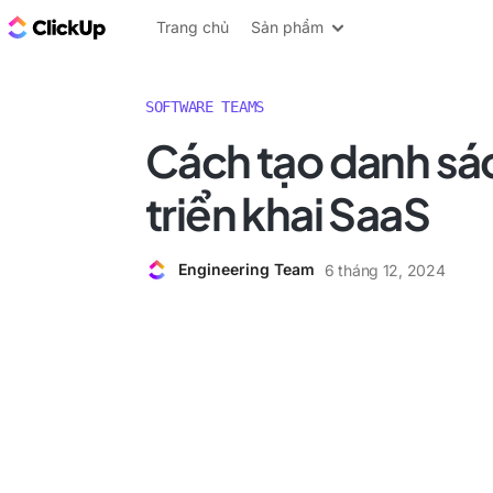
ClickUp Blog
Trang chủ
Sản phẩm
SOFTWARE TEAMS
Cách tạo danh sác
triển khai SaaS
Engineering Team
6 tháng 12, 2024