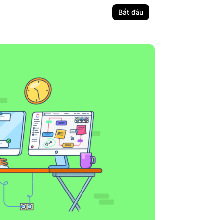
Bắt đầu