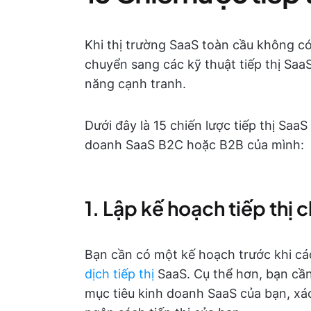
Khi thị trường SaaS toàn cầu không có
chuyển sang các kỹ thuật tiếp thị SaaS
năng cạnh tranh.
Dưới đây là 15 chiến lược tiếp thị Saa
doanh SaaS B2C hoặc B2B của mình:
1. Lập kế hoạch tiếp thị 
Bạn cần có một kế hoạch trước khi cá
dịch tiếp thị
SaaS. Cụ thể hơn, bạn cần
mục tiêu kinh doanh SaaS của bạn, xác