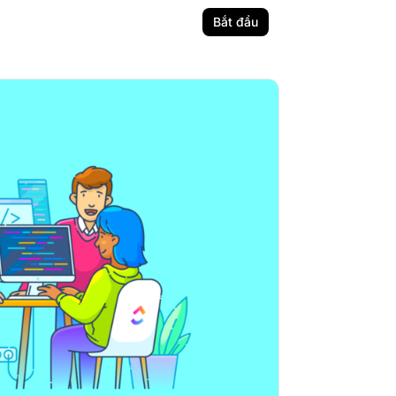
Bắt đầu