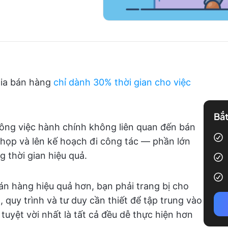
gia bán hàng
chỉ dành 30% thời gian cho việc
Bắt
 công việc hành chính không liên quan đến bán
c họp và lên kế hoạch đi công tác — phần lớn
 thời gian hiệu quả.
 hàng hiệu quả hơn, bạn phải trang bị cho
 quy trình và tư duy cần thiết để tập trung vào
tuyệt vời nhất là tất cả đều dễ thực hiện hơn