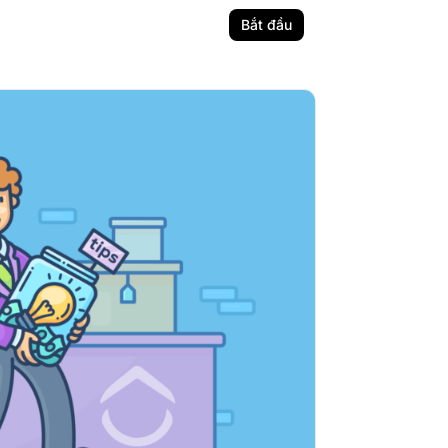
Bắt đầu