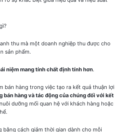
gì?
doanh thu mà một doanh nghiệp thu được cho
án sản phẩm.
ái niệm mang tính chất định tính hơn
.
 bán hàng trong việc tạo ra kết quả thuận lợi
g bán hàng và tác động của chúng đối với kết
 nuôi dưỡng mối quan hệ với khách hàng hoặc
hể.
ng bằng cách giảm thời gian dành cho mỗi