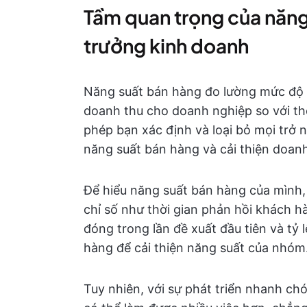
Tầm quan trọng của năng
trưởng kinh doanh
Năng suất bán hàng đo lường mức độ 
doanh thu cho doanh nghiệp so với thờ
phép bạn xác định và loại bỏ mọi trở 
năng suất bán hàng và cải thiện doanh
Để hiểu năng suất bán hàng của mình
chỉ số như thời gian phản hồi khách hà
đóng trong lần đề xuất đầu tiên và tỷ 
hàng để cải thiện năng suất của nhóm
Tuy nhiên, với sự phát triển nhanh c