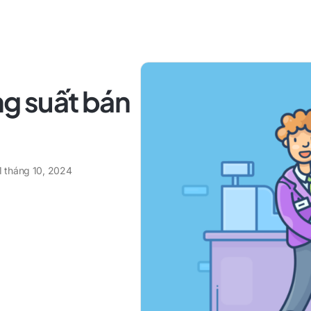
ng suất bán
1 tháng 10, 2024