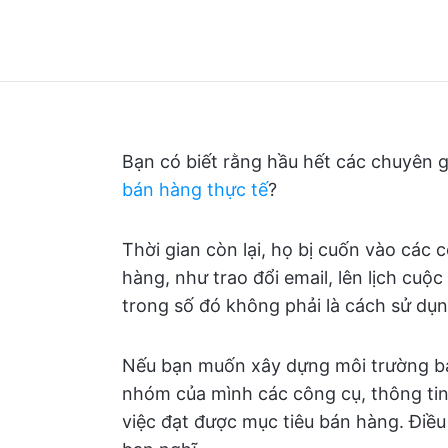
Bạn có biết rằng hầu hết các chuyên 
bán hàng thực tế
?
Thời gian còn lại, họ bị cuốn vào các
hàng, như trao đổi email, lên lịch cuộ
trong số đó không phải là cách sử dụng
Nếu bạn muốn xây dựng môi trường bán
nhóm của mình các công cụ, thông tin,
việc đạt được mục tiêu bán hàng. Điều 