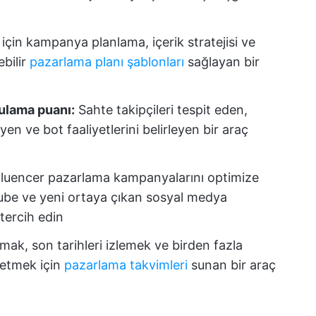
 için kampanya planlama, içerik stratejisi ve
ebilir
pazarlama planı şablonları
sağlayan bir
rulama puanı:
Sahte takipçileri tespit eden,
yen ve bot faaliyetlerini belirleyen bir araç
fluencer pazarlama kampanyalarını optimize
ube ve yeni ortaya çıkan sosyal medya
 tercih edin
mak, son tarihleri izlemek ve birden fazla
 etmek için
pazarlama takvimleri
sunan bir araç