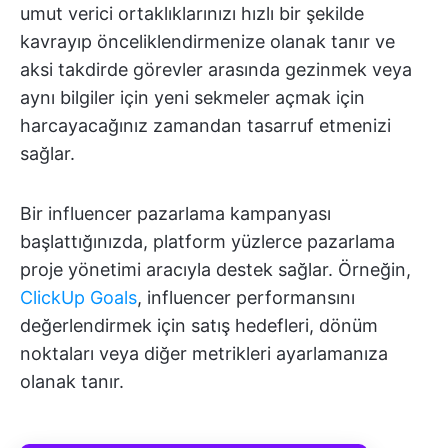
umut verici ortaklıklarınızı hızlı bir şekilde
kavrayıp önceliklendirmenize olanak tanır ve
aksi takdirde görevler arasında gezinmek veya
aynı bilgiler için yeni sekmeler açmak için
harcayacağınız zamandan tasarruf etmenizi
sağlar.
Bir influencer pazarlama kampanyası
başlattığınızda, platform yüzlerce pazarlama
proje yönetimi aracıyla destek sağlar. Örneğin,
ClickUp Goals
, influencer performansını
değerlendirmek için satış hedefleri, dönüm
noktaları veya diğer metrikleri ayarlamanıza
olanak tanır.