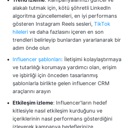
alakalı tutmak için, kötü şöhretli LinkedIn
algoritma güncellemeleri, en iyi performans
gösteren Instagram Reels sesleri,
TikTok
hileleri
ve daha fazlasını içeren en son
trendleri belirleyip bunlardan yararlanarak bir
adım önde olun
Influencer şablonları
:
İletişimi kolaylaştırmaya
ve tutarlılığı korumaya yardımcı olan, erişim
ve işbirliği için önceden tasarlanmış
şablonlarla birlikte gelen influencer CRM
araçlarını arayın
Etkileşim izleme
: Influencer'ların hedef
kitlesiyle nasıl etkileşim kurduğunu ve
içeriklerinin nasıl performans gösterdiğini
izleyerek kampanya hedeflerinize