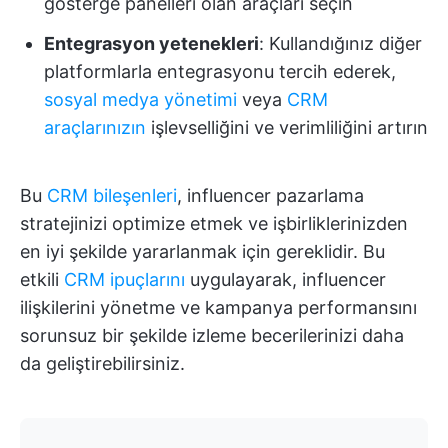
gösterge panelleri olan araçları seçin
Entegrasyon yetenekleri
: Kullandığınız diğer
platformlarla entegrasyonu tercih ederek,
sosyal medya yönetimi
veya
CRM
araçlarınızın
işlevselliğini ve verimliliğini artırın
Bu
CRM bileşenleri
, influencer pazarlama
stratejinizi optimize etmek ve işbirliklerinizden
en iyi şekilde yararlanmak için gereklidir. Bu
etkili
CRM ipuçlarını
uygulayarak, influencer
ilişkilerini yönetme ve kampanya performansını
sorunsuz bir şekilde izleme becerilerinizi daha
da geliştirebilirsiniz.