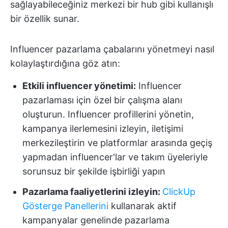
sağlayabileceğiniz merkezi bir hub gibi kullanışlı
bir özellik sunar.
Influencer pazarlama çabalarını yönetmeyi nasıl
kolaylaştırdığına göz atın:
Etkili influencer yönetimi:
Influencer
pazarlaması için özel bir çalışma alanı
oluşturun. Influencer profillerini yönetin,
kampanya ilerlemesini izleyin, iletişimi
merkezileştirin ve platformlar arasında geçiş
yapmadan influencer'lar ve takım üyeleriyle
sorunsuz bir şekilde işbirliği yapın
Pazarlama faaliyetlerini izleyin:
ClickUp
Gösterge Panellerini
kullanarak aktif
kampanyalar genelinde pazarlama