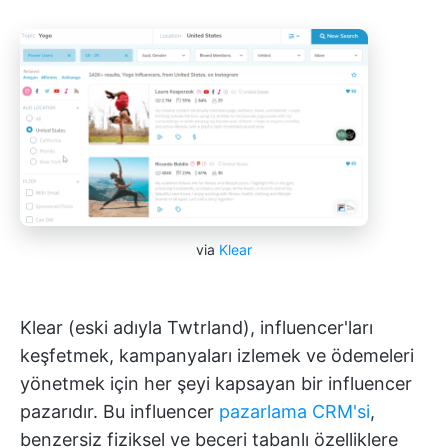
via
Klear
Klear (eski adıyla Twtrland), influencer'ları
keşfetmek, kampanyaları izlemek ve ödemeleri
yönetmek için her şeyi kapsayan bir influencer
pazarıdır. Bu influencer
pazarlama CRM'si
,
benzersiz fiziksel ve beceri tabanlı özelliklere