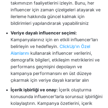
takımınızın faaliyetlerini izleyin. Bunu, her
influencer için zaman çizelgeleri atayarak ve
ilerleme hakkında güncel kalmak için
bildirimleri yapılandırarak yapabilirsiniz
Veriye dayalı influencer seçimi:
Kampanyalarınız için en etkili influencer'ları
belirleyin ve hedefleyin.
ClickUp'ın Özel
Alanlarını
kullanarak influencer verilerini,
demografik bilgileri, etkileşim metriklerini ve
performans geçmişini depolayın ve
kampanya performansını en üst düzeye
çıkarmak için veriye dayalı kararlar alın
İçerik işbirliği ve onay:
İçerik oluşturma
konusunda influencer'larla sorunsuz işbirliğini
kolaylaştırın. Kampanya özetlerini, içerik