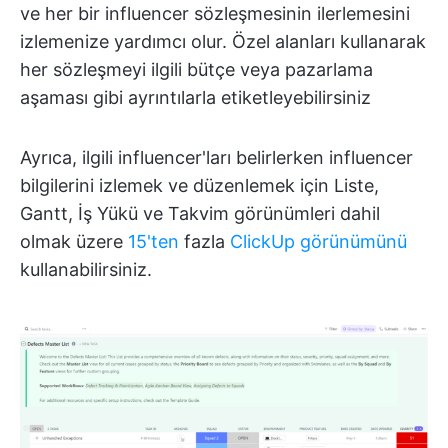
ve her bir influencer sözleşmesinin ilerlemesini
izlemenize yardımcı olur. Özel alanları kullanarak
her sözleşmeyi ilgili bütçe veya pazarlama
aşaması gibi ayrıntılarla etiketleyebilirsiniz
Ayrıca, ilgili influencer'ları belirlerken influencer
bilgilerini izlemek ve düzenlemek için Liste,
Gantt, İş Yükü ve Takvim görünümleri dahil
olmak üzere
15'ten
fazla
ClickUp görünümünü
kullanabilirsiniz.