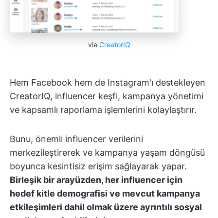
via
CreatorIQ
Hem Facebook hem de Instagram'ı destekleyen
CreatorIQ, influencer keşfi, kampanya yönetimi
ve kapsamlı raporlama işlemlerini kolaylaştırır.
Bunu, önemli influencer verilerini
merkezileştirerek ve kampanya yaşam döngüsü
boyunca kesintisiz erişim sağlayarak yapar.
Birleşik bir arayüzden, her influencer için
hedef kitle demografisi ve mevcut kampanya
etkileşimleri dahil olmak üzere ayrıntılı sosyal