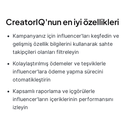
CreatorIQ'nun en iyi özellikleri
Kampanyanız için influencer'ları keşfedin ve
gelişmiş özellik bilgilerini kullanarak sahte
takipçileri olanları filtreleyin
Kolaylaştırılmış ödemeler ve teşviklerle
influencer'lara ödeme yapma sürecini
otomatikleştirin
Kapsamlı raporlama ve içgörülerle
influencer'ların içeriklerinin performansını
izleyin