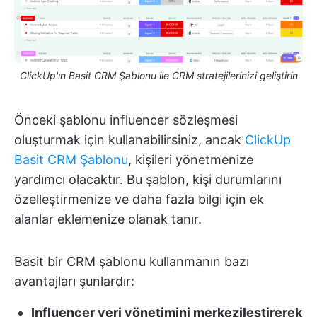
ClickUp'ın Basit CRM Şablonu ile CRM stratejilerinizi geliştirin
Önceki şablonu influencer sözleşmesi
oluşturmak için kullanabilirsiniz, ancak
ClickUp
Basit CRM Şablonu
, kişileri yönetmenize
yardımcı olacaktır. Bu şablon, kişi durumlarını
özelleştirmenize ve daha fazla bilgi için ek
alanlar eklemenize olanak tanır.
Basit bir CRM şablonu kullanmanın bazı
avantajları şunlardır:
Influencer veri yönetimini merkezileştirerek