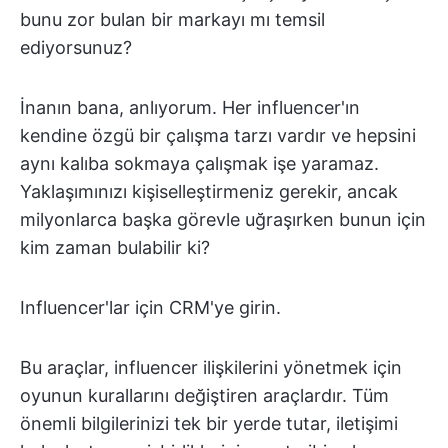
bunu zor bulan bir markayı mı temsil
ediyorsunuz?
İnanın bana, anlıyorum. Her influencer'ın
kendine özgü bir çalışma tarzı vardır ve hepsini
aynı kalıba sokmaya çalışmak işe yaramaz.
Yaklaşımınızı kişiselleştirmeniz gerekir, ancak
milyonlarca başka görevle uğraşırken bunun için
kim zaman bulabilir ki?
Influencer'lar için CRM'ye girin.
Bu araçlar, influencer ilişkilerini yönetmek için
oyunun kurallarını değiştiren araçlardır. Tüm
önemli bilgilerinizi tek bir yerde tutar, iletişimi