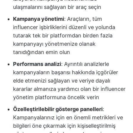
ulaşmalarını sağlayan bir araç seçin
Kampanya yönetimi
: Araçların, tüm
influencer işbirliklerini düzenli ve yolunda
tutarak tek bir platformdan birden fazla
kampanyayı yönetmenize olanak
tanıdığından emin olun
Performans analizi
: Ayrıntılı analizlerle
kampanyaların başarısı hakkında içgörüler
elde etmenizi sağlayan ve veriye dayalı
kararlar almanıza yardımcı olan bir influencer
yönetim platformuna öncelik verin
Özelleştirilebilir gösterge panelleri
:
Kampanyalarınız için en önemli metrikleri ve
bilgileri öne çıkarmak için kişiselleştirilmiş