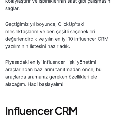
kolaylaştırır ve işbirliklerinin saat gibi çalışmasını
sağlar.
Geçtiğimiz yıl boyunca, ClickUp'taki
meslektaşlarım ve ben çeşitli seçenekleri
değerlendirdik ve yılın en iyi 10 influencer CRM
yazılımının listesini hazırladık.
Piyasadaki en iyi influencer ilişki yönetimi
araçlarından bazılarını tanıtmadan önce, bu
araçlarda aramanız gereken özellikleri ele
alacağım. Hadi başlayalım!
Influencer CRM