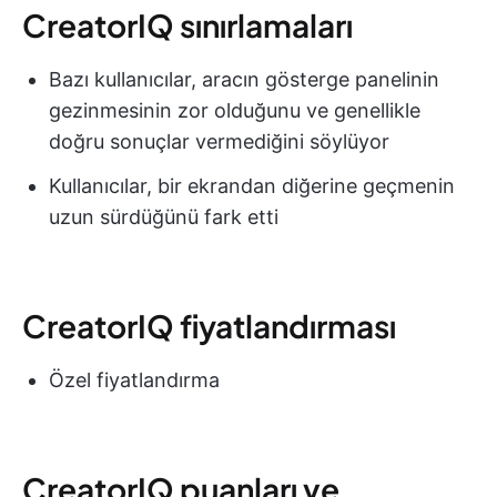
CreatorIQ sınırlamaları
Bazı kullanıcılar, aracın gösterge panelinin
gezinmesinin zor olduğunu ve genellikle
doğru sonuçlar vermediğini söylüyor
Kullanıcılar, bir ekrandan diğerine geçmenin
uzun sürdüğünü fark etti
CreatorIQ fiyatlandırması
Özel fiyatlandırma
CreatorIQ puanları ve