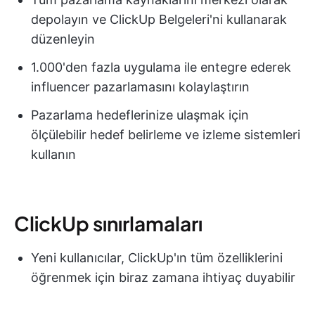
depolayın ve ClickUp Belgeleri'ni kullanarak
düzenleyin
1.000'den fazla uygulama ile entegre ederek
influencer pazarlamasını kolaylaştırın
Pazarlama hedeflerinize ulaşmak için
ölçülebilir hedef belirleme ve izleme sistemleri
kullanın
ClickUp sınırlamaları
Yeni kullanıcılar, ClickUp'ın tüm özelliklerini
öğrenmek için biraz zamana ihtiyaç duyabilir