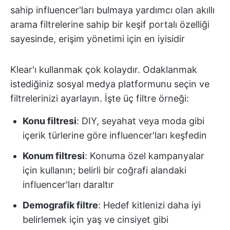
sahip influencer'ları bulmaya yardımcı olan akıllı
arama filtrelerine sahip bir keşif portalı özelliği
sayesinde, erişim yönetimi için en iyisidir
Klear'ı kullanmak çok kolaydır. Odaklanmak
istediğiniz sosyal medya platformunu seçin ve
filtrelerinizi ayarlayın. İşte üç filtre örneği:
Konu filtresi
: DIY, seyahat veya moda gibi
içerik türlerine göre influencer'ları keşfedin
Konum filtresi
: Konuma özel kampanyalar
için kullanın; belirli bir coğrafi alandaki
influencer'ları daraltır
Demografik filtre
: Hedef kitlenizi daha iyi
belirlemek için yaş ve cinsiyet gibi