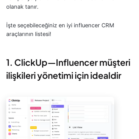
olanak tanır.
İşte seçebileceğiniz en iyi influencer CRM
araçlarının listesi!
1. ClickUp—Influencer müşteri
ilişkileri yönetimi için idealdir