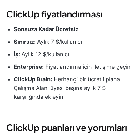
ClickUp fiyatlandırması
Sonsuza Kadar Ücretsiz
Sınırsız:
Aylık 7 $/kullanıcı
İş:
Aylık 12 $/kullanıcı
Enterprise:
Fiyatlandırma için iletişime geçin
ClickUp Brain:
Herhangi bir ücretli plana
Çalışma Alanı üyesi başına aylık 7 $
karşılığında ekleyin
ClickUp puanları ve yorumları