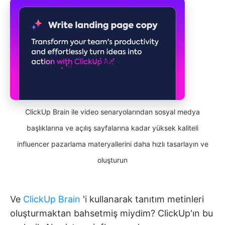
ClickUp Brain ile video senaryolarından sosyal medya
başlıklarına ve açılış sayfalarına kadar yüksek kaliteli
influencer pazarlama materyallerini daha hızlı tasarlayın ve
oluşturun
Ve
ClickUp Brain
'i kullanarak tanıtım metinleri
oluşturmaktan bahsetmiş miydim? ClickUp'ın bu