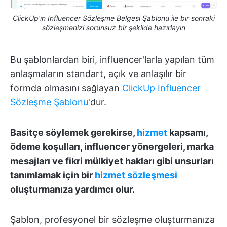
ClickUp'ın Influencer Sözleşme Belgesi Şablonu ile bir sonraki
sözleşmenizi sorunsuz bir şekilde hazırlayın
Bu şablonlardan biri, influencer'larla yapılan tüm
anlaşmaların standart, açık ve anlaşılır bir
formda olmasını sağlayan
ClickUp Influencer
Sözleşme Şablonu'
dur.
Basitçe söylemek gerekirse,
hizmet
kapsamı,
ödeme koşulları, influencer yönergeleri, marka
mesajları ve fikri mülkiyet hakları gibi unsurları
tanımlamak için bir
hizmet sözleşmesi
oluşturmanıza yardımcı olur.
Şablon, profesyonel bir sözleşme oluşturmanıza