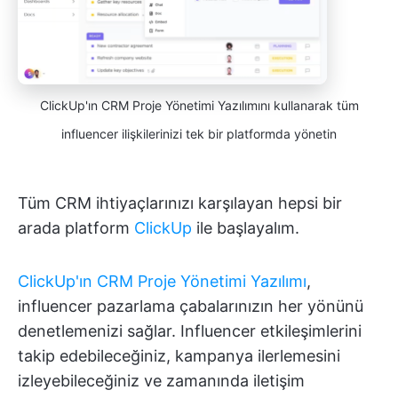
ClickUp'ın CRM Proje Yönetimi Yazılımını kullanarak tüm
influencer ilişkilerinizi tek bir platformda yönetin
Tüm CRM ihtiyaçlarınızı karşılayan hepsi bir
arada platform
ClickUp
ile başlayalım.
ClickUp'ın CRM Proje Yönetimi Yazılımı
,
influencer pazarlama çabalarınızın her yönünü
denetlemenizi sağlar. Influencer etkileşimlerini
takip edebileceğiniz, kampanya ilerlemesini
izleyebileceğiniz ve zamanında iletişim