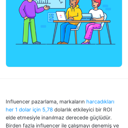
Influencer pazarlama, markaların
harcadıkları
her 1 dolar için 5,78
dolarlık etkileyici bir ROI
elde etmesiyle inanılmaz derecede güçlüdür.
Birden fazla influencer ile çalışmayı denemiş ve