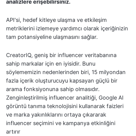
analizlere erişebilirsiniz.
API'si, hedef kitleye ulaşma ve etkileşim
metriklerini izlemeye yardımcı olarak içeriğinizin
tam potansiyeline ulaşmasını sağlar.
CreatorIQ, geniş bir influencer veritabanına
sahip markalar için en iyisidir. Bunu
söylememizin nedenlerinden biri, 15 milyondan
fazla içerik oluşturucuyu kapsayan güçlü bir
arama fonksiyonuna sahip olmasıdır.
Zenginleştirilmiş influencer analitiği, Google AI
görüntü tanıma teknolojisini kullanarak faizleri
ve marka yakınlıklarını ortaya çıkararak
influencer seçimini ve kampanya etkinliğini
artırır