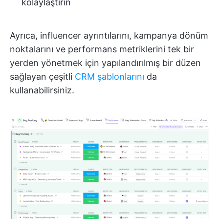
kolaylaştırın
Ayrıca, influencer ayrıntılarını, kampanya dönüm
noktalarını ve performans metriklerini tek bir
yerden yönetmek için yapılandırılmış bir düzen
sağlayan çeşitli
CRM şablonlarını
da
kullanabilirsiniz.