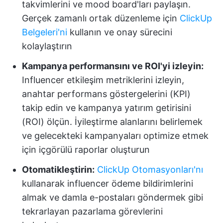
takvimlerini ve mood board'ları paylaşın.
Gerçek zamanlı ortak düzenleme için
ClickUp
Belgeleri'ni
kullanın ve onay sürecini
kolaylaştırın
Kampanya performansını ve ROI'yi izleyin:
Influencer etkileşim metriklerini izleyin,
anahtar performans göstergelerini (KPI)
takip edin ve kampanya yatırım getirisini
(ROI) ölçün. İyileştirme alanlarını belirlemek
ve gelecekteki kampanyaları optimize etmek
için içgörülü raporlar oluşturun
Otomatikleştirin:
ClickUp Otomasyonları'nı
kullanarak influencer ödeme bildirimlerini
almak ve damla e-postaları göndermek gibi
tekrarlayan pazarlama görevlerini