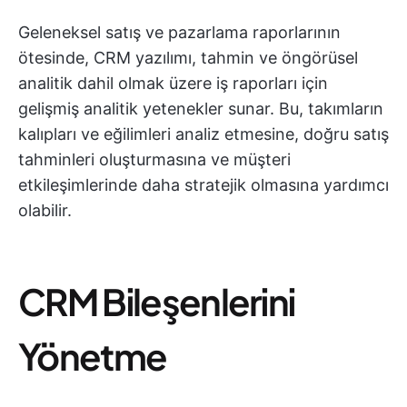
Geleneksel satış ve pazarlama raporlarının
ötesinde, CRM yazılımı, tahmin ve öngörüsel
analitik dahil olmak üzere iş raporları için
gelişmiş analitik yetenekler sunar. Bu, takımların
kalıpları ve eğilimleri analiz etmesine, doğru satış
tahminleri oluşturmasına ve müşteri
etkileşimlerinde daha stratejik olmasına yardımcı
olabilir.
CRM Bileşenlerini
Yönetme