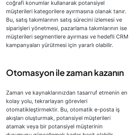
coğrafi konumlar kullanarak potansiyel
müşterileri kategorilere ayırmasına olanak tanır.
Bu, satış takımlarının satış sürecini izlemesi ve
siparişleri yönetmesi, pazarlama takımlarının ise
müşterileri segmentlere ayırması ve hedefli CRM
kampanyaları yürütmesi için yararlı olabilir.
Otomasyon ile zaman kazanın
Zaman ve kaynaklarınızdan tasarruf etmenin en
kolay yolu, tekrarlayan görevleri
otomatikleştirmektir. Bu, otomatik e-posta iş
akışları oluşturmak, potansiyel müşterileri
atamak veya bir potansiyel müşterinin
durumunu güncellemek kadar basit olabilir.