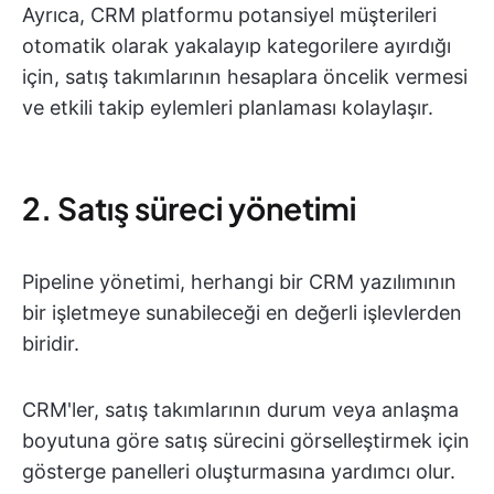
Ayrıca, CRM platformu potansiyel müşterileri
otomatik olarak yakalayıp kategorilere ayırdığı
için, satış takımlarının hesaplara öncelik vermesi
ve etkili takip eylemleri planlaması kolaylaşır.
2. Satış süreci yönetimi
Pipeline yönetimi, herhangi bir CRM yazılımının
bir işletmeye sunabileceği en değerli işlevlerden
biridir.
CRM'ler, satış takımlarının durum veya anlaşma
boyutuna göre satış sürecini görselleştirmek için
gösterge panelleri oluşturmasına yardımcı olur.