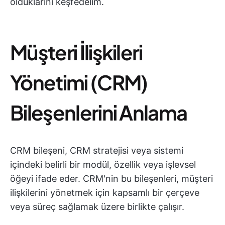
olduklarını keşfedelim.
Müşteri İlişkileri
Yönetimi (CRM)
Bileşenlerini Anlama
CRM bileşeni, CRM stratejisi veya sistemi
içindeki belirli bir modül, özellik veya işlevsel
öğeyi ifade eder. CRM'nin bu bileşenleri, müşteri
ilişkilerini yönetmek için kapsamlı bir çerçeve
veya süreç sağlamak üzere birlikte çalışır.