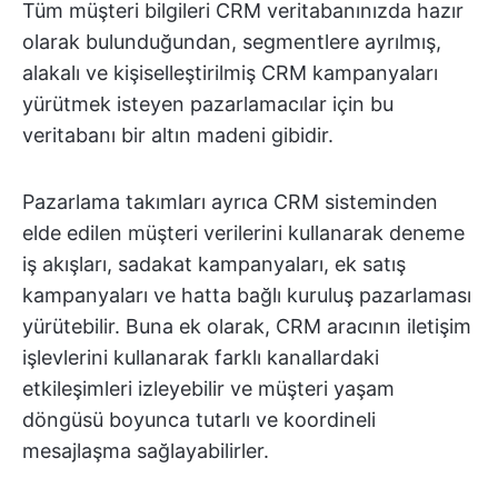
Tüm müşteri bilgileri CRM veritabanınızda hazır
olarak bulunduğundan, segmentlere ayrılmış,
alakalı ve kişiselleştirilmiş CRM kampanyaları
yürütmek isteyen pazarlamacılar için bu
veritabanı bir altın madeni gibidir.
Pazarlama takımları ayrıca CRM sisteminden
elde edilen müşteri verilerini kullanarak deneme
iş akışları, sadakat kampanyaları, ek satış
kampanyaları ve hatta bağlı kuruluş pazarlaması
yürütebilir. Buna ek olarak, CRM aracının iletişim
işlevlerini kullanarak farklı kanallardaki
etkileşimleri izleyebilir ve müşteri yaşam
döngüsü boyunca tutarlı ve koordineli
mesajlaşma sağlayabilirler.