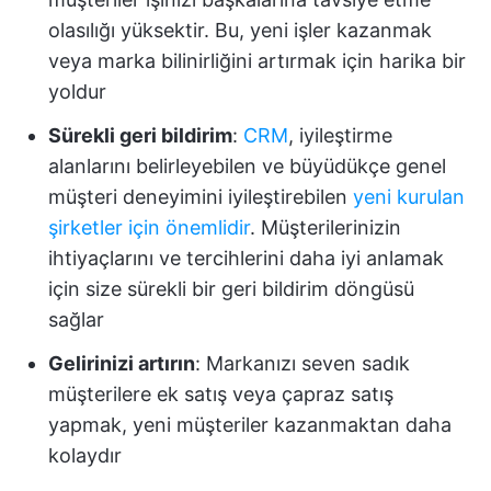
olasılığı yüksektir. Bu, yeni işler kazanmak
veya marka bilinirliğini artırmak için harika bir
yoldur
Sürekli geri bildirim
:
CRM
, iyileştirme
alanlarını belirleyebilen ve büyüdükçe genel
müşteri deneyimini iyileştirebilen
yeni kurulan
şirketler için önemlidir
. Müşterilerinizin
ihtiyaçlarını ve tercihlerini daha iyi anlamak
için size sürekli bir geri bildirim döngüsü
sağlar
Gelirinizi artırın
: Markanızı seven sadık
müşterilere ek satış veya çapraz satış
yapmak, yeni müşteriler kazanmaktan daha
kolaydır