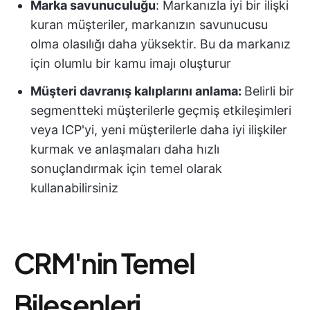
Marka savunuculuğu
: Markanızla iyi bir ilişki
kuran müşteriler, markanızın savunucusu
olma olasılığı daha yüksektir. Bu da markanız
için olumlu bir kamu imajı oluşturur
Müşteri davranış kalıplarını anlama:
Belirli bir
segmentteki müşterilerle geçmiş etkileşimleri
veya ICP'yi, yeni müşterilerle daha iyi ilişkiler
kurmak ve anlaşmaları daha hızlı
sonuçlandırmak için temel olarak
kullanabilirsiniz
CRM'nin Temel
Bileşenleri