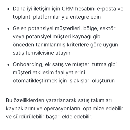
Daha iyi iletişim için CRM hesabını e-posta ve
toplantı platformlarıyla entegre edin
Gelen potansiyel müşterileri, bölge, sektör
veya potansiyel müşteri kaynağı gibi
önceden tanımlanmış kriterlere göre uygun
satış temsilcisine atayın
Onboarding, ek satış ve müşteri tutma gibi
müşteri etkileşim faaliyetlerini
otomatikleştirmek için iş akışları oluşturun
Bu özelliklerden yararlanarak satış takımları
kaynaklarını ve operasyonlarını optimize edebilir
ve sürdürülebilir başarı elde edebilir.