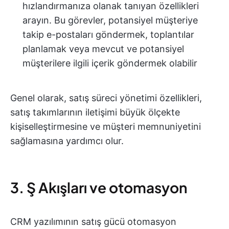
hızlandırmanıza olanak tanıyan özellikleri
arayın. Bu görevler, potansiyel müşteriye
takip e-postaları göndermek, toplantılar
planlamak veya mevcut ve potansiyel
müşterilere ilgili içerik göndermek olabilir
Genel olarak, satış süreci yönetimi özellikleri,
satış takımlarının iletişimi büyük ölçekte
kişiselleştirmesine ve müşteri memnuniyetini
sağlamasına yardımcı olur.
3. Ş Akışları ve otomasyon
CRM yazılımının satış gücü otomasyon