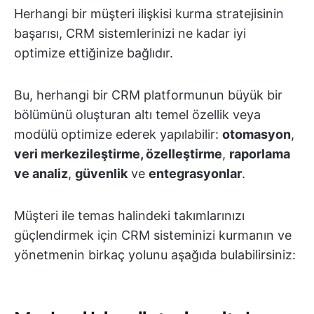
Herhangi bir müşteri ilişkisi kurma stratejisinin
başarısı, CRM sistemlerinizi ne kadar iyi
optimize ettiğinize bağlıdır.
Bu, herhangi bir CRM platformunun büyük bir
bölümünü oluşturan altı temel özellik veya
modülü optimize ederek yapılabilir:
otomasyon
,
veri merkezileştirme, özelleştirme
,
raporlama
ve analiz
,
güvenlik
ve
entegrasyonlar
.
Müşteri ile temas halindeki takımlarınızı
güçlendirmek için CRM sisteminizi kurmanın ve
yönetmenin birkaç yolunu aşağıda bulabilirsiniz: