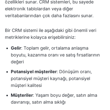
özellikleri sunar. CRM sistemleri, bu sayede
elektronik tablolardan veya diğer
veritabanlarından çok daha fazlasını sunar.
Bir CRM sistemi ile aşağıdaki gibi önemli veri
metriklerine kolayca erişebilirsiniz:
Gelir
: Toplam gelir, ortalama anlaşma
boyutu, kazanma oranı ve satış fırsatlarının
değeri
Potansiyel müşteriler
: Dönüşüm oranı,
potansiyel müşteri kaynağı, potansiyel
müşteri kalitesi
Müşteriler
: Yaşam boyu değer, satın alma
davranışı, satın alma sıklığı