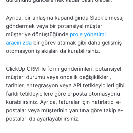
Ayrıca, bir anlaşma kapandığında Slack'e mesaj
göndermek veya bir potansiyel müşteri
müşteriye dönüştüğünde
proje yönetimi
aracınızda
bir görev atamak gibi daha gelişmiş
otomasyon iş akışları da kurabilirsiniz.
ClickUp CRM ile form gönderimleri, potansiyel
müşteri durumu veya öncelik değişiklikleri,
tarihler, entegrasyon veya API tetikleyicileri gibi
farklı tetikleyicilere göre e-posta otomasyonu
kurabilirsiniz. Ayrıca, faturalar için hatırlatıcı e-
postalar veya müşterinin yanıtına göre takip e-
postaları da ayarlayabilirsiniz.