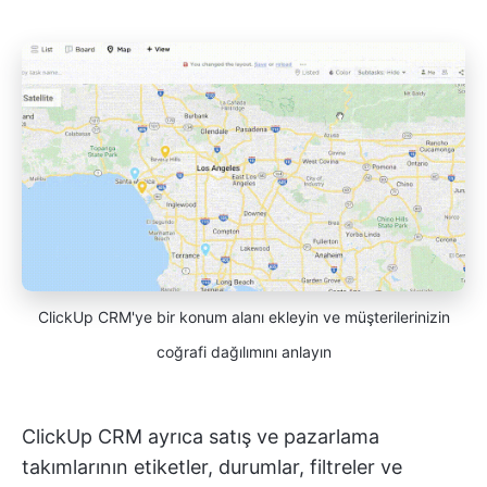
ClickUp CRM'ye bir konum alanı ekleyin ve müşterilerinizin
coğrafi dağılımını anlayın
ClickUp CRM ayrıca satış ve pazarlama
takımlarının etiketler, durumlar, filtreler ve