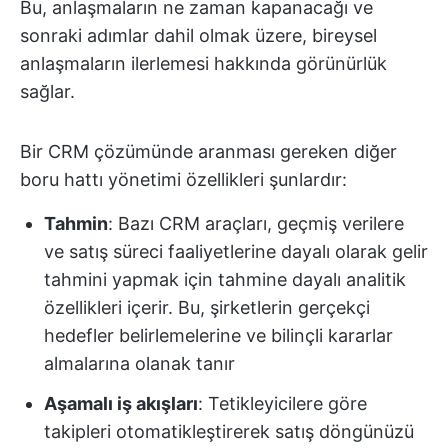
Bu, anlaşmaların ne zaman kapanacağı ve
sonraki adımlar dahil olmak üzere, bireysel
anlaşmaların ilerlemesi hakkında görünürlük
sağlar.
Bir CRM çözümünde aranması gereken diğer
boru hattı yönetimi özellikleri şunlardır:
Tahmin
: Bazı CRM araçları, geçmiş verilere
ve satış süreci faaliyetlerine dayalı olarak gelir
tahmini yapmak için tahmine dayalı analitik
özellikleri içerir. Bu, şirketlerin gerçekçi
hedefler belirlemelerine ve bilinçli kararlar
almalarına olanak tanır
Aşamalı iş akışları
: Tetikleyicilere göre
takipleri otomatikleştirerek satış döngünüzü