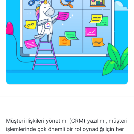
Müşteri ilişkileri yönetimi (CRM) yazılımı, müşteri
işlemlerinde çok önemli bir rol oynadığı için her