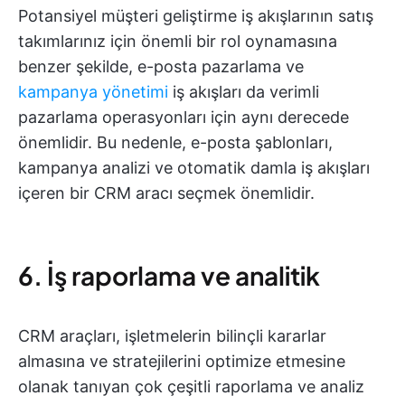
Potansiyel müşteri geliştirme iş akışlarının satış
takımlarınız için önemli bir rol oynamasına
benzer şekilde, e-posta pazarlama ve
kampanya yönetimi
iş akışları da verimli
pazarlama operasyonları için aynı derecede
önemlidir. Bu nedenle, e-posta şablonları,
kampanya analizi ve otomatik damla iş akışları
içeren bir CRM aracı seçmek önemlidir.
6. İş raporlama ve analitik
CRM araçları, işletmelerin bilinçli kararlar
almasına ve stratejilerini optimize etmesine
olanak tanıyan çok çeşitli raporlama ve analiz