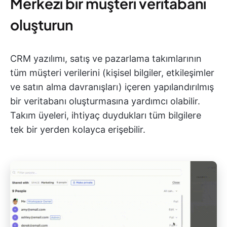
Merkezi bir müşteri veritabanı
oluşturun
CRM yazılımı, satış ve pazarlama takımlarının
tüm müşteri verilerini (kişisel bilgiler, etkileşimler
ve satın alma davranışları) içeren yapılandırılmış
bir veritabanı oluşturmasına yardımcı olabilir.
Takım üyeleri, ihtiyaç duydukları tüm bilgilere
tek bir yerden kolayca erişebilir.