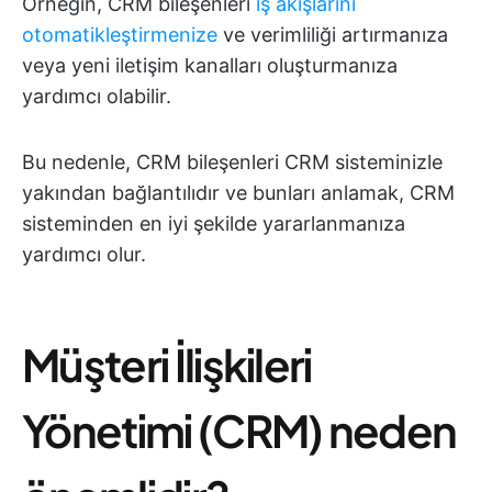
Örneğin, CRM bileşenleri
iş akışlarını
otomatikleştirmenize
ve verimliliği artırmanıza
veya yeni iletişim kanalları oluşturmanıza
yardımcı olabilir.
Bu nedenle, CRM bileşenleri CRM sisteminizle
yakından bağlantılıdır ve bunları anlamak, CRM
sisteminden en iyi şekilde yararlanmanıza
yardımcı olur.
Müşteri İlişkileri
Yönetimi (CRM) neden