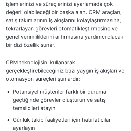
işlemlerinizi ve süreçlerinizi ayarlamada çok
değerli olabileceği bir başka alan. CRM araçları,
satış takımlarının iş akışlarını kolaylaştırmasına,
tekrarlayan görevleri otomatikleştirmesine ve
genel verimliliklerini artırmasına yardımcı olacak
bir dizi özellik sunar.
CRM teknolojisini kullanarak
gerçekleştirebileceğiniz bazı yaygın iş akışları ve
otomasyon süreçleri şunlardır:
Potansiyel müşteriler farklı bir duruma
geçtiğinde görevler oluşturun ve satış
temsilcileri atayın
Günlük takip faaliyetleri için hatırlatıcılar
ayarlayın