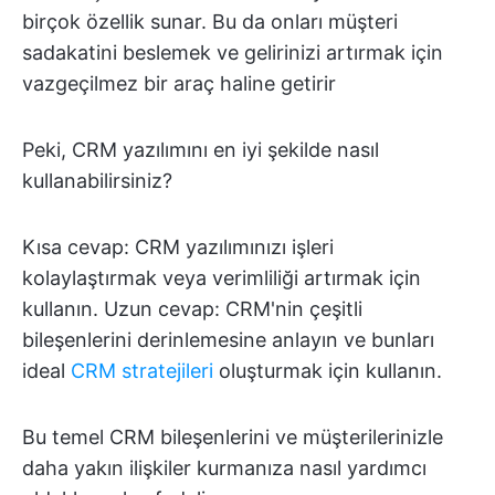
birçok özellik sunar. Bu da onları müşteri
sadakatini beslemek ve gelirinizi artırmak için
vazgeçilmez bir araç haline getirir
Peki, CRM yazılımını en iyi şekilde nasıl
kullanabilirsiniz?
Kısa cevap: CRM yazılımınızı işleri
kolaylaştırmak veya verimliliği artırmak için
kullanın. Uzun cevap: CRM'nin çeşitli
bileşenlerini derinlemesine anlayın ve bunları
ideal
CRM stratejileri
oluşturmak için kullanın.
Bu temel CRM bileşenlerini ve müşterilerinizle
daha yakın ilişkiler kurmanıza nasıl yardımcı