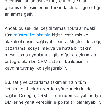
geçmişini anlaması ve müşterinin işle olan
geçmiş etkileşimlerinin farkında olması gerektiği
anlamına gelir.
Ancak bu şekilde, çeşitli temas noktalarındaki
tüm
müşteri iletişiminin
kişiselleştirilmiş ve
alakalı olmasını sağlayabilirsiniz. Müşteri desteği,
pazarlama, sosyal medya ve hatta bir takım
mesajlaşma uygulaması gibi diğer araçlarınızla
entegre olan bir CRM sistemi, bu iletişimin
kaydını tutmayı kolaylaştırabilir.
Bu, satış ve pazarlama takımlarınızın tüm
iletişimlerini tek bir yerden yönetmelerini de
sağlar. Örneğin, CRM sisteminden sosyal medya
DM'lerine yanıt verebilir, e-postaları planlayabilir,