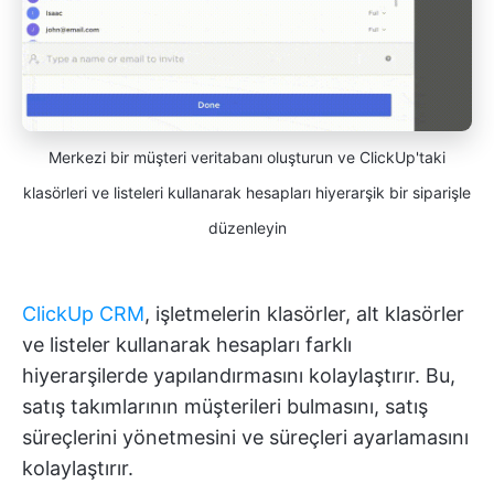
Merkezi bir müşteri veritabanı oluşturun ve ClickUp'taki
klasörleri ve listeleri kullanarak hesapları hiyerarşik bir siparişle
düzenleyin
ClickUp CRM
, işletmelerin klasörler, alt klasörler
ve listeler kullanarak hesapları farklı
hiyerarşilerde yapılandırmasını kolaylaştırır. Bu,
satış takımlarının müşterileri bulmasını, satış
süreçlerini yönetmesini ve süreçleri ayarlamasını
kolaylaştırır.