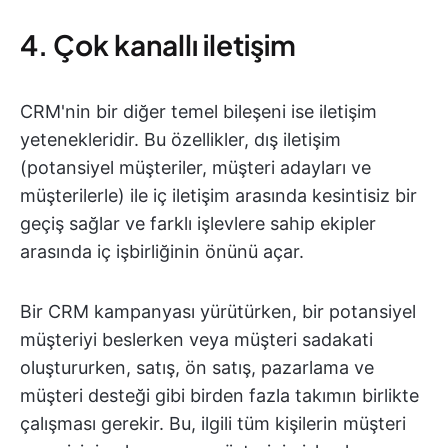
4. Çok kanallı iletişim
CRM'nin bir diğer temel bileşeni ise iletişim
yetenekleridir. Bu özellikler, dış iletişim
(potansiyel müşteriler, müşteri adayları ve
müşterilerle) ile iç iletişim arasında kesintisiz bir
geçiş sağlar ve farklı işlevlere sahip ekipler
arasında iç işbirliğinin önünü açar.
Bir CRM kampanyası yürütürken, bir potansiyel
müşteriyi beslerken veya müşteri sadakati
oluştururken, satış, ön satış, pazarlama ve
müşteri desteği gibi birden fazla takımın birlikte
çalışması gerekir. Bu, ilgili tüm kişilerin müşteri