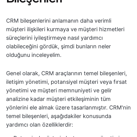
CRM bileşenlerini anlamanın daha verimli
müşteri ilişkileri kurmaya ve müşteri hizmetleri
süreçlerini iyileştirmeye nasıl yardımcı
olabileceğini gördük, şimdi bunların neler
olduğunu inceleyelim.
Genel olarak, CRM araçlarının temel bileşenleri,
iletişim yönetimi, potansiyel müşteri veya fırsat
yönetimi ve müşteri memnuniyeti ve gelir
analizine kadar müşteri etkileşiminin tüm
yönlerini ele almak üzere tasarlanmıştır. CRM'nin
temel bileşenleri, aşağıdakiler konusunda
yardımcı olan özelliklerdir: