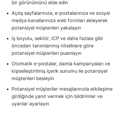
bir görünümünü elde edin
Açılış sayfalarınıza, e-postalarınıza ve sosyal
medya kanallarınıza web formları ekleyerek
potansiyel müşterileri yakalayın
İş boyutu, sektör, ICP ve daha fazlası gibi
önceden tanımlanmış niteliklere göre
potansiyel müşterileri puanlayın
Otomatik e-postalar, damla kampanyaları ve
kişiselleştirilmiş içerik sunumu ile potansiyel
müşterileri besleyin
Potansiyel müşteriler mesajlarınızla etkileşime
girdiğinde yanıt vermek için bildirimler ve
uyarılar ayarlayın