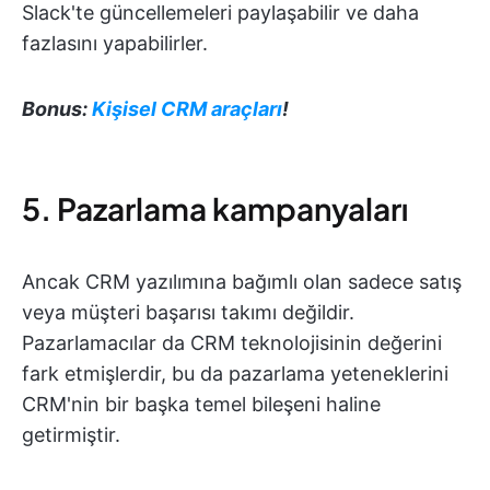
Slack'te güncellemeleri paylaşabilir ve daha
fazlasını yapabilirler.
Bonus:
Kişisel CRM araçları
!
5. Pazarlama kampanyaları
Ancak CRM yazılımına bağımlı olan sadece satış
veya müşteri başarısı takımı değildir.
Pazarlamacılar da CRM teknolojisinin değerini
fark etmişlerdir, bu da pazarlama yeteneklerini
CRM'nin bir başka temel bileşeni haline
getirmiştir.