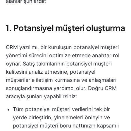
alanlar şunlardır:
1. Potansiyel müşteri oluşturma
CRM yazılımı, bir kuruluşun potansiyel müşteri
yönetimi sürecini optimize etmede anahtar rol
oynar. Satış takımlarının potansiyel müşteri
kalitesini analiz etmesine, potansiyel
müşterilerle iletişim kurmasına ve anlaşmaları
sonuçlandırmasına yardımcı olur. Doğru CRM
aracıyla şunları yapabilirsiniz:
Tüm potansiyel müşteri verilerini tek bir
yerde birleştirin, yinelemeleri önleyin ve
potansiyel müşteri boru hattınızın kapsamlı