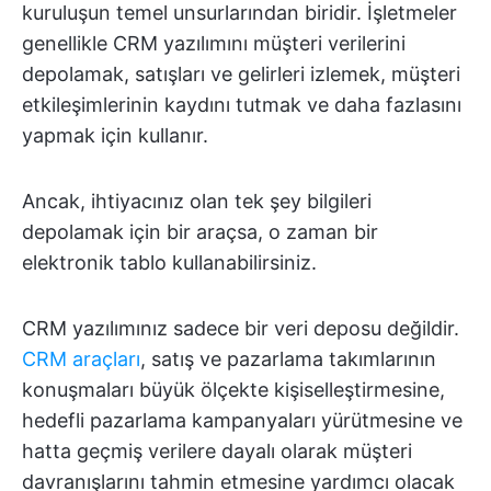
kuruluşun temel unsurlarından biridir. İşletmeler
genellikle CRM yazılımını müşteri verilerini
depolamak, satışları ve gelirleri izlemek, müşteri
etkileşimlerinin kaydını tutmak ve daha fazlasını
yapmak için kullanır.
Ancak, ihtiyacınız olan tek şey bilgileri
depolamak için bir araçsa, o zaman bir
elektronik tablo kullanabilirsiniz.
CRM yazılımınız sadece bir veri deposu değildir.
CRM araçları
, satış ve pazarlama takımlarının
konuşmaları büyük ölçekte kişiselleştirmesine,
hedefli pazarlama kampanyaları yürütmesine ve
hatta geçmiş verilere dayalı olarak müşteri
davranışlarını tahmin etmesine yardımcı olacak