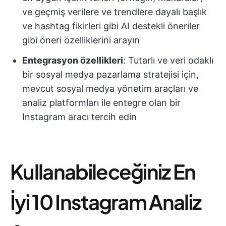
ve geçmiş verilere ve trendlere dayalı başlık
ve hashtag fikirleri gibi AI destekli öneriler
gibi öneri özelliklerini arayın
Entegrasyon özellikleri
: Tutarlı ve veri odaklı
bir sosyal medya pazarlama stratejisi için,
mevcut sosyal medya yönetim araçları ve
analiz platformları ile entegre olan bir
Instagram aracı tercih edin
Kullanabileceğiniz En
İyi 10 Instagram Analiz