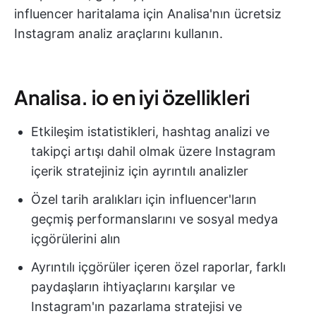
influencer haritalama için Analisa'nın ücretsiz
Instagram analiz araçlarını kullanın.
Analisa. io en iyi özellikleri
Etkileşim istatistikleri, hashtag analizi ve
takipçi artışı dahil olmak üzere Instagram
içerik stratejiniz için ayrıntılı analizler
Özel tarih aralıkları için influencer'ların
geçmiş performanslarını ve sosyal medya
içgörülerini alın
Ayrıntılı içgörüler içeren özel raporlar, farklı
paydaşların ihtiyaçlarını karşılar ve
Instagram'ın pazarlama stratejisi ve