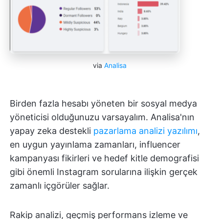
via
Analisa
Birden fazla hesabı yöneten bir sosyal medya
yöneticisi olduğunuzu varsayalım. Analisa'nın
yapay zeka destekli
pazarlama analizi yazılımı
,
en uygun yayınlama zamanları, influencer
kampanyası fikirleri ve hedef kitle demografisi
gibi önemli Instagram sorularına ilişkin gerçek
zamanlı içgörüler sağlar.
Rakip analizi, geçmiş performans izleme ve