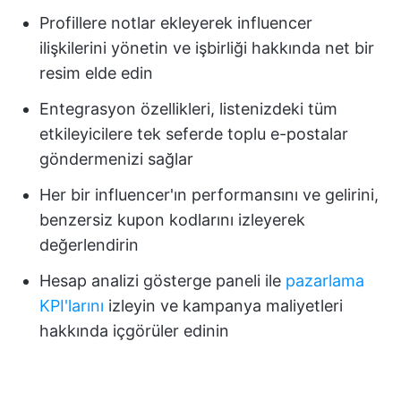
Profillere notlar ekleyerek influencer
ilişkilerini yönetin ve işbirliği hakkında net bir
resim elde edin
Entegrasyon özellikleri, listenizdeki tüm
etkileyicilere tek seferde toplu e-postalar
göndermenizi sağlar
Her bir influencer'ın performansını ve gelirini,
benzersiz kupon kodlarını izleyerek
değerlendirin
Hesap analizi gösterge paneli ile
pazarlama
KPI'larını
izleyin ve kampanya maliyetleri
hakkında içgörüler edinin