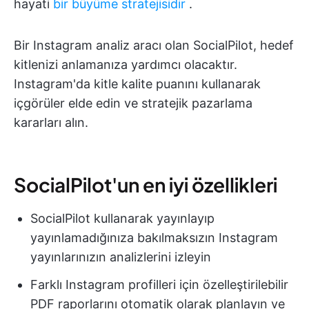
hayati
bir büyüme stratejisidir
.
Bir Instagram analiz aracı olan SocialPilot, hedef
kitlenizi anlamanıza yardımcı olacaktır.
Instagram'da kitle kalite puanını kullanarak
içgörüler elde edin ve stratejik pazarlama
kararları alın.
SocialPilot'un en iyi özellikleri
SocialPilot kullanarak yayınlayıp
yayınlamadığınıza bakılmaksızın Instagram
yayınlarınızın analizlerini izleyin
Farklı Instagram profilleri için özelleştirilebilir
PDF raporlarını otomatik olarak planlayın ve