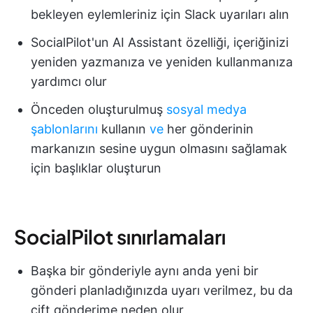
bekleyen eylemleriniz için Slack uyarıları alın
SocialPilot'un AI Assistant özelliği, içeriğinizi
yeniden yazmanıza ve yeniden kullanmanıza
yardımcı olur
Önceden oluşturulmuş
sosyal medya
şablonlarını
kullanın
ve
her gönderinin
markanızın sesine uygun olmasını sağlamak
için başlıklar oluşturun
SocialPilot sınırlamaları
Başka bir gönderiyle aynı anda yeni bir
gönderi planladığınızda uyarı verilmez, bu da
çift gönderime neden olur