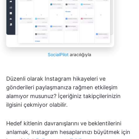
SocialPilot
aracılığıyla
Düzenli olarak Instagram hikayeleri ve
gönderileri paylaşmanıza rağmen etkileşim
alamıyor musunuz? İçeriğiniz takipçilerinizin
ilgisini çekmiyor olabilir.
Hedef kitlenin davranışlarını ve beklentilerini
anlamak, Instagram hesaplarınızı büyütmek için