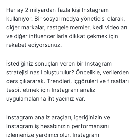
Her ay 2 milyardan fazla kişi Instagram
kullanıyor. Bir sosyal medya yöneticisi olarak,
diğer markalar, rastgele memler, kedi videoları
ve diğer influencer'larla dikkat çekmek için
rekabet ediyorsunuz.
İstediğiniz sonuçları veren bir Instagram
stratejisi nasıl oluşturulur? Öncelikle, verilerden
ders çıkararak. Trendleri, içgörüleri ve fırsatları
tespit etmek için Instagram analiz
uygulamalarına ihtiyacınız var.
Instagram analiz araçları, içeriğinizin ve
Instagram iş hesabınızın performansını
izlemenize yardımcı olur. Instagram