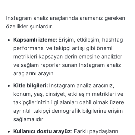
Instagram analiz araçlarında aramanız gereken
özellikler şunlardır.
Kapsamlı izleme:
Erişim, etkileşim, hashtag
performansı ve takipçi artışı gibi önemli
metrikleri kapsayan derinlemesine analizler
ve sağlam raporlar sunan Instagram analiz
araçlarını arayın
Kitle bilgileri:
Instagram analiz aracınız,
konum, yaş, cinsiyet, etkileşim metrikleri ve
takipçilerinizin ilgi alanları dahil olmak üzere
ayrıntılı takipçi demografik bilgilerine erişim
sağlamalıdır
Kullanıcı dostu arayüz
: Farklı paydaşların