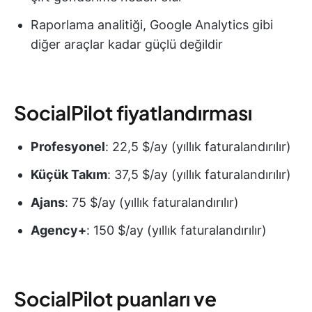
Raporlama analitiği, Google Analytics gibi
diğer araçlar kadar güçlü değildir
SocialPilot fiyatlandırması
Profesyonel
: 22,5 $/ay (yıllık faturalandırılır)
Küçük Takım
: 37,5 $/ay (yıllık faturalandırılır)
Ajans
: 75 $/ay (yıllık faturalandırılır)
Agency+
: 150 $/ay (yıllık faturalandırılır)
SocialPilot puanları ve