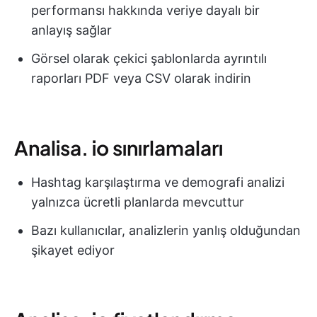
performansı hakkında veriye dayalı bir
anlayış sağlar
Görsel olarak çekici şablonlarda ayrıntılı
raporları PDF veya CSV olarak indirin
Analisa. io sınırlamaları
Hashtag karşılaştırma ve demografi analizi
yalnızca ücretli planlarda mevcuttur
Bazı kullanıcılar, analizlerin yanlış olduğundan
şikayet ediyor