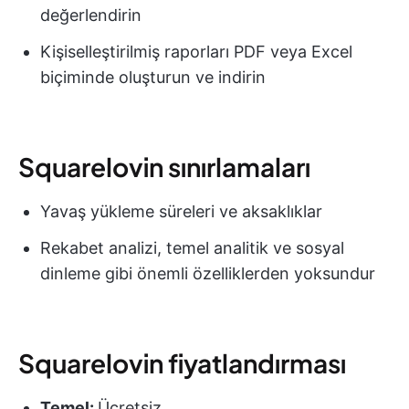
değerlendirin
Kişiselleştirilmiş raporları PDF veya Excel
biçiminde oluşturun ve indirin
Squarelovin sınırlamaları
Yavaş yükleme süreleri ve aksaklıklar
Rekabet analizi, temel analitik ve sosyal
dinleme gibi önemli özelliklerden yoksundur
Squarelovin fiyatlandırması
Temel:
Ücretsiz