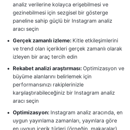
analiz verilerine kolayca erişebilmesi ve
gezinebilmesi için sezgisel bir gösterge
paneline sahip güçlü bir Instagram analiz
aracı seçin
Gerçek zamanlı izleme:
Kitle etkileşimlerini
ve trend olan içerikleri gerçek zamanlı olarak
izleyen bir araç tercih edin
Rekabet analizi araştırması:
Optimizasyon ve
büyüme alanlarını belirlemek için
performansınızı rakiplerinizle
karşılaştırabileceğiniz bir Instagram analiz
aracı seçin
Optimizasyon:
Instagram analiz aracında, en
uygun yayınlama zamanları, yayınlara göre
en uygun içerik türleri (örneğin, makaralar)