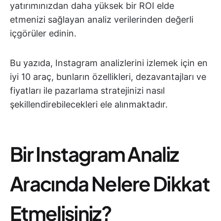
yatırımınızdan daha yüksek bir ROI elde
etmenizi sağlayan analiz verilerinden değerli
içgörüler edinin.
Bu yazıda, Instagram analizlerini izlemek için en
iyi 10 araç, bunların özellikleri, dezavantajları ve
fiyatları ile pazarlama stratejinizi nasıl
şekillendirebilecekleri ele alınmaktadır.
Bir Instagram Analiz
Aracında Nelere Dikkat
Etmelisiniz?