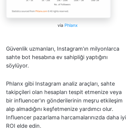
via
Phlanx
Güvenlik uzmanları, Instagram'ın milyonlarca
sahte bot hesabına ev sahipliği yaptığını
söylüyor.
Phlanx gibi Instagram analiz araçları, sahte
takipçileri olan hesapları tespit etmenize veya
bir influencer'ın gönderilerinin meşru etkileşim
alıp almadığını keşfetmenize yardımcı olur.
Influencer pazarlama harcamalarınızda daha iyi
ROI elde edin.