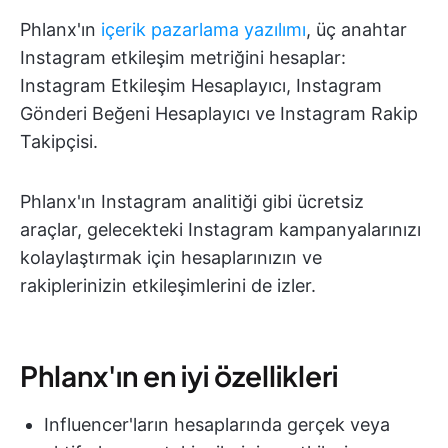
Phlanx'ın
içerik pazarlama yazılımı
, üç anahtar
Instagram etkileşim metriğini hesaplar:
Instagram Etkileşim Hesaplayıcı, Instagram
Gönderi Beğeni Hesaplayıcı ve Instagram Rakip
Takipçisi.
Phlanx'ın Instagram analitiği gibi ücretsiz
araçlar, gelecekteki Instagram kampanyalarınızı
kolaylaştırmak için hesaplarınızın ve
rakiplerinizin etkileşimlerini de izler.
Phlanx'ın en iyi özellikleri
Influencer'ların hesaplarında gerçek veya