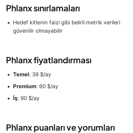
Phlanx sınırlamaları
Hedef kitlenin faizi gibi belirli metrik verileri
güvenilir olmayabilir
Phlanx fiyatlandırması
Temel
: 39 $/ay
Premium
: 60 $/ay
İş
: 90 $/ay
Phlanx puanları ve yorumları