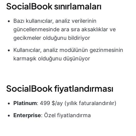
SocialBook sınırlamaları
Bazı kullanıcılar, analiz verilerinin
güncellenmesinde ara sıra aksaklıklar ve
gecikmeler olduğunu bildiriyor
Kullanıcılar, analiz modülünün gezinmesinin
karmaşık olduğunu düşünüyor
SocialBook fiyatlandırması
Platinum
: 499 $/ay (yıllık faturalandırılır)
Enterprise
: Özel fiyatlandırma