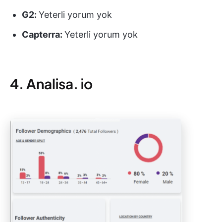
G2:
Yeterli yorum yok
Capterra:
Yeterli yorum yok
4. Analisa. io