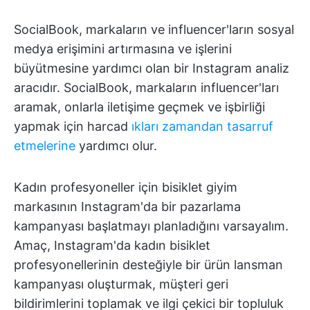
SocialBook, markaların ve influencer'ların sosyal
medya erişimini artırmasına ve işlerini
büyütmesine yardımcı olan bir Instagram analiz
aracıdır. SocialBook, markaların influencer'ları
aramak, onlarla iletişime geçmek ve işbirliği
yapmak için harcad
ıkları zamandan tasarruf
etmelerine
yardımcı olur.
Kadın profesyoneller için bisiklet giyim
markasının Instagram'da bir pazarlama
kampanyası başlatmayı planladığını varsayalım.
Amaç, Instagram'da kadın bisiklet
profesyonellerinin desteğiyle bir ürün lansman
kampanyası oluşturmak, müşteri geri
bildirimlerini toplamak ve ilgi çekici bir topluluk