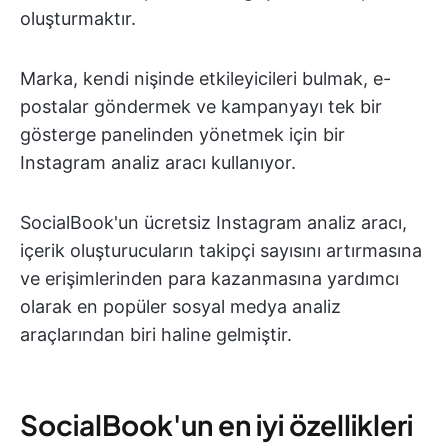
oluşturmaktır.
Marka, kendi nişinde etkileyicileri bulmak, e-
postalar göndermek ve kampanyayı tek bir
gösterge panelinden yönetmek için bir
Instagram analiz aracı kullanıyor.
SocialBook'un ücretsiz Instagram analiz aracı,
içerik oluşturucuların takipçi sayısını artırmasına
ve erişimlerinden para kazanmasına yardımcı
olarak en popüler sosyal medya analiz
araçlarından biri haline gelmiştir.
SocialBook'un en iyi özellikleri