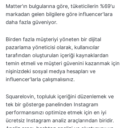
Matter'ın bulgularına göre, tüketicilerin %69'u
markadan gelen bilgilere göre influencer'lara
daha fazla güveniyor.
Birden fazla müşteriyi yöneten bir dijital
pazarlama yöneticisi olarak, kullanıcılar
tarafından oluşturulan içeriği kaynaklardan
temin etmeli ve müşteri güvenini kazanmak için
nişinizdeki sosyal medya hesapları ve
influencer'larla çalışmalısınız.
Squarelovin, topluluk içeriğini düzenlemek ve
tek bir gösterge panelinden Instagram
performansınızı optimize etmek için en iyi
ücretsiz Instagram analiz araçlarından biridir.