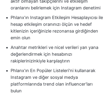
aktif olmayan takipçilerini ve etkileşim
oranlarını belirlemek için Instagram denetimi
Phlanx'ın Instagram Etkileşim Hesaplayıcısı ile
hesap etkileşim oranınızı ölçün ve hedef
kitlenizin içeriğinizle rezonansa girdiğinden
emin olun
Anahtar metrikleri ve nicel verileri yan yana
değerlendirmek için hesabınızı
rakiplerinizinkiyle karşılaştırın
Phlanx'ın En Popüler Listeleri'ni kullanarak
Instagram ve diğer sosyal medya
platformlarında trend olan influencer'ları
bulun