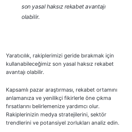
son yasal haksız rekabet avantajı
olabilir.
Yaratıcılık, rakiplerimizi geride bırakmak için
kullanabileceğimiz son yasal haksız rekabet
avantajı olabilir.
Kapsamlı pazar araştırması, rekabet ortamını
anlamanıza ve yenilikçi fikirlerle öne çıkma
fırsatlarını belirlemenize yardımcı olur.
Rakiplerinizin medya stratejilerini, sektör
trendlerini ve potansiyel zorlukları analiz edin.