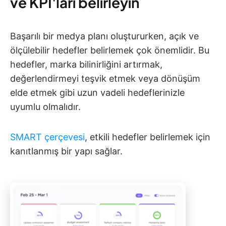
ve KPI'ları belirleyin
Başarılı bir medya planı oluştururken, açık ve
ölçülebilir hedefler belirlemek çok önemlidir. Bu
hedefler, marka bilinirliğini artırmak,
değerlendirmeyi teşvik etmek veya dönüşüm
elde etmek gibi uzun vadeli hedeflerinizle
uyumlu olmalıdır.
SMART çerçevesi
, etkili hedefler belirlemek için
kanıtlanmış bir yapı sağlar.