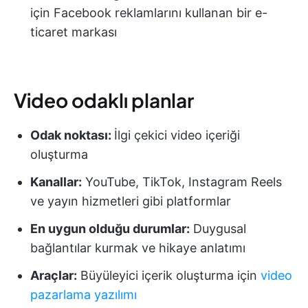
için Facebook reklamlarını kullanan bir e-
ticaret markası
Video odaklı planlar
Odak noktası:
İlgi çekici video içeriği
oluşturma
Kanallar:
YouTube, TikTok, Instagram Reels
ve yayın hizmetleri gibi platformlar
En uygun olduğu durumlar:
Duygusal
bağlantılar kurmak ve hikaye anlatımı
Araçlar:
Büyüleyici içerik oluşturma için
video
pazarlama yazılımı