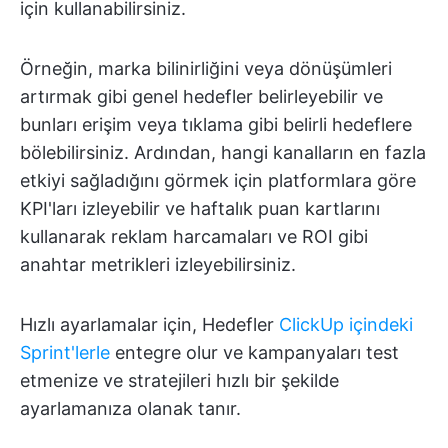
için kullanabilirsiniz.
Örneğin, marka bilinirliğini veya dönüşümleri
artırmak gibi genel hedefler belirleyebilir ve
bunları erişim veya tıklama gibi belirli hedeflere
bölebilirsiniz. Ardından, hangi kanalların en fazla
etkiyi sağladığını görmek için platformlara göre
KPI'ları izleyebilir ve haftalık puan kartlarını
kullanarak reklam harcamaları ve ROI gibi
anahtar metrikleri izleyebilirsiniz.
Hızlı ayarlamalar için, Hedefler
ClickUp içindeki
Sprint'lerle
entegre olur ve kampanyaları test
etmenize ve stratejileri hızlı bir şekilde
ayarlamanıza olanak tanır.