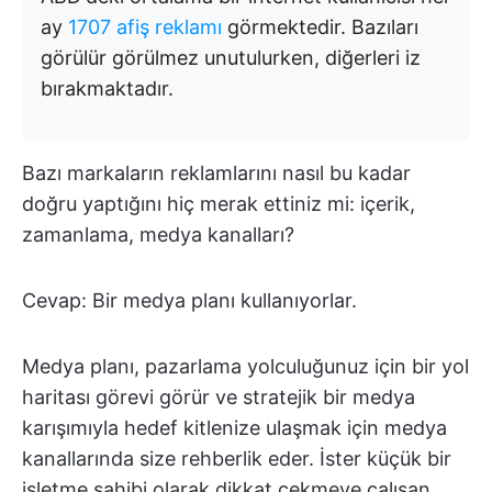
ay
1707 afiş reklamı
görmektedir. Bazıları
görülür görülmez unutulurken, diğerleri iz
bırakmaktadır.
Bazı markaların reklamlarını nasıl bu kadar
doğru yaptığını hiç merak ettiniz mi: içerik,
zamanlama, medya kanalları?
Cevap: Bir medya planı kullanıyorlar.
Medya planı, pazarlama yolculuğunuz için bir yol
haritası görevi görür ve stratejik bir medya
karışımıyla hedef kitlenize ulaşmak için medya
kanallarında size rehberlik eder. İster küçük bir
işletme sahibi olarak dikkat çekmeye çalışan