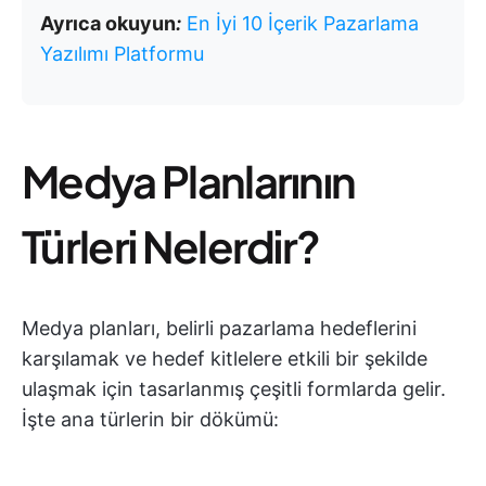
Ayrıca okuyun
:
En İyi 10 İçerik Pazarlama
Yazılımı Platformu
Medya Planlarının
Türleri Nelerdir?
Medya planları, belirli pazarlama hedeflerini
karşılamak ve hedef kitlelere etkili bir şekilde
ulaşmak için tasarlanmış çeşitli formlarda gelir.
İşte ana türlerin bir dökümü: