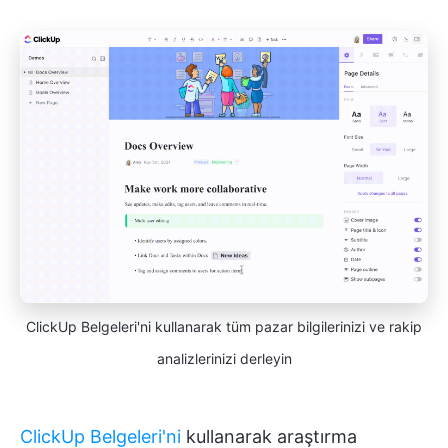
ClickUp Belgeleri'ni kullanarak tüm pazar bilgilerinizi ve rakip
analizlerinizi derleyin
ClickUp Belgeleri'ni
kullanarak araştırma