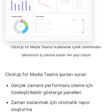
ClickUp for Media Teams'i kullanarak içerik üretiminden
takımınızın iş yüküne kadar her şeyi izleyin
ClickUp for Media Teams şunları sunar:
Gerçek zamanlı performans izleme için
özelleştirilebilir gösterge panelleri
Zaman kazanmak için otomatik rapor
oluşturma