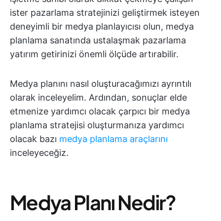
ister pazarlama stratejinizi geliştirmek isteyen
deneyimli bir medya planlayıcısı olun, medya
planlama sanatında ustalaşmak pazarlama
yatırım getirinizi önemli ölçüde artırabilir.
Medya planını nasıl oluşturacağımızı ayrıntılı
olarak inceleyelim. Ardından, sonuçlar elde
etmenize yardımcı olacak çarpıcı bir medya
planlama stratejisi oluşturmanıza yardımcı
olacak bazı
medya planlama araçlarını
inceleyeceğiz.
Medya Planı Nedir?