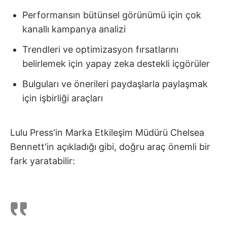
Performansın bütünsel görünümü için çok
kanallı kampanya analizi
Trendleri ve optimizasyon fırsatlarını
belirlemek için yapay zeka destekli içgörüler
Bulguları ve önerileri paydaşlarla paylaşmak
için işbirliği araçları
Lulu Press'in Marka Etkileşim Müdürü Chelsea
Bennett'in açıkladığı gibi, doğru araç önemli bir
fark yaratabilir: