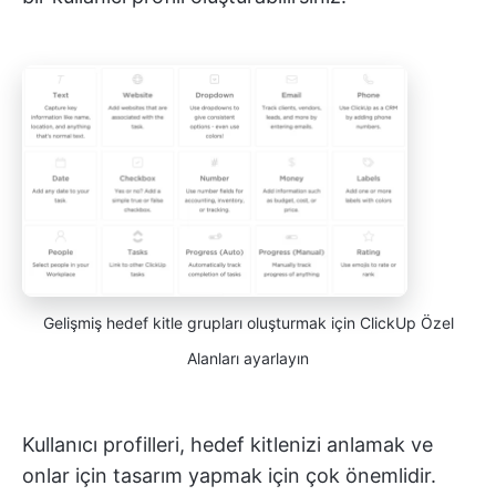
Gelişmiş hedef kitle grupları oluşturmak için ClickUp Özel
Alanları ayarlayın
Kullanıcı profilleri, hedef kitlenizi anlamak ve
onlar için tasarım yapmak için çok önemlidir.