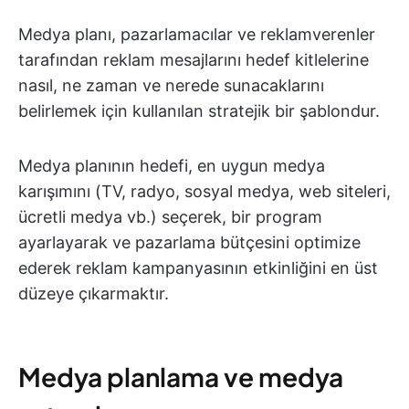
Medya planı, pazarlamacılar ve reklamverenler
tarafından reklam mesajlarını hedef kitlelerine
nasıl, ne zaman ve nerede sunacaklarını
belirlemek için kullanılan stratejik bir şablondur.
Medya planının hedefi, en uygun medya
karışımını (TV, radyo, sosyal medya, web siteleri,
ücretli medya vb.) seçerek, bir program
ayarlayarak ve pazarlama bütçesini optimize
ederek reklam kampanyasının etkinliğini en üst
düzeye çıkarmaktır.
Medya planlama ve medya