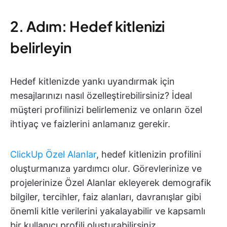
2. Adım: Hedef kitlenizi
belirleyin
Hedef kitlenizde yankı uyandırmak için
mesajlarınızı nasıl özelleştirebilirsiniz? İdeal
müşteri profilinizi belirlemeniz ve onların özel
ihtiyaç ve faizlerini anlamanız gerekir.
ClickUp Özel Alanlar
, hedef kitlenizin profilini
oluşturmanıza yardımcı olur. Görevlerinize ve
projelerinize Özel Alanlar ekleyerek demografik
bilgiler, tercihler, faiz alanları, davranışlar gibi
önemli kitle verilerini yakalayabilir ve kapsamlı
bir kullanıcı profili oluşturabilirsiniz.