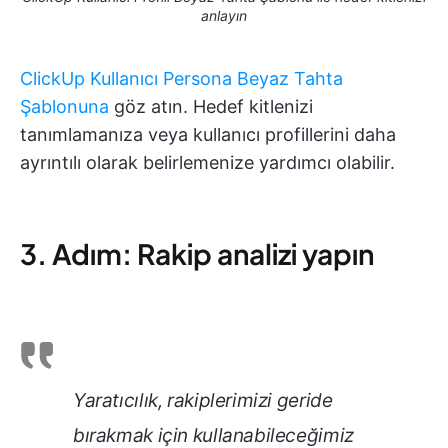
anlayın
ClickUp Kullanıcı Persona Beyaz Tahta
Şablonuna
göz atın. Hedef kitlenizi
tanımlamanıza veya kullanıcı profillerini daha
ayrıntılı olarak belirlemenize yardımcı olabilir.
3. Adım: Rakip analizi yapın
Yaratıcılık, rakiplerimizi geride
bırakmak için kullanabileceğimiz