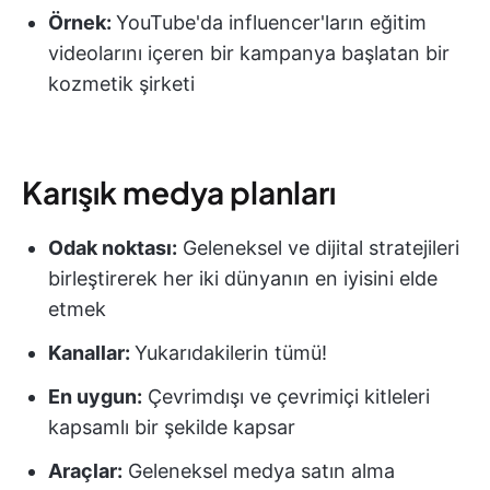
Örnek:
YouTube'da influencer'ların eğitim
videolarını içeren bir kampanya başlatan bir
kozmetik şirketi
Karışık medya planları
Odak noktası:
Geleneksel ve dijital stratejileri
birleştirerek her iki dünyanın en iyisini elde
etmek
Kanallar:
Yukarıdakilerin tümü!
En uygun:
Çevrimdışı ve çevrimiçi kitleleri
kapsamlı bir şekilde kapsar
Araçlar:
Geleneksel medya satın alma