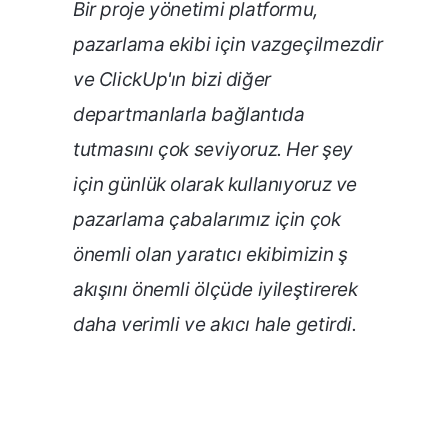
Bir proje yönetimi platformu,
pazarlama ekibi için vazgeçilmezdir
ve ClickUp'ın bizi diğer
departmanlarla bağlantıda
tutmasını çok seviyoruz. Her şey
için günlük olarak kullanıyoruz ve
pazarlama çabalarımız için çok
önemli olan yaratıcı ekibimizin ş
akışını önemli ölçüde iyileştirerek
daha verimli ve akıcı hale getirdi.