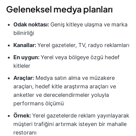
Geleneksel medya planları
Odak noktası:
Geniş kitleye ulaşma ve marka
bilinirliği
Kanallar:
Yerel gazeteler, TV, radyo reklamları
En uygun:
Yerel veya bölgeye özgü hedef
kitleler
Araçlar:
Medya satın alma ve müzakere
araçları, hedef kitle araştırma araçları ve
anketler ve derecelendirmeler yoluyla
performans ölçümü
Örnek:
Yerel gazetelerde reklam yayınlayarak
müşteri trafiğini artırmak isteyen bir mahalle
restoranı