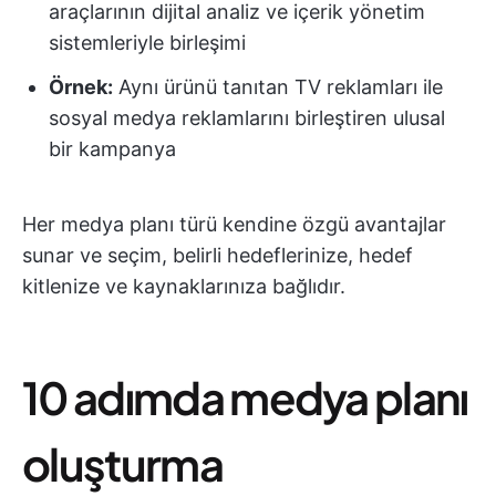
araçlarının dijital analiz ve içerik yönetim
sistemleriyle birleşimi
Örnek:
Aynı ürünü tanıtan TV reklamları ile
sosyal medya reklamlarını birleştiren ulusal
bir kampanya
Her medya planı türü kendine özgü avantajlar
sunar ve seçim, belirli hedeflerinize, hedef
kitlenize ve kaynaklarınıza bağlıdır.
10 adımda medya planı
oluşturma