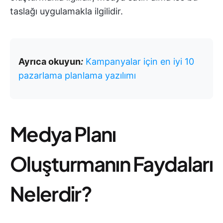
taslağı uygulamakla ilgilidir.
Ayrıca okuyun
:
Kampanyalar için en iyi 10
pazarlama planlama yazılımı
Medya Planı
Oluşturmanın Faydaları
Nelerdir?