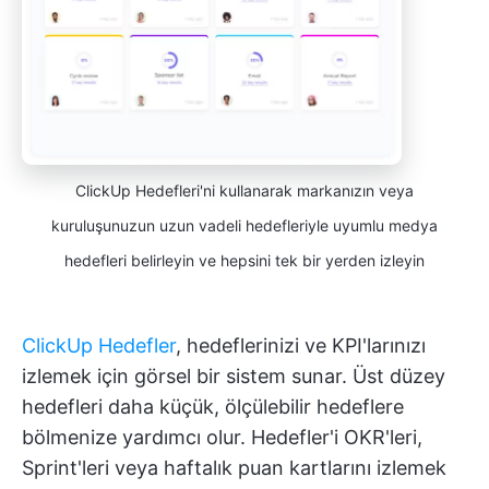
ClickUp Hedefleri'ni kullanarak markanızın veya
kuruluşunuzun uzun vadeli hedefleriyle uyumlu medya
hedefleri belirleyin ve hepsini tek bir yerden izleyin
ClickUp Hedefler
, hedeflerinizi ve KPI'larınızı
izlemek için görsel bir sistem sunar. Üst düzey
hedefleri daha küçük, ölçülebilir hedeflere
bölmenize yardımcı olur. Hedefler'i OKR'leri,
Sprint'leri veya haftalık puan kartlarını izlemek