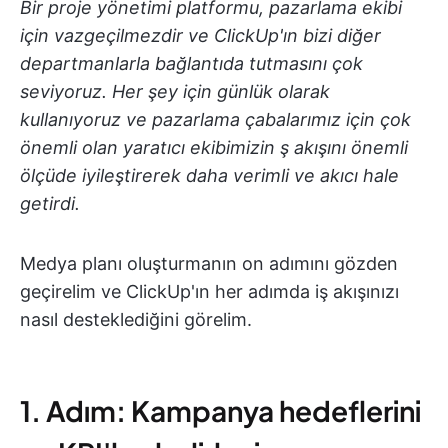
Bir proje yönetimi platformu, pazarlama ekibi
için vazgeçilmezdir ve ClickUp'ın bizi diğer
departmanlarla bağlantıda tutmasını çok
seviyoruz. Her şey için günlük olarak
kullanıyoruz ve pazarlama çabalarımız için çok
önemli olan yaratıcı ekibimizin ş akışını önemli
ölçüde iyileştirerek daha verimli ve akıcı hale
getirdi.
Medya planı oluşturmanın on adımını gözden
geçirelim ve ClickUp'ın her adımda iş akışınızı
nasıl desteklediğini görelim.
1. Adım: Kampanya hedeflerini