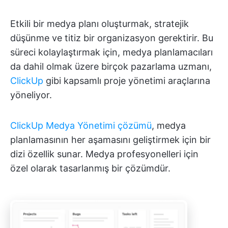
Etkili bir medya planı oluşturmak, stratejik
düşünme ve titiz bir organizasyon gerektirir. Bu
süreci kolaylaştırmak için, medya planlamacıları
da dahil olmak üzere birçok pazarlama uzmanı,
ClickUp
gibi kapsamlı proje yönetimi araçlarına
yöneliyor.
ClickUp Medya Yönetimi çözümü
, medya
planlamasının her aşamasını geliştirmek için bir
dizi özellik sunar. Medya profesyonelleri için
özel olarak tasarlanmış bir çözümdür.