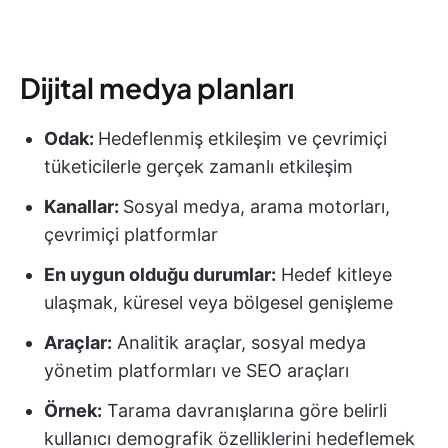
Dijital medya planları
Odak:
Hedeflenmiş etkileşim ve çevrimiçi
tüketicilerle gerçek zamanlı etkileşim
Kanallar:
Sosyal medya, arama motorları,
çevrimiçi platformlar
En uygun olduğu durumlar:
Hedef kitleye
ulaşmak, küresel veya bölgesel genişleme
Araçlar:
Analitik araçlar, sosyal medya
yönetim platformları ve SEO araçları
Örnek:
Tarama davranışlarına göre belirli
kullanıcı demografik özelliklerini hedeflemek