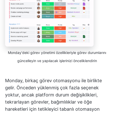
Monday'deki görev yönetimi özellikleriyle görev durumlarını
güncelleyin ve yapılacak işlerinizi önceliklendirin
Monday, birkaç görev otomasyonu ile birlikte
gelir. Önceden yüklenmiş çok fazla seçenek
yoktur, ancak platform durum değişiklikleri,
tekrarlayan görevler, bağımlılıklar ve öğe
hareketleri için tetikleyici tabanlı otomasyon