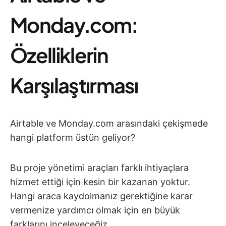
Monday.com:
Özelliklerin
Karşılaştırması
Airtable ve Monday.com arasındaki çekişmede
hangi platform üstün geliyor?
Bu proje yönetimi araçları farklı ihtiyaçlara
hizmet ettiği için kesin bir kazanan yoktur.
Hangi araca kaydolmanız gerektiğine karar
vermenize yardımcı olmak için en büyük
farklarını inceleyeceğiz.