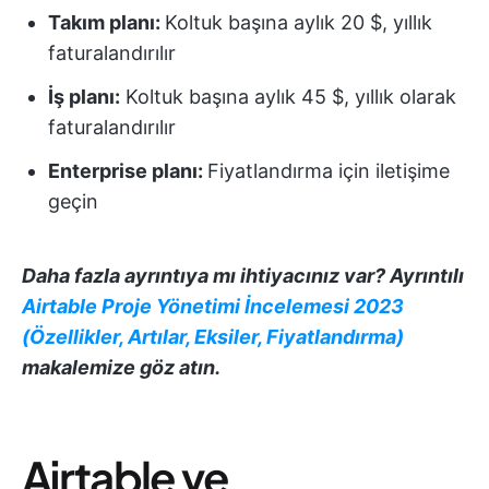
Takım planı:
Koltuk başına aylık 20 $, yıllık
faturalandırılır
İş planı:
Koltuk başına aylık 45 $, yıllık olarak
faturalandırılır
Enterprise planı:
Fiyatlandırma için iletişime
geçin
Daha fazla ayrıntıya mı ihtiyacınız var? Ayrıntılı
Airtable Proje Yönetimi İncelemesi 2023
(Özellikler, Artılar, Eksiler, Fiyatlandırma)
makalemize göz atın.
Airtable ve