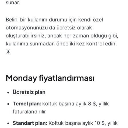
sunar.
Belirli bir kullanım durumu için kendi özel
otomasyonunuzu da ücretsiz olarak
oluşturabilirsiniz, ancak her zaman olduğu gibi,
kullanıma sunmadan önce iki kez kontrol edin.
🤸
Monday fiyatlandırması
Ücretsiz plan
Temel plan
:
koltuk başına aylık 8 $, yıllık
faturalandırılır
Standart plan
:
Koltuk başına aylık 10 $, yıllık