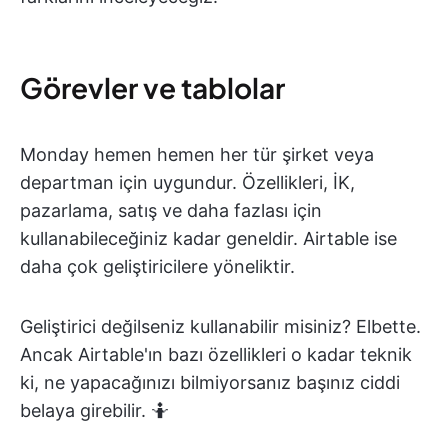
Görevler ve tablolar
Monday hemen hemen her tür şirket veya
departman için uygundur. Özellikleri, İK,
pazarlama, satış ve daha fazlası için
kullanabileceğiniz kadar geneldir. Airtable ise
daha çok geliştiricilere yöneliktir.
Geliştirici değilseniz kullanabilir misiniz? Elbette.
Ancak Airtable'ın bazı özellikleri o kadar teknik
ki, ne yapacağınızı bilmiyorsanız başınız ciddi
belaya girebilir. 🤷