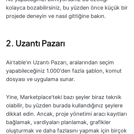
kolayca bozabilirsiniz, bu yüzden önce küçük bir
projede deneyin ve nasıl gittiğine bakın.
2. Uzantı Pazarı
Airtable'ın Uzantı Pazarı, aralarından seçim
yapabileceğiniz 1.000'den fazla şablon, komut
dosyası ve uygulama sunar.
Yine, Marketplace'teki bazı şeyler biraz teknik
olabilir, bu yüzden burada kullandığınız şeylere
dikkat edin. Ancak, proje yönetimi aracı kayıtları
bağlamak, vardiyaları planlamak, grafikler
oluşturmak ve daha fazlasını yapmak için birçok