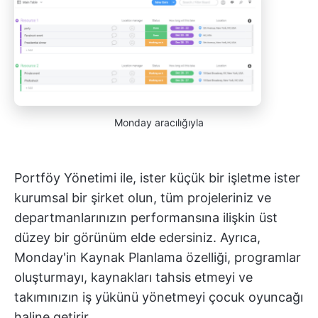
Monday aracılığıyla
Portföy Yönetimi ile, ister küçük bir işletme ister
kurumsal bir şirket olun, tüm projeleriniz ve
departmanlarınızın performansına ilişkin üst
düzey bir görünüm elde edersiniz. Ayrıca,
Monday'in Kaynak Planlama özelliği, programlar
oluşturmayı, kaynakları tahsis etmeyi ve
takımınızın iş yükünü yönetmeyi çocuk oyuncağı
haline getirir.