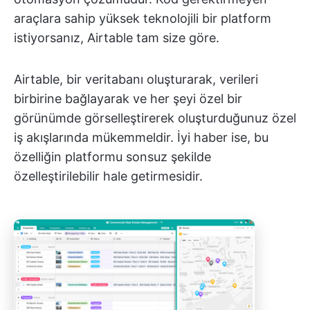
araçlara sahip yüksek teknolojili bir platform
istiyorsanız, Airtable tam size göre.
Airtable, bir veritabanı oluşturarak, verileri
birbirine bağlayarak ve her şeyi özel bir
görünümde görselleştirerek oluşturduğunuz özel
iş akışlarında mükemmeldir. İyi haber ise, bu
özelliğin platformu sonsuz şekilde
özelleştirilebilir hale getirmesidir.