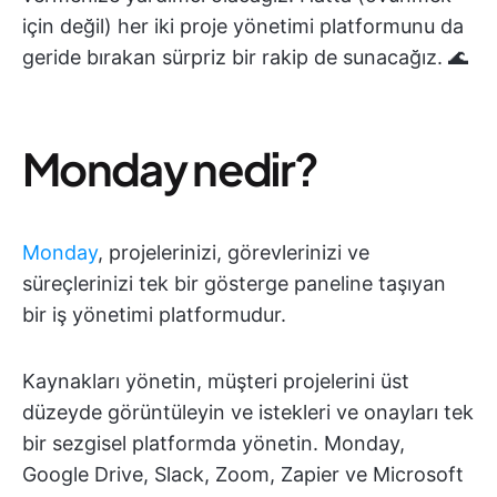
için değil) her iki proje yönetimi platformunu da
geride bırakan sürpriz bir rakip de sunacağız. 🌊
Monday nedir?
Monday
, projelerinizi, görevlerinizi ve
süreçlerinizi tek bir gösterge paneline taşıyan
bir iş yönetimi platformudur.
Kaynakları yönetin, müşteri projelerini üst
düzeyde görüntüleyin ve istekleri ve onayları tek
bir sezgisel platformda yönetin. Monday,
Google Drive, Slack, Zoom, Zapier ve Microsoft