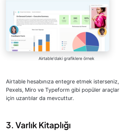
Airtable'daki grafiklere örnek
Airtable hesabınıza entegre etmek isterseniz,
Pexels, Miro ve Typeform gibi popüler araçlar
için uzantılar da mevcuttur.
3. Varlık Kitaplığı