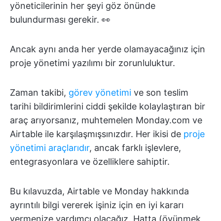
yöneticilerinin her şeyi göz önünde
bulundurması gerekir. 👀
Ancak aynı anda her yerde olamayacağınız için
proje yönetimi yazılımı bir zorunluluktur.
Zaman takibi,
görev yönetimi
ve son teslim
tarihi bildirimlerini ciddi şekilde kolaylaştıran bir
araç arıyorsanız, muhtemelen Monday.com ve
Airtable ile karşılaşmışsınızdır. Her ikisi de
proje
yönetimi araçlarıdır
, ancak farklı işlevlere,
entegrasyonlara ve özelliklere sahiptir.
Bu kılavuzda, Airtable ve Monday hakkında
ayrıntılı bilgi vererek işiniz için en iyi kararı
vermenize yardımcı olacağız. Hatta (övünmek