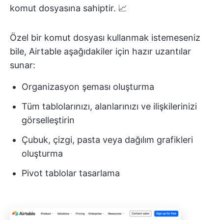
komut dosyasına sahiptir. 📈
Özel bir komut dosyası kullanmak istemeseniz
bile, Airtable aşağıdakiler için hazır uzantılar
sunar:
Organizasyon şeması oluşturma
Tüm tablolarınızı, alanlarınızı ve ilişkilerinizi
görselleştirin
Çubuk, çizgi, pasta veya dağılım grafikleri
oluşturma
Pivot tablolar tasarlama