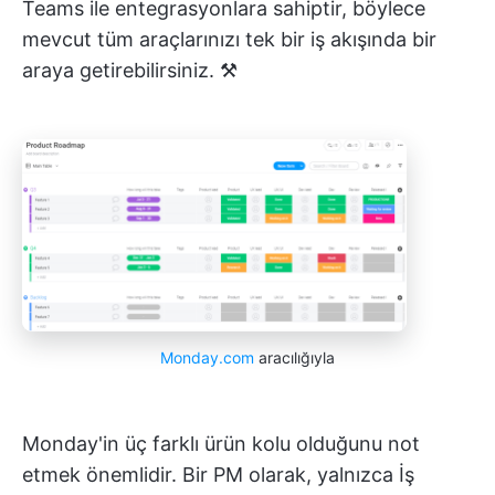
Teams ile entegrasyonlara sahiptir, böylece
mevcut tüm araçlarınızı tek bir iş akışında bir
araya getirebilirsiniz. ⚒️
Monday.com
aracılığıyla
Monday'in üç farklı ürün kolu olduğunu not
etmek önemlidir. Bir PM olarak, yalnızca İş