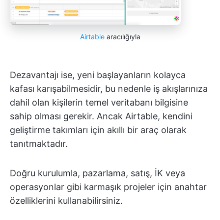
Airtable
aracılığıyla
Dezavantajı ise, yeni başlayanların kolayca
kafası karışabilmesidir, bu nedenle iş akışlarınıza
dahil olan kişilerin temel veritabanı bilgisine
sahip olması gerekir. Ancak Airtable, kendini
geliştirme takımları için akıllı bir araç olarak
tanıtmaktadır.
Doğru kurulumla, pazarlama, satış, İK veya
operasyonlar gibi karmaşık projeler için anahtar
özelliklerini kullanabilirsiniz.