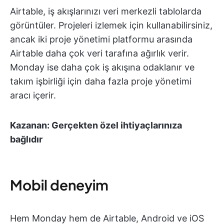
Airtable, iş akışlarınızı veri merkezli tablolarda
görüntüler. Projeleri izlemek için kullanabilirsiniz,
ancak iki proje yönetimi platformu arasında
Airtable daha çok veri tarafına ağırlık verir.
Monday ise daha çok iş akışına odaklanır ve
takım işbirliği için daha fazla proje yönetimi
aracı içerir.
Kazanan: Gerçekten özel ihtiyaçlarınıza
bağlıdır
Mobil deneyim
Hem Monday hem de Airtable, Android ve iOS