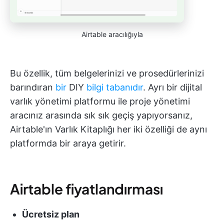
Airtable aracılığıyla
Bu özellik, tüm belgelerinizi ve prosedürlerinizi
barındıran
bir
DIY
bilgi tabanıdır
. Ayrı bir dijital
varlık yönetimi platformu ile proje yönetimi
aracınız arasında sık sık geçiş yapıyorsanız,
Airtable'ın Varlık Kitaplığı her iki özelliği de aynı
platformda bir araya getirir.
Airtable fiyatlandırması
Ücretsiz plan