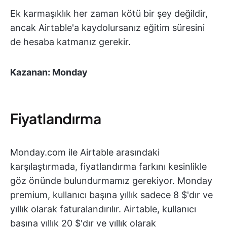
Ek karmaşıklık her zaman kötü bir şey değildir,
ancak Airtable'a kaydolursanız eğitim süresini
de hesaba katmanız gerekir.
Kazanan: Monday
Fiyatlandırma
Monday.com ile Airtable arasındaki
karşılaştırmada, fiyatlandırma farkını kesinlikle
göz önünde bulundurmamız gerekiyor. Monday
premium, kullanıcı başına yıllık sadece 8 $'dır ve
yıllık olarak faturalandırılır. Airtable, kullanıcı
başına yıllık 20 $'dır ve yıllık olarak