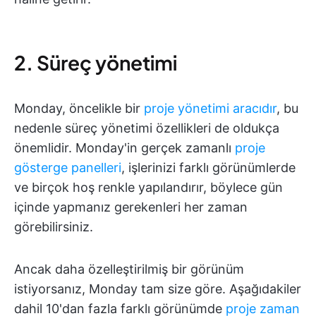
2. Süreç yönetimi
Monday, öncelikle bir
proje yönetimi aracıdır
, bu
nedenle süreç yönetimi özellikleri de oldukça
önemlidir. Monday'in gerçek zamanlı
proje
gösterge panelleri
, işlerinizi farklı görünümlerde
ve birçok hoş renkle yapılandırır, böylece gün
içinde yapmanız gerekenleri her zaman
görebilirsiniz.
Ancak daha özelleştirilmiş bir görünüm
istiyorsanız, Monday tam size göre. Aşağıdakiler
dahil 10'dan fazla farklı görünümde
proje zaman