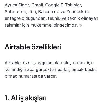
Ayrıca Slack, Gmail, Google E-Tablolar,
Salesforce, Jira, Basecamp ve Zendesk ile
entegre olduğundan, teknik ve teknik olmayan
takımlar için mükemmel bir seçimdir. ✨
Airtable özellikleri
Airtable, özel iş uygulamaları oluşturmak için
kullandığınızda gerçekten parlar, ancak başka
birkaç numarası da vardır.
1. AI iş akışları