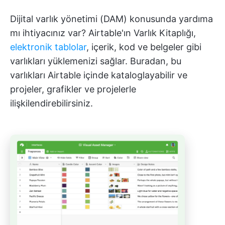
Dijital varlık yönetimi (DAM) konusunda yardıma
mı ihtiyacınız var? Airtable'ın Varlık Kitaplığı,
elektronik tablolar
, içerik, kod ve belgeler gibi
varlıkları yüklemenizi sağlar. Buradan, bu
varlıkları Airtable içinde kataloglayabilir ve
projeler, grafikler ve projelerle
ilişkilendirebilirsiniz.