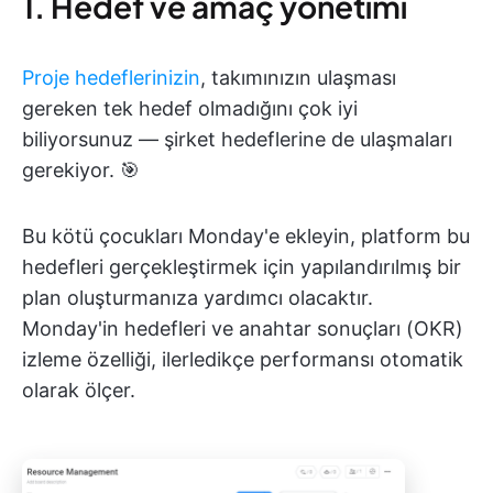
1. Hedef ve amaç yönetimi
Proje hedeflerinizin
, takımınızın ulaşması
gereken tek hedef olmadığını çok iyi
biliyorsunuz — şirket hedeflerine de ulaşmaları
gerekiyor. 🎯
Bu kötü çocukları Monday'e ekleyin, platform bu
hedefleri gerçekleştirmek için yapılandırılmış bir
plan oluşturmanıza yardımcı olacaktır.
Monday'in hedefleri ve anahtar sonuçları (OKR)
izleme özelliği, ilerledikçe performansı otomatik
olarak ölçer.