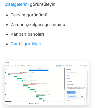
çizelgelerini
görüntüleyin:
Takvim görünümü
Zaman çizelgesi görünümü
Kanban panoları
Gantt grafikleri