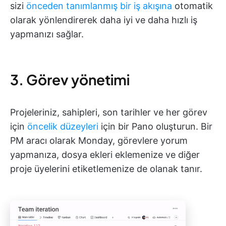
sizi
önceden tanımlanmış bir iş akışına
otomatik
olarak yönlendirerek daha iyi ve daha hızlı iş
yapmanızı sağlar.
3. Görev yönetimi
Projeleriniz, sahipleri, son tarihler ve her görev
için
öncelik düzeyleri
için bir Pano oluşturun. Bir
PM aracı olarak Monday, görevlere yorum
yapmanıza, dosya ekleri eklemenize ve diğer
proje üyelerini etiketlemenize de olanak tanır.