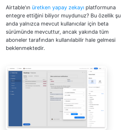
Airtable'ın
üretken yapay zekayı
platformuna
entegre ettiğini biliyor muydunuz? Bu özellik şu
anda yalnızca mevcut kullanıcılar için beta
sürümünde mevcuttur, ancak yakında tüm
aboneler tarafından kullanılabilir hale gelmesi
beklenmektedir.