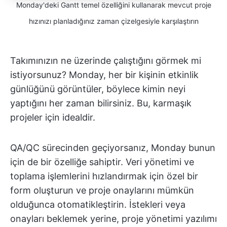
Monday'deki Gantt temel özelliğini kullanarak mevcut proje
hızınızı planladığınız zaman çizelgesiyle karşılaştırın
Takımınızın ne üzerinde çalıştığını görmek mi
istiyorsunuz? Monday, her bir kişinin etkinlik
günlüğünü görüntüler, böylece kimin neyi
yaptığını her zaman bilirsiniz. Bu, karmaşık
projeler için idealdir.
QA/QC sürecinden geçiyorsanız, Monday bunun
için de bir özelliğe sahiptir. Veri yönetimi ve
toplama işlemlerini hızlandırmak için özel bir
form oluşturun ve proje onaylarını mümkün
olduğunca otomatikleştirin. İstekleri veya
onayları beklemek yerine, proje yönetimi yazılımı