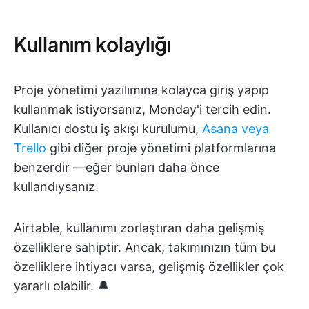
Kullanım kolaylığı
Proje yönetimi yazılımına kolayca giriş yapıp
kullanmak istiyorsanız, Monday'i tercih edin.
Kullanıcı dostu iş akışı kurulumu,
Asana veya
Trello
gibi diğer proje yönetimi platformlarına
benzerdir —eğer bunları daha önce
kullandıysanız.
Airtable, kullanımı zorlaştıran daha gelişmiş
özelliklere sahiptir. Ancak, takımınızın tüm bu
özelliklere ihtiyacı varsa, gelişmiş özellikler çok
yararlı olabilir. 🔔