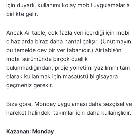
için duyarlı, kullanımı kolay mobil uygulamalarla
birlikte gelir.
Ancak Airtable, çok fazla veri içerdiği için mobil
cihazlarda biraz daha hantal çalışır. (Unutmayın,
bu temelde dev bir veritabanıdır.) Airtable'ın
mobil sürümünde birçok özellik
bulunmadığından, proje yönetimi yazılımını tam
olarak kullanmak için masaüstü bilgisayara
geçmeniz gerekir.
Bize göre, Monday uygulaması daha sezgisel ve
hareket halindeki takımlar için daha kullanışlıdır.
Kazanan: Monday