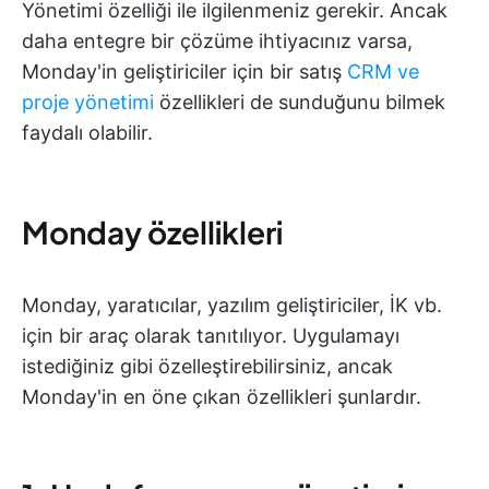
Yönetimi özelliği ile ilgilenmeniz gerekir. Ancak
daha entegre bir çözüme ihtiyacınız varsa,
Monday'in geliştiriciler için bir satış
CRM ve
proje yönetimi
özellikleri de sunduğunu bilmek
faydalı olabilir.
Monday özellikleri
Monday, yaratıcılar, yazılım geliştiriciler, İK vb.
için bir araç olarak tanıtılıyor. Uygulamayı
istediğiniz gibi özelleştirebilirsiniz, ancak
Monday'in en öne çıkan özellikleri şunlardır.