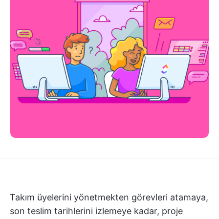
Takım üyelerini yönetmekten görevleri atamaya,
son teslim tarihlerini izlemeye kadar, proje