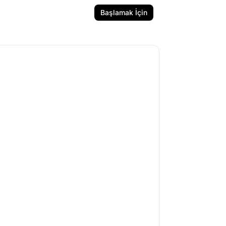
Başlamak İçin