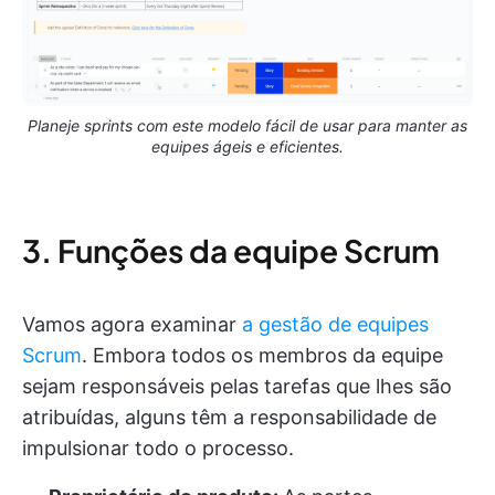
Planeje sprints com este modelo fácil de usar para manter as
equipes ágeis e eficientes.
3. Funções da equipe Scrum
Vamos agora examinar
a gestão de equipes
Scrum
. Embora todos os membros da equipe
sejam responsáveis pelas tarefas que lhes são
atribuídas, alguns têm a responsabilidade de
impulsionar todo o processo.