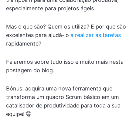
especialmente para projetos ágeis.
Mas o que são? Quem os utiliza? E por que são
excelentes para ajudá-lo
a realizar as tarefas
rapidamente?
Falaremos sobre tudo isso e muito mais nesta
postagem do blog.
Bônus: adquira uma nova ferramenta que
transforma um quadro Scrum básico em um
catalisador de produtividade para toda a sua
equipe! 🤫