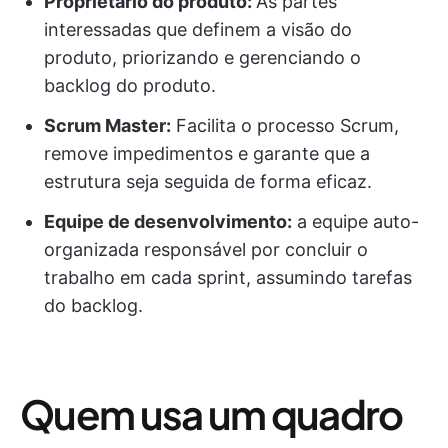
Proprietário do produto:
As partes
interessadas que definem a visão do
produto, priorizando e gerenciando o
backlog do produto.
Scrum Master:
Facilita o processo Scrum,
remove impedimentos e garante que a
estrutura seja seguida de forma eficaz.
Equipe de desenvolvimento:
a equipe auto-
organizada responsável por concluir o
trabalho em cada sprint, assumindo tarefas
do backlog.
Quem usa um quadro