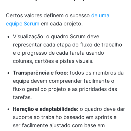
Certos valores definem o sucesso
de uma
equipe Scrum
em cada projeto.
Visualização: o quadro Scrum deve
representar cada etapa do fluxo de trabalho
e o progresso de cada tarefa usando
colunas, cartões e pistas visuais.
Transparência e foco:
todos os membros da
equipe devem compreender facilmente o
fluxo geral do projeto e as prioridades das
tarefas.
Iteração e adaptabilidade:
o quadro deve dar
suporte ao trabalho baseado em sprints e
ser facilmente ajustado com base em