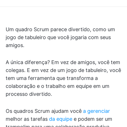
Um quadro Scrum parece divertido, como um
jogo de tabuleiro que você jogaria com seus
amigos.
A única diferença? Em vez de amigos, você tem
colegas. E em vez de um jogo de tabuleiro, você
tem uma ferramenta que transforma a
colaboração e o trabalho em equipe em um
processo divertido.
Os quadros Scrum ajudam você
a gerenciar
melhor as tarefas
da equipe
e podem ser um
trampolim para uma colaboração produtiva,