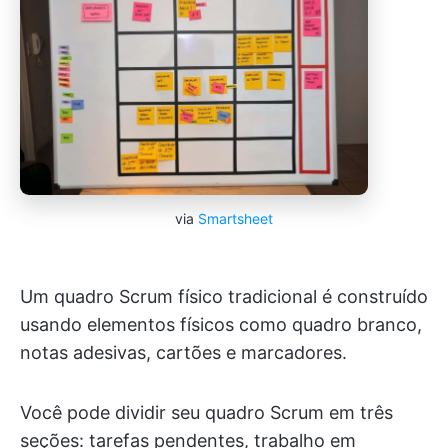
via
Smartsheet
Um quadro Scrum físico tradicional é construído
usando elementos físicos como quadro branco,
notas adesivas, cartões e marcadores.
Você pode dividir seu quadro Scrum em três
seções: tarefas pendentes, trabalho em