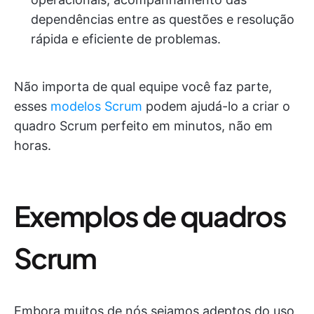
dependências entre as questões e resolução
rápida e eficiente de problemas.
Não importa de qual equipe você faz parte,
esses
modelos Scrum
podem ajudá-lo a criar o
quadro Scrum perfeito em minutos, não em
horas.
Exemplos de quadros
Scrum
Embora muitos de nós sejamos adeptos do uso