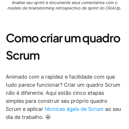
Analise seu sprint e documente seus comentários com o
modelo de brainstorming retrospectivo de sprint do ClickUp.
Como criar um quadro
Scrum
Animado com a rapidez e facilidade com que
tudo parece funcionar? Criar um quadro Scrum
não é diferente. Aqui estão cinco etapas
simples para construir seu próprio quadro
Scrum e aplicar
técnicas ágeis de Scrum
ao seu
dia de trabalho. 🤩