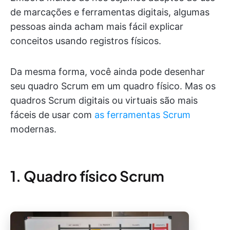
de marcações e ferramentas digitais, algumas
pessoas ainda acham mais fácil explicar
conceitos usando registros físicos.
Da mesma forma, você ainda pode desenhar
seu quadro Scrum em um quadro físico. Mas os
quadros Scrum digitais ou virtuais são mais
fáceis de usar com
as ferramentas Scrum
modernas.
1. Quadro físico Scrum