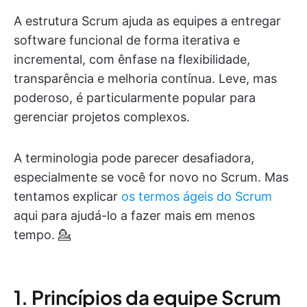
A estrutura Scrum ajuda as equipes a entregar
software funcional de forma iterativa e
incremental, com ênfase na flexibilidade,
transparência e melhoria contínua. Leve, mas
poderoso, é particularmente popular para
gerenciar projetos complexos.
A terminologia pode parecer desafiadora,
especialmente se você for novo no Scrum. Mas
tentamos explicar
os termos ágeis do Scrum
aqui para ajudá-lo a fazer mais em menos
tempo. 💁
1. Princípios da equipe Scrum