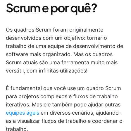
Scrum e por quê?
Os quadros Scrum foram originalmente
desenvolvidos com um objetivo: tornar o
trabalho de uma equipe de desenvolvimento de
software mais organizado. Mas os quadros
Scrum atuais são uma ferramenta muito mais
versátil, com infinitas utilizações!
É fundamental que você use um quadro Scrum
para projetos complexos e fluxos de trabalho
iterativos. Mas ele também pode ajudar outras
equipes ágeis
em diversos cenários, ajudando-
as a visualizar fluxos de trabalho e coordenar o
trabalho.