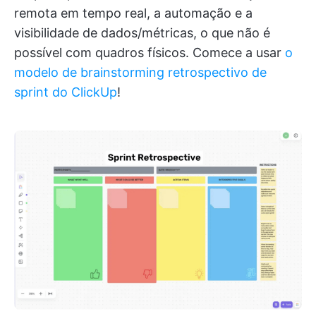
remota em tempo real, a automação e a
visibilidade de dados/métricas, o que não é
possível com quadros físicos. Comece a usar
o
modelo de brainstorming retrospectivo de
sprint do ClickUp
!