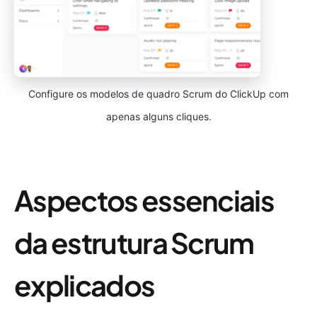
Configure os modelos de quadro Scrum do ClickUp com
apenas alguns cliques.
Aspectos essenciais
da estrutura Scrum
explicados