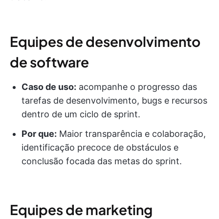
Equipes de desenvolvimento
de software
Caso de uso:
acompanhe o progresso das
tarefas de desenvolvimento, bugs e recursos
dentro de um ciclo de sprint.
Por que:
Maior transparência e colaboração,
identificação precoce de obstáculos e
conclusão focada das metas do sprint.
Equipes de marketing