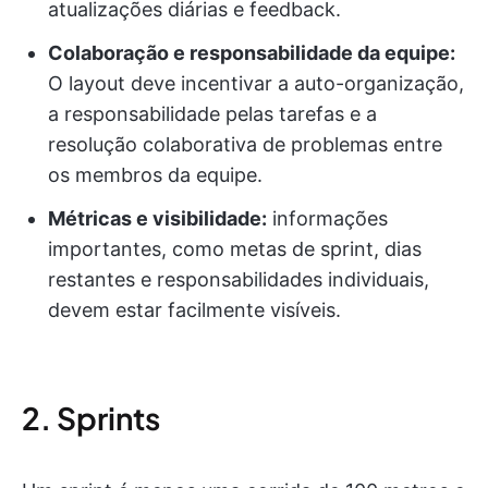
atualizações diárias e feedback.
Colaboração e responsabilidade da equipe:
O layout deve incentivar a auto-organização,
a responsabilidade pelas tarefas e a
resolução colaborativa de problemas entre
os membros da equipe.
Métricas e visibilidade:
informações
importantes, como metas de sprint, dias
restantes e responsabilidades individuais,
devem estar facilmente visíveis.
2. Sprints