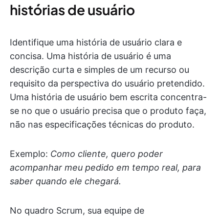
histórias de usuário
Identifique uma história de usuário clara e
concisa. Uma história de usuário é uma
descrição curta e simples de um recurso ou
requisito da perspectiva do usuário pretendido.
Uma história de usuário bem escrita concentra-
se no que o usuário precisa que o produto faça,
não nas especificações técnicas do produto.
Exemplo:
Como cliente, quero poder
acompanhar meu pedido em tempo real, para
saber quando ele chegará.
No quadro Scrum, sua equipe de