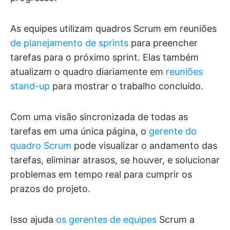
As equipes utilizam quadros Scrum em reuniões
de planejamento de sprints
para preencher
tarefas para o próximo sprint. Elas também
atualizam o quadro diariamente em
reuniões
stand-up
para mostrar o trabalho concluído.
Com uma visão sincronizada de todas as
tarefas em uma única página, o
gerente do
quadro Scrum
pode visualizar o andamento das
tarefas, eliminar atrasos, se houver, e solucionar
problemas em tempo real para cumprir os
prazos do projeto.
Isso ajuda
os gerentes de equipes
Scrum a