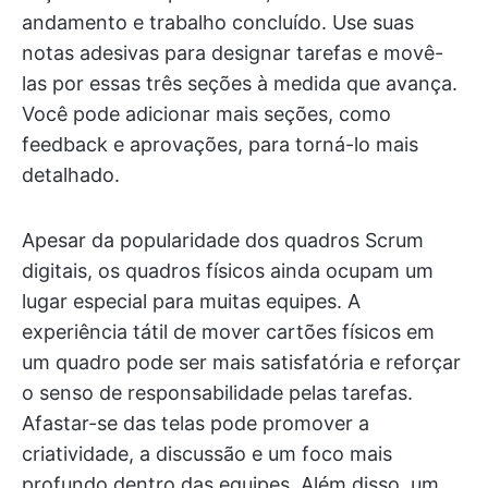
andamento e trabalho concluído. Use suas
notas adesivas para designar tarefas e movê-
las por essas três seções à medida que avança.
Você pode adicionar mais seções, como
feedback e aprovações, para torná-lo mais
detalhado.
Apesar da popularidade dos quadros Scrum
digitais, os quadros físicos ainda ocupam um
lugar especial para muitas equipes. A
experiência tátil de mover cartões físicos em
um quadro pode ser mais satisfatória e reforçar
o senso de responsabilidade pelas tarefas.
Afastar-se das telas pode promover a
criatividade, a discussão e um foco mais
profundo dentro das equipes. Além disso, um