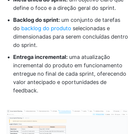
define o foco e a direção geral do sprint.
Backlog do sprint:
um conjunto de tarefas
do
backlog do produto
selecionadas e
dimensionadas para serem concluídas dentro
do sprint.
Entrega incremental:
uma atualização
incremental do produto em funcionamento
entregue no final de cada sprint, oferecendo
valor antecipado e oportunidades de
feedback.