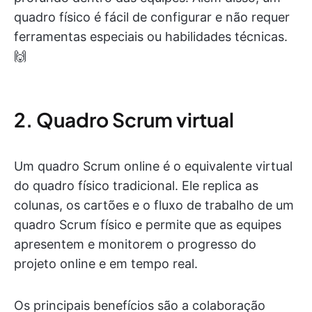
quadro físico é fácil de configurar e não requer
ferramentas especiais ou habilidades técnicas.
🙌
2. Quadro Scrum virtual
Um quadro Scrum online é o equivalente virtual
do quadro físico tradicional. Ele replica as
colunas, os cartões e o fluxo de trabalho de um
quadro Scrum físico e permite que as equipes
apresentem e monitorem o progresso do
projeto online e em tempo real.
Os principais benefícios são a colaboração