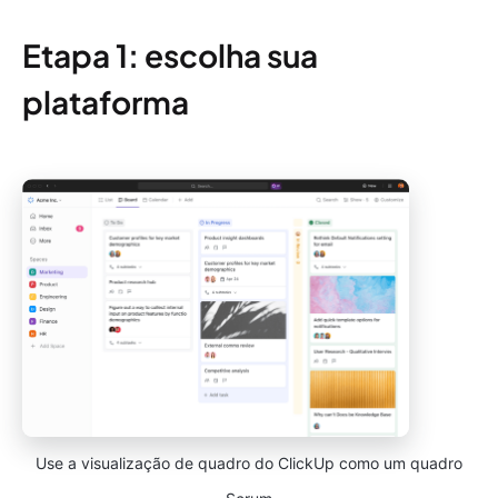
Etapa 1: escolha sua
plataforma
Use a visualização de quadro do ClickUp como um quadro