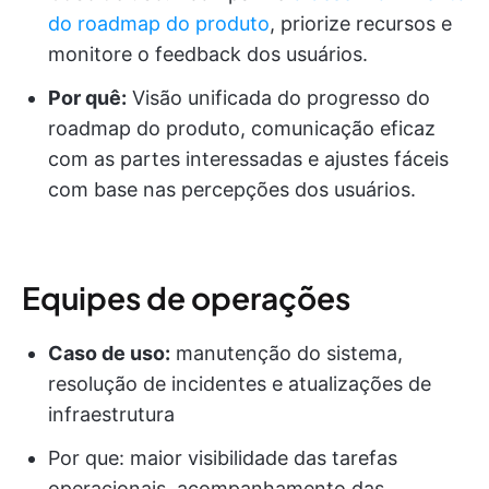
do roadmap do produto
, priorize recursos e
monitore o feedback dos usuários.
Por quê:
Visão unificada do progresso do
roadmap do produto, comunicação eficaz
com as partes interessadas e ajustes fáceis
com base nas percepções dos usuários.
Equipes de operações
Caso de uso:
manutenção do sistema,
resolução de incidentes e atualizações de
infraestrutura
Por que: maior visibilidade das tarefas
operacionais, acompanhamento das