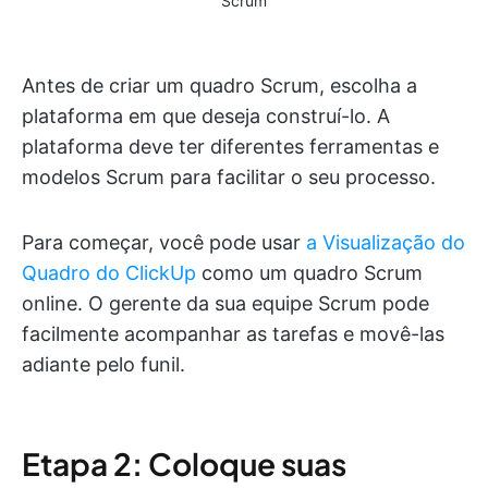
Scrum
Antes de criar um quadro Scrum, escolha a
plataforma em que deseja construí-lo. A
plataforma deve ter diferentes ferramentas e
modelos Scrum para facilitar o seu processo.
Para começar, você pode usar
a Visualização do
Quadro do ClickUp
como um quadro Scrum
online. O gerente da sua equipe Scrum pode
facilmente acompanhar as tarefas e movê-las
adiante pelo funil.
Etapa 2: Coloque suas