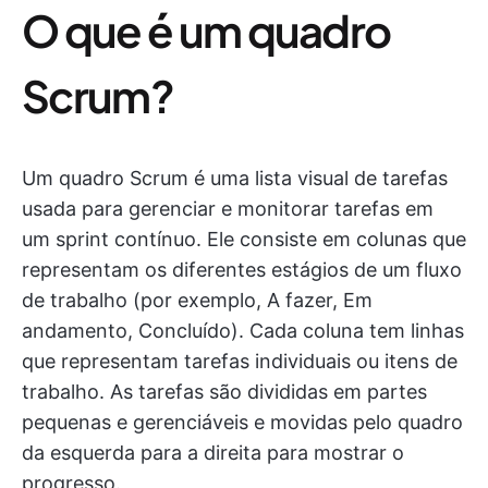
O que é um quadro
Scrum?
Um quadro Scrum é uma lista visual de tarefas
usada para gerenciar e monitorar tarefas em
um sprint contínuo. Ele consiste em colunas que
representam os diferentes estágios de um fluxo
de trabalho (por exemplo, A fazer, Em
andamento, Concluído). Cada coluna tem linhas
que representam tarefas individuais ou itens de
trabalho. As tarefas são divididas em partes
pequenas e gerenciáveis e movidas pelo quadro
da esquerda para a direita para mostrar o
progresso.