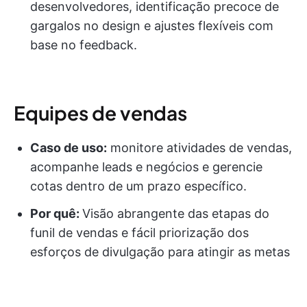
desenvolvedores, identificação precoce de
gargalos no design e ajustes flexíveis com
base no feedback.
Equipes de vendas
Caso de uso:
monitore atividades de vendas,
acompanhe leads e negócios e gerencie
cotas dentro de um prazo específico.
Por quê:
Visão abrangente das etapas do
funil de vendas e fácil priorização dos
esforços de divulgação para atingir as metas