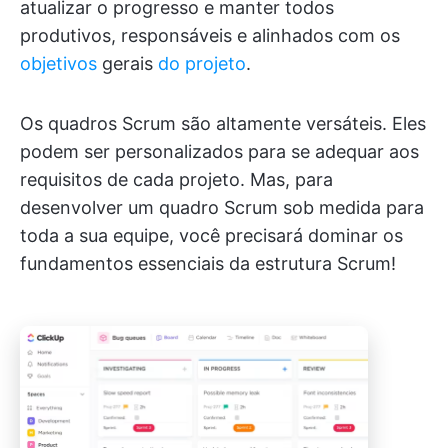
atualizar o progresso e manter todos
produtivos, responsáveis e alinhados com os
objetivos
gerais
do projeto
.
Os quadros Scrum são altamente versáteis. Eles
podem ser personalizados para se adequar aos
requisitos de cada projeto. Mas, para
desenvolver um quadro Scrum sob medida para
toda a sua equipe, você precisará dominar os
fundamentos essenciais da estrutura Scrum!