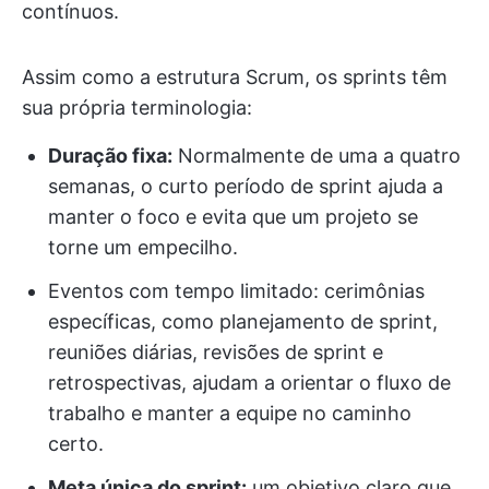
contínuos.
Assim como a estrutura Scrum, os sprints têm
sua própria terminologia:
Duração fixa:
Normalmente de uma a quatro
semanas, o curto período de sprint ajuda a
manter o foco e evita que um projeto se
torne um empecilho.
Eventos com tempo limitado: cerimônias
específicas, como planejamento de sprint,
reuniões diárias, revisões de sprint e
retrospectivas, ajudam a orientar o fluxo de
trabalho e manter a equipe no caminho
certo.
Meta única do sprint:
um objetivo claro que