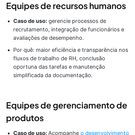
Equipes de recursos humanos
Caso de uso:
gerencie processos de
recrutamento, integração de funcionários e
avaliações de desempenho.
Por quê: maior eficiência e transparência nos
fluxos de trabalho de RH, conclusão
oportuna das tarefas e manutenção
simplificada da documentação.
Equipes de gerenciamento de
produtos
Caso de uso:
Acompanhe
o desenvolvimento