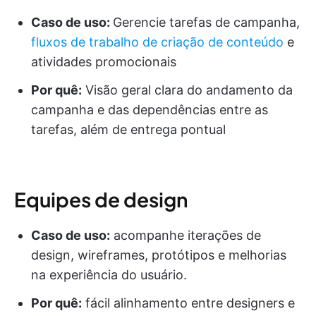
Caso de uso:
Gerencie tarefas de campanha,
fluxos de trabalho de criação de conteúdo
e
atividades promocionais
Por quê:
Visão geral clara do andamento da
campanha e das dependências entre as
tarefas, além de entrega pontual
Equipes de design
Caso de uso:
acompanhe iterações de
design, wireframes, protótipos e melhorias
na experiência do usuário.
Por quê:
fácil alinhamento entre designers e