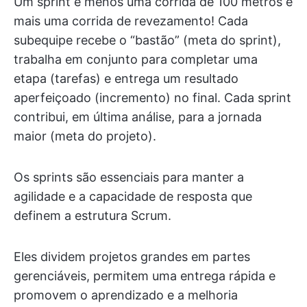
Um sprint é menos uma corrida de 100 metros e
mais uma corrida de revezamento! Cada
subequipe recebe o “bastão” (meta do sprint),
trabalha em conjunto para completar uma
etapa (tarefas) e entrega um resultado
aperfeiçoado (incremento) no final. Cada sprint
contribui, em última análise, para a jornada
maior (meta do projeto).
Os sprints são essenciais para manter a
agilidade e a capacidade de resposta que
definem a estrutura Scrum.
Eles dividem projetos grandes em partes
gerenciáveis, permitem uma entrega rápida e
promovem o aprendizado e a melhoria