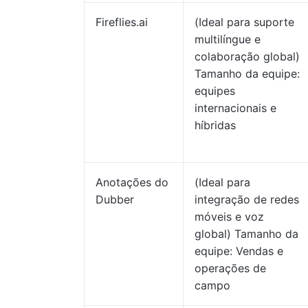
Fireflies.ai
(Ideal para suporte
multilíngue e
colaboração global)
Tamanho da equipe:
equipes
internacionais e
híbridas
Anotações do
(Ideal para
Dubber
integração de redes
móveis e voz
global) Tamanho da
equipe: Vendas e
operações de
campo