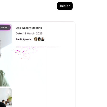
Iniciar