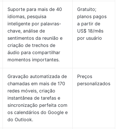
Suporte para mais de 40
Gratuito;
idiomas, pesquisa
planos pagos
inteligente por palavras-
a partir de
chave, análise de
US$ 18/mês
sentimentos da reunião e
por usuário
criação de trechos de
áudio para compartilhar
momentos importantes.
Gravação automatizada de
Preços
chamadas em mais de 170
personalizados
redes móveis, criação
instantânea de tarefas e
sincronização perfeita com
os calendários do Google e
do Outlook.