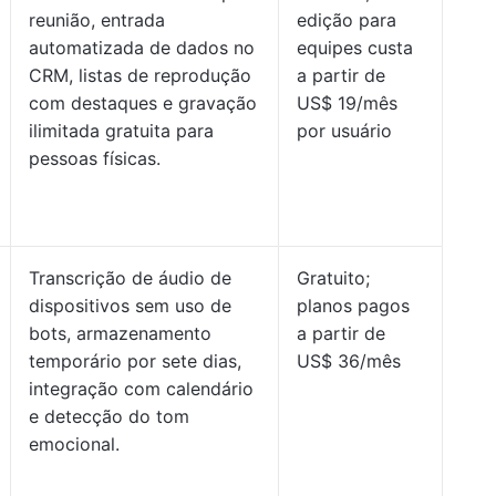
reunião, entrada
edição para
automatizada de dados no
equipes custa
CRM, listas de reprodução
a partir de
com destaques e gravação
US$ 19/mês
ilimitada gratuita para
por usuário
pessoas físicas.
Transcrição de áudio de
Gratuito;
dispositivos sem uso de
planos pagos
bots, armazenamento
a partir de
temporário por sete dias,
US$ 36/mês
integração com calendário
e detecção do tom
emocional.