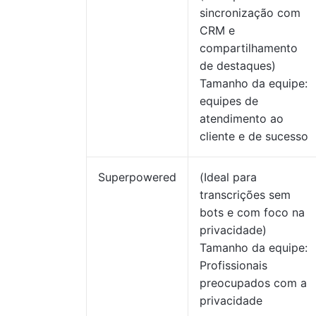
sincronização com
CRM e
compartilhamento
de destaques)
Tamanho da equipe:
equipes de
atendimento ao
cliente e de sucesso
Superpowered
(Ideal para
transcrições sem
bots e com foco na
privacidade)
Tamanho da equipe:
Profissionais
preocupados com a
privacidade