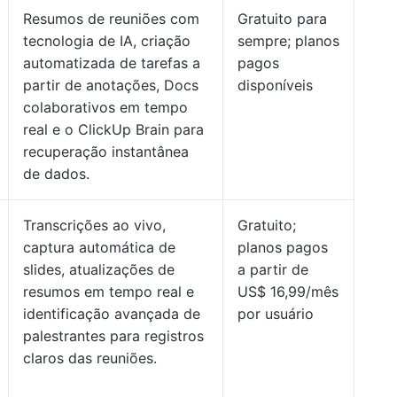
Resumos de reuniões com
Gratuito para
tecnologia de IA, criação
sempre; planos
automatizada de tarefas a
pagos
partir de anotações, Docs
disponíveis
colaborativos em tempo
real e o ClickUp Brain para
recuperação instantânea
de dados.
Transcrições ao vivo,
Gratuito;
captura automática de
planos pagos
slides, atualizações de
a partir de
resumos em tempo real e
US$ 16,99/mês
identificação avançada de
por usuário
palestrantes para registros
claros das reuniões.