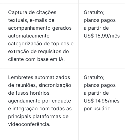
Captura de citações
Gratuito;
textuais, e-mails de
planos pagos
acompanhamento gerados
a partir de
automaticamente,
US$ 15,99/mês
categorização de tópicos e
extração de requisitos do
cliente com base em IA.
Lembretes automatizados
Gratuito;
de reuniões, sincronização
planos pagos
de fusos horários,
a partir de
agendamento por enquete
US$ 14,95/mês
e integração com todas as
por usuário
principais plataformas de
videoconferência.