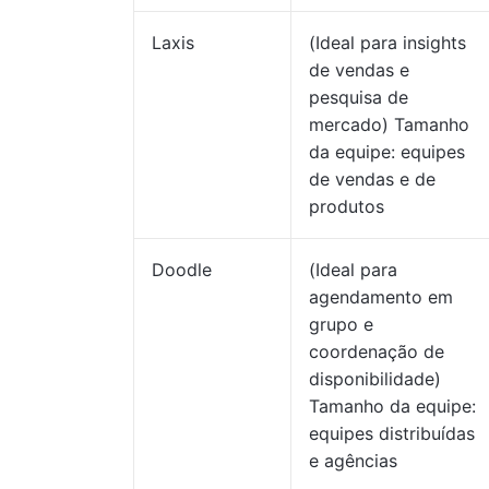
Laxis
(Ideal para insights
de vendas e
pesquisa de
mercado) Tamanho
da equipe: equipes
de vendas e de
produtos
Doodle
(Ideal para
agendamento em
grupo e
coordenação de
disponibilidade)
Tamanho da equipe:
equipes distribuídas
e agências