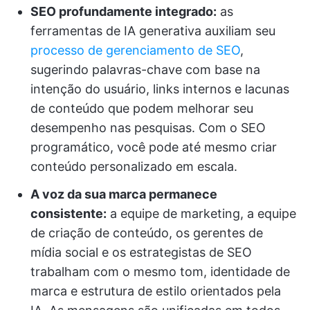
SEO profundamente integrado:
as
ferramentas de IA generativa auxiliam seu
processo de gerenciamento de SEO
,
sugerindo palavras-chave com base na
intenção do usuário, links internos e lacunas
de conteúdo que podem melhorar seu
desempenho nas pesquisas. Com o SEO
programático, você pode até mesmo criar
conteúdo personalizado em escala.
A voz da sua marca permanece
consistente:
a equipe de marketing, a equipe
de criação de conteúdo, os gerentes de
mídia social e os estrategistas de SEO
trabalham com o mesmo tom, identidade de
marca e estrutura de estilo orientados pela