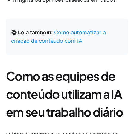
📚 Leia também:
Como automatizar a
criação de conteúdo com IA
Como as equipes de
conteúdo utilizam a IA
em seu trabalho diário