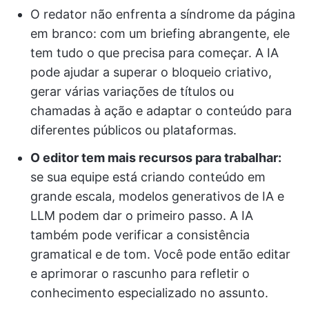
O redator não enfrenta a síndrome da página
em branco: com um briefing abrangente, ele
tem tudo o que precisa para começar. A IA
pode ajudar a superar o bloqueio criativo,
gerar várias variações de títulos ou
chamadas à ação e adaptar o conteúdo para
diferentes públicos ou plataformas.
O editor tem mais recursos para trabalhar:
se sua equipe está criando conteúdo em
grande escala, modelos generativos de IA e
LLM podem dar o primeiro passo. A IA
também pode verificar a consistência
gramatical e de tom. Você pode então editar
e aprimorar o rascunho para refletir o
conhecimento especializado no assunto.