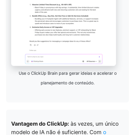
Use o ClickUp Brain para gerar ideias e acelerar o
planejamento de conteúdo.
Vantagem do ClickUp:
às vezes, um único
modelo de IA não é suficiente. Com
o