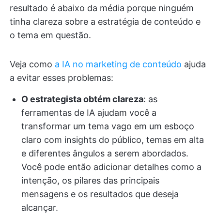
resultado é abaixo da média porque ninguém
tinha clareza sobre a estratégia de conteúdo e
o tema em questão.
Veja como
a IA no marketing de conteúdo
ajuda
a evitar esses problemas:
O estrategista obtém clareza
: as
ferramentas de IA ajudam você a
transformar um tema vago em um esboço
claro com insights do público, temas em alta
e diferentes ângulos a serem abordados.
Você pode então adicionar detalhes como a
intenção, os pilares das principais
mensagens e os resultados que deseja
alcançar.