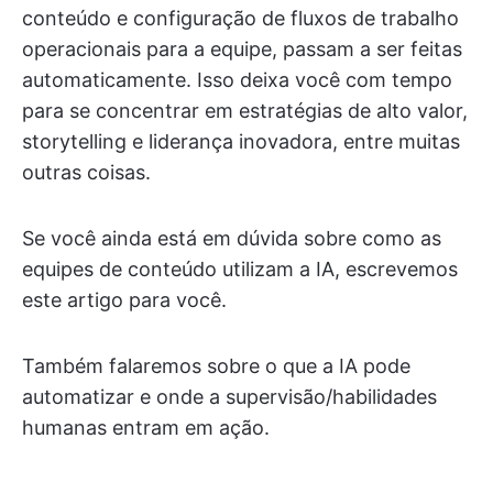
conteúdo e configuração de fluxos de trabalho
operacionais para a equipe, passam a ser feitas
automaticamente. Isso deixa você com tempo
para se concentrar em estratégias de alto valor,
storytelling e liderança inovadora, entre muitas
outras coisas.
Se você ainda está em dúvida sobre como as
equipes de conteúdo utilizam a IA, escrevemos
este artigo para você.
Também falaremos sobre o que a IA pode
automatizar e onde a supervisão/habilidades
humanas entram em ação.