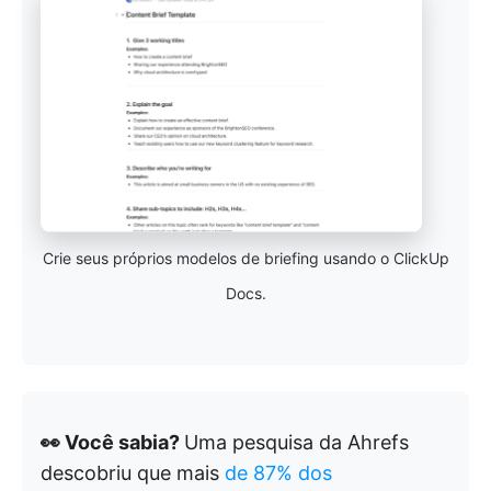
Crie seus próprios modelos de briefing usando o ClickUp
Docs.
👀 Você sabia?
Uma pesquisa da Ahrefs
descobriu que mais
de 87% dos