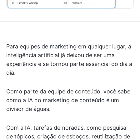
Para equipes de marketing em qualquer lugar, a
inteligência artificial já deixou de ser uma
experiência e se tornou parte essencial do dia a
dia.
Como parte da equipe de conteúdo, você sabe
como a IA no marketing de conteúdo é um
divisor de águas.
Com a IA, tarefas demoradas, como pesquisa
de tópicos, criação de esboços, reutilização de