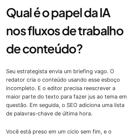
Qual é o papel da IA
nos fluxos de trabalho
de conteúdo?
Seu estrategista envia um briefing vago. O
redator cria o conteúdo usando esse esboço
incompleto. E o editor precisa reescrever a
maior parte do texto para fazer jus ao tema em
questão. Em seguida, o SEO adiciona uma lista
de palavras-chave de última hora.
Você está preso em um ciclo sem fim, e o