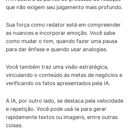
que não exigem seu julgamento mais profundo.
Sua força como redator está em compreender
as nuances e incorporar emoção. Você sabe
como mudar o tom, quando fazer uma pausa
para dar ênfase e quando usar analogias.
Você também traz uma visão estratégica,
vinculando o conteúdo às metas de negócios e
verificando os fatos apresentados pela IA.
A IA, por outro lado, se destaca pela velocidade
e repetição. Você pode usá-la para gerar
rapidamente textos ou imagens, entre outras
coisas.