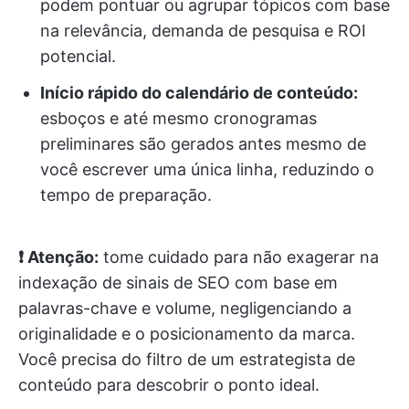
podem pontuar ou agrupar tópicos com base
na relevância, demanda de pesquisa e ROI
potencial.
Início rápido do calendário de conteúdo:
esboços e até mesmo cronogramas
preliminares são gerados antes mesmo de
você escrever uma única linha, reduzindo o
tempo de preparação.
❗ Atenção:
tome cuidado para não exagerar na
indexação de sinais de SEO com base em
palavras-chave e volume, negligenciando a
originalidade e o posicionamento da marca.
Você precisa do filtro de um estrategista de
conteúdo para descobrir o ponto ideal.