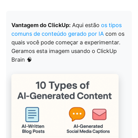
Vantagem do ClickUp:
Aqui estão
os tipos
comuns de conteúdo gerado por IA
com os
quais você pode começar a experimentar.
Geramos esta imagem usando o ClickUp
Brain 🧠