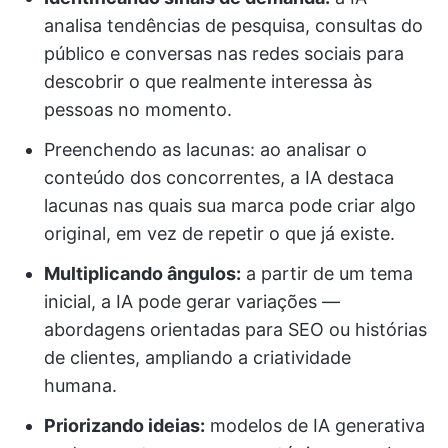
analisa tendências de pesquisa, consultas do
público e conversas nas redes sociais para
descobrir o que realmente interessa às
pessoas no momento.
Preenchendo as lacunas: ao analisar o
conteúdo dos concorrentes, a IA destaca
lacunas nas quais sua marca pode criar algo
original, em vez de repetir o que já existe.
Multiplicando ângulos:
a partir de um tema
inicial, a IA pode gerar variações —
abordagens orientadas para SEO ou histórias
de clientes, ampliando a criatividade
humana.
Priorizando ideias:
modelos de IA generativa