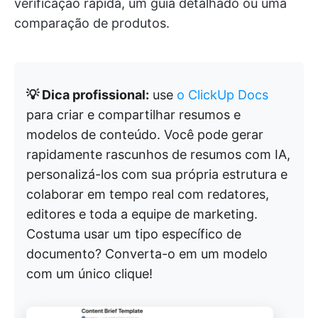
verificação rápida, um guia detalhado ou uma
comparação de produtos.
💡 Dica profissional:
use
o ClickUp Docs
para criar e compartilhar resumos e
modelos de conteúdo. Você pode gerar
rapidamente rascunhos de resumos com IA,
personalizá-los com sua própria estrutura e
colaborar em tempo real com redatores,
editores e toda a equipe de marketing.
Costuma usar um tipo específico de
documento? Converta-o em um modelo
com um único clique!