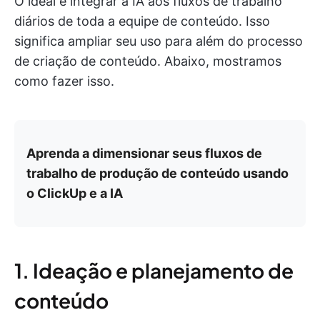
O ideal é integrar a IA aos fluxos de trabalho
diários de toda a equipe de conteúdo. Isso
significa ampliar seu uso para além do processo
de criação de conteúdo. Abaixo, mostramos
como fazer isso.
Aprenda a dimensionar seus fluxos de
trabalho de produção de conteúdo usando
o ClickUp e a IA
1. Ideação e planejamento de
conteúdo