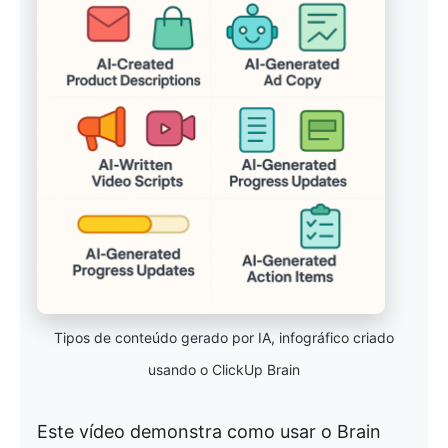
Tipos de conteúdo gerado por IA, infográfico criado
usando o ClickUp Brain
Este vídeo demonstra como usar o Brain