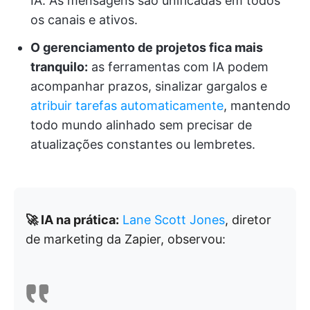
IA. As mensagens são unificadas em todos
os canais e ativos.
O gerenciamento de projetos fica mais
tranquilo:
as ferramentas com IA podem
acompanhar prazos, sinalizar gargalos e
atribuir tarefas automaticamente
, mantendo
todo mundo alinhado sem precisar de
atualizações constantes ou lembretes.
🚀 IA na prática:
Lane Scott Jones
, diretor
de marketing da Zapier, observou: