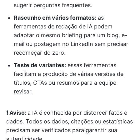
sugerir perguntas frequentes.
Rascunho em vários formatos:
as
ferramentas de redação de IA podem
adaptar o mesmo briefing para um blog, e-
mail ou postagem no LinkedIn sem precisar
recomeçar do zero.
Teste de variantes:
essas ferramentas
facilitam a produção de várias versões de
títulos, CTAs ou resumos para a equipe
revisar.
❗ Aviso:
a IA é conhecida por distorcer fatos e
dados. Todos os dados, citações ou estatísticas
precisam ser verificados para garantir sua
autenticidade.