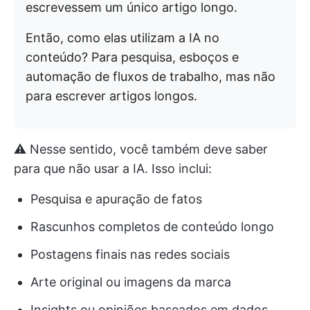
escrevessem um único artigo longo.
Então, como elas utilizam a IA no
conteúdo? Para pesquisa, esboços e
automação de fluxos de trabalho, mas não
para escrever artigos longos.
⚠️ Nesse sentido, você também deve saber
para que não usar a IA. Isso inclui:
Pesquisa e apuração de fatos
Rascunhos completos de conteúdo longo
Postagens finais nas redes sociais
Arte original ou imagens da marca
Insights ou opiniões baseados em dados