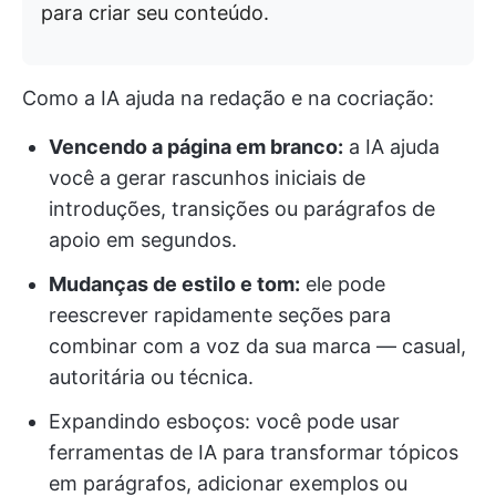
para criar seu conteúdo.
Como a IA ajuda na redação e na cocriação:
Vencendo a página em branco:
a IA ajuda
você a gerar rascunhos iniciais de
introduções, transições ou parágrafos de
apoio em segundos.
Mudanças de estilo e tom:
ele pode
reescrever rapidamente seções para
combinar com a voz da sua marca — casual,
autoritária ou técnica.
Expandindo esboços: você pode usar
ferramentas de IA para transformar tópicos
em parágrafos, adicionar exemplos ou