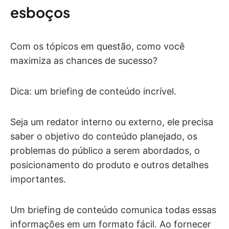
esboços
Com os tópicos em questão, como você
maximiza as chances de sucesso?
Dica: um briefing de conteúdo incrível.
Seja um redator interno ou externo, ele precisa
saber o objetivo do conteúdo planejado, os
problemas do público a serem abordados, o
posicionamento do produto e outros detalhes
importantes.
Um briefing de conteúdo comunica todas essas
informações em um formato fácil. Ao fornecer