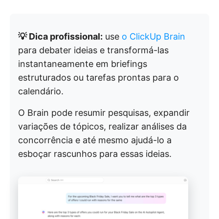
💡 Dica profissional:
use
o ClickUp Brain
para debater ideias e transformá-las
instantaneamente em briefings
estruturados ou tarefas prontas para o
calendário.
O Brain pode resumir pesquisas, expandir
variações de tópicos, realizar análises da
concorrência e até mesmo ajudá-lo a
esboçar rascunhos para essas ideias.