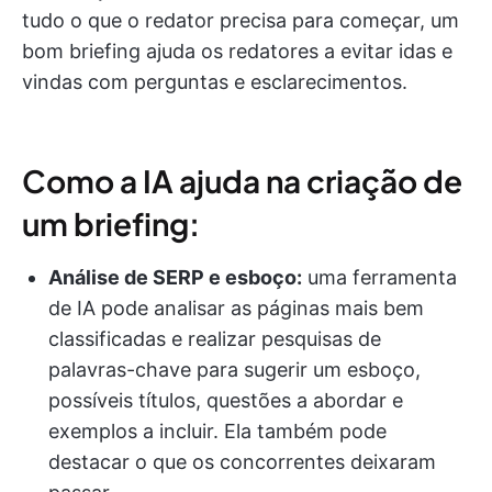
tudo o que o redator precisa para começar, um
bom briefing ajuda os redatores a evitar idas e
vindas com perguntas e esclarecimentos.
Como a IA ajuda na criação de
um briefing:
Análise de SERP e esboço:
uma ferramenta
de IA pode analisar as páginas mais bem
classificadas e realizar pesquisas de
palavras-chave para sugerir um esboço,
possíveis títulos, questões a abordar e
exemplos a incluir. Ela também pode
destacar o que os concorrentes deixaram