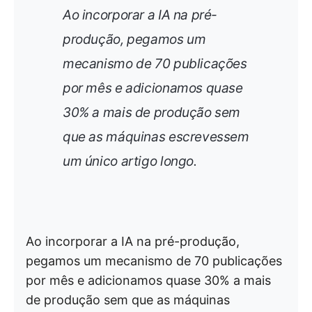
Ao incorporar a IA na pré-
produção, pegamos um
mecanismo de 70 publicações
por mês e adicionamos quase
30% a mais de produção sem
que as máquinas escrevessem
um único artigo longo.
Ao incorporar a IA na pré-produção,
pegamos um mecanismo de 70 publicações
por mês e adicionamos quase 30% a mais
de produção sem que as máquinas