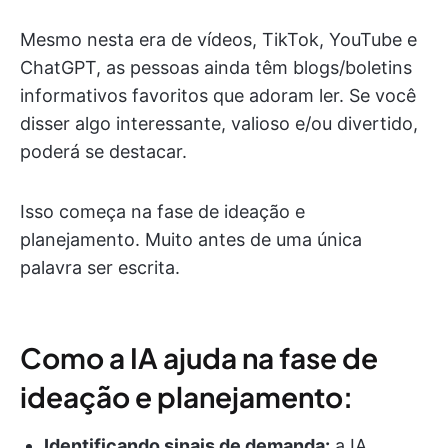
Mesmo nesta era de vídeos, TikTok, YouTube e
ChatGPT, as pessoas ainda têm blogs/boletins
informativos favoritos que adoram ler. Se você
disser algo interessante, valioso e/ou divertido,
poderá se destacar.
Isso começa na fase de ideação e
planejamento. Muito antes de uma única
palavra ser escrita.
Como a IA ajuda na fase de
ideação e planejamento:
Identificando sinais de demanda:
a IA