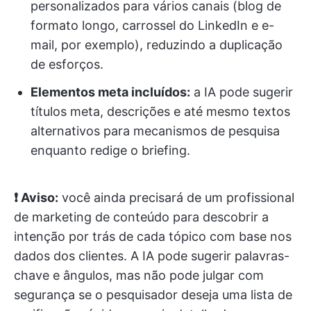
personalizados para vários canais (blog de
formato longo, carrossel do LinkedIn e e-
mail, por exemplo), reduzindo a duplicação
de esforços.
Elementos meta incluídos:
a IA pode sugerir
títulos meta, descrições e até mesmo textos
alternativos para mecanismos de pesquisa
enquanto redige o briefing.
❗ Aviso:
você ainda precisará de um profissional
de marketing de conteúdo para descobrir a
intenção por trás de cada tópico com base nos
dados dos clientes. A IA pode sugerir palavras-
chave e ângulos, mas não pode julgar com
segurança se o pesquisador deseja uma lista de