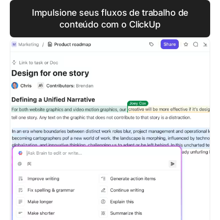
Impulsione seus fluxos de trabalho de
conteúdo com o ClickUp