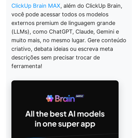
ClickUp Brain MAX
, além do ClickUp Brain,
você pode acessar todos os modelos
externos premium de linguagem grande
(LLMs), como ChatGPT, Claude, Gemini e
muito mais, no mesmo lugar. Gere conteúdo
criativo, debata ideias ou escreva meta
descrições sem precisar trocar de
ferramenta!