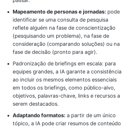
passar.
Mapeamento de personas e jornadas:
pode
identificar se uma consulta de pesquisa
reflete alguém na fase de conscientização
(pesquisando um problema), na fase de
consideração (comparando soluções) ou na
fase de decisão (pronto para agir).
Padronização de briefings em escala: para
equipes grandes, a IA garante a consistência
ao incluir os mesmos elementos essenciais
em todos os briefings, como público-alvo,
objetivos, palavras-chave, links e recursos a
serem destacados.
Adaptando formatos:
a partir de um único
tópico, a IA pode criar resumos de conteúdo