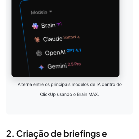
Alterne entre os principais modelos de IA dentro do
ClickUp usando o Brain MAX.
2. Criação de briefings e