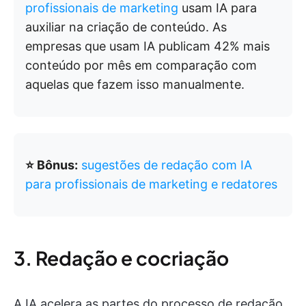
profissionais de marketing
usam IA para
auxiliar na criação de conteúdo. As
empresas que usam IA publicam 42% mais
conteúdo por mês em comparação com
aquelas que fazem isso manualmente.
⭐ Bônus:
sugestões de redação com IA
para profissionais de marketing e redatores
3. Redação e cocriação
A IA acelera as partes do processo de redação